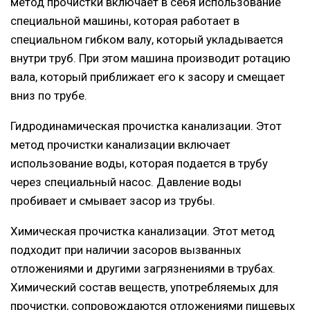
метод прочистки включает в себя использование
специальной машины, которая работает в
специальном гибком валу, который укладывается
внутри труб. При этом машина производит ротацию
вала, который приближает его к засору и смещает
вниз по трубе.
Гидродинамическая прочистка канализации. Этот
метод прочистки канализации включает
использование воды, которая подается в трубу
через специальный насос. Давление воды
пробивает и смывает засор из трубы.
Химическая прочистка канализации. Этот метод
подходит при наличии засоров вызванных
отложениями и другими загрязнениями в трубах.
Химический состав веществ, употребляемых для
прочистки, сопровождаются отложениями пищевых