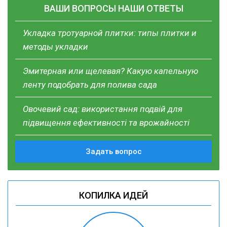
ВАШИ ВОПРОСЫ НАШИ ОТВЕТЫ
Укладка тротуарной плитки: типы плитки и
методы укладки
Эмитерная или щелевая? Какую капельную
ленту подобрать для полива сада
Овочевий сад: використання подвій для
підвищення ефективності та врожайності
Задать вопрос
КОПИЛКА ИДЕЙ