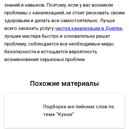
знаний и навыков. Поэтому, если у вас возникли
проблемы с канализацией, не стоит рисковать своим
здоровьем и делать все самостоятельно. Лучше
всего заказать услугу
чистка канализации в Днепре
,
лучшие мастера быстро и основательно решат
проблему, соблюдается все необходимые меры
безопасности и истощается вероятность
возникновения серьезных проблем.
Похожие материалы
Подборка английских слов по
теме “Кухня”