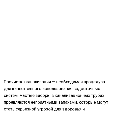
Прочистка канализации — необходимая процедура
для качественного использования водосточных
систем. Частые засоры в канализационных трубах
проявляются неприятными запахами, которые могут
стать серьезной угрозой для здоровья и