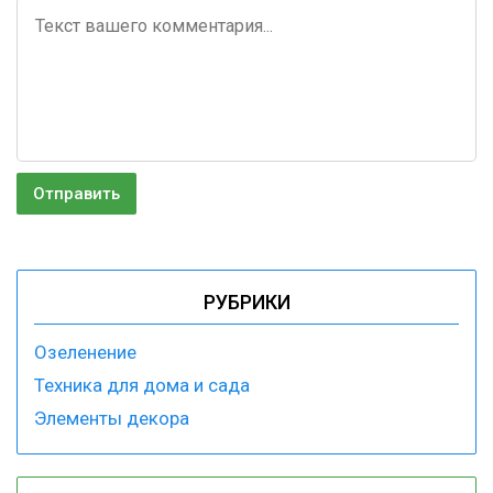
РУБРИКИ
Озеленение
Техника для дома и сада
Элементы декора