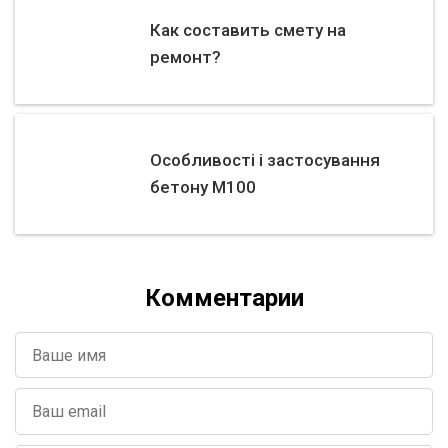
Как составить смету на
ремонт?
Особливості і застосування
бетону М100
Комментарии