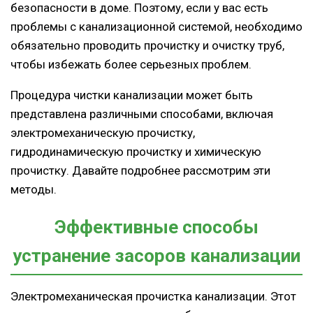
безопасности в доме. Поэтому, если у вас есть
проблемы с канализационной системой, необходимо
обязательно проводить прочистку и очистку труб,
чтобы избежать более серьезных проблем.
Процедура чистки канализации может быть
представлена ​​различными способами, включая
электромеханическую прочистку,
гидродинамическую прочистку и химическую
прочистку. Давайте подробнее рассмотрим эти
методы.
Эффективные способы
устранение засоров канализации
Электромеханическая прочистка канализации. Этот