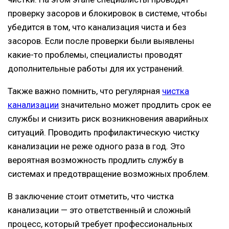
проверку засоров и блокировок в системе, чтобы
убедится в том, что канализация чиста и без
засоров. Если после проверки были выявлены
какие-то проблемы, специалисты проводят
дополнительные работы для их устранений.
Также важно помнить, что регулярная
чистка
канализации
значительно может продлить срок ее
службы и снизить риск возникновения аварийных
ситуаций. Проводить профилактическую чистку
канализации не реже одного раза в год. Это
вероятная возможность продлить службу в
системах и предотвращение возможных проблем.
В заключение стоит отметить, что чистка
канализации — это ответственный и сложный
процесс, который требует профессиональных