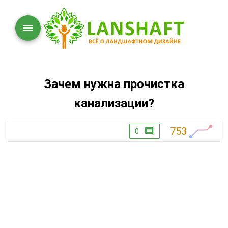
Зачем нужна прочистка
канализации?
753
0