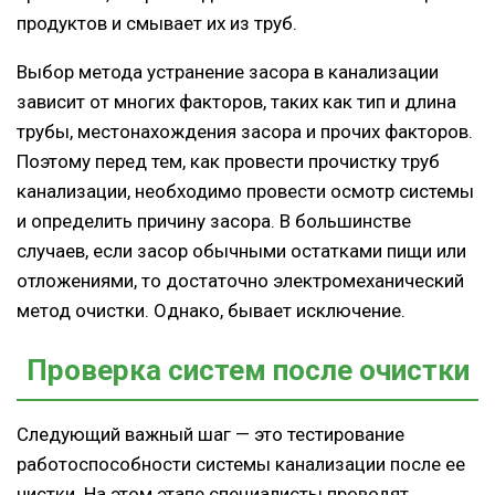
продуктов и смывает их из труб.
Выбор метода устранение засора в канализации
зависит от многих факторов, таких как тип и длина
трубы, местонахождения засора и прочих факторов.
Поэтому перед тем, как провести прочистку труб
канализации, необходимо провести осмотр системы
и определить причину засора. В большинстве
случаев, если засор обычными остатками пищи или
отложениями, то достаточно электромеханический
метод очистки. Однако, бывает исключение.
Проверка систем после очистки
Следующий важный шаг — это тестирование
работоспособности системы канализации после ее
чистки. На этом этапе специалисты проводят