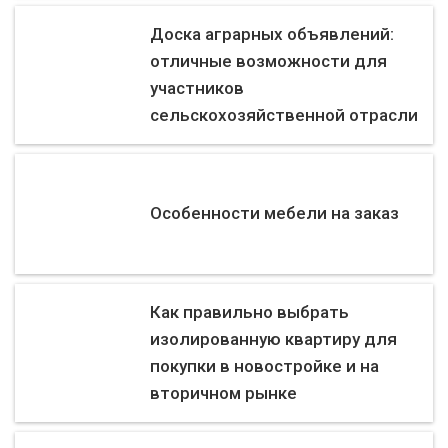
Доска аграрных объявлений:
отличные возможности для
участников
сельскохозяйственной отрасли
Особенности мебели на заказ
Как правильно выбрать
изолированную квартиру для
покупки в новостройке и на
вторичном рынке