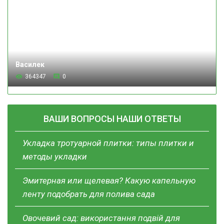
Василек
364347
0
ВАШИ ВОПРОСЫ НАШИ ОТВЕТЫ
Укладка тротуарной плитки: типы плитки и
методы укладки
Эмитерная или щелевая? Какую капельную
ленту подобрать для полива сада
Овочевий сад: використання подвій для