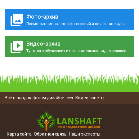
Фото-архив
Посмотрите множество фотографий и почерпните идеи!
Видео-архив
Тут много обучающих и познавательных видео роликов
Все о ландшафтном дизайне
⟾
Видео советы
Карта сайта
Обратная связь
Наши эксперты