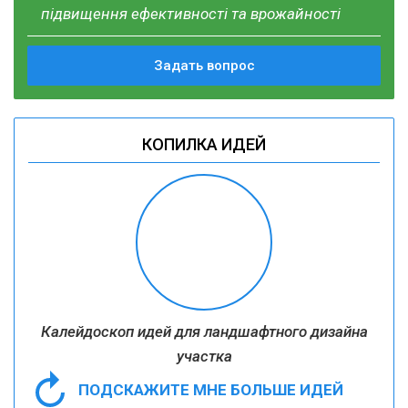
підвищення ефективності та врожайності
Задать вопрос
КОПИЛКА ИДЕЙ
Калейдоскоп идей для ландшафтного дизайна
участка
ПОДСКАЖИТЕ МНЕ БОЛЬШЕ ИДЕЙ