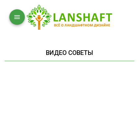
ВИДЕО СОВЕТЫ