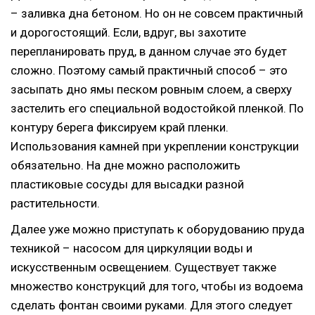
– заливка дна бетоном. Но он не совсем практичный
и дорогостоящий. Если, вдруг, вы захотите
перепланировать пруд, в данном случае это будет
сложно. Поэтому самый практичный способ – это
засыпать дно ямы песком ровным слоем, а сверху
застелить его специальной водостойкой пленкой. По
контуру берега фиксируем край пленки.
Использования камней при укреплении конструкции
обязательно. На дне можно расположить
пластиковые сосуды для высадки разной
растительности.
Далее уже можно приступать к оборудованию пруда
техникой – насосом для циркуляции воды и
искусственным освещением. Существует также
множество конструкций для того, чтобы из водоема
сделать фонтан своими руками. Для этого следует