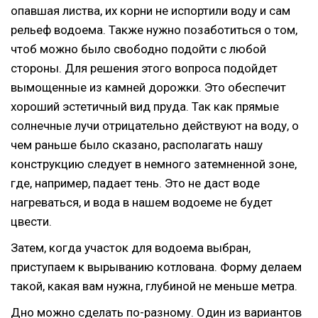
опавшая листва, их корни не испортили воду и сам
рельеф водоема. Также нужно позаботиться о том,
чтоб можно было свободно подойти с любой
стороны. Для решения этого вопроса подойдет
вымощенные из камней дорожки. Это обеспечит
хороший эстетичный вид пруда. Так как прямые
солнечные лучи отрицательно действуют на воду, о
чем раньше было сказано, располагать нашу
конструкцию следует в немного затемненной зоне,
где, например, падает тень. Это не даст воде
нагреваться, и вода в нашем водоеме не будет
цвести.
Затем, когда участок для водоема выбран,
приступаем к вырыванию котлована. Форму делаем
такой, какая вам нужна, глубиной не меньше метра.
Дно можно сделать по-разному. Один из вариантов