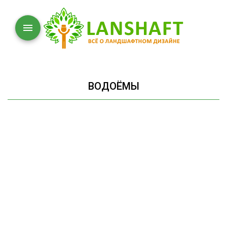
ВОДОЁМЫ