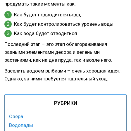
продумать такие моменты как:
Как будет подводиться вода,
Как будет контролироваться уровень воды
Как вода будет отводиться
Последний этап – это этап облагораживания
разными элементами декора и зелеными
растениями, как на дне пруда, так и возле него.
Заселить водоем рыбками – очень хорошая идея.
Однако, за ними требуется тщательный уход.
РУБРИКИ
Озера
Водопады