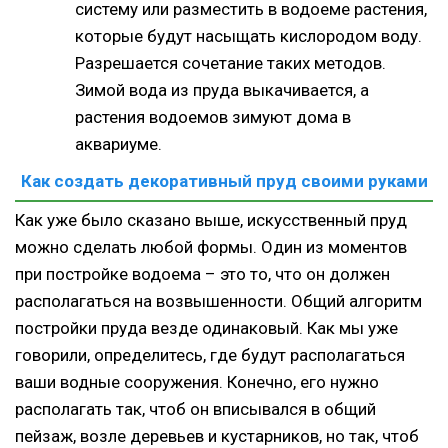
систему или разместить в водоеме растения,
которые будут насыщать кислородом воду.
Разрешается сочетание таких методов.
Зимой вода из пруда выкачивается, а
растения водоемов зимуют дома в
аквариуме.
Как создать декоративный пруд своими руками
Как уже было сказано выше, искусственный пруд
можно сделать любой формы. Один из моментов
при постройке водоема – это то, что он должен
располагаться на возвышенности. Общий алгоритм
постройки пруда везде одинаковый. Как мы уже
говорили, определитесь, где будут располагаться
ваши водные сооружения. Конечно, его нужно
располагать так, чтоб он вписывался в общий
пейзаж, возле деревьев и кустарников, но так, чтоб