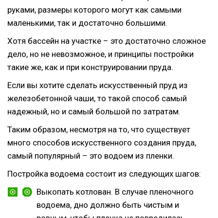
руками, размеры которого могут как самыми
маленькими, так и достаточно большими.
Хотя бассейн на участке – это достаточно сложное
дело, но не невозможное, и принципы постройки
такие же, как и при конструировании пруда.
Если вы хотите сделать искусственный пруд из
железобетонной чаши, то такой способ самый
надежный, но и самый большой по затратам.
Таким образом, несмотря на то, что существует
много способов искусственного создания пруда,
самый популярный – это водоем из пленки.
Постройка водоема состоит из следующих шагов:
Выкопать котлован. В случае пленочного
водоема, дно должно быть чистым и