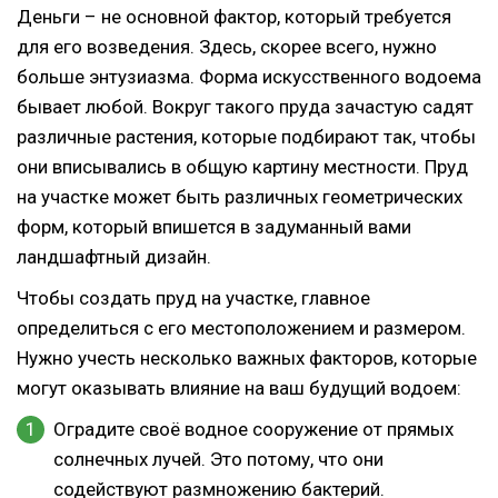
Деньги – не основной фактор, который требуется
для его возведения. Здесь, скорее всего, нужно
больше энтузиазма. Форма искусственного водоема
бывает любой. Вокруг такого пруда зачастую садят
различные растения, которые подбирают так, чтобы
они вписывались в общую картину местности. Пруд
на участке может быть различных геометрических
форм, который впишется в задуманный вами
ландшафтный дизайн.
Чтобы создать пруд на участке, главное
определиться с его местоположением и размером.
Нужно учесть несколько важных факторов, которые
могут оказывать влияние на ваш будущий водоем:
Оградите своё водное сооружение от прямых
солнечных лучей. Это потому, что они
содействуют размножению бактерий.