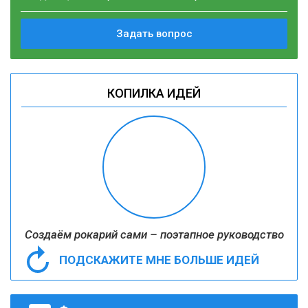
Задать вопрос
КОПИЛКА ИДЕЙ
Создаём рокарий сами – поэтапное руководство
ПОДСКАЖИТЕ МНЕ БОЛЬШЕ ИДЕЙ