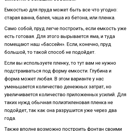
Емкостью для пруда может быть все что угодно:
старая ванна, балея, чаша из бетона, или пленка.
Само собой, пруд легче построить, если емкость уже
есть готовая. Для этого вырывается яма, и туда
помещают наш «бассейн». Если, конечно, пруд
большой, то такой способ не подойдет.
Если вы используете пленку, то тут вам не нужно
подстраиваться под форму емкости. Глубина и
форма может любая. В этом варианте у нас
уменьшается количество денежных затрат, но
увеличивается количество приложенных усилий. Для
таких нужд обычная полиэтиленовая пленка не
подойдет, так как она разрушится уже через два
года.
Также вполне возможно построить фонтан своими