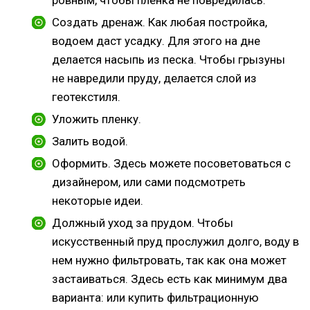
ровным, чтобы пленка не повредилась.
Создать дренаж. Как любая постройка,
водоем даст усадку. Для этого на дне
делается насыпь из песка. Чтобы грызуны
не навредили пруду, делается слой из
геотекстиля.
Уложить пленку.
Залить водой.
Оформить. Здесь можете посоветоваться с
дизайнером, или сами подсмотреть
некоторые идеи.
Должный уход за прудом. Чтобы
искусственный пруд прослужил долго, воду в
нем нужно фильтровать, так как она может
застаиваться. Здесь есть как минимум два
варианта: или купить фильтрационную