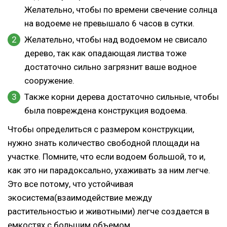
Желательно, чтобы по времени свечение солнца
на водоеме не превышало 6 часов в сутки.
Желательно, чтобы над водоемом не свисало
дерево, так как опадающая листва тоже
достаточно сильно загрязнит ваше водное
сооружение.
Также корни дерева достаточно сильные, чтобы
была повреждена конструкция водоема.
Чтобы определиться с размером конструкции,
нужно знать количество свободной площади на
участке. Помните, что если водоем большой, то и,
как это ни парадоксально, ухаживать за ним легче.
Это все потому, что устойчивая
экосистема(взаимодействие между
растительностью и животными) легче создается в
емкостях с большим объемом.