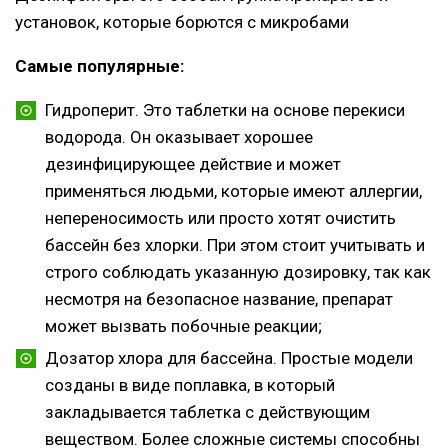
установок, которые борются с микробами
Самые популярные:
Гидроперит. Это таблетки на основе перекиси
водорода. Он оказывает хорошее
дезинфицирующее действие и может
применяться людьми, которые имеют аллергии,
непереносимость или просто хотят очистить
бассейн без хлорки. При этом стоит учитывать и
строго соблюдать указанную дозировку, так как
несмотря на безопасное название, препарат
может вызвать побочные реакции;
Дозатор хлора для бассейна. Простые модели
созданы в виде поплавка, в который
закладывается таблетка с действующим
веществом. Более сложные системы способны