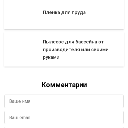
Пленка для пруда
Пылесос для бассейна от
производителя или своими
руками
Комментарии