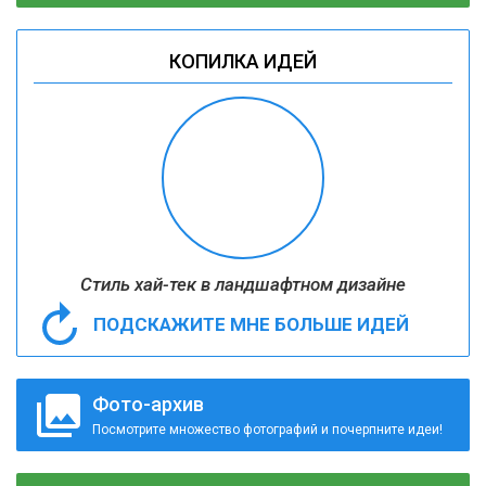
КОПИЛКА ИДЕЙ
Стиль хай-тек в ландшафтном дизайне
ПОДСКАЖИТЕ МНЕ БОЛЬШЕ ИДЕЙ
Фото-архив
Посмотрите множество фотографий и почерпните идеи!