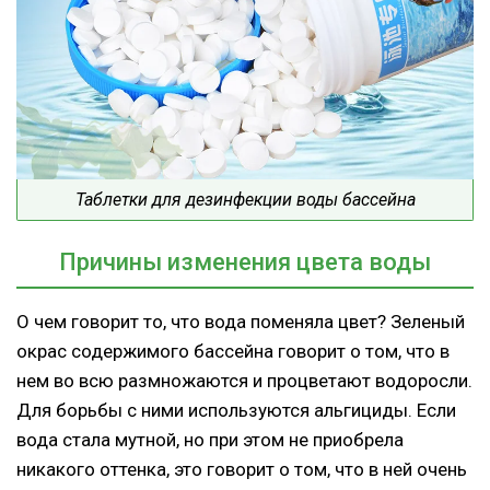
Таблетки для дезинфекции воды бассейна
Причины изменения цвета воды
О чем говорит то, что вода поменяла цвет? Зеленый
окрас содержимого бассейна говорит о том, что в
нем во всю размножаются и процветают водоросли.
Для борьбы с ними используются альгициды. Если
вода стала мутной, но при этом не приобрела
никакого оттенка, это говорит о том, что в ней очень