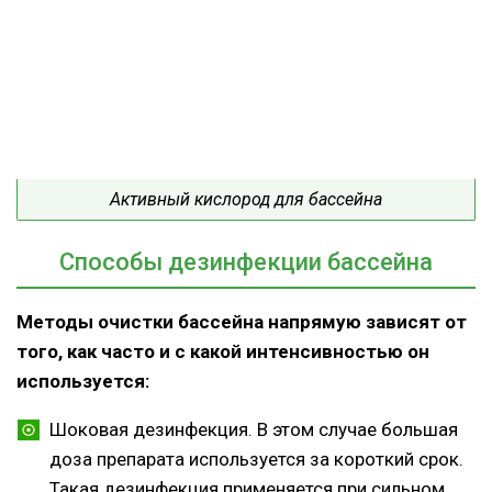
Активный кислород для бассейна
Способы дезинфекции бассейна
Методы очистки бассейна напрямую зависят от
того, как часто и с какой интенсивностью он
используется:
Шоковая дезинфекция. В этом случае большая
доза препарата используется за короткий срок.
Такая дезинфекция применяется при сильном