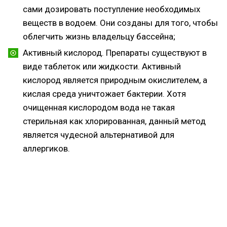
сами дозировать поступление необходимых
веществ в водоем. Они созданы для того, чтобы
облегчить жизнь владельцу бассейна;
Активный кислород. Препараты существуют в
виде таблеток или жидкости. Активный
кислород является природным окислителем, а
кислая среда уничтожает бактерии. Хотя
очищенная кислородом вода не такая
стерильная как хлорированная, данный метод
является чудесной альтернативой для
аллергиков.