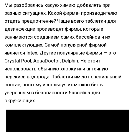
Мы разобрались какую химию добавлять при
разных ситуациях. Какой фирме- производителю
отдать предпочтение? Чаще всего таблетки для
дезинфекции производят фирмы, которые
занимаются созданием самих бассейнов и их
комплектующих. Самой популярной фирмой
является Intex. Другие популярные фирмы — это
Crystal Pool, AquaDoctor, Delphin. Не стоит
использовать обычную хлорку или аптечную
перекись водорода. Таблетки имеют специальный
состав, поэтому используя их можно быть
уверенным в безопасности бассейна для
окружающих.