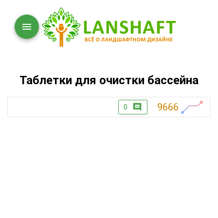
Таблетки для очистки бассейна
9666
0