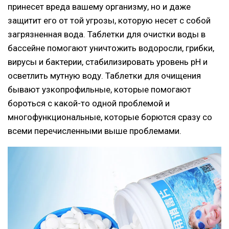
принесет вреда вашему организму, но и даже
защитит его от той угрозы, которую несет с собой
загрязненная вода. Таблетки для очистки воды в
бассейне помогают уничтожить водоросли, грибки,
вирусы и бактерии, стабилизировать уровень pH и
осветлить мутную воду. Таблетки для очищения
бывают узкопрофильные, которые помогают
бороться с какой-то одной проблемой и
многофункциональные, которые борются сразу со
всеми перечисленными выше проблемами.