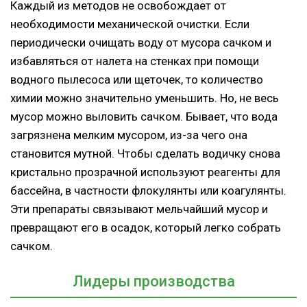
Каждый из методов не освобождает от
необходимости механической очистки. Если
периодически очищать воду от мусора сачком и
избавляться от налета на стенках при помощи
водного пылесоса или щеточек, то количество
химии можно значительно уменьшить. Но, не весь
мусор можно выловить сачком. Бывает, что вода
загрязнена мелким мусором, из-за чего она
становится мутной. Чтобы сделать водичку снова
кристально прозрачной используют реагенты для
бассейна, в частности флокулянты или коагулянты.
Эти препараты связывают мельчайший мусор и
превращают его в осадок, который легко собрать
сачком.
Лидеры производства