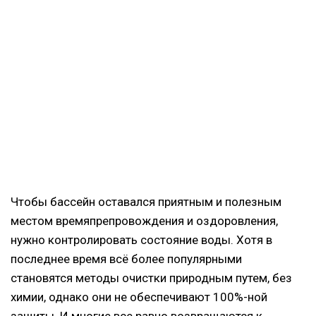
Чтобы бассейн оставался приятным и полезным
местом времяпрепровождения и оздоровления,
нужно контролировать состояние воды. Хотя в
последнее время всё более популярными
становятся методы очистки природным путем, без
химии, однако они не обеспечивают 100%-ной
защиты. И многие все равно возвращаются к