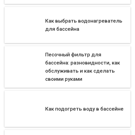
Как выбрать водонагреватель
для бассейна
Песочный фильтр для
бассейна: разновидности, как
обслуживать и как сделать
своими руками
Как подогреть воду в бассейне