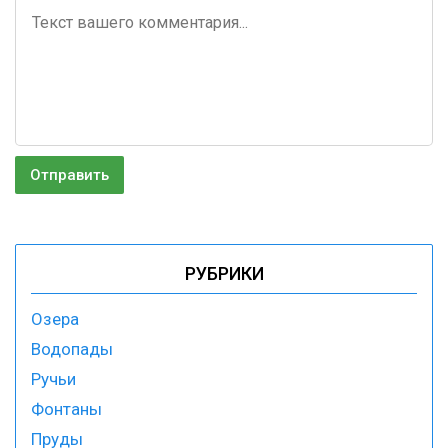
РУБРИКИ
Озера
Водопады
Ручьи
Фонтаны
Пруды