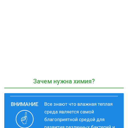
Зачем нужна химия?
Все знают что влажная теплая
среда является самой
благоприятной средой для
развития различных бактерий и