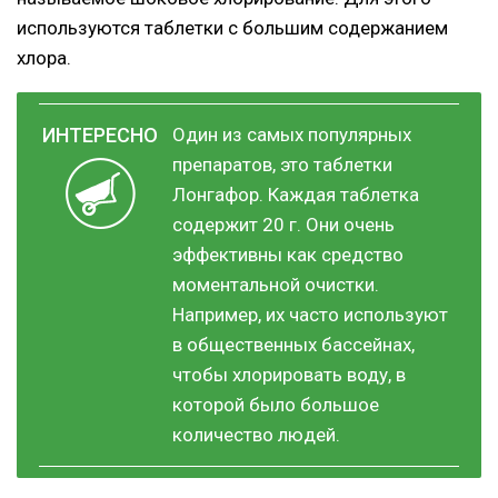
используются таблетки с большим содержанием
хлора.
Один из самых популярных
препаратов, это таблетки
Лонгафор. Каждая таблетка
содержит 20 г. Они очень
эффективны как средство
моментальной очистки.
Например, их часто используют
в общественных бассейнах,
чтобы хлорировать воду, в
которой было большое
количество людей.