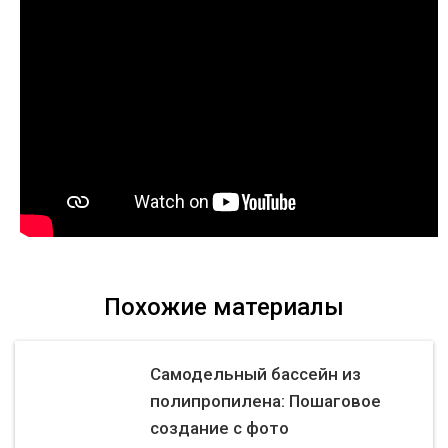
Похожие материалы
Самодельный бассейн из
полипропилена: Пошаговое
создание с фото