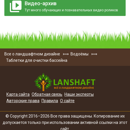
Видео-архив
Тут много обучающих и познавательных видео роликов
Все о ландшафтном дизайне
⟾
Водоёмы
⟾
Таблетки для очистки бассейна
Карта сайта
Обратная связь
Наши эксперты
Авторские права
Правила
О сайте
© Copyright 2016–2026 Все права защищены. Копирование их
допускается только при использовании активной ссылки на этот
сайт.