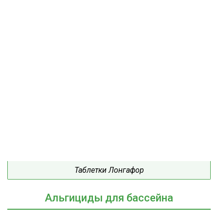
Таблетки Лонгафор
Альгициды для бассейна