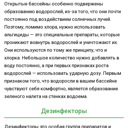
Открытые бассейны особенно подвержены
образованию водорослей, из-за того, что они почти
постоянно под воздействием солнечных лучей.
Поэтому, помимо хлора, нужно использовать
альгициды — это специальные препараты, которые
проникают вовнутрь водорослей и уничтожают их.
Они используются по тому же принципу, что и
хлорка. Небольшое количество нужно добавлять в
воду постоянно, а при первых признаках роста
водорослей — использовать ударную дозу. Первым
признаком того, что водоросли в вашем бассейне
чувствуют себя комфортно, является образование
зеленого налета на стенках водоема.
Дезинфекторы
Дезинфекторы это особая группа препаратов и