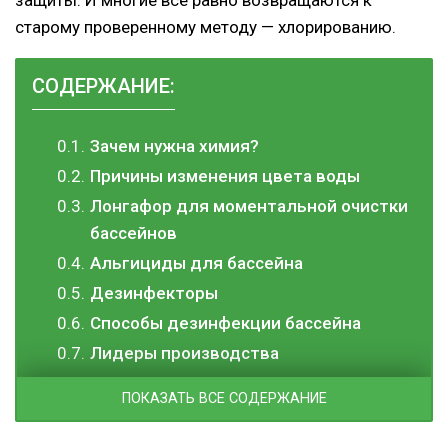
старому проверенному методу — хлорированию.
СОДЕРЖАНИЕ:
Зачем нужна химия?
Причины изменения цвета воды
Лонгафор для моментальной очистки
бассейнов
Альгициды для бассейна
Дезинфекторы
Способы дезинфекции бассейна
Лидеры производства
ПОКАЗАТЬ ВСЕ СОДЕРЖАНИЕ