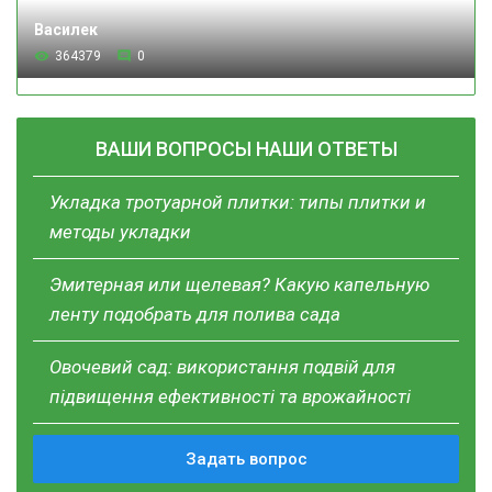
Василек
364379
0
ВАШИ ВОПРОСЫ НАШИ ОТВЕТЫ
Укладка тротуарной плитки: типы плитки и
методы укладки
Эмитерная или щелевая? Какую капельную
ленту подобрать для полива сада
Овочевий сад: використання подвій для
підвищення ефективності та врожайності
Задать вопрос