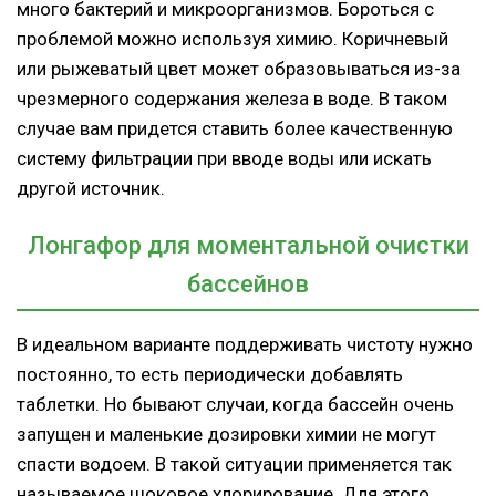
много бактерий и микроорганизмов. Бороться с
проблемой можно используя химию. Коричневый
или рыжеватый цвет может образовываться из-за
чрезмерного содержания железа в воде. В таком
случае вам придется ставить более качественную
систему фильтрации при вводе воды или искать
другой источник.
Лонгафор для моментальной очистки
бассейнов
В идеальном варианте поддерживать чистоту нужно
постоянно, то есть периодически добавлять
таблетки. Но бывают случаи, когда бассейн очень
запущен и маленькие дозировки химии не могут
спасти водоем. В такой ситуации применяется так
называемое шоковое хлорирование. Для этого