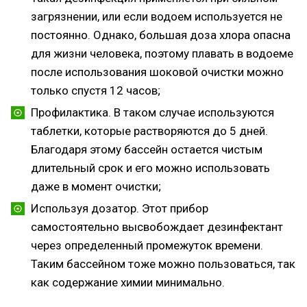
загрязнении, или если водоем используется не
постоянно. Однако, большая доза хлора опасна
для жизни человека, поэтому плавать в водоеме
после использования шоковой очистки можно
только спустя 12 часов;
Профилактика. В таком случае используются
таблетки, которые растворяются до 5 дней.
Благодаря этому бассейн остается чистым
длительный срок и его можно использовать
даже в момент очистки;
Используя дозатор. Этот прибор
самостоятельно высвобождает дезинфектант
через определенный промежуток времени.
Таким бассейном тоже можно пользоваться, так
как содержание химии минимально.