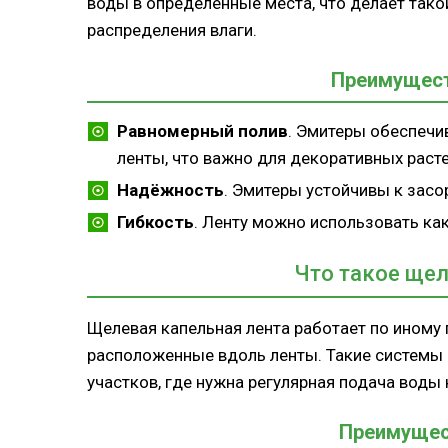
воды в определённые места, что делает так
распределения влаги.
Преимущест
Равномерный полив
. Эмитеры обеспечи
ленты, что важно для декоративных расте
Надёжность
. Эмитеры устойчивы к засо
Гибкость
. Ленту можно использовать как
Что такое щел
Щелевая капельная лента работает по иному 
расположенные вдоль ленты. Такие системы 
участков, где нужна регулярная подача вод
Преимущес