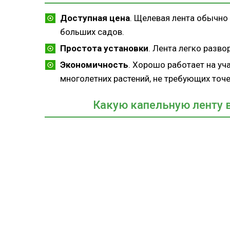
Доступная цена
. Щелевая лента обычно
больших садов.
Простота установки
. Лента легко разво
Экономичность
. Хорошо работает на уч
многолетних растений, не требующих точе
Какую капельную ленту 