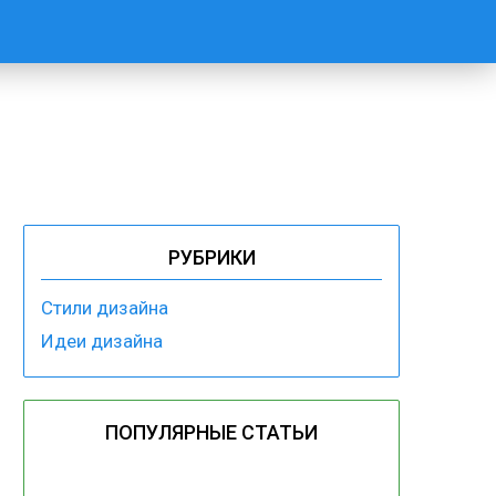
РУБРИКИ
Стили дизайна
Идеи дизайна
ПОПУЛЯРНЫЕ СТАТЬИ