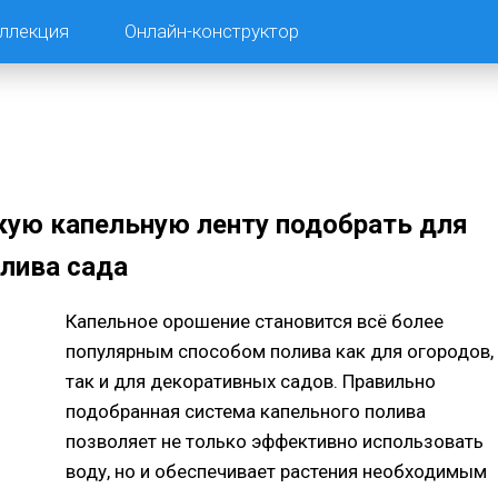
ллекция
Онлайн-конструктор
кую капельную ленту подобрать для
лива сада
Капельное орошение становится всё более
популярным способом полива как для огородов,
так и для декоративных садов. Правильно
подобранная система капельного полива
позволяет не только эффективно использовать
воду, но и обеспечивает растения необходимым