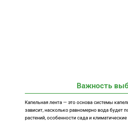
Важность выб
Капельная лента — это основа системы капель
зависит, насколько равномерно вода будет п
растений, особенности сада и климатические 