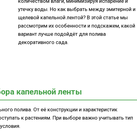
количеством влаги, минимизируя испарение и
утечку воды. Но как выбрать между эмитерной и
щелевой капельной лентой? В этой статье мы
рассмотрим их особенности и подскажем, какой
вариант лучше подойдёт для полива
декоративного сада.
ора капельной ленты
ного полива. От её конструкции и характеристик
оступать к растениям. При выборе важно учитывать тип
условия.