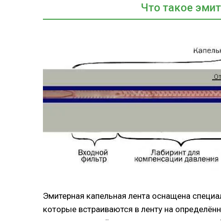
Что такое эмит
Эмитерная капельная лента оснащена специ
которые встраиваются в ленту на определён