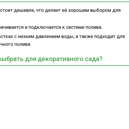
 стоит дешевле, что делает её хорошим выбором для
рачивается и подключается к системе полива.
астках с низким давлением воды, а также подходит для
чного полива.
выбрать для декоративного сада?