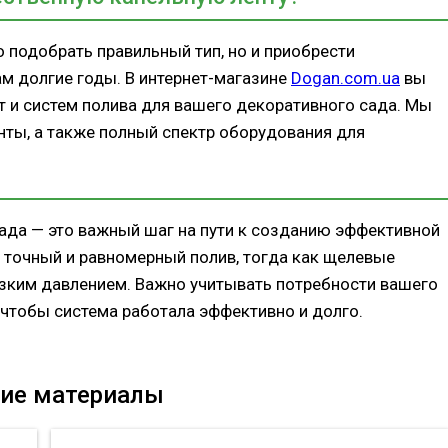
 подобрать правильный тип, но и приобрести
м долгие годы. В интернет-магазине
Dogan.com.ua
вы
т и систем полива для вашего декоративного сада. Мы
нты, а также полный спектр оборудования для
ада — это важный шаг на пути к созданию эффективной
 точный и равномерный полив, тогда как щелевые
зким давлением. Важно учитывать потребности вашего
 чтобы система работала эффективно и долго.
ие материалы