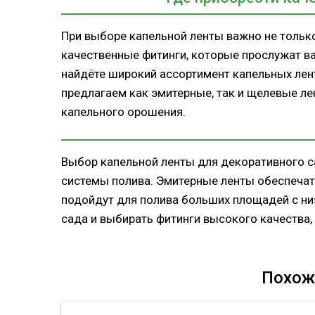
При выборе капельной ленты важно не только
качественные фитинги, которые прослужат ва
найдёте широкий ассортимент капельных лен
предлагаем как эмитерные, так и щелевые ле
капельного орошения.
Выбор капельной ленты для декоративного с
системы полива. Эмитерные ленты обеспечат
подойдут для полива больших площадей с ни
сада и выбирать фитинги высокого качества,
Похож