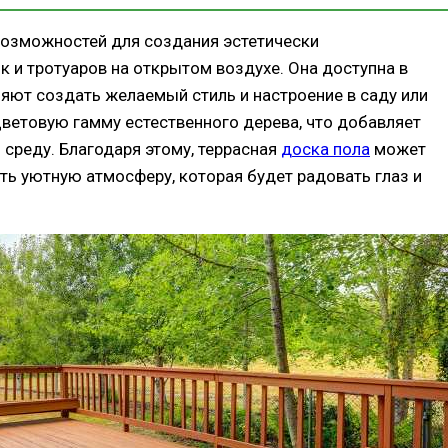
возможностей для создания эстетически
 и тротуаров на открытом воздухе. Она доступна в
ляют создать желаемый стиль и настроение в саду или
 цветовую гамму естественного дерева, что добавляет
среду. Благодаря этому, террасная
доска пола
может
ть уютную атмосферу, которая будет радовать глаз и