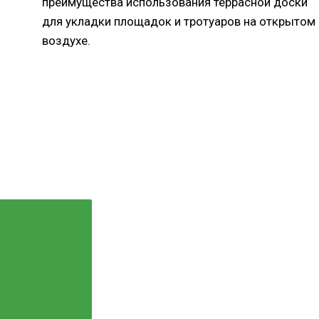
преимущества использования террасной доски
для укладки площадок и тротуаров на открытом
воздухе.