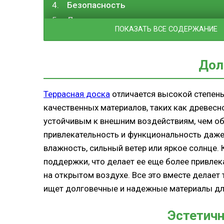
Безопасность
Легкость монтажа
ПОКАЗАТЬ ВСЕ СОДЕРЖАНИЕ
Вывод
Дол
Террасная доска
отличается высокой степен
качественных материалов, таких как древес
устойчивым к внешним воздействиям, чем об
привлекательность и функциональность даже 
влажность, сильный ветер или яркое солнце. 
поддержки, что делает ее еще более привле
на открытом воздухе. Все это вместе делает
ищет долговечные и надежные материалы для
Эстетич