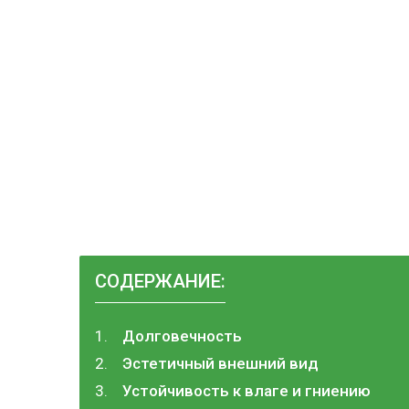
СОДЕРЖАНИЕ:
Долговечность
Эстетичный внешний вид
Устойчивость к влаге и гниению