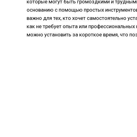
которые могут быть громоздкими и трудными 
основанию с помощью простых инструментов,
важно для тех, кто хочет самостоятельно уст
как не требует опыта или профессиональных 
можно установить за короткое время, что п