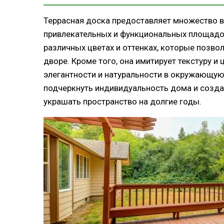
Террасная доска предоставляет множество 
привлекательных и функциональных площадок
различных цветах и оттенках, которые позво
дворе. Кроме того, она имитирует текстуру и
элегантности и натуральности в окружающую 
подчеркнуть индивидуальность дома и созда
украшать пространство на долгие годы.