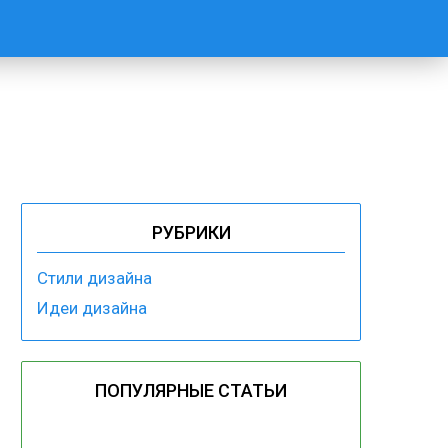
РУБРИКИ
Стили дизайна
Идеи дизайна
ПОПУЛЯРНЫЕ СТАТЬИ