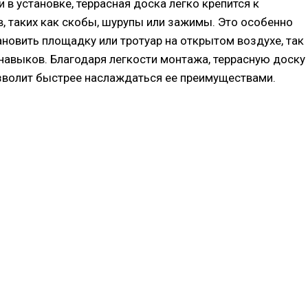
в установке, террасная доска легко крепится к
 таких как скобы, шурупы или зажимы. Это особенно
ановить площадку или тротуар на открытом воздухе, так
навыков. Благодаря легкости монтажа, террасную доску
озволит быстрее наслаждаться ее преимуществами.