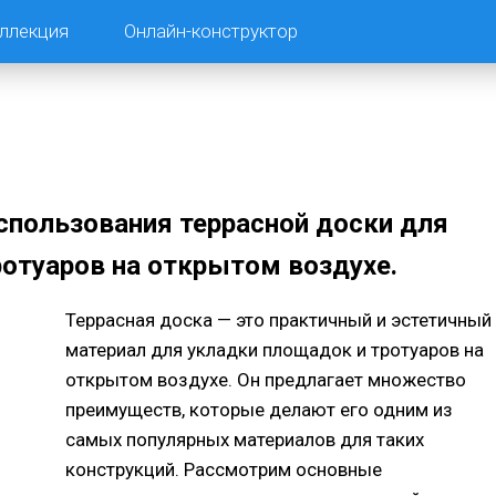
ллекция
Онлайн-конструктор
пользования террасной доски для
отуаров на открытом воздухе.
Террасная доска — это практичный и эстетичный
материал для укладки площадок и тротуаров на
открытом воздухе. Он предлагает множество
преимуществ, которые делают его одним из
самых популярных материалов для таких
конструкций. Рассмотрим основные