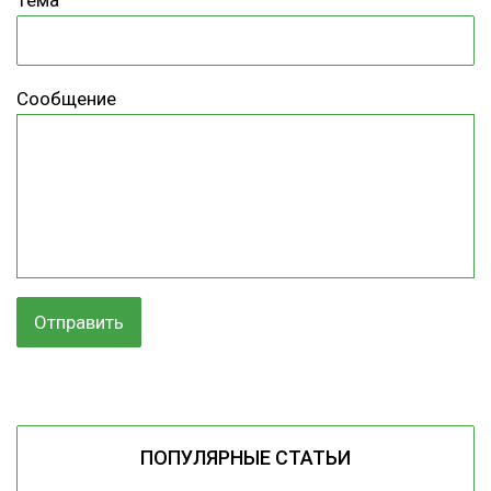
Сообщение
ПОПУЛЯРНЫЕ СТАТЬИ