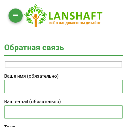
Обратная связь
Ваше имя (обязательно)
Ваш e-mail (обязательно)
Тема