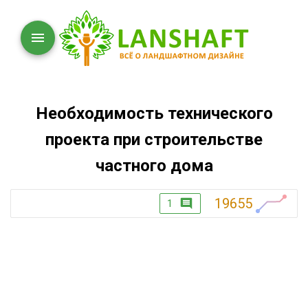
Необходимость технического
проекта при строительстве
частного дома
19655
1