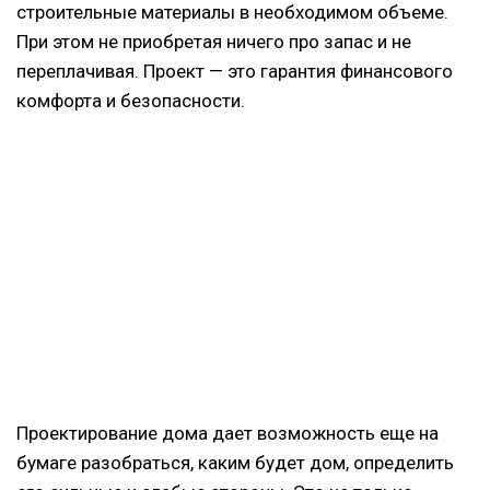
строительные материалы в необходимом объеме.
При этом не приобретая ничего про запас и не
переплачивая. Проект — это гарантия финансового
комфорта и безопасности.
Проектирование дома дает возможность еще на
бумаге разобраться, каким будет дом, определить