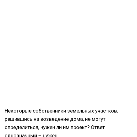
Некоторые собственники земельных участков,
решившись на возведение дома, не могут
определиться, нужен ли им проект? Ответ
однозначный – нужен.