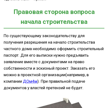
Правовая сторона вопроса
начала строительства
По существующему законодательству для
получения разрешения на начало строительства
частного дома необходимо оформить строительный
паспорт. Для его выписки нужно предъявить
заявление вместе с документами на право
собственности и эскизный проект. Заказать его
можно в проектной организации(например, в
компании
ДОм4м
). При правильной подаче
документов у властей претензий не будет.