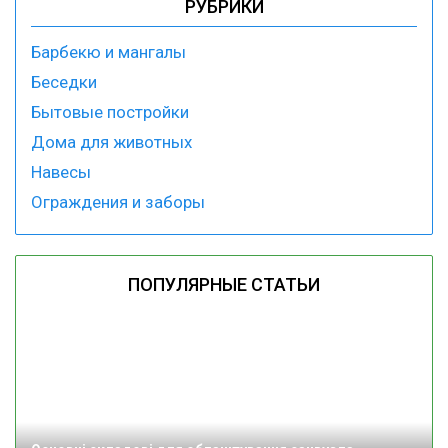
РУБРИКИ
Барбекю и мангалы
Беседки
Бытовые постройки
Дома для животных
Навесы
Ограждения и заборы
ПОПУЛЯРНЫЕ СТАТЬИ