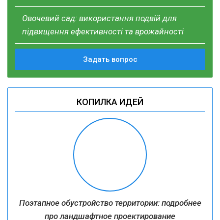
Овочевий сад: використання подвій для
підвищення ефективності та врожайності
Задать вопрос
КОПИЛКА ИДЕЙ
Поэтапное обустройство территории: подробнее
про ландшафтное проектирование