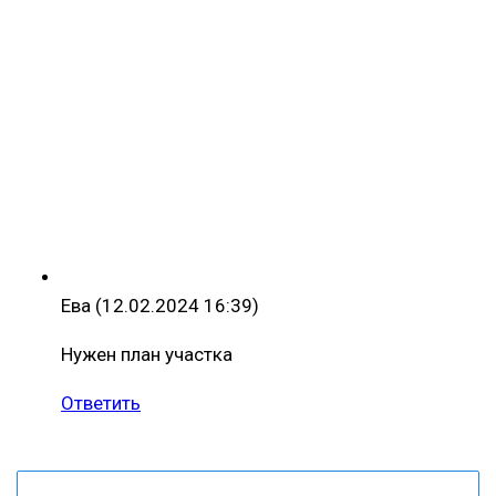
Ева
(12.02.2024 16:39)
Нужен план участка
Ответить