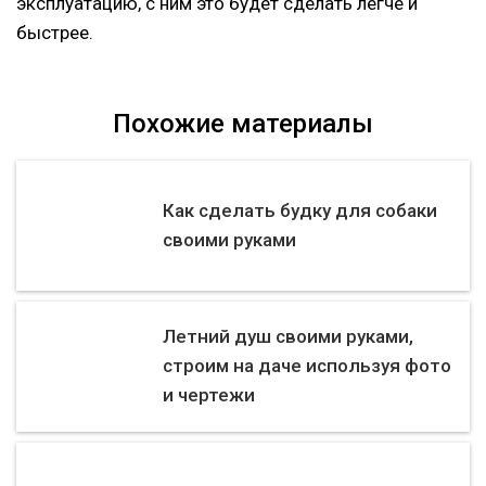
эксплуатацию, с ним это будет сделать легче и
быстрее.
Похожие материалы
Как сделать будку для собаки
своими руками
Летний душ своими руками,
строим на даче используя фото
и чертежи