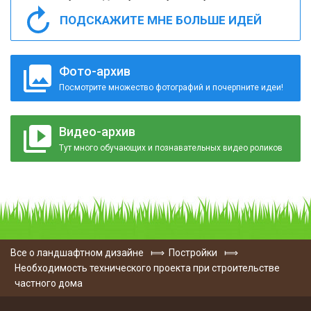
ПОДСКАЖИТЕ МНЕ БОЛЬШЕ ИДЕЙ
Фото-архив
Посмотрите множество фотографий и почерпните идеи!
Видео-архив
Тут много обучающих и познавательных видео роликов
Все о ландшафтном дизайне
⟾
Постройки
⟾
Необходимость технического проекта при строительстве
частного дома