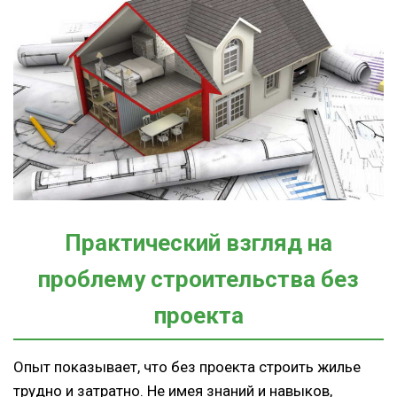
Практический взгляд на
проблему строительства без
проекта
Опыт показывает, что без проекта строить жилье
трудно и затратно. Не имея знаний и навыков,