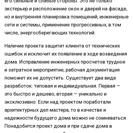
его сильные и слабые стороны. Это не только
экстерьер и расположение окон и дверей на фасаде,
но и внутренняя планировка помещений, инженерные
сети и системы, применение прогрессивных, в том
числе, энергосберегающих технологий.
Наличие проекта защитит клиента от технических
ошибок и исключит их появление в ходе возведения
дома. Исправление инженерных просчетов трудное
и затратное мероприятие, рабочая документация
поможет их не допустить. Существует два вида
разработок: типовая и индивидуальная. Первая —
это быстро и дешево, вторая — уникально и
эксклюзивно. Если над проектом поработали
архитектурных дел мастера, то в качестве и
надежности будущего дома можно не сомневаться.
Понадобится проект дома и при сдаче дома в