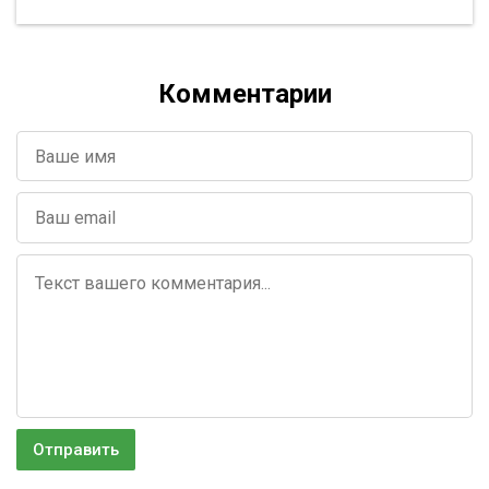
Комментарии