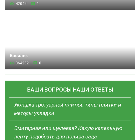
42044
1
Василек
364282
0
ВАШИ ВОПРОСЫ НАШИ ОТВЕТЫ
Укладка тротуарной плитки: типы плитки и
методы укладки
Эмитерная или щелевая? Какую капельную
ленту подобрать для полива сада