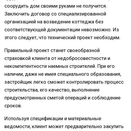
соорудить дом своими руками не получится.
Заключить договор со специализированной
организацией на возведение коттеджа без
соответствующей документации невозможно. Из
этого следует, что технический проект необходим.
Правильный проект станет своеобразной
страховкой клиента от недобросовестности и
некомпетентности наемных строителей. При его
наличии, даже не имея специального образования,
застройщик легко сможет контролировать процесс
строительства, его качество, выполнение
предусмотренных сметой операций и соблюдение
сроков.
Используя спецификации и материальные
ведомости, клиент может предварительно закупить