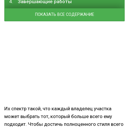
Завершающие работы
ПОКАЗАТЬ ВСЕ СОДЕРЖАНИЕ
Их спектр такой, что каждый владелец участка
может выбрать тот, который больше всего ему
подходит. Чтобы достичь полноценного стиля всего