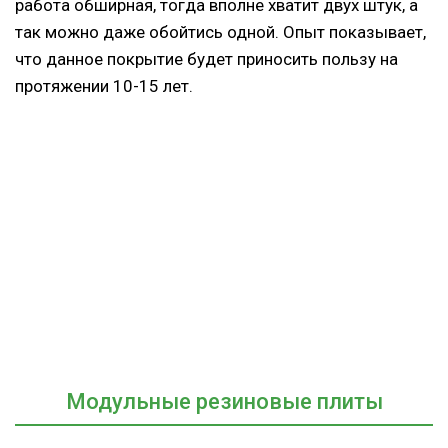
работа обширная, тогда вполне хватит двух штук, а
так можно даже обойтись одной. Опыт показывает,
что данное покрытие будет приносить пользу на
протяжении 10-15 лет.
Модульные резиновые плиты