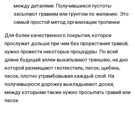
между деталями. Получившиеся пустоты
засыпают гравием или грунтом по желанию. Это
самый простой метод организации тропинки.
Для более качественного покрытия, которое
прослужит дольше при чем без прорастания травой,
нужно провести некоторые процедуры. По всей
длине будущей аллеи выкапывают траншею, на дно
которой размещают геотекстиль, песок, щебень,
песок, плотно утрамбовывая каждый слой. На
получившуюся дорожку выкладывают доски,
между которыми также нужно просыпать гравий или
песок.