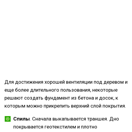
Для достижения хорошей вентиляции под деревом и
еще более длительного пользования, некоторые
решают создать фундамент из бетона и досок, к
которым можно прикрепить верхний слой покрытия.
Спилы
. Сначала выкапывается траншея. Дно
покрывается геотекстилем и плотно