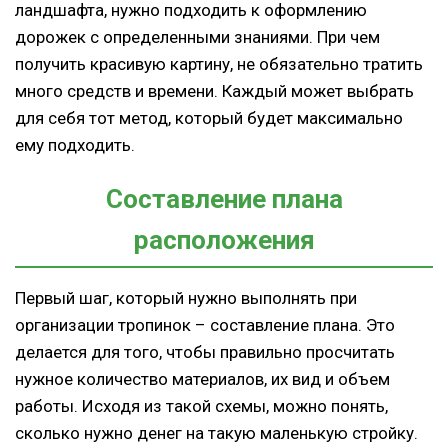
ландшафта, нужно подходить к оформлению
дорожек с определенными знаниями. При чем
получить красивую картину, не обязательно тратить
много средств и времени. Каждый может выбрать
для себя тот метод, который будет максимально
ему подходить.
Составление плана
расположения
Первый шаг, который нужно выполнять при
организации тропинок – составление плана. Это
делается для того, чтобы правильно просчитать
нужное количество материалов, их вид и объем
работы. Исходя из такой схемы, можно понять,
сколько нужно денег на такую маленькую стройку.