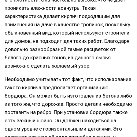
проникать влажности вовнутрь. Такая
характеристика делает кирпич подходящим для
применения на даче в качестве тропинок, поскольку
обыкновенный вид, который используют строители
для домов, не подходит для таких работ. Благодаря
довольно разнообразной гамме расцветок от
белого до красных тонов, из данного сырья
возможно сделать желаемый узор.
Необходимо учитывать тот факт, что использование
такого кирпича предполагает организацию
бордюра. Он может быть изготовлен из бетона либо
из того же, что дорожка. Просто детали необходимо
поставить на ребро. При установки бордюра также
есть важный нюанс. Он должен находиться на
одном уровне с горизонтальными деталями. Это
позволит осадочной воде спокойно сходить к