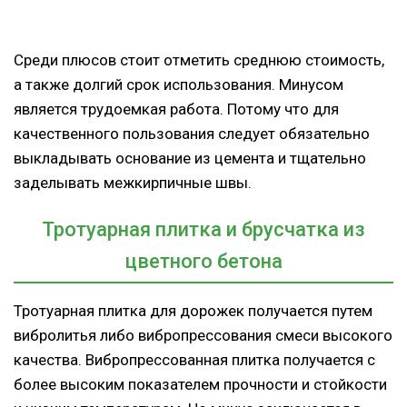
Среди плюсов стоит отметить среднюю стоимость,
а также долгий срок использования. Минусом
является трудоемкая работа. Потому что для
качественного пользования следует обязательно
выкладывать основание из цемента и тщательно
заделывать межкирпичные швы.
Тротуарная плитка и брусчатка из
цветного бетона
Тротуарная плитка для дорожек получается путем
вибролитья либо вибропрессования смеси высокого
качества. Вибропрессованная плитка получается с
более высоким показателем прочности и стойкости