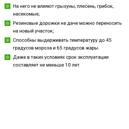
На него не влияют грызуны, плесень, грибок,
насекомые;
Резиновые дорожки на даче можно переносить
на новый участок;
Способны выдерживать температуру до 45
градусов мороза и 65 градусов жары.
Даже в таких условиях срок эксплуатации
составляет не меньше 10 лет.