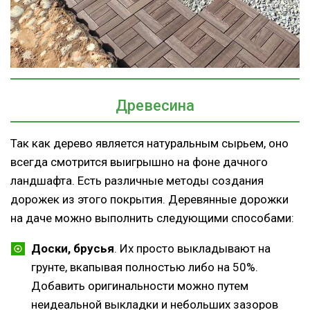
Древесина
Так как дерево является натуральным сырьем, оно
всегда смотрится выигрышно на фоне дачного
ландшафта. Есть различные методы создания
дорожек из этого покрытия. Деревянные дорожки
на даче можно выполнить следующими способами:
Доски, брусья
. Их просто выкладывают на
грунте, вкапывая полностью либо на 50%.
Добавить оригинальности можно путем
неидеальной выкладки и небольших зазоров