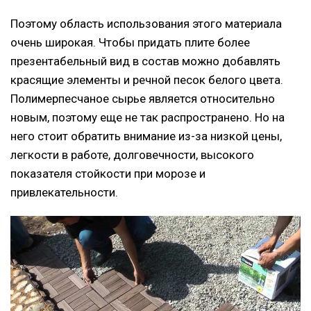
Поэтому область использования этого материала
очень широкая. Чтобы придать плите более
презентабельный вид в состав можно добавлять
красящие элементы и речной песок белого цвета.
Полимерпесчаное сырье является относительно
новым, поэтому еще не так распространено. Но на
него стоит обратить внимание из-за низкой цены,
легкости в работе, долговечности, высокого
показателя стойкости при морозе и
привлекательности.