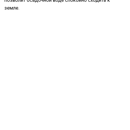
земле.