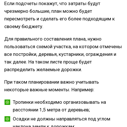
Если подсчеты покажут, что затраты будут
чрезмерно большие, план можно будет
пересмотреть и сделать его более подходящим к
своему бюджету.
Для правильного составления плана, нужно
пользоваться схемой участка, на котором отмечены
все постройки, деревья, кустарники, ограждения и
так далее. На таком листе проще будет
распределить желаемые дорожки.
При таком планировании важно учитывать
некоторые важные моменты. Например:
Тропинки необходимо организовывать на
расстоянии 1,5 метра от деревьев;
Осадки не должны направляться под углом
наклона земли к дорожкам;