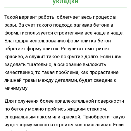
укладки
Такой вариант работы облегчает весь процесс в
разы. За счет такого подхода заливка бетона в
формы используется строителями все чаще и чаще.
Благодаря использованию форм плитка бетон
обретает форму плиток. Результат смотрится
красиво, а служит такое покрытие долго. Если швы
заделать тщательно, а основание выложить
качественно, то такая проблема, как прорастание
лишней травы между деталями, будет сведена к
минимуму.
Для получения более привлекательной поверхности
по бетону можно пройтись жидким стеклом,
специальным лаком или краской. Приобрести такую
чудо-форму можно в строительных магазинах. Если