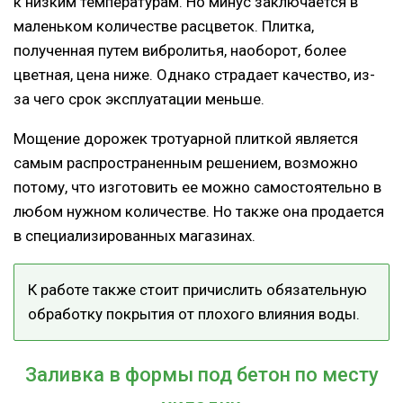
к низким температурам. Но минус заключается в
маленьком количестве расцветок. Плитка,
полученная путем вибролитья, наоборот, более
цветная, цена ниже. Однако страдает качество, из-
за чего срок эксплуатации меньше.
Мощение дорожек тротуарной плиткой является
самым распространенным решением, возможно
потому, что изготовить ее можно самостоятельно в
любом нужном количестве. Но также она продается
в специализированных магазинах.
К работе также стоит причислить обязательную
обработку покрытия от плохого влияния воды.
Заливка в формы под бетон по месту