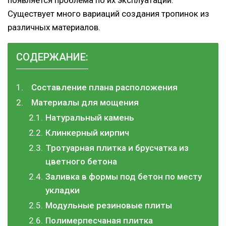
Существует много вариаций создания тропинок из
различных материалов.
СОДЕРЖАНИЕ:
Составление плана расположения
Материалы для мощения
Натуральный камень
Клинкерный кирпич
Тротуарная плитка и брусчатка из
цветного бетона
Заливка в формы под бетон по месту
укладки
Модульные резиновые плиты
Полимерпесчаная плитка