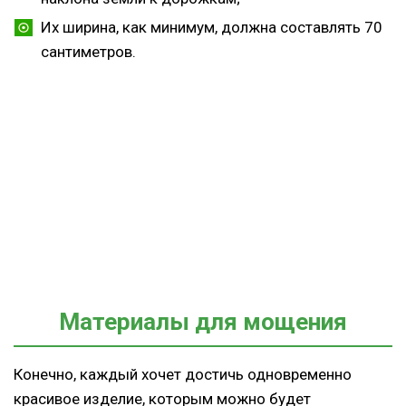
Их ширина, как минимум, должна составлять 70
сантиметров.
Материалы для мощения
Конечно, каждый хочет достичь одновременно
красивое изделие, которым можно будет