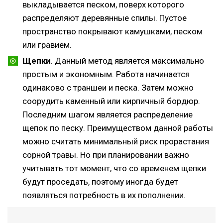
выкладывается песком, поверх которого
распределяют деревянные спилы. Пустое
пространство покрывают камушками, песком
или гравием.
Щепки
. Данный метод является максимально
простым и экономным. Работа начинается
одинаково с траншеи и песка. Затем можно
соорудить каменный или кирпичный бордюр.
Последним шагом является распределение
щепок по песку. Преимуществом данной работы
можно считать минимальный риск прорастания
сорной травы. Но при планировании важно
учитывать тот момент, что со временем щепки
будут проседать, поэтому иногда будет
появляться потребность в их пополнении.