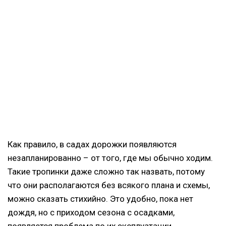
Как правило, в садах дорожки появляются
незапланированно – от того, где мы обычно ходим.
Такие тропинки даже сложно так назвать, потому
что они располагаются без всякого плана и схемы,
можно сказать стихийно. Это удобно, пока нет
дождя, но с приходом сезона с осадками,
появляется проблема по их эксплуатации.