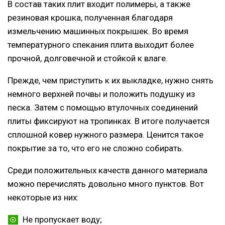
В состав таких плит входит полимеры, а также
резиновая крошка, полученная благодаря
измельчению машинных покрышек. Во время
температурного спекания плита выходит более
прочной, долговечной и стойкой к влаге.
Прежде, чем приступить к их выкладке, нужно снять
немного верхней почвы и положить подушку из
песка. Затем с помощью втулочных соединений
плиты фиксируют на тропинках. В итоге получается
сплошной ковер нужного размера. Ценится такое
покрытие за то, что его не сложно собирать.
Среди положительных качеств данного материала
можно перечислять довольно много пунктов. Вот
некоторые из них:
Не пропускает воду;