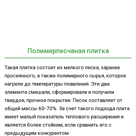
Полимерпесчаная плитка
Такая плитка состоит из мелкого песка, заранее
просеянного, а также полимерного сырья, которое
нагрели до температуры плавления. Эти два
элемента смешали, сформировали и получили
твердое, прочное покрытие. Песок составляет от
общей массы 60-70%. За счет такого подхода плита
имеет малый показатель теплового расширения и
является более стойким, если сравнить его с
предыдущим конкурентом.