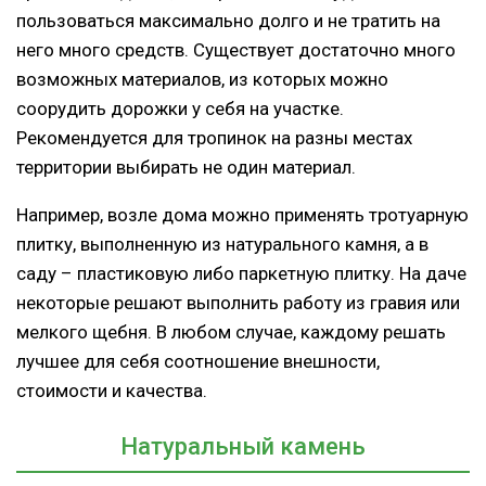
пользоваться максимально долго и не тратить на
него много средств. Существует достаточно много
возможных материалов, из которых можно
соорудить дорожки у себя на участке.
Рекомендуется для тропинок на разны местах
территории выбирать не один материал.
Например, возле дома можно применять тротуарную
плитку, выполненную из натурального камня, а в
саду – пластиковую либо паркетную плитку. На даче
некоторые решают выполнить работу из гравия или
мелкого щебня. В любом случае, каждому решать
лучшее для себя соотношение внешности,
стоимости и качества.
Натуральный камень