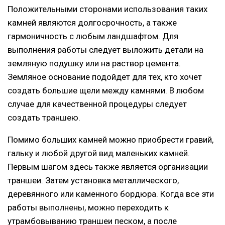
Положительными сторонами использования таких
камней являются долгосрочность, а также
гармоничность с любым ландшафтом. Для
выполнения работы следует выложить детали на
земляную подушку или на раствор цемента.
Земляное основание подойдет для тех, кто хочет
создать большие щели между камнями. В любом
случае для качественной процедуры следует
создать траншею.
Помимо больших камней можно приобрести гравий,
гальку и любой другой вид маленьких камней.
Первым шагом здесь также является организации
траншеи. Затем установка металлического,
деревянного или каменного бордюра. Когда все эти
работы выполнены, можно переходить к
утрамбовыванию траншеи песком, а после