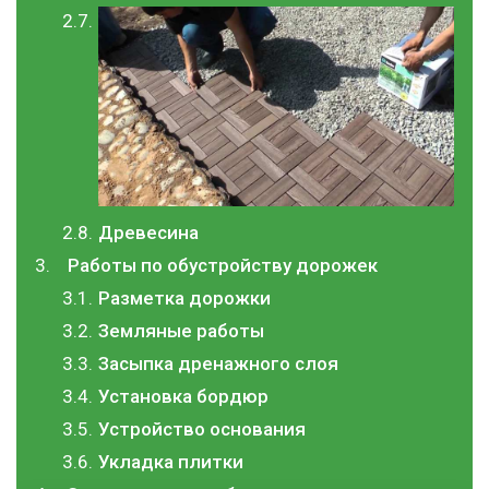
Древесина
Работы по обустройству дорожек
Разметка дорожки
Земляные работы
Засыпка дренажного слоя
Установка бордюр
Устройство основания
Укладка плитки