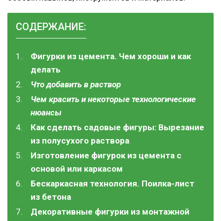
СОДЕРЖАНИЕ:
Фигурки из цемента. Чем хороши и как
делать
Что добавить в раствор
Чем красить и некоторые технологические
нюансы
Как сделать садовые фигуры: Вырезание
из полусухого раствора
Изготовление фигурок из цемента с
основой или каркасом
Бескаркасная технология. Поилка-лист
из бетона
Декоративные фигурки из монтажной