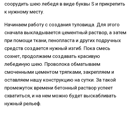
соорудить шею лебедя в виде буквы S и прикрепить
к нужному месту.
Начинаем работу с создания туловища. Для этого
сначала выкладывается цементный раствор, а затем
при помощи ткани, пенопласта и других подручных
средств создается нужный изгиб. Пока смесь
сохнет, продолжаем создавать красивую
лебединую шею. Проволока обматываем
смоченными цементом тряпками, закрепляем и
оставляем нашу конструкцию на сутки. За такой
промежуток времени бетонный раствор успеет
схватиться, и на нем можно будет выскабливать
нужный рельеф.