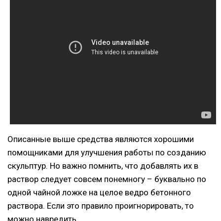
Описанные выше средства являются хорошими
помощниками для улучшения работы по созданию
скульптур. Но важно помнить, что добавлять их в
раствор следует совсем понемногу – буквально по
одной чайной ложке на целое ведро бетонного
раствора. Если это правило проигнорировать, то
можно навредить.