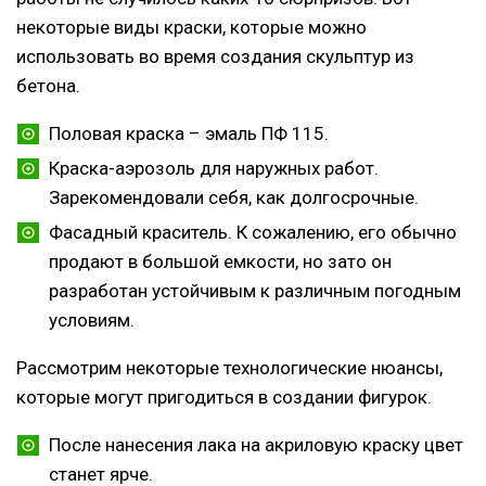
некоторые виды краски, которые можно
использовать во время создания скульптур из
бетона.
Половая краска – эмаль ПФ 115.
Краска-аэрозоль для наружных работ.
Зарекомендовали себя, как долгосрочные.
Фасадный краситель. К сожалению, его обычно
продают в большой емкости, но зато он
разработан устойчивым к различным погодным
условиям.
Рассмотрим некоторые технологические нюансы,
которые могут пригодиться в создании фигурок.
После нанесения лака на акриловую краску цвет
станет ярче.