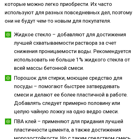
которые можно легко приобрести. Их часто
используют для разных повседневных дел, поэтому
они не будут чем-то новым для покупателя.
Жидкое стекло – добавляют для достижения
лучшей схватываемости раствора за счет
снижения проницаемости воды. Рекомендуется
использовать не больше 1% жидкого стекла от
всей массы бетонной смеси.
Порошок для стирки, моющее средство для
посуды – помогают быстрее затвердевать
смеси и делают ее более пластичной в работе.
Добавлять следует примерно половину или
целую чайную ложку на одно ведро смеси.
ПВА клей – применяют для придания лучшей
пластичности цемента, а также достижения
морозостойкости. Но с таким средством смесь