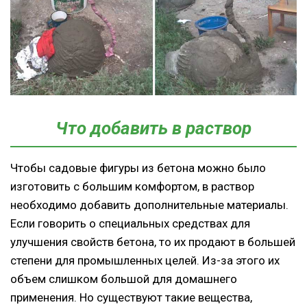
Что добавить в раствор
Чтобы садовые фигуры из бетона можно было
изготовить с большим комфортом, в раствор
необходимо добавить дополнительные материалы.
Если говорить о специальных средствах для
улучшения свойств бетона, то их продают в большей
степени для промышленных целей. Из-за этого их
объем слишком большой для домашнего
применения. Но существуют такие вещества,