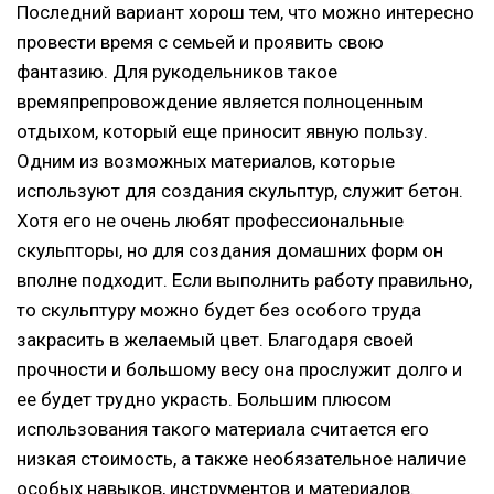
Последний вариант хорош тем, что можно интересно
провести время с семьей и проявить свою
фантазию. Для рукодельников такое
времяпрепровождение является полноценным
отдыхом, который еще приносит явную пользу.
Одним из возможных материалов, которые
используют для создания скульптур, служит бетон.
Хотя его не очень любят профессиональные
скульпторы, но для создания домашних форм он
вполне подходит. Если выполнить работу правильно,
то скульптуру можно будет без особого труда
закрасить в желаемый цвет. Благодаря своей
прочности и большому весу она прослужит долго и
ее будет трудно украсть. Большим плюсом
использования такого материала считается его
низкая стоимость, а также необязательное наличие
особых навыков, инструментов и материалов.