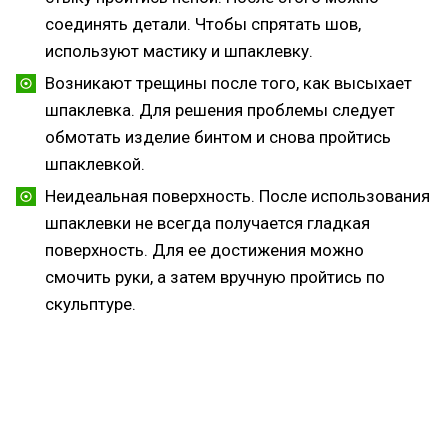
соединять детали. Чтобы спрятать шов,
используют мастику и шпаклевку.
Возникают трещины после того, как высыхает
шпаклевка. Для решения проблемы следует
обмотать изделие бинтом и снова пройтись
шпаклевкой.
Неидеальная поверхность. После использования
шпаклевки не всегда получается гладкая
поверхность. Для ее достижения можно
смочить руки, а затем вручную пройтись по
скульптуре.