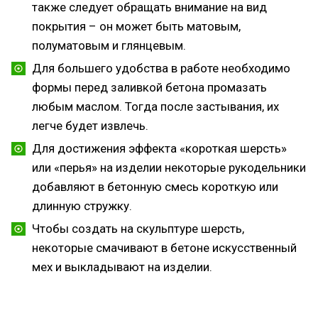
также следует обращать внимание на вид
покрытия – он может быть матовым,
полуматовым и глянцевым.
Для большего удобства в работе необходимо
формы перед заливкой бетона промазать
любым маслом. Тогда после застывания, их
легче будет извлечь.
Для достижения эффекта «короткая шерсть»
или «перья» на изделии некоторые рукодельники
добавляют в бетонную смесь короткую или
длинную стружку.
Чтобы создать на скульптуре шерсть,
некоторые смачивают в бетоне искусственный
мех и выкладывают на изделии.