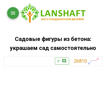
Садовые фигуры из бетона:
украшаем сад самостоятельно
26810
0