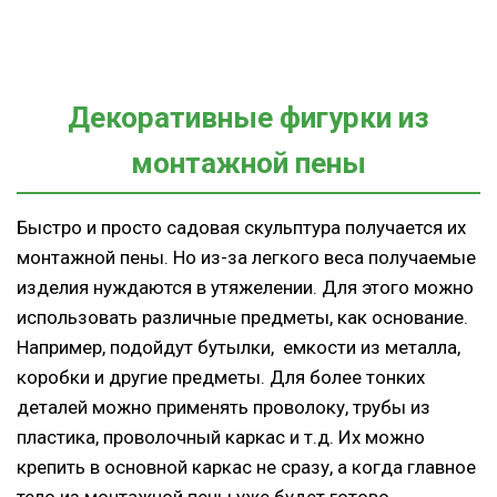
Декоративные фигурки из
монтажной пены
Быстро и просто садовая скульптура получается их
монтажной пены. Но из-за легкого веса получаемые
изделия нуждаются в утяжелении. Для этого можно
использовать различные предметы, как основание.
Например, подойдут бутылки, емкости из металла,
коробки и другие предметы. Для более тонких
деталей можно применять проволоку, трубы из
пластика, проволочный каркас и т.д. Их можно
крепить в основной каркас не сразу, а когда главное