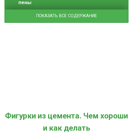
пены
ПОКАЗАТЬ ВСЕ СОДЕРЖАНИЕ
Фигурки из цемента. Чем хороши
и как делать