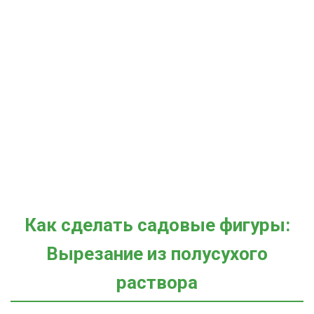
Как сделать садовые фигуры:
Вырезание из полусухого
раствора