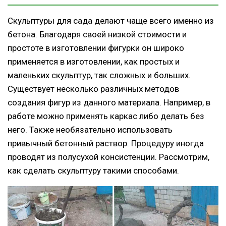
Скульптуры для сада делают чаще всего именно из
бетона. Благодаря своей низкой стоимости и
простоте в изготовлении фигурки он широко
применяется в изготовлении, как простых и
маленьких скульптур, так сложных и больших.
Существует несколько различных методов
создания фигур из данного материала. Например, в
работе можно применять каркас либо делать без
него. Также необязательно использовать
привычный бетонный раствор. Процедуру иногда
проводят из полусухой консистенции. Рассмотрим,
как сделать скульптуру такими способами.