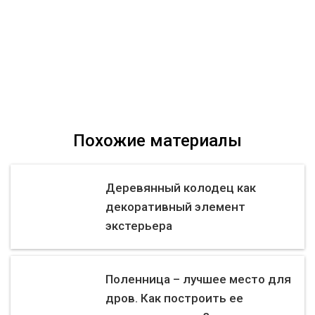
Похожие материалы
Деревянный колодец как
декоративный элемент
экстерьера
Поленница – лучшее место для
дров. Как построить ее