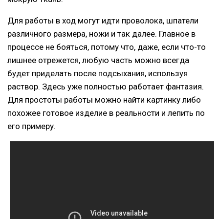
Для работы в ход могут идти проволока, шпатели
различного размера, ножи и так далее. Главное в
процессе не бояться, потому что, даже, если что-то
лишнее отрежется, любую часть можно всегда
будет приделать после подсыхания, используя
раствор. Здесь уже полностью работает фантазия.
Для простоты работы можно найти картинку либо
похожее готовое изделие в реальности и лепить по
его примеру.