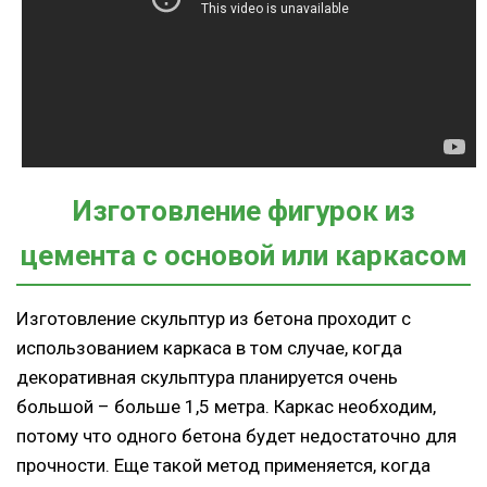
Изготовление фигурок из
цемента с основой или каркасом
Изготовление скульптур из бетона проходит с
использованием каркаса в том случае, когда
декоративная скульптура планируется очень
большой – больше 1,5 метра. Каркас необходим,
потому что одного бетона будет недостаточно для
прочности. Еще такой метод применяется, когда