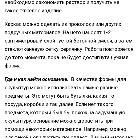
необходимо сэкономить раствор и получить не
такое тяжелое изделие.
Каркас можно сделать из проволоки или других
подручных материалов. На него наносят 1-2
сантиметровый слой густой бетонной смеси, а затем
стеклотканевую сетку-серпянку. Работа повторяется
до того момента, пока не будет достигнута нужная
форма.
Где и как найти основание.
В качестве формы для
скульптур можно использовать самые разные
предметы. Это могут быть бутылки, какая-то
посуда, коробки и так далее. Если нет такого
предмета, который был бы похож на задуманную
скульптуру, основание можно дорастить при
помощи некоторых материалов. Например, можно
для такой цели пустить пенопласт. Данный материал