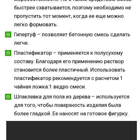
быстрее схватывается, поэтому необходимо не
пропустить тот момент, когда ее еще можно
легко формовать.
Гипертуф – позволяет бетонную смесь сделать
легче.
Пластификатор – применяется к полусухому
составу. Благодаря его применению раствор
становится более пластичный. Использовать
пластификатор рекомендуется с расчетом 1
чайная ложка:1 ведро смеси.
Шпаклевка для пола из дерева – используется
для того, чтобы поверхность изделия была
более гладкой. Ее наносят на готовое фигурку.