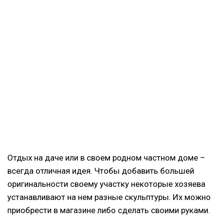
Отдых на даче или в своем родном частном доме –
всегда отличная идея. Чтобы добавить большей
оригинальности своему участку некоторые хозяева
устанавливают на нем разные скульптуры. Их можно
приобрести в магазине либо сделать своими руками.