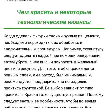
Чем красить и некоторые
технологические нюансы
Когда сделали фигурки своими руками из цемента,
необходимо переходить к их обработке и
заключительным процедурам. Например, скульптуру
следует сделать гладкой при помощи ошкуривания,
затем убрать с нее пыль и покрасить в желаемый
цвет или рисунок. Для того, чтобы краска легка
ровным слоем, а ее расход был минимальным,
рекомендуется предварительно по изделию
пройтись грунтовкой. Ее выбор зависит от типа
красителя. Краска тоже существует разная. Поэтому
следует знать и ее особенности, чтобы во время
работы не случилось каких-то сюрпризов. Вот