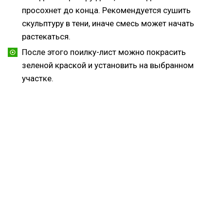
просохнет до конца. Рекомендуется сушить
скульптуру в тени, иначе смесь может начать
растекаться.
После этого поилку-лист можно покрасить
зеленой краской и установить на выбранном
участке.