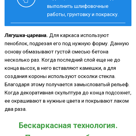
выполнить шлифовочные
работы, грунтовку и покраску.
Лягушка-царевна.
Для каркаса используют
пеноблок, подрезая его под нужную форму. Данную
основу обмазывают густой смесью бетона
несколько раз. Когда последний слой еще не до
конца высох, в него вставляют камешки, а для
создания короны используют осколки стекла.
Благодаря этому получается замысловатый рельеф.
Когда декоративная скульптура до конца подсохнет,
ее окрашивают в нужные цвета и покрывают лаком
два раза.
Бескаркасная технология.