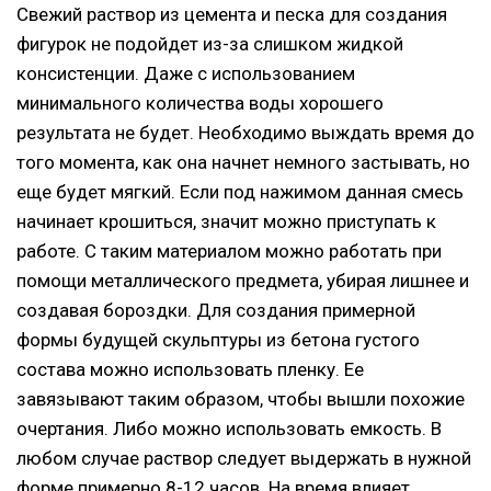
Свежий раствор из цемента и песка для создания
фигурок не подойдет из-за слишком жидкой
консистенции. Даже с использованием
минимального количества воды хорошего
результата не будет. Необходимо выждать время до
того момента, как она начнет немного застывать, но
еще будет мягкий. Если под нажимом данная смесь
начинает крошиться, значит можно приступать к
работе. С таким материалом можно работать при
помощи металлического предмета, убирая лишнее и
создавая бороздки. Для создания примерной
формы будущей скульптуры из бетона густого
состава можно использовать пленку. Ее
завязывают таким образом, чтобы вышли похожие
очертания. Либо можно использовать емкость. В
любом случае раствор следует выдержать в нужной
форме примерно 8-12 часов. На время влияет