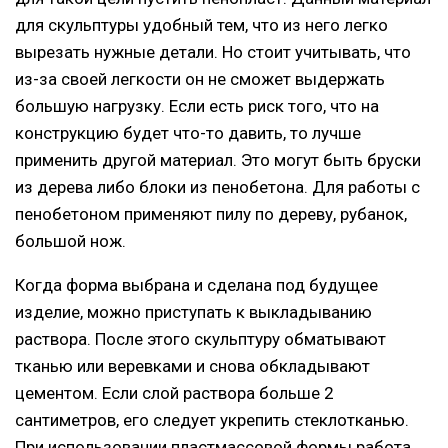
для скульптуры удобный тем, что из него легко
вырезать нужные детали. Но стоит учитывать, что
из-за своей легкости он не сможет выдержать
большую нагрузку. Если есть риск того, что на
конструкцию будет что-то давить, то лучше
применить другой материал. Это могут быть бруски
из дерева либо блоки из пенобетона. Для работы с
пенобетоном применяют пилу по дереву, рубанок,
большой нож.
Когда форма выбрана и сделана под будущее
изделие, можно приступать к выкладыванию
раствора. После этого скульптуру обматывают
тканью или веревками и снова обкладывают
цементом. Если слой раствора больше 2
сантиметров, его следует укрепить стеклотканью.
При использовании пластмассовой формы работа