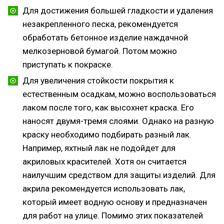
Для достижения большей гладкости и удаления
незакрепленного песка, рекомендуется
обработать бетонное изделие наждачной
мелкозерновой бумагой. Потом можно
приступать к покраске.
Для увеличения стойкости покрытия к
естественным осадкам, можно воспользоваться
лаком после того, как высохнет краска. Его
наносят двумя-тремя слоями. Однако на разную
краску необходимо подбирать разный лак.
Например, яхтный лак не подойдет для
акриловых красителей. Хотя он считается
наилучшим средством для защиты изделий. Для
акрила рекомендуется использовать лак,
который имеет водную основу и предназначен
для работ на улице. Помимо этих показателей