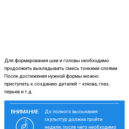
Для формирования шеи и головы необходимо
продолжить выкладывать смесь тонкими слоями.
После достижения нужной формы можно
приступать к созданию деталей – клюва, глаз,
перьев и т.д.
До полного высыхания
скульптур должна пройти
неделя, после чего необходимо