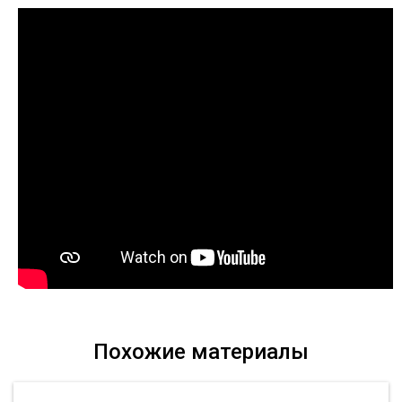
Похожие материалы