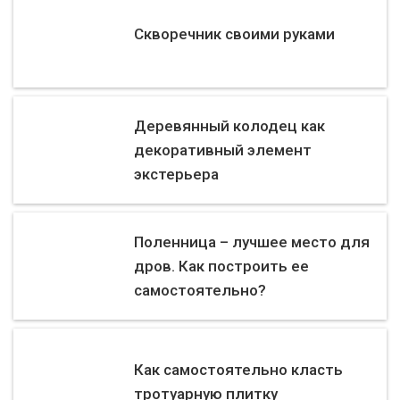
Скворечник своими руками
Деревянный колодец как
декоративный элемент
экстерьера
Поленница – лучшее место для
дров. Как построить ее
самостоятельно?
Как самостоятельно класть
тротуарную плитку