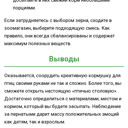
порциями.
Если затрудняетесь с выбором зерна, сходите в
зоомагазин, выберите подходящую смесь. Как
правило, они всегда сбалансированы и содержат
максимум полезных веществ.
Выводы
Оказывается, соорудить креативную кормушку для
птиц своими руками не так и сложно. Более того, вы
сможете открыть настоящую «птичью столовую».
Достаточно определиться с материалами, местом и
кормом, который вы будете засыпать. Наблюдение
за пернатыми дарит массу положительных эмоций
как детям, так и взрослым.