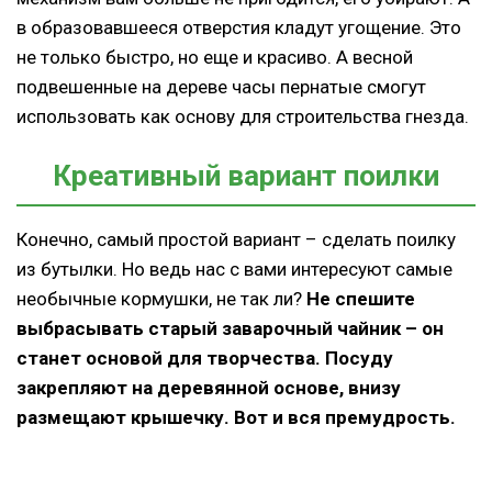
в образовавшееся отверстия кладут угощение. Это
не только быстро, но еще и красиво. А весной
подвешенные на дереве часы пернатые смогут
использовать как основу для строительства гнезда.
Креативный вариант поилки
Конечно, самый простой вариант – сделать поилку
из бутылки. Но ведь нас с вами интересуют самые
необычные кормушки, не так ли?
Не спешите
выбрасывать старый заварочный чайник – он
станет основой для творчества. Посуду
закрепляют на деревянной основе, внизу
размещают крышечку. Вот и вся премудрость.