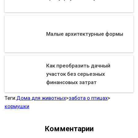
Малые архитектурные формы
Как преобразить дачный
участок без серьезных
финансовых затрат
Теги:
Дома для животных
>
забота о птицах
>
кормушки
Комментарии