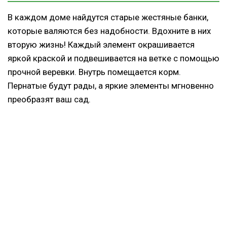
В каждом доме найдутся старые жестяные банки,
которые валяются без надобности. Вдохните в них
вторую жизнь! Каждый элемент окрашивается
яркой краской и подвешивается на ветке с помощью
прочной веревки. Внутрь помещается корм.
Пернатые будут рады, а яркие элементы мгновенно
преобразят ваш сад.