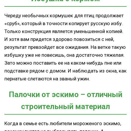
Череду необычных кормушек для птиц продолжает
«сруб», который в точности копирует русскую избу.
Только конструкция является уменьшенной копией.
И хотя вам придется здорово повозиться с ней,
результат превзойдет все ожидания. На ветке такую
избушку уже не повесишь, она достаточно тяжелая.
Зато можно поставить ее на каком-нибудь пне или
подставке рядом с домом. И наблюдать из окна, как
пернатые слетаются на званый ужин.
Палочки от эскимо – отличный
строительный материал
Когда в семье есть любители мороженого эскимо,