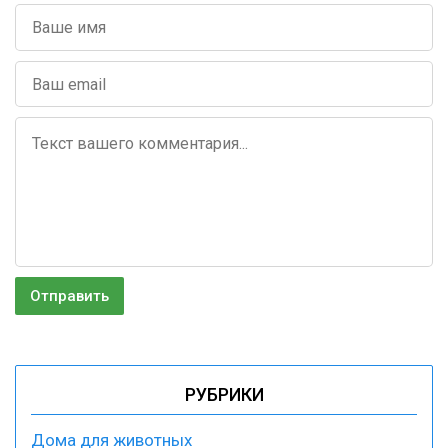
РУБРИКИ
Дома для животных