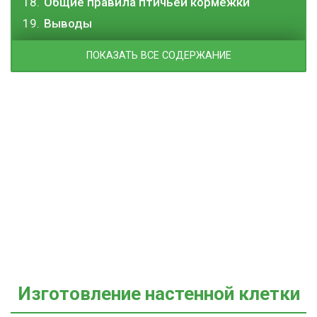
Общие правила птичьей кормежки
Выводы
ПОКАЗАТЬ ВСЕ СОДЕРЖАНИЕ
Изготовление настенной клетки