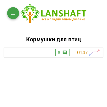
Кормушки для птиц
10147
0