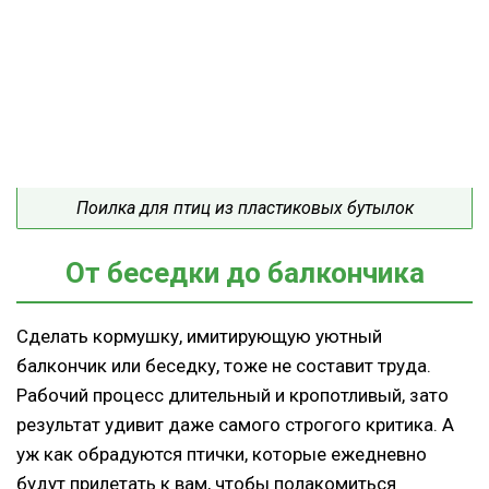
Поилка для птиц из пластиковых бутылок
От беседки до балкончика
Сделать кормушку, имитирующую уютный
балкончик или беседку, тоже не составит труда.
Рабочий процесс длительный и кропотливый, зато
результат удивит даже самого строгого критика. А
уж как обрадуются птички, которые ежедневно
будут прилетать к вам, чтобы полакомиться