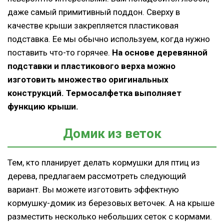
даже самый примитивный поддон. Сверху в
качестве крыши закрепляется пластиковая
подставка. Ее мы обычно используем, когда нужно
поставить что-то горячее.
На основе деревянной
подставки и пластикового верха можно
изготовить множество оригинальных
конструкций. Термосалфетка выполняет
функцию крыши.
Домик из веток
Тем, кто планирует делать кормушки для птиц из
дерева, предлагаем рассмотреть следующий
вариант. Вы можете изготовить эффектную
кормушку-домик из березовых веточек. А на крыше
разместить несколько небольших сеток с кормами.