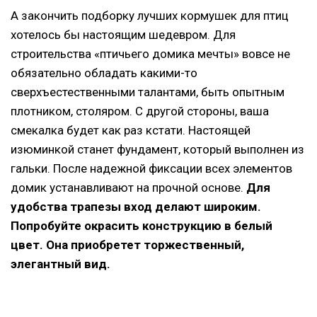
А закончить подборку лучших кормушек для птиц
хотелось бы настоящим шедевром. Для
строительства «птичьего домика мечты» вовсе не
обязательно обладать какими-то
сверхъестественными талантами, быть опытным
плотником, столяром. С другой стороны, ваша
смекалка будет как раз кстати. Настоящей
изюминкой станет фундамент, который выполнен из
гальки. После надежной фиксации всех элементов
домик устанавливают на прочной основе.
Для
удобства трапезы вход делают широким.
Попробуйте окрасить конструкцию в белый
цвет. Она приобретет торжественный,
элегантный вид.