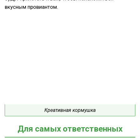
вкусным провиантом.
Креативная кормушка
Для самых ответственных