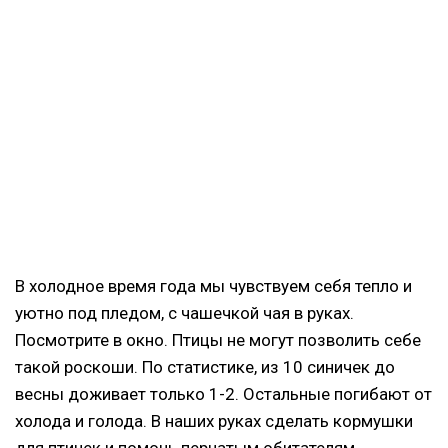
В холодное время года мы чувствуем себя тепло и
уютно под пледом, с чашечкой чая в руках.
Посмотрите в окно. Птицы не могут позволить себе
такой роскоши. По статистике, из 10 синичек до
весны доживает только 1-2. Остальные погибают от
холода и голода. В наших руках сделать кормушки
для птичек и помочь пернатым обитателям