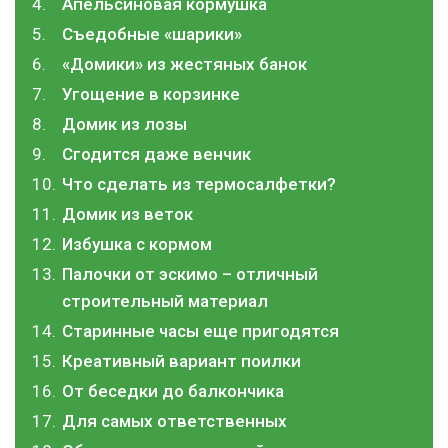
Апельсиновая кормушка
Съедобные «шарики»
«Домики» из жестяных банок
Угощение в корзинке
Домик из лозы
Сгодится даже венчик
Что сделать из термосалфетки?
Домик из веток
Избушка с кормом
Палочки от эскимо – отличный
строительный материал
Старинные часы еще пригодятся
Креативный вариант поилки
От беседки до балкончика
Для самых ответственных