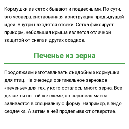
Кормушки из сеток бывают и подвесными. По сути,
это усовершенствованная конструкция предыдущей
идеи. Внутри находятся отсеки. Сетка фиксирует
прикорм, небольшая крыша является отличной
защитой от снега и других осадков.
Печенье из зерна
Продолжаем изготавливать съедобные кормушки
для птиц. На очереди оригинальное зерновое
«печенье» для тех, у кого осталось много зерна. Все
делается по той же схеме, но зерновая масса
заливается в специальную форму. Например, в виде
сердечка. А затем в ней проделывают отверстие.