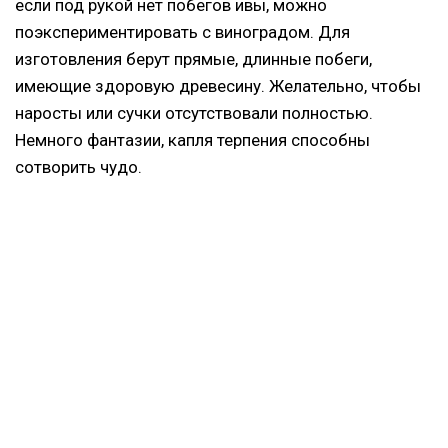
если под рукой нет побегов ивы, можно
поэкспериментировать с виноградом. Для
изготовления берут прямые, длинные побеги,
имеющие здоровую древесину. Желательно, чтобы
наросты или сучки отсутствовали полностью.
Немного фантазии, капля терпения способны
сотворить чудо.