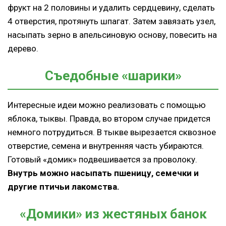
фрукт на 2 половины и удалить сердцевину, сделать
4 отверстия, протянуть шпагат. Затем завязать узел,
насыпать зерно в апельсиновую основу, повесить на
дерево.
Съедобные «шарики»
Интересные идеи можно реализовать с помощью
яблока, тыквы. Правда, во втором случае придется
немного потрудиться. В тыкве вырезается сквозное
отверстие, семена и внутренняя часть убираются.
Готовый «домик» подвешивается за проволоку.
Внутрь можно насыпать пшеницу, семечки и
другие птичьи лакомства.
«Домики» из жестяных банок