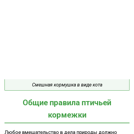
Смешная кормушка в виде кота
Общие правила птичьей
кормежки
Любое вмешательство в дела природы должно