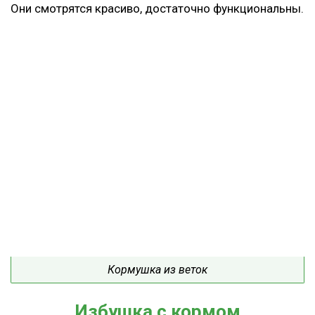
Они смотрятся красиво, достаточно функциональны.
Кормушка из веток
Избушка с кормом