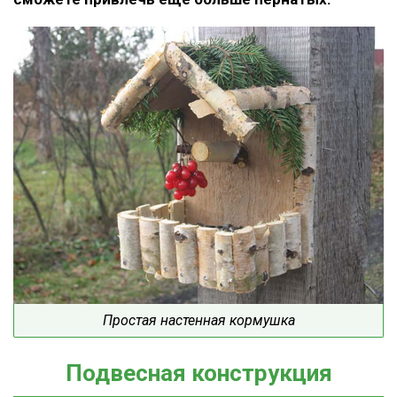
Простая настенная кормушка
Подвесная конструкция