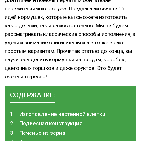
пережить зимнюю стужу. Предлагаем свыше 15
идей кормушек, которые вы сможете изготовить
как с детьми, так и самостоятельно. Мы не будем
рассматривать классические способы исполнения, а
уделим внимание оригинальным и в то же время
простым вариантам. Прочитав статью до конца, вы
научитесь делать кормушки из посуды, коробок,
цветочных горшков и даже фруктов. Это будет
очень интересно!
СОДЕРЖАНИЕ:
Изготовление настенной клетки
Подвесная конструкция
Печенье из зерна