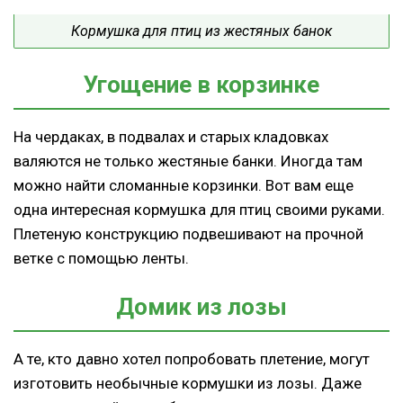
Кормушка для птиц из жестяных банок
Угощение в корзинке
На чердаках, в подвалах и старых кладовках
валяются не только жестяные банки. Иногда там
можно найти сломанные корзинки. Вот вам еще
одна интересная кормушка для птиц своими руками.
Плетеную конструкцию подвешивают на прочной
ветке с помощью ленты.
Домик из лозы
А те, кто давно хотел попробовать плетение, могут
изготовить необычные кормушки из лозы. Даже