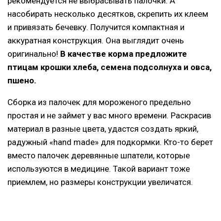
рекомендуется не выбрасывать палочки. А
насобирать несколько десятков, скрепить их клеем
и привязать бечевку. Получится компактная и
аккуратная конструкция. Она выглядит очень
оригинально!
В качестве корма предложите
птицам крошки хлеба, семена подсолнуха и овса,
пшено.
Сборка из палочек для мороженого предельно
простая и не займет у вас много времени. Раскрасив
материал в разные цвета, удастся создать яркий,
радужный «hand made» для подкормки. Кто-то берет
вместо палочек деревянные шпатели, которые
используются в медицине. Такой вариант тоже
приемлем, но размеры конструкции увеличатся.