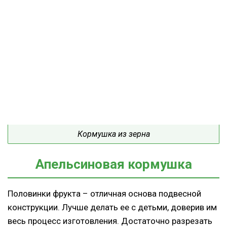
Кормушка из зерна
Апельсиновая кормушка
Половинки фрукта – отличная основа подвесной
конструкции. Лучше делать ее с детьми, доверив им
весь процесс изготовления. Достаточно разрезать