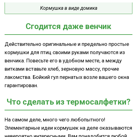
Кормушка в виде домика
Сгодится даже венчик
Действительно оригинальные и предельно простые
кормушки для птиц своими руками получаются из
венчика. Повесьте его в удобном месте, а между
витками вставьте хлеб, зерновую массу, прочие
лакомства. Бойкий гул пернатых возле вашего окна
гарантирован.
Что сделать из термосалфетки?
На самом деле, много чего любопытного!
Элементарные идеи кормушек на деле оказываются
невероятно интересными. Вам понадобится любой,