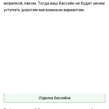
морилкой, лаком. Тогда ваш бассейн не будет ничем
уступать дорогим магазинным вариантам.
Отделка бассейна