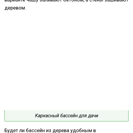
деревом.
Каркасный бассейн для дачи
Будет ли бассейн из дерева удобным в