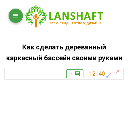
Как сделать деревянный
каркасный бассейн своими руками
12140
0