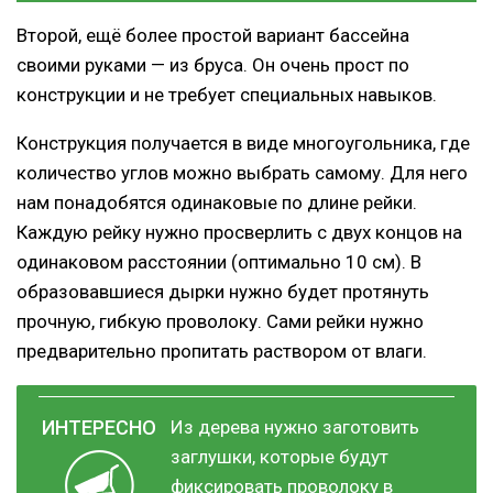
Второй, ещё более простой вариант бассейна
своими руками — из бруса. Он очень прост по
конструкции и не требует специальных навыков.
Конструкция получается в виде многоугольника, где
количество углов можно выбрать самому. Для него
нам понадобятся одинаковые по длине рейки.
Каждую рейку нужно просверлить с двух концов на
одинаковом расстоянии (оптимально 10 см). В
образовавшиеся дырки нужно будет протянуть
прочную, гибкую проволоку. Сами рейки нужно
предварительно пропитать раствором от влаги.
Из дерева нужно заготовить
заглушки, которые будут
фиксировать проволоку в