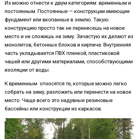
Их можно отнести к двум категориям: временным и
постоянным. Постоянные — конструкции имеющие
фундамент или вкопанные в землю. Такую
конструкцию просто так не перенесешь на новое
место и не сложишь на зиму. Зачастую их делают из
монолитов, бетонных блоков и кирпича. Внутренняя
часть укладывается ПВХ пленкой, пластиковой
чашей или другими материалами, способствующими
изоляции от воды.
К временным относятся те, которые можно легко
собрать на зиму, разложить или перенести на новое
место. Чаще всего это надувные резиновые
бассейны или конструкции из каркасов.