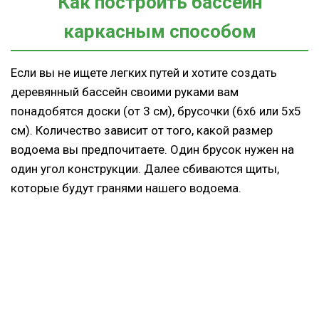
Как построить бассейн
каркасным способом
Если вы не ищете легких путей и хотите создать
деревянный бассейн своими руками вам
понадобятся доски (от 3 см), брусочки (6х6 или 5х5
см). Количество зависит от того, какой размер
водоема вы предпочитаете. Один брусок нужен на
один угол конструкции. Далее сбиваются щиты,
которые будут гранями нашего водоема.