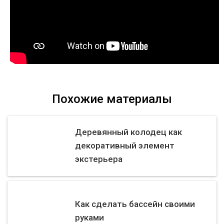
Похожие материалы
Деревянный колодец как
декоративный элемент
экстерьера
Как сделать бассейн своими
руками