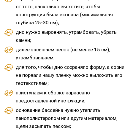
от того, насколько вы хотите, чтобы
конструкция была вкопана (минимальная
глубина 25-30 см);
дно нужно выровнять, утрамбовать, убрать
камни;
далее засыпаем песок (не менее 15 см),
утрамбовываем;
для того, чтобы дно сохраняло форму, а корни
не порвали нашу пленку можно выложить его
геотекстилем;
приступаем к сборке каркасапо
предоставленной инструкции;
основание бассейна нужно утеплить
пенополистеролом или другим материалом,
щели засыпать песком;