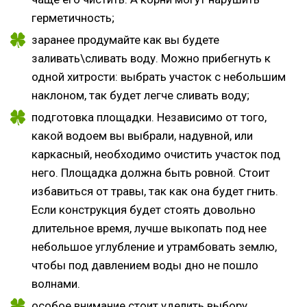
герметичность;
заранее продумайте как вы будете
заливать\сливать воду. Можно прибегнуть к
одной хитрости: выбрать участок с небольшим
наклоном, так будет легче сливать воду;
подготовка площадки. Независимо от того,
какой водоем вы выбрали, надувной, или
каркасный, необходимо очистить участок под
него. Площадка должна быть ровной. Стоит
избавиться от травы, так как она будет гнить.
Если конструкция будет стоять довольно
длительное время, лучше выкопать под нее
небольшое углубление и утрамбовать землю,
чтобы под давлением воды дно не пошло
волнами.
особое внимание стоит уделить выбору