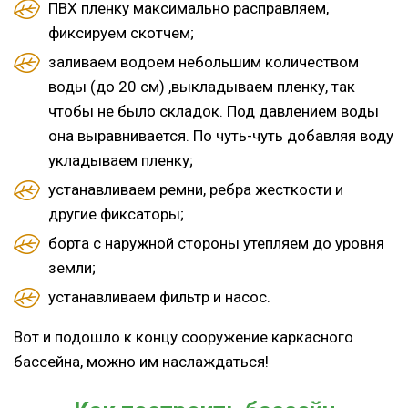
ПВХ пленку максимально расправляем,
фиксируем скотчем;
заливаем водоем небольшим количеством
воды (до 20 см) ,выкладываем пленку, так
чтобы не было складок. Под давлением воды
она выравнивается. По чуть-чуть добавляя воду
укладываем пленку;
устанавливаем ремни, ребра жесткости и
другие фиксаторы;
борта с наружной стороны утепляем до уровня
земли;
устанавливаем фильтр и насос.
Вот и подошло к концу сооружение каркасного
бассейна, можно им наслаждаться!