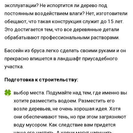
эксплуатации? Не испортится ли дерево под
постоянным воздействием влаги? Нет, изготовители
обещают, что такая конструкция служит до 15 лет.
Это достигается тем, что все деревянные детали
обрабатывают профессиональными растворами.
Бассейн из бруса легко сделать своими руками и он
прекрасно впишется в ландшафт приусадебного
участка.
Подготовка к строительству:
выбор места. Подумайте над тем, где именно вы
хотите разместить водоем. Разместить его
возле деревьев, не очень хорошая идея. Хотя
они обеспечивают тень, но при этом загрязняют
воду мусором. Как следствие вам придется
чаще его чистить. А корни могут нарушить