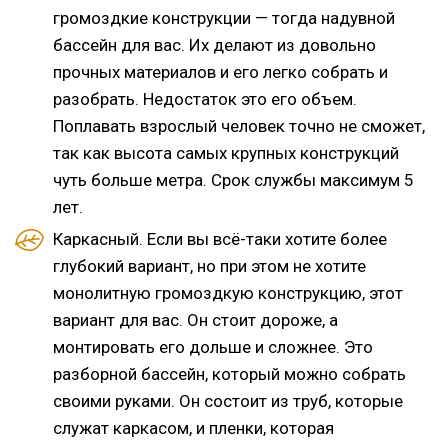
громоздкие конструкции — тогда надувной
бассейн для вас. Их делают из довольно
прочных материалов и его легко собрать и
разобрать. Недостаток это его объем.
Поплавать взрослый человек точно не сможет,
так как высота самых крупных конструкций
чуть больше метра. Срок службы максимум 5
лет.
Каркасный. Если вы всё-таки хотите более
глубокий вариант, но при этом не хотите
монолитную громоздкую конструкцию, этот
вариант для вас. Он стоит дороже, а
монтировать его дольше и сложнее. Это
разборной бассейн, который можно собрать
своими руками. Он состоит из труб, которые
служат каркасом, и пленки, которая