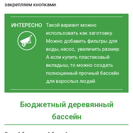
закрепляем кнопками.
Такой вариант можно
использовать как заготовку.
Можно добавить фильтры для
воды, насос, увеличить размер.
А если купить пластиковый
вкладыш, то можно создать
полноценный прочный бассейн
для взрослых людей.
Бюджетный деревянный
бассейн