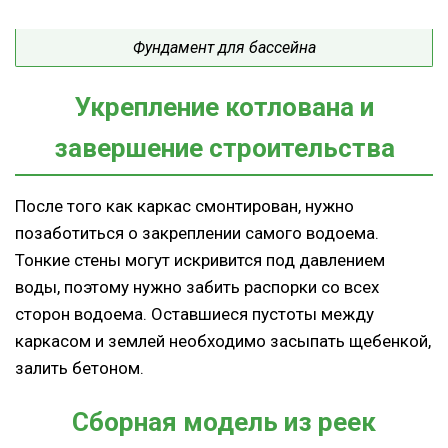
Фундамент для бассейна
Укрепление котлована и
завершение строительства
После того как каркас смонтирован, нужно
позаботиться о закреплении самого водоема.
Тонкие стены могут искривится под давлением
воды, поэтому нужно забить распорки со всех
сторон водоема. Оставшиеся пустоты между
каркасом и землей необходимо засыпать щебенкой,
залить бетоном.
Сборная модель из реек