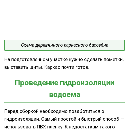
Схема деревянного каркасного бассейна
На подготовленном участке нужно сделать пометки,
выставить щиты. Каркас почти готов.
Проведение гидроизоляции
водоема
Перед сборкой необходимо позаботиться о
гидроизоляции. Самый простой и быстрый способ —
использовать ПВХ пленку. К недостаткам такого