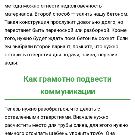
метода можно отнести недолговечность
материалов. Второй способ — залить чашу бетоном.
Такая конструкция прослужит довольно долго, но
перестанет быть переносной или разборной. Кроме
того, нужно будет ждать пока бетон высохнет. Если
вы выбрали второй вариант, помните, что нужно
оставить отверстия для подачи, слива, перелив
воды.
Как грамотно подвести
коммуникации
Теперь нужно разобраться, что делать с
оставленными отверстиями. Вначале нужно
расчистить место для трубы слива, для этого нужно
немного отсыпать щебень, уложить трубу. Она