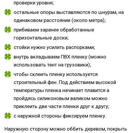
проверки уровня;
остальные опоры выставляются по шнурам, на
одинаковом расстоянии (около метра);
прибиваем заранее обработанные
горизонтальные доски;
стойки нужно усилить распорками;
внутрь вкладываем ПВХ пленку (можно
использовать тент на грузовики);
чтобы склеить пленку используется
строительный фен. Под действием высокой
температуры пленка начинает плавится а
пройдясь силиконовым валиком можно
приклеить две части пленки друг к другу;
с наружной стороны фиксируем пленку.
Наружную сторону можно оббить деревом, покрыть