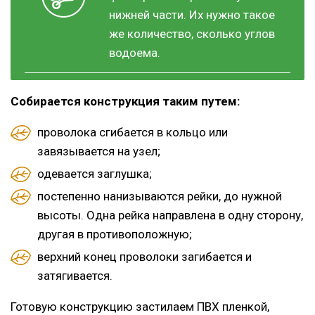
нижней части. Их нужно такое
же количество, сколько углов
водоема.
Собирается конструкция таким путем:
проволока сгибается в кольцо или
завязывается на узел;
одевается заглушка;
постепенно нанизываются рейки, до нужной
высоты. Одна рейка направлена в одну сторону,
другая в противоположную;
верхний конец проволоки загибается и
затягивается.
Готовую конструкцию застилаем ПВХ пленкой,