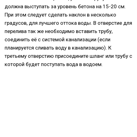
должна выступать за уровень бетона на 15-20 см.
При этом следует сделать наклон в несколько
градусов, для лучшего оттока воды. В отверстие для
перелива так же необходимо вставить трубу,
соединить её с системой канализации (если
планируется сливать воду в канализацию). К
третьему отверстию присоедините шланг или трубу с
которой будет поступать вода в водоем.