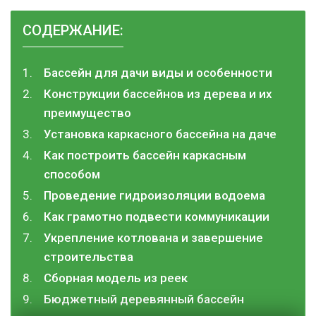
СОДЕРЖАНИЕ:
Бассейн для дачи виды и особенности
Конструкции бассейнов из дерева и их
преимущество
Установка каркасного бассейна на даче
Как построить бассейн каркасным
способом
Проведение гидроизоляции водоема
Как грамотно подвести коммуникации
Укрепление котлована и завершение
строительства
Сборная модель из реек
Бюджетный деревянный бассейн