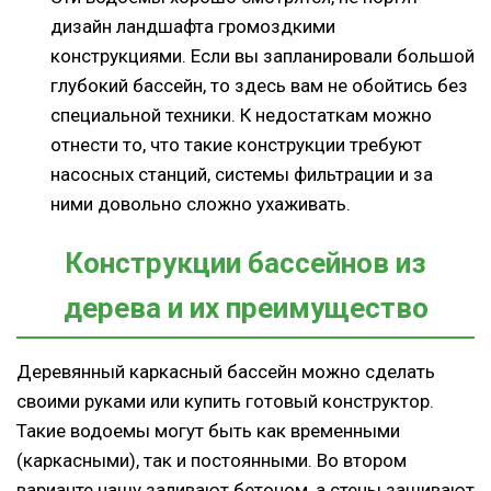
дизайн ландшафта громоздкими
конструкциями. Если вы запланировали большой
глубокий бассейн, то здесь вам не обойтись без
специальной техники. К недостаткам можно
отнести то, что такие конструкции требуют
насосных станций, системы фильтрации и за
ними довольно сложно ухаживать.
Конструкции бассейнов из
дерева и их преимущество
Деревянный каркасный бассейн можно сделать
своими руками или купить готовый конструктор.
Такие водоемы могут быть как временными
(каркасными), так и постоянными. Во втором
варианте чашу заливают бетоном, а стены зашивают