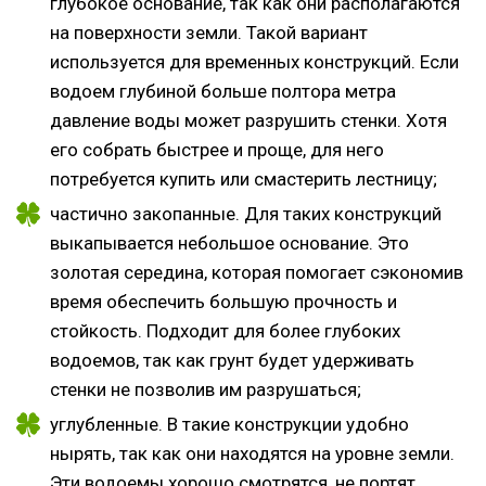
глубокое основание, так как они располагаются
на поверхности земли. Такой вариант
используется для временных конструкций. Если
водоем глубиной больше полтора метра
давление воды может разрушить стенки. Хотя
его собрать быстрее и проще, для него
потребуется купить или смастерить лестницу;
частично закопанные. Для таких конструкций
выкапывается небольшое основание. Это
золотая середина, которая помогает сэкономив
время обеспечить большую прочность и
стойкость. Подходит для более глубоких
водоемов, так как грунт будет удерживать
стенки не позволив им разрушаться;
углубленные. В такие конструкции удобно
нырять, так как они находятся на уровне земли.
Эти водоемы хорошо смотрятся, не портят