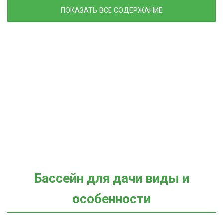
ПОКАЗАТЬ ВСЕ СОДЕРЖАНИЕ
Бассейн для дачи виды и
особенности