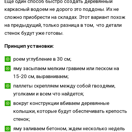
Ещё один способ быстро создать деревянный
каркасный водоем не дорого это поддоны. Их не
сложно приобрести на складах. Этот вариант похож
на предыдущий, только разница в том, что детали
стенок будут уже готовы.
Принцип установки:
роем углубление в 30 см;
яму засыпаем мелким гравием или песком на
15-20 см, выравниваем;
паллеты скрепляем между собой гвоздями,
уголками и всем что найдется;
вокруг конструкции вбиваем деревянные
колышки, которые будут обеспечивать крепость
стенок;
яму заливаем бетоном, ждем несколько недель