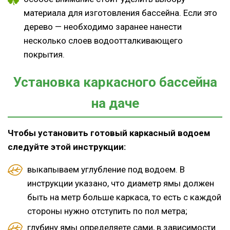
материала для изготовления бассейна. Если это
дерево — необходимо заранее нанести
несколько слоев водоотталкивающего
покрытия.
Установка каркасного бассейна
на даче
Чтобы установить готовый каркасный водоем
следуйте этой инструкции:
выкапываем углубление под водоем. В
инструкции указано, что диаметр ямы должен
быть на метр больше каркаса, то есть с каждой
стороны нужно отступить по пол метра;
глубину ямы определяете сами, в зависимости