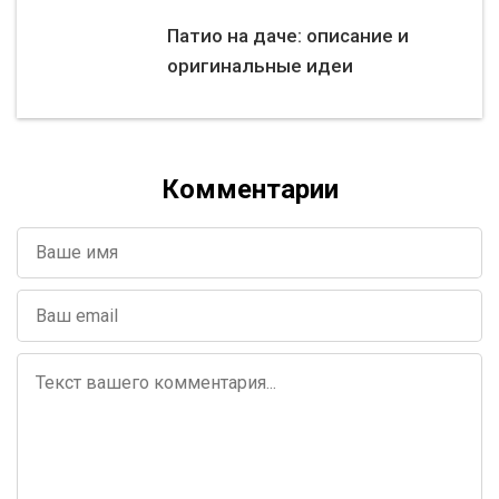
Патио на даче: описание и
оригинальные идеи
Комментарии