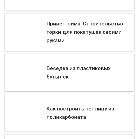
Привет, зима! Строительство
горки для покатушек своими
руками
Беседка из пластиковых
бутылок
Как построить теплицу из
поликарбоната