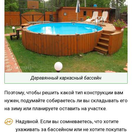
Деревянный каркасный бассейн
Поэтому, чтобы решить какой тип конструкции вам
нужен, подумайте собираетесь ли вы складывать его
на зиму или планируете оставить на участке.
Надувной. Если вы сомневаетесь, что хотите
ухаживать за бассейном или не хотите покупать