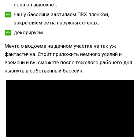
пока он высохнет;
чашу бассейна застилаем ПВХ пленкой,
закрепляем её на наружных стенах;
декорируем.
Мечта о водоеме на дачном участке не так уж
фантастична. Стоит приложить немного усилий и
времени и вы сможете после тяжелого рабочего дня
нырнуть в собственный бассейн.