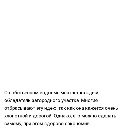
О собственном водоеме мечтает каждый
обладатель загородного участка. Многие
отбрасывают эту идею, так как она кажется очень
хлопотной и дорогой. Однако, его можно сделать
самому, при этом здорово сэкономив.