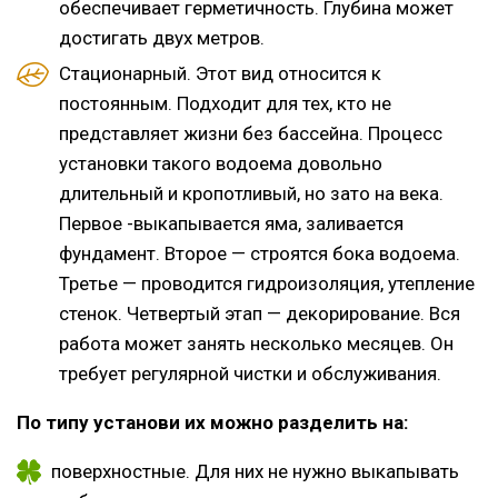
обеспечивает герметичность. Глубина может
достигать двух метров.
Стационарный. Этот вид относится к
постоянным. Подходит для тех, кто не
представляет жизни без бассейна. Процесс
установки такого водоема довольно
длительный и кропотливый, но зато на века.
Первое -выкапывается яма, заливается
фундамент. Второе — строятся бока водоема.
Третье — проводится гидроизоляция, утепление
стенок. Четвертый этап — декорирование. Вся
работа может занять несколько месяцев. Он
требует регулярной чистки и обслуживания.
По типу установи их можно разделить на:
поверхностные. Для них не нужно выкапывать