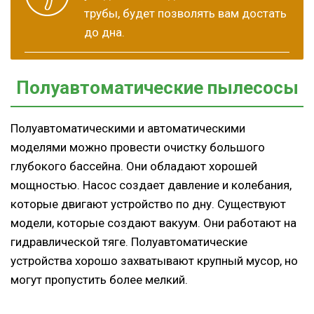
трубы, будет позволять вам достать
до дна.
Полуавтоматические пылесосы
Полуавтоматическими и автоматическими
моделями можно провести очистку большого
глубокого бассейна. Они обладают хорошей
мощностью. Насос создает давление и колебания,
которые двигают устройство по дну. Существуют
модели, которые создают вакуум. Они работают на
гидравлической тяге. Полуавтоматические
устройства хорошо захватывают крупный мусор, но
могут пропустить более мелкий.