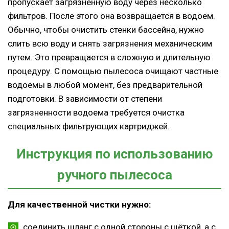
пропускает загрязненную воду через несколько
фильтров. После этого она возвращается в водоем.
Обычно, чтобы очистить стенки бассейна, нужно
слить всю воду и снять загрязнения механическим
путем. Это превращается в сложную и длительную
процедуру. С помощью пылесоса очищают частные
водоемы в любой момент, без предварительной
подготовки. В зависимости от степени
загрязненности водоема требуется очистка
специальных фильтрующих картриджей.
Инструкция по использованию
ручного пылесоса
Для качественной чистки нужно:
соединить шланг с одной стороны с щёткой, а с