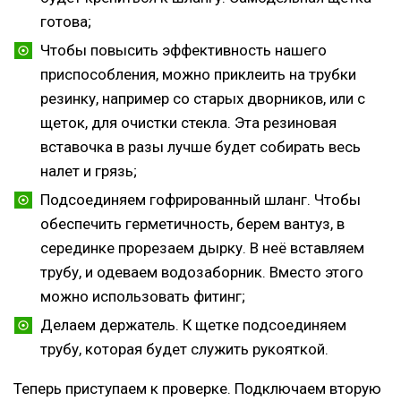
готова;
Чтобы повысить эффективность нашего
приспособления, можно приклеить на трубки
резинку, например со старых дворников, или с
щеток, для очистки стекла. Эта резиновая
вставочка в разы лучше будет собирать весь
налет и грязь;
Подсоединяем гофрированный шланг. Чтобы
обеспечить герметичность, берем вантуз, в
серединке прорезаем дырку. В неё вставляем
трубу, и одеваем водозаборник. Вместо этого
можно использовать фитинг;
Делаем держатель. К щетке подсоединяем
трубу, которая будет служить рукояткой.
Теперь приступаем к проверке. Подключаем вторую