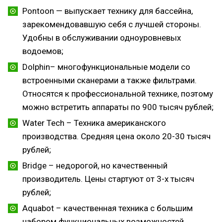
Pontoon — выпускает технику для бассейна,
зарекомендовавшую себя с лучшей стороны.
Удобны в обслуживании одноуровневых
водоемов;
Dolphin– многофункциональные модели со
встроенными сканерами а также фильтрами.
Относятся к профессиональной технике, поэтому
можно встретить аппараты по 900 тысяч рублей;
Water Tech – Техника американского
производства. Средняя цена около 20-30 тысяч
рублей;
Bridge – недорогой, но качественный
производитель. Цены стартуют от 3-х тысяч
рублей;
Aquabot – качественная техника с большим
набором функциональных возможностей.