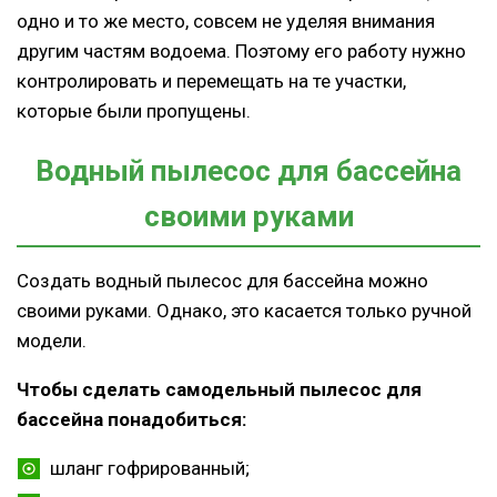
одно и то же место, совсем не уделяя внимания
другим частям водоема. Поэтому его работу нужно
контролировать и перемещать на те участки,
которые были пропущены.
Водный пылесос для бассейна
своими руками
Создать водный пылесос для бассейна можно
своими руками. Однако, это касается только ручной
модели.
Чтобы сделать самодельный пылесос для
бассейна понадобиться:
шланг гофрированный;