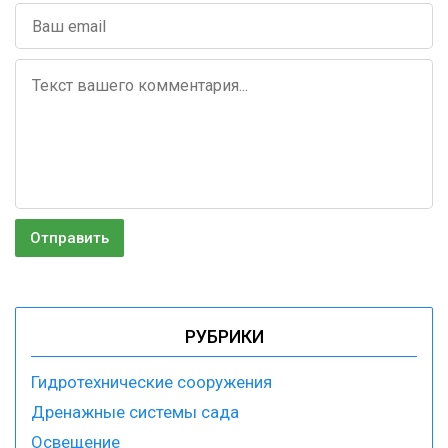
РУБРИКИ
Гидротехнические сооружения
Дренажные системы сада
Освещение