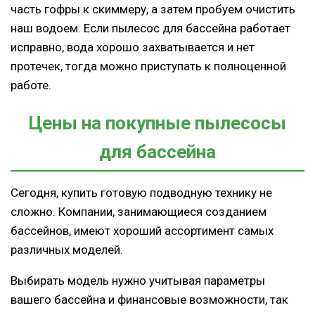
часть гофры к скиммеру, а затем пробуем очистить
наш водоем. Если пылесос для бассейна работает
исправно, вода хорошо захватывается и нет
протечек, тогда можно приступать к полноценной
работе.
Цены на покупные пылесосы
для бассейна
Сегодня, купить готовую подводную технику не
сложно. Компании, занимающиеся созданием
бассейнов, имеют хороший ассортимент самых
различных моделей.
Выбирать модель нужно учитывая параметры
вашего бассейна и финансовые возможности, так