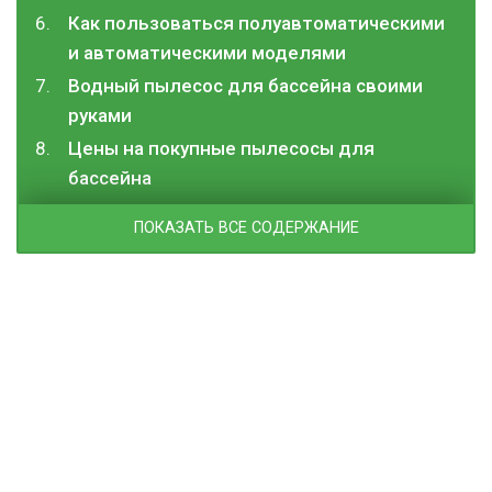
Как пользоваться полуавтоматическими
и автоматическими моделями
Водный пылесос для бассейна своими
руками
Цены на покупные пылесосы для
бассейна
ПОКАЗАТЬ ВСЕ СОДЕРЖАНИЕ