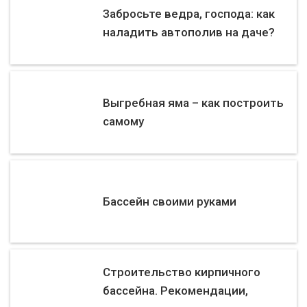
Забросьте ведра, господа: как
наладить автополив на даче?
Выгребная яма – как построить
самому
Бассейн своими руками
Строительство кирпичного
бассейна. Рекомендации,