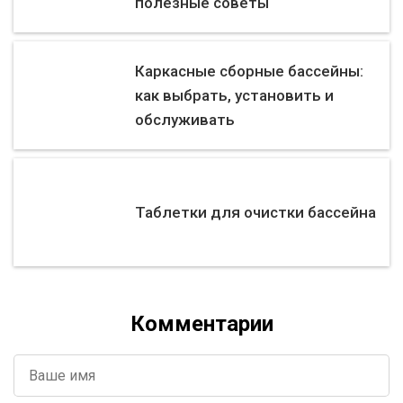
полезные советы
Каркасные сборные бассейны:
как выбрать, установить и
обслуживать
Таблетки для очистки бассейна
Комментарии