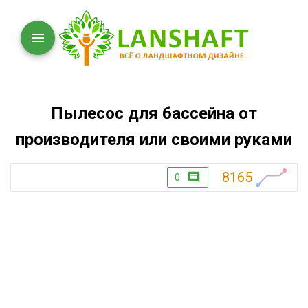
Пылесос для бассейна от
производителя или своими руками
8165
0