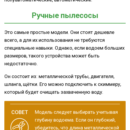
Ручные пылесосы
Это самые простые модели. Они стоят дешевле
всего, а для их использования не требуются
специальные навыки. Однако, если водоем больших
размеров, такого устройства может быть
недостаточно.
Он состоит из: металлической трубы, двигателя,
шланга, щётки. Его можно подключить к скиммеру,
который будет очищать захваченную воду.
Модель следует выбирать учитывая
глубину водоема. Если он глубокий,
убедитесь, что длина металлической