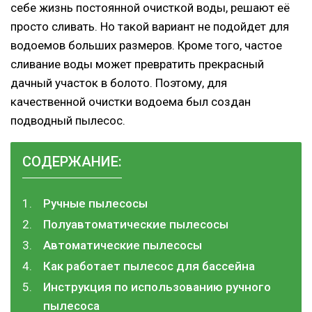
себе жизнь постоянной очисткой воды, решают её
просто сливать. Но такой вариант не подойдет для
водоемов больших размеров. Кроме того, частое
сливание воды может превратить прекрасный
дачный участок в болото. Поэтому, для
качественной очистки водоема был создан
подводный пылесос.
СОДЕРЖАНИЕ:
Ручные пылесосы
Полуавтоматические пылесосы
Автоматические пылесосы
Как работает пылесос для бассейна
Инструкция по использованию ручного
пылесоса