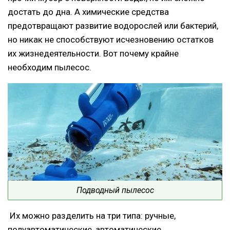
достать до дна. А химические средства
предотвращают развитие водорослей или бактерий,
но никак не способствуют исчезновению остатков
их жизнедеятельности. Вот почему крайне
необходим пылесос.
Подводный пылесос
Их можно разделить на три типа: ручные,
полуавтоматические, автоматические.