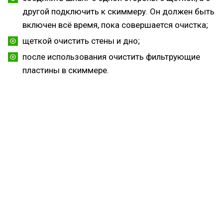
другой подключить к скиммеру. Он должен быть
включен всё время, пока совершается очистка;
щеткой очистить стены и дно;
после использования очистить фильтрующие
пластины в скиммере.