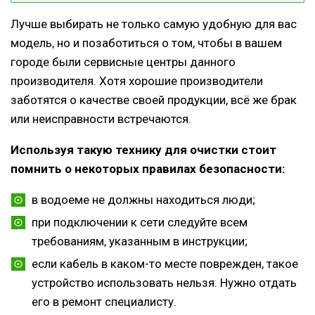
Лучше выбирать не только самую удобную для вас
модель, но и позаботиться о том, чтобы в вашем
городе были сервисные центры данного
производителя. Хотя хорошие производители
заботятся о качестве своей продукции, всё же брак
или неисправности встречаются.
Используя такую технику для очистки стоит
помнить о некоторых правилах безопасности:
в водоеме не должны находиться люди;
при подключении к сети следуйте всем
требованиям, указанным в инструкции;
если кабель в каком-то месте поврежден, такое
устройство использовать нельзя. Нужно отдать
его в ремонт специалисту.