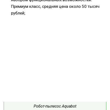
Премиум класс, средняя цена около 50 тысяч
рублей;
Робот-пылесос Aquabot