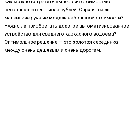
как можно встретить пылесосы стоимостью
несколько сотен тысяч рублей. Справятся ли
маленькие ручные модели небольшой стоимости?
Нужно ли приобретать дорогое автоматизированное
устройство для среднего каркасного водоема?
Оптимальное решение — это золотая серединка
между очень дешевым и очень дорогим.