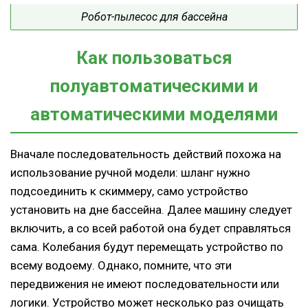
Робот-пылесос для бассейна
Как пользоваться
полуавтоматическими и
автоматическими моделями
Вначале последовательность действий похожа на
использование ручной модели: шланг нужно
подсоединить к скиммеру, само устройство
установить на дне бассейна. Далее машину следует
включить, а со всей работой она будет справляться
сама. Колебания будут перемещать устройство по
всему водоему. Однако, помните, что эти
передвижения не имеют последовательности или
логики. Устройство может несколько раз очищать