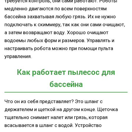
требуется контроль, они сами работают. Роботы
медленно двигаются по всем поверхностям
бассейна захватывая любую грязь. Их не нужно
подключать к скиммеру, так как они сами очищают,
а затем возвращают воду. Хорошо очищают
водоемы любых форм и размеров. Управлять и
настраивать робота можно при помощи пульта
управления.
Как работает пылесос для
бассейна
Что он из себя представляет? Это шланг с
держателем и щеткой на другом конце. Щеточка
тщательно снимает налет или грязь, которая
всасывается в шланг с водой. Устройство