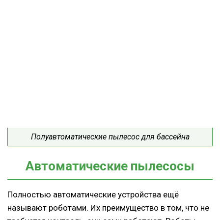
Полуавтоматические пылесос для бассейна
Автоматические пылесосы
Полностью автоматические устройства ещё
называют роботами. Их преимущество в том, что не