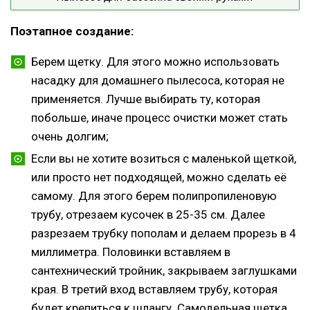
Поэтапное создание:
Берем щетку. Для этого можно использовать
насадку для домашнего пылесоса, которая не
применяется. Лучше выбирать ту, которая
побольше, иначе процесс очистки может стать
очень долгим;
Если вы не хотите возиться с маленькой щеткой,
или просто нет подходящей, можно сделать её
самому. Для этого берем полипропиленовую
трубу, отрезаем кусочек в 25-35 см. Далее
разрезаем трубку пополам и делаем прорезь в 4
миллиметра. Половинки вставляем в
сантехнический тройник, закрываем заглушками
края. В третий вход вставляем трубу, которая
будет крепиться к шлангу. Самодельная щетка