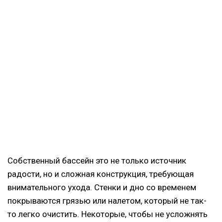
Собственный бассейн это не только источник
радости, но и сложная конструкция, требующая
внимательного ухода. Стенки и дно со временем
покрываются грязью или налетом, который не так-
то легко очистить. Некоторые, чтобы не усложнять