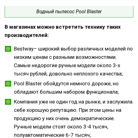
Водный пылесос Pool Blaster
В магазинах можно встретить технику таких
производителей:
Bestway– широкий выбор различных моделей по
низким ценам с разными возможностями.
Самые недорогие ручные модели около 3-х
тысяч рублей, довольно неплохого качества;
Pool Blaster обойдутся немного дороже, но
обладают большим набором функционала;
Компания уже не один год на рынке, и заслужила
себе хорошую репутацию. При этом цены на
продукцию у них очень демократические.
Ручные модели стоят около 3-4 тысяч,
полуавтоматические 6-7 тысяч;