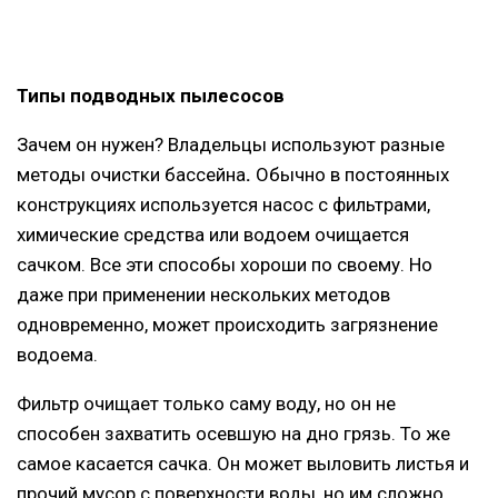
Типы подводных пылесосов
Зачем он нужен? Владельцы используют разные
методы очистки бассейна
.
Обычно в постоянных
конструкциях используется насос с фильтрами,
химические средства или водоем очищается
сачком. Все эти способы хороши по своему. Но
даже при применении нескольких методов
одновременно, может происходить загрязнение
водоема.
Фильтр очищает только саму воду, но он не
способен захватить осевшую на дно грязь. То же
самое касается сачка. Он может выловить листья и
прочий мусор с поверхности воды, но им сложно