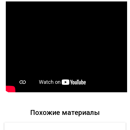
Похожие материалы