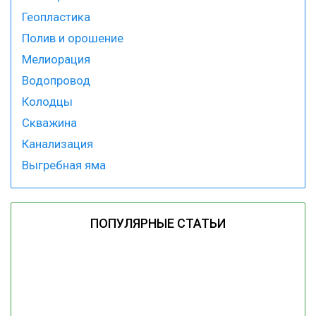
Геопластика
Полив и орошение
Мелиорация
Водопровод
Колодцы
Скважина
Канализация
Выгребная яма
ПОПУЛЯРНЫЕ СТАТЬИ