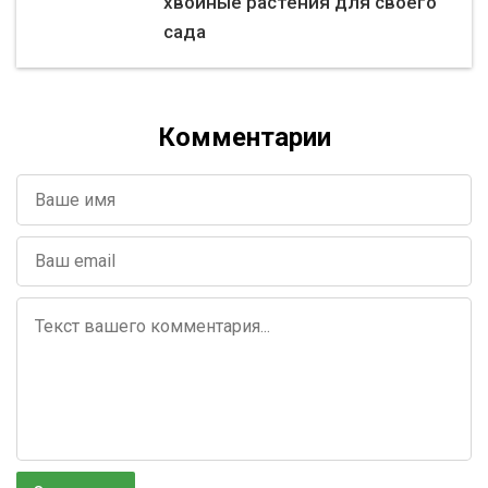
хвойные растения для своего
сада
Комментарии