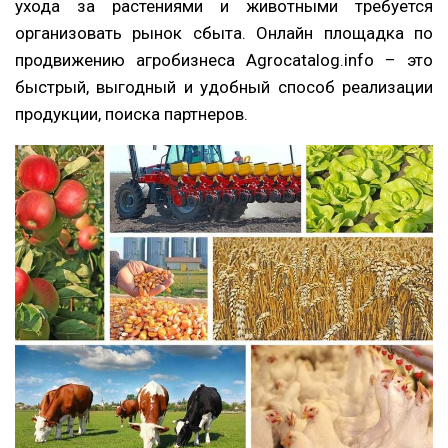
ухода за растениями и животными требуется
организовать рынок сбыта. Онлайн площадка по
продвижению агробизнеса Agrocatalog.info – это
быстрый, выгодный и удобный способ реализации
продукции, поиска партнеров.