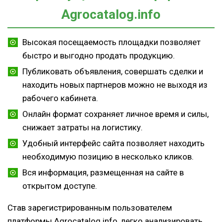
Agrocatalog.info
Высокая посещаемость площадки позволяет
быстро и выгодно продать продукцию.
Публиковать объявления, совершать сделки и
находить новых партнеров можно не выходя из
рабочего кабинета.
Онлайн формат сохраняет личное время и силы,
снижает затраты на логистику.
Удобный интерфейс сайта позволяет находить
необходимую позицию в несколько кликов.
Вся информация, размещенная на сайте в
открытом доступе.
Став зарегистрированным пользователем
платформы Agrocatalog.info, легко анализировать