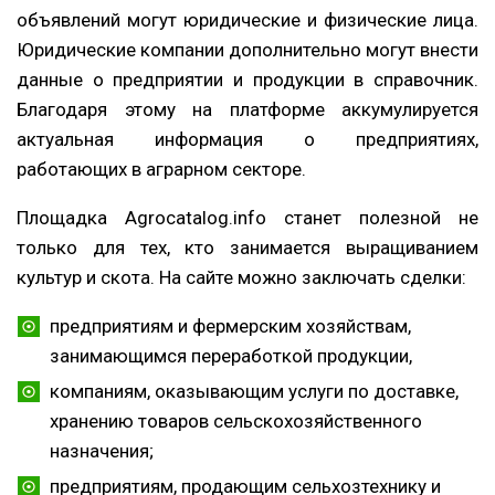
объявлений могут юридические и физические лица.
Юридические компании дополнительно могут внести
данные о предприятии и продукции в справочник.
Благодаря этому на платформе аккумулируется
актуальная информация о предприятиях,
работающих в аграрном секторе.
Площадка Agrocatalog.info станет полезной не
только для тех, кто занимается выращиванием
культур и скота. На сайте можно заключать сделки:
предприятиям и фермерским хозяйствам,
занимающимся переработкой продукции,
компаниям, оказывающим услуги по доставке,
хранению товаров сельскохозяйственного
назначения;
предприятиям, продающим сельхозтехнику и