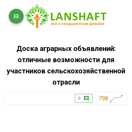
Доска аграрных объявлений:
отличные возможности для
участников сельскохозяйственной
отрасли
798
0