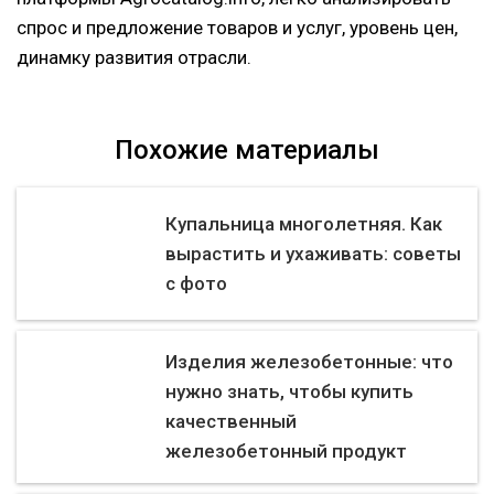
спрос и предложение товаров и услуг, уровень цен,
динамку развития отрасли.
Похожие материалы
Купальница многолетняя. Как
вырастить и ухаживать: советы
с фото
Изделия железобетонные: что
нужно знать, чтобы купить
качественный
железобетонный продукт