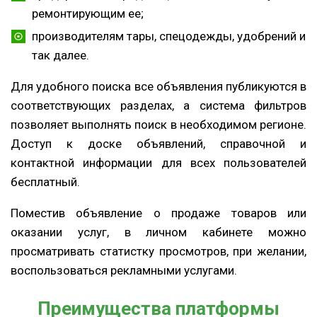
ремонтирующим ее;
производителям тары, спецодежды, удобрений и
так далее.
Для удобного поиска все объявления публикуются в
соответствующих разделах, а система фильтров
позволяет выполнять поиск в необходимом регионе.
Доступ к доске объявлений, справочной и
контактной информации для всех пользователей
бесплатный.
Поместив объявление о продаже товаров или
оказании услуг, в личном кабинете можно
просматривать статистку просмотров, при желании,
воспользоваться рекламными услугами.
Преимущества платформы