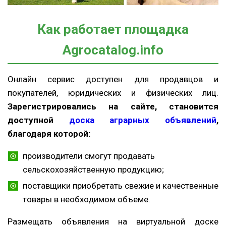
Как работает площадка
Agrocatalog.info
Онлайн сервис доступен для продавцов и
покупателей, юридических и физических лиц.
Зарегистрировались на сайте, становится
доступной
доска аграрных объявлений
,
благодаря которой:
производители смогут продавать
сельскохозяйственную продукцию;
поставщики приобретать свежие и качественные
товары в необходимом объеме.
Размещать объявления на виртуальной доске