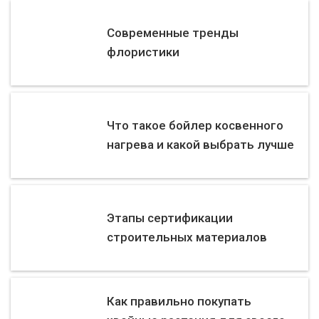
Современные тренды
флористики
Что такое бойлер косвенного
нагрева и какой выбрать лучше
Этапы сертификации
строительных материалов
Как правильно покупать