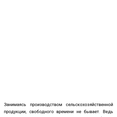
Занимаясь производством сельскохозяйственной
продукции, свободного времени не бывает. Ведь