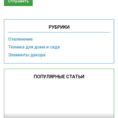
РУБРИКИ
Озеленение
Техника для дома и сада
Элементы декора
ПОПУЛЯРНЫЕ СТАТЬИ