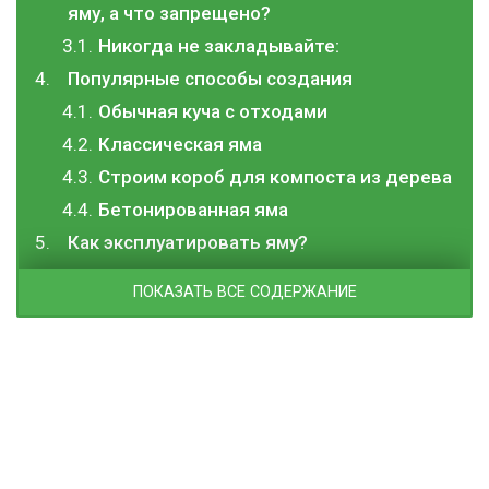
яму, а что запрещено?
Никогда не закладывайте:
Популярные способы создания
Обычная куча с отходами
Классическая яма
Строим короб для компоста из дерева
Бетонированная яма
Как эксплуатировать яму?
ПОКАЗАТЬ ВСЕ СОДЕРЖАНИЕ