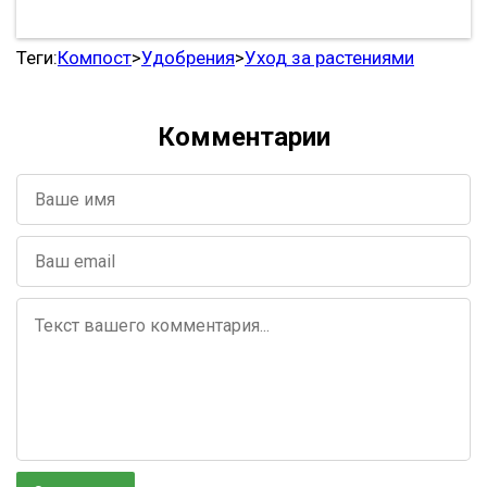
Теги:
Компост
>
Удобрения
>
Уход за растениями
Комментарии