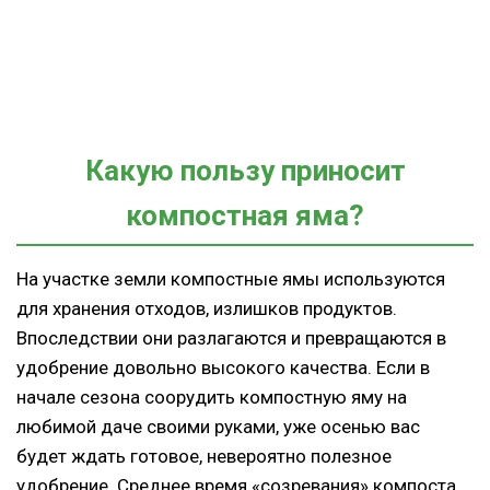
Какую пользу приносит
компостная яма?
На участке земли компостные ямы используются
для хранения отходов, излишков продуктов.
Впоследствии они разлагаются и превращаются в
удобрение довольно высокого качества. Если в
начале сезона соорудить компостную яму на
любимой даче своими руками, уже осенью вас
будет ждать готовое, невероятно полезное
удобрение. Среднее время «созревания» компоста