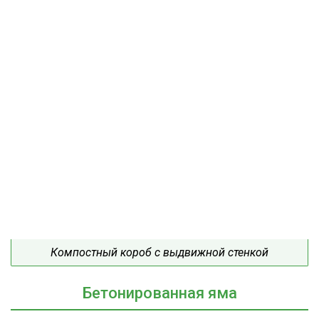
Компостный короб с выдвижной стенкой
Бетонированная яма