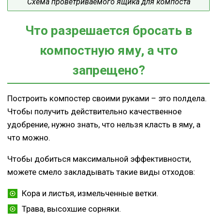
Схема проветриваемого ящика для компоста
Что разрешается бросать в
компостную яму, а что
запрещено?
Построить компостер своими руками – это полдела.
Чтобы получить действительно качественное
удобрение, нужно знать, что нельзя класть в яму, а
что можно.
Чтобы добиться максимальной эффективности,
можете смело закладывать такие виды отходов:
Кора и листья, измельченные ветки.
Трава, высохшие сорняки.