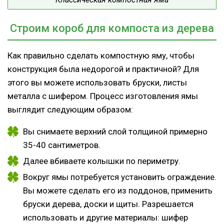
Строим короб для компоста из дерева
Как правильно сделать компостную яму, чтобы
конструкция была недорогой и практичной? Для
этого вы можете использовать бруски, листы
металла с шифером. Процесс изготовления ямы
выглядит следующим образом:
Вы снимаете верхний слой толщиной примерно
35-40 сантиметров.
Далее вбиваете колышки по периметру.
Вокруг ямы потребуется установить ограждение.
Вы можете сделать его из поддонов, применить
бруски дерева, доски и щиты. Разрешается
использовать и другие материалы: шифер