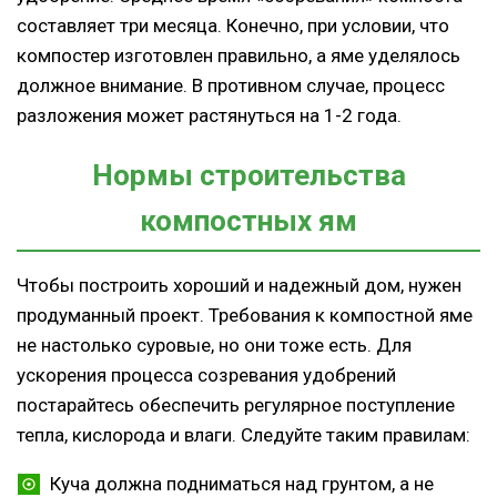
составляет три месяца. Конечно, при условии, что
компостер изготовлен правильно, а яме уделялось
должное внимание. В противном случае, процесс
разложения может растянуться на 1-2 года.
Нормы строительства
компостных ям
Чтобы построить хороший и надежный дом, нужен
продуманный проект. Требования к компостной яме
не настолько суровые, но они тоже есть. Для
ускорения процесса созревания удобрений
постарайтесь обеспечить регулярное поступление
тепла, кислорода и влаги. Следуйте таким правилам:
Куча должна подниматься над грунтом, а не