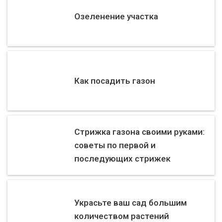
Озеленение участка
Как посадить газон
Стрижка газона своими руками:
советы по первой и
последующих стрижек
Украсьте ваш сад большим
количеством растений