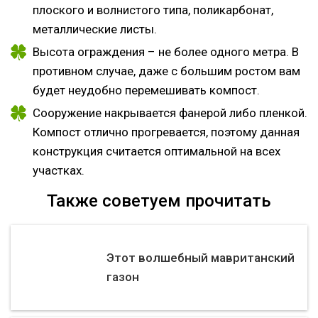
плоского и волнистого типа, поликарбонат,
металлические листы.
Высота ограждения – не более одного метра. В
противном случае, даже с большим ростом вам
будет неудобно перемешивать компост.
Сооружение накрывается фанерой либо пленкой.
Компост отлично прогревается, поэтому данная
конструкция считается оптимальной на всех
участках.
Также советуем прочитать
Этот волшебный мавританский
газон