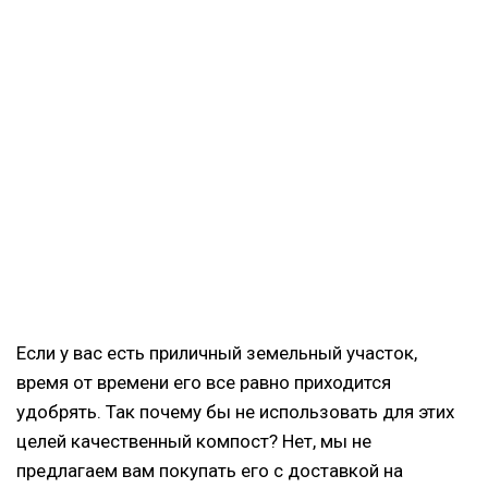
Если у вас есть приличный земельный участок,
время от времени его все равно приходится
удобрять. Так почему бы не использовать для этих
целей качественный компост? Нет, мы не
предлагаем вам покупать его с доставкой на