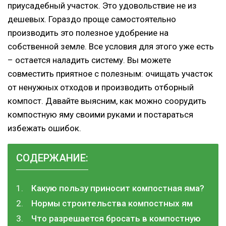
приусадебный участок. Это удовольствие не из
дешевых. Гораздо проще самостоятельно
производить это полезное удобрение на
собственной земле. Все условия для этого уже есть
– остается наладить систему. Вы можете
совместить приятное с полезным: очищать участок
от ненужных отходов и производить отборный
компост. Давайте выясним, как можно соорудить
компостную яму своими руками и постараться
избежать ошибок.
СОДЕРЖАНИЕ:
Какую пользу приносит компостная яма?
Нормы строительства компостных ям
Что разрешается бросать в компостную