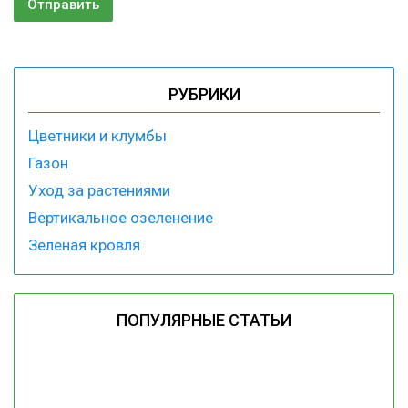
РУБРИКИ
Цветники и клумбы
Газон
Уход за растениями
Вертикальное озеленение
Зеленая кровля
ПОПУЛЯРНЫЕ СТАТЬИ