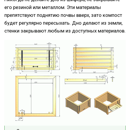
его резиной или металлом. Эти материалы
препятствуют поднятию почвы вверх, зато компост
будет регулярно пересыхать. Дно делают из земли,
стенки закрывают любым из доступных материалов.