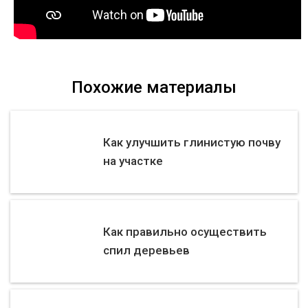
Похожие материалы
Как улучшить глинистую почву
на участке
Как правильно осуществить
спил деревьев