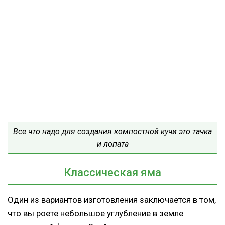
Все что надо для создания компостной кучи это тачка
и лопата
Классическая яма
Один из вариантов изготовления заключается в том,
что вы роете небольшое углубление в земле