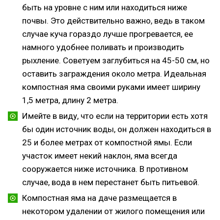
быть на уровне с ним или находиться ниже
почвы. Это действительно важно, ведь в таком
случае куча гораздо лучше прогревается, ее
намного удобнее поливать и производить
рыхление. Советуем заглубиться на 45-50 см, но
оставить заграждения около метра. Идеальная
компостная яма своими руками имеет ширину
1,5 метра, длину 2 метра.
Имейте в виду, что если на территории есть хотя
бы один источник воды, он должен находиться в
25 и более метрах от компостной ямы. Если
участок имеет некий наклон, яма всегда
сооружается ниже источника. В противном
случае, вода в нем перестанет быть питьевой.
Компостная яма на даче размещается в
некотором удалении от жилого помещения или