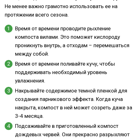
Не менее важно грамотно использовать ее на
протяжении всего сезона.
Время от времени проводите рыхление
компоста вилами. Это поможет кислороду
проникнуть внутрь, а отходам – перемешаться
между собой.
Время от времени поливайте кучу, чтобы
поддерживать необходимый уровень
увлажнения.
Накрывайте содержимое темной пленкой для
создания парникового эффекта. Когда куча
накрыта, компост в ней может созреть даже за
3-4 месяца.
Подсаживайте в приготовленный компост
дождевых червей. Они прекрасно разрыхляют