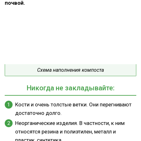
почвой.
Схема наполнения компоста
Никогда не закладывайте:
Кости и очень толстые ветки. Они перегнивают
достаточно долго.
Неорганические изделия. В частности, к ним
относятся резина и полиэтилен, металл и
пластик, синтетика.