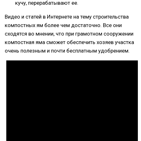
кучу, перерабатывают ее.
Видео и статей в Интернете на тему строительства
компостных ям более чем достаточно. Все они
сходятся во мнении, что при грамотном сооружении
компостная яма сможет обеспечить хозяев участка
очень полезным и почти бесплатным удобрением.