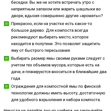
беседки. Вы же не хотите встречать утро с
неприятным запахом или жарить шашлыки во
дворе, вдыхая совершенно другие «ароматы»?
Прекрасно, если на участке есть какое-то
большое дерево. Для компоста всегда
рекомендуют выбирать место, которое
находится в полутени. Это позволит защитить
яму от быстрого пересыхания.
Выбирать размер ямы своими руками следует с
учетом тех объемов мусора, которые есть на
даче, и планируются вноситься в ближайшие два
года.
Ограждения для компостной ямы по финской
технологии должны иметь высоту, достаточную
для удобного взрыхления и набора компоста.
Никогда не делайте дно из шифера, не закрывайте