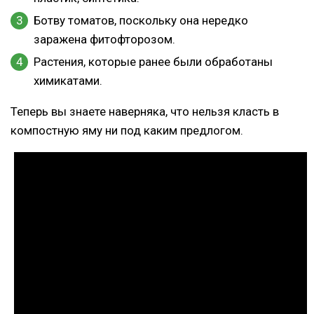
Ботву томатов, поскольку она нередко
заражена фитофторозом.
Растения, которые ранее были обработаны
химикатами.
Теперь вы знаете наверняка, что нельзя класть в
компостную яму ни под каким предлогом.