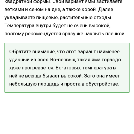
квадратной формы. Свой вариант ямы застилаете
ветками и сеном на дне, а также корой. Далее
укладываете пищевые, растительные отходы.
Температура внутри будет не очень высокой,
поэтому рекомендуется сразу же накрыть пленкой.
Обратите внимание, что этот вариант наименее
удачный из всех. Во-первых, такая яма гораздо
хуже прогревается. Во-вторых, температура в
ней не всегда бывает высокой. Зато она имеет
небольшую площадь и проста в обустройстве.