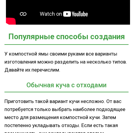
Популярные способы создания
У компостной ямы своими руками все варианты
изготовления можно разделить на несколько типов.
Давайте их перечислим.
Обычная куча с отходами
Приготовить такой вариант кучи несложно. От вас
потребуется только выбрать наиболее подходящее
место для размещения компостной кучи. Затем
постепенно укладывать отходы. Если есть такая