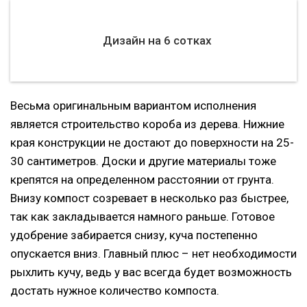
Дизайн на 6 сотках
Весьма оригинальным вариантом исполнения
является строительство короба из дерева. Нижние
края конструкции не достают до поверхности на 25-
30 сантиметров. Доски и другие материалы тоже
крепятся на определенном расстоянии от грунта.
Внизу компост созревает в несколько раз быстрее,
так как закладывается намного раньше. Готовое
удобрение забирается снизу, куча постепенно
опускается вниз. Главный плюс – нет необходимости
рыхлить кучу, ведь у вас всегда будет возможность
достать нужное количество компоста.