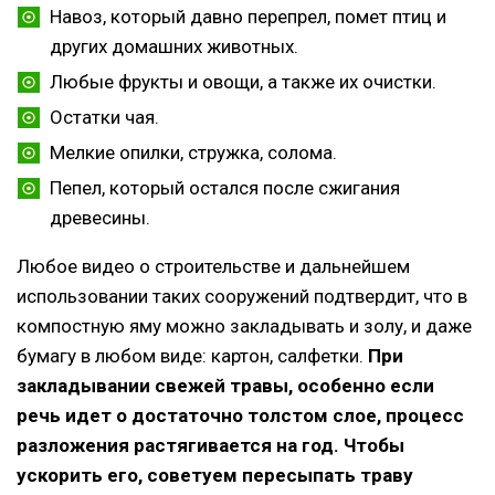
Навоз, который давно перепрел, помет птиц и
других домашних животных.
Любые фрукты и овощи, а также их очистки.
Остатки чая.
Мелкие опилки, стружка, солома.
Пепел, который остался после сжигания
древесины.
Любое видео о строительстве и дальнейшем
использовании таких сооружений подтвердит, что в
компостную яму можно закладывать и золу, и даже
бумагу в любом виде: картон, салфетки.
При
закладывании свежей травы, особенно если
речь идет о достаточно толстом слое, процесс
разложения растягивается на год. Чтобы
ускорить его, советуем пересыпать траву