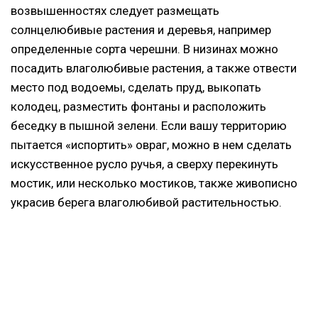
возвышенностях следует размещать
солнцелюбивые растения и деревья, например
определенные сорта черешни. В низинах можно
посадить влаголюбивые растения, а также отвести
место под водоемы, сделать пруд, выкопать
колодец, разместить фонтаны и расположить
беседку в пышной зелени. Если вашу территорию
пытается «испортить» овраг, можно в нем сделать
искусственное русло ручья, а сверху перекинуть
мостик, или несколько мостиков, также живописно
украсив берега влаголюбивой растительностью.