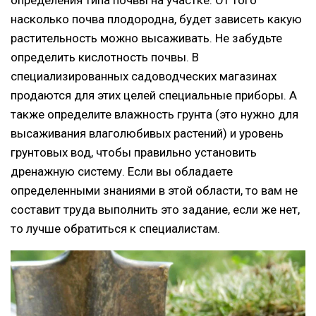
насколько почва плодородна, будет зависеть какую
растительность можно высаживать. Не забудьте
определить кислотность почвы. В
специализированных садоводческих магазинах
продаются для этих целей специальные приборы. А
также определите влажность грунта (это нужно для
высаживания влаголюбивых растений) и уровень
грунтовых вод, чтобы правильно установить
дренажную систему. Если вы обладаете
определенными знаниями в этой области, то вам не
составит труда выполнить это задание, если же нет,
то лучше обратиться к специалистам.