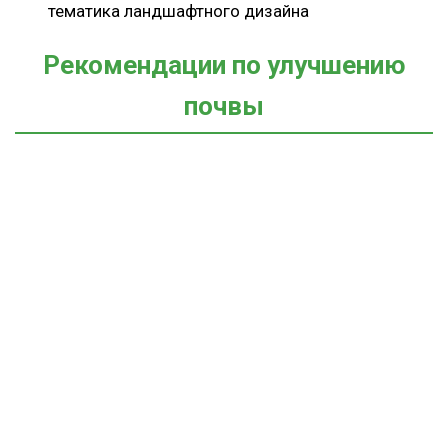
тематика ландшафтного дизайна
Рекомендации по улучшению
почвы