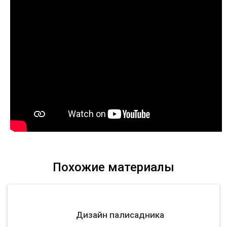
Похожие материалы
Дизайн палисадника