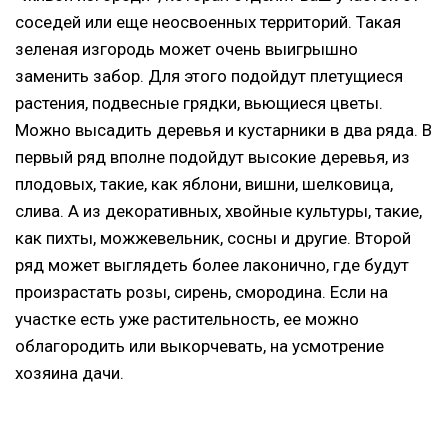
соседей или еще неосвоенных территорий. Такая
зеленая изгородь может очень выигрышно
заменить забор. Для этого подойдут плетущиеся
растения, подвесные грядки, вьющиеся цветы.
Можно высадить деревья и кустарники в два ряда. В
первый ряд вполне подойдут высокие деревья, из
плодовых, такие, как яблони, вишни, шелковица,
слива. А из декоративных, хвойные культуры, такие,
как пихты, можжевельник, сосны и другие. Второй
ряд может выглядеть более лаконично, где будут
произрастать розы, сирень, смородина. Если на
участке есть уже растительность, ее можно
облагородить или выкорчевать, на усмотрение
хозяина дачи.