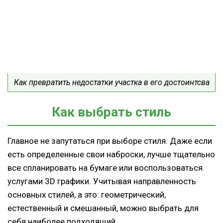
Как превратить недостатки участка в его достоинтсва
Как выбрать стиль
Главное не запутаться при выборе стиля. Даже если
есть определенные свои наброски, лучше тщательно
все спланировать на бумаге или воспользоваться
услугами 3
D
графики. Учитывая направленность
основных стилей, а это: геометрический,
естественный и смешанный, можно выбрать для
себя наиболее подходящий.