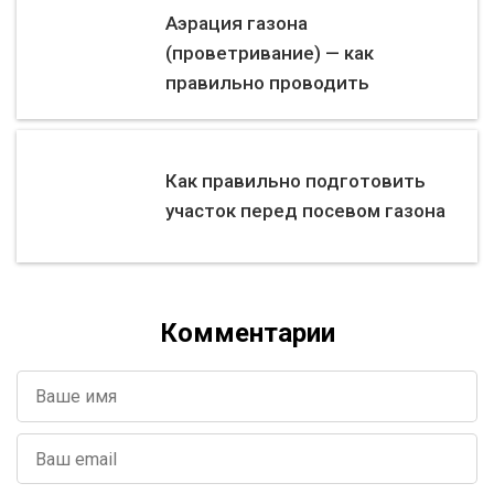
Аэрация газона
(проветривание) — как
правильно проводить
Как правильно подготовить
участок перед посевом газона
Комментарии