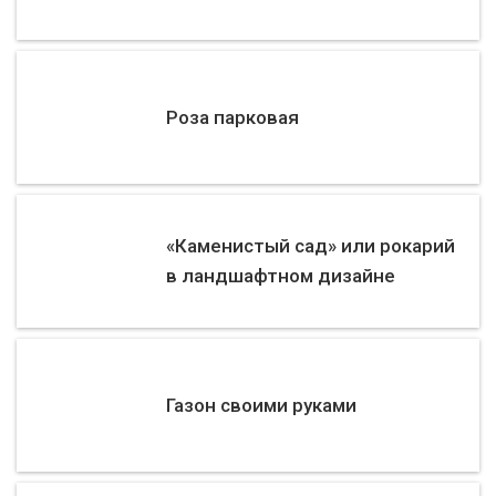
Роза парковая
«Каменистый сад» или рокарий
в ландшафтном дизайне
Газон своими руками