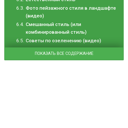
Фото пейзажного стиля в ландшафте
(видео)
Смешанный стиль (или
комбинированный стиль)
Советы по озеленению (видео)
ПОКАЗАТЬ ВСЕ СОДЕРЖАНИЕ