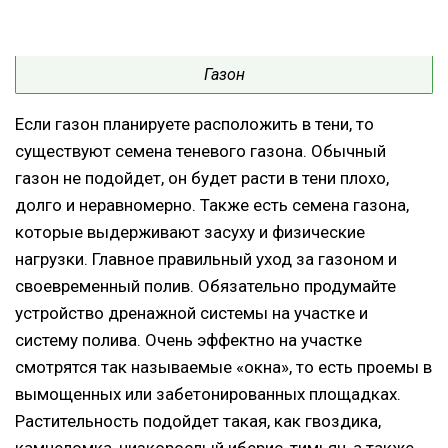
Газон
Если газон планируете расположить в тени, то
существуют семена теневого газона. Обычный
газон не подойдет, он будет расти в тени плохо,
долго и неравномерно. Также есть семена газона,
которые выдерживают засуху и физические
нагрузки. Главное правильный уход за газоном и
своевременный полив. Обязательно продумайте
устройство дренажной системы на участке и
систему полива. Очень эффектно на участке
смотрятся так называемые «окна», то есть проемы в
вымощенных или забетонированных площадках.
Растительность подойдет такая, как гвоздика,
камнеломка, низкорослый иберис, тимьян, а также