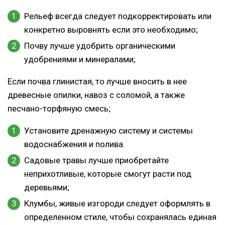
Рельеф всегда следует подкорректировать или
конкретно выровнять если это необходимо;
Почву лучше удобрить органическими
удобрениями и минералами;
Если почва глинистая, то лучше вносить в нее
древесные опилки, навоз с соломой, а также
песчано-торфяную смесь;
Установите дренажную систему и системы
водоснабжения и полива.
Садовые травы лучше приобретайте
неприхотливые, которые смогут расти под
деревьями;
Клумбы, живые изгороди следует оформлять в
определенном стиле, чтобы сохранялась единая