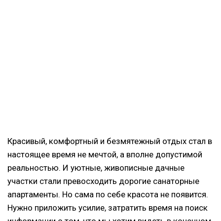
Красивый, комфортный и безмятежный отдых стал в
настоящее время не мечтой, а вполне допустимой
реальностью. И уютные, живописные дачные
участки стали превосходить дорогие санаторные
апартаменты. Но сама по себе красота не появится.
Нужно приложить усилие, затратить время на поиск
информации о том, что мы хотим видеть в конечном