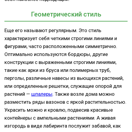
Геометрический стиль
Еще его называют регулярным. Это стиль
характеризует себя четкими строгими линиями и
фигурами, часто расположенными симметрично.
Оптимально используются бордюры, другие
конструкции с выраженными строгими линиями,
такие как арки из бруса или полимерных труб,
перголы, различные навесы из вьющихся растений,
или определенные решетки, служащие опорой для
растений —
шпалеры
. Также возле дома можно
разместить ряды вазонов с яркой растительностью.
Украсить можно и кровлю, подвесив красивые
контейнеры с ампельными растениями. А живая
изгородь в виде лабиринта послужит забавой, как