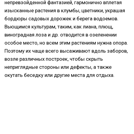
непревзойденной фантазией, гармонично вплетая
изысканные растения в клумбы, цветники, украшая
бордюры садовых дорожек и берега водоемов.
Вьющимся культурам, таким, как лиана, плющ,
виноградная лоза и др. отводится в озеленении
особое место, но всем этим растениям нужна опора.
Поэтому их чаще всего высаживают вдоль заборов,
возле различных построек, чтобы скрыть
неприглядные стороны или дефекты, а также
окутать беседку или другие места для отдыха.