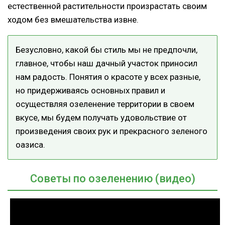
естественной растительности произрастать своим
ходом без вмешательства извне.
Безусловно, какой бы стиль мы не предпочли,
главное, чтобы наш дачный участок приносил
нам радость. Понятия о красоте у всех разные,
но придерживаясь основных правил и
осуществляя озеленение территории в своем
вкусе, мы будем получать удовольствие от
произведения своих рук и прекрасного зеленого
оазиса.
Советы по озеленению (видео)