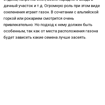
дачный участок и т.д. Огромную роль при этом виде
озеленения играет газон. В сочетании с альпийской
горкой или рокарием смотрится очень
привлекательно. Но подход к нему должен быть
особенным, так как от места расположения газона
будет зависеть какие семена лучше засеять.