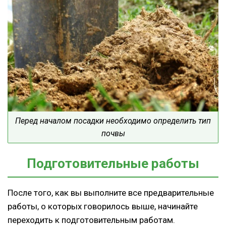
Перед началом посадки необходимо определить тип
почвы
Подготовительные работы
После того, как вы выполните все предварительные
работы, о которых говорилось выше, начинайте
переходить к подготовительным работам.