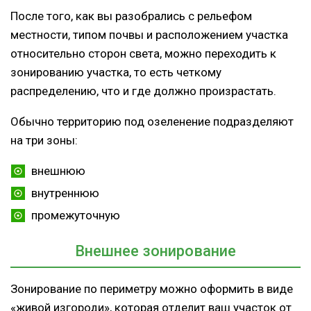
После того, как вы разобрались с рельефом
местности, типом почвы и расположением участка
относительно сторон света, можно переходить к
зонированию участка, то есть четкому
распределению, что и где должно произрастать.
Обычно территорию под озеленение подразделяют
на три зоны:
внешнюю
внутреннюю
промежуточную
Внешнее зонирование
Зонирование по периметру можно оформить в виде
«живой изгороди», которая отделит ваш участок от