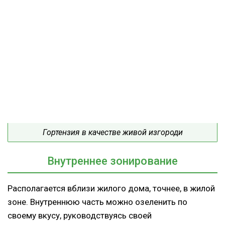
Гортензия в качестве живой изгороди
Внутреннее зонирование
Располагается вблизи жилого дома, точнее, в жилой
зоне. Внутреннюю часть можно озеленить по
своему вкусу, руководствуясь своей