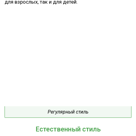
для взрослых, так и для детей.
Регулярный стиль
Естественный стиль