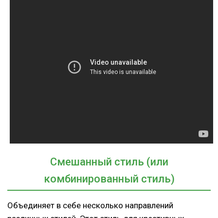
Смешанный стиль (или
комбинированный стиль)
Объединяет в себе несколько направлений