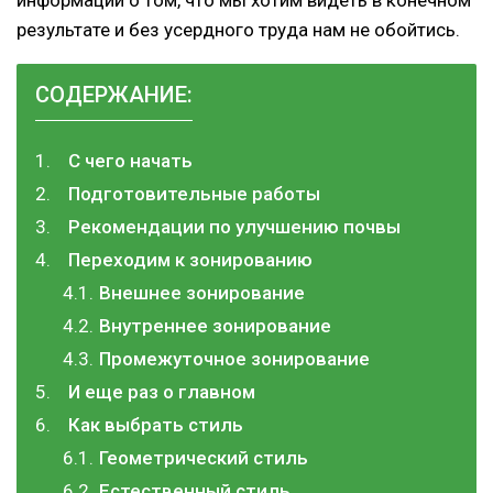
результате и без усердного труда нам не обойтись.
СОДЕРЖАНИЕ:
С чего начать
Подготовительные работы
Рекомендации по улучшению почвы
Переходим к зонированию
Внешнее зонирование
Внутреннее зонирование
Промежуточное зонирование
И еще раз о главном
Как выбрать стиль
Геометрический стиль
Естественный стиль