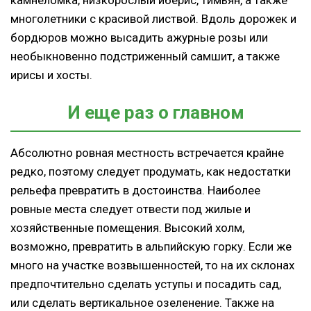
многолетники с красивой листвой. Вдоль дорожек и
бордюров можно высадить ажурные розы или
необыкновенно подстриженный самшит, а также
ирисы и хосты.
И еще раз о главном
Абсолютно ровная местность встречается крайне
редко, поэтому следует продумать, как недостатки
рельефа превратить в достоинства. Наиболее
ровные места следует отвести под жилые и
хозяйственные помещения. Высокий холм,
возможно, превратить в альпийскую горку. Если же
много на участке возвышенностей, то на их склонах
предпочтительно сделать уступы и посадить сад,
или сделать вертикальное озеленение. Также на