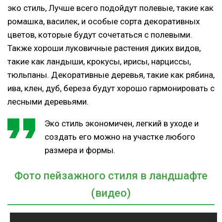
эко стиль, Лучше всего подойдут полевые, такие как
ромашка, василек, и особые сорта декоративных
цветов, которые будут сочетаться с полевыми.
Также хороши луковичные растения диких видов,
такие как ландыши, крокусы, ирисы, нарциссы,
тюльпаны. Декоративные деревья, такие как рябина,
ива, клен, дуб, береза будут хорошо гармонировать с
лесными деревьями.
Эко стиль экономичен, легкий в уходе и
создать его можно на участке любого
размера и формы.
Фото пейзажного стиля в ландшафте
(видео)