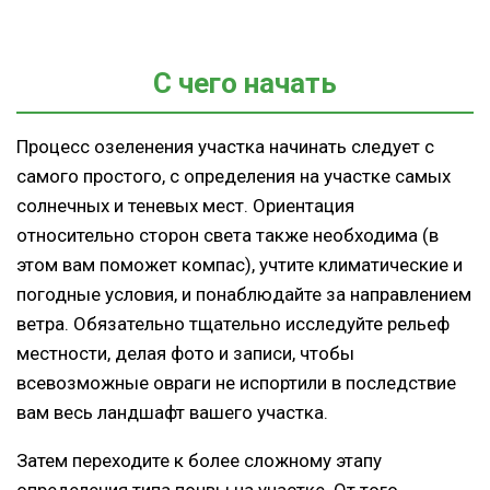
С чего начать
Процесс озеленения участка начинать следует с
самого простого, с определения на участке самых
солнечных и теневых мест. Ориентация
относительно сторон света также необходима (в
этом вам поможет компас), учтите климатические и
погодные условия, и понаблюдайте за направлением
ветра. Обязательно тщательно исследуйте рельеф
местности, делая фото и записи, чтобы
всевозможные овраги не испортили в последствие
вам весь ландшафт вашего участка.
Затем переходите к более сложному этапу
определения типа почвы на участке. От того