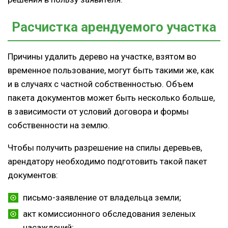
Расчистка арендуемого участка
Причины удалить дерево на участке, взятом во
временное пользование, могут быть такими же, как
и в случаях с частной собственностью. Объем
пакета документов может быть несколько больше,
в зависимости от условий договора и формы
собственности на землю.
Чтобы получить разрешение на спилы деревьев,
арендатору необходимо подготовить такой пакет
документов:
письмо-заявление от владельца земли;
акт комиссионного обследования зеленых
насаждений;