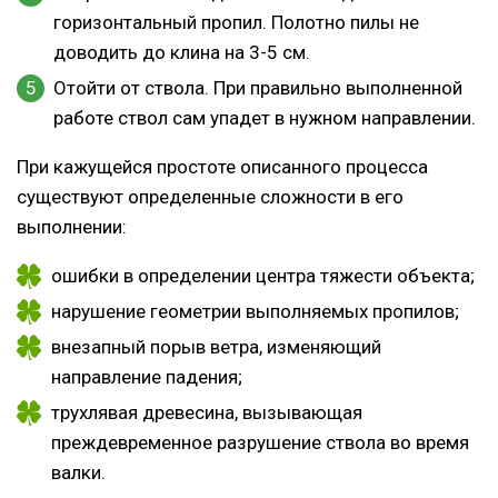
горизонтальный пропил. Полотно пилы не
доводить до клина на 3-5 см.
Отойти от ствола. При правильно выполненной
работе ствол сам упадет в нужном направлении.
При кажущейся простоте описанного процесса
существуют определенные сложности в его
выполнении:
ошибки в определении центра тяжести объекта;
нарушение геометрии выполняемых пропилов;
внезапный порыв ветра, изменяющий
направление падения;
трухлявая древесина, вызывающая
преждевременное разрушение ствола во время
валки.