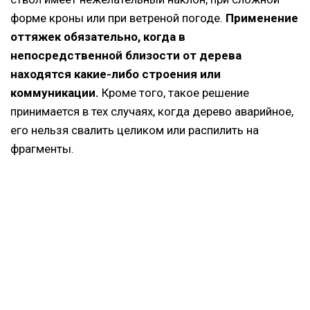
форме кроны или при ветреной погоде.
Применение
оттяжек обязательно, когда в
непосредственной близости от дерева
находятся какие-либо строения или
коммуникации.
Кроме того, такое решение
принимается в тех случаях, когда дерево аварийное,
его нельзя свалить целиком или распилить на
фрагменты.