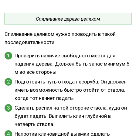
Спиливание дерева целиком
Спиливание целиком нужно проводить в такой
последовательности:
Проверить наличие свободного места для
падения дерева. Должен быть запас минимум 5
м во все стороны.
Подготовить путь отхода лесоруба. Он должен
иметь возможность быстро отойти от ствола,
когда тот начнет падать.
Сделать распил на той стороне ствола, куда он
будет падать. Выпилить клин глубиной в
четверть ствола.
Напротив клиновидной выемки сделать