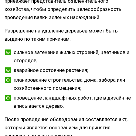
приезжает представитель озеленительного
хозяйства, чтобы определить целесообразность
проведения валки зеленых насаждений.
Разрешение на удаление деревьев может быть
выдано по таким причинам:
сильное затенение жилых строений, цветников и
огородов;
аварийное состояние растения;
планирование строительства дома, забора или
хозяйственного помещения;
проведение ландшафтных работ, где в дизайн не
вписывается дерево.
После проведения обследования составляется акт,
который является основанием для принятия
решения в пользу заявителя.