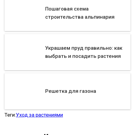
Пошаговая схема
строительства альпинария
Украшаем пруд правильно: как
выбрать и посадить растения
Решетка для газона
Теги:
Уход за растениями