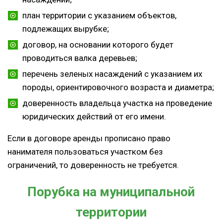
план территории с указанием объектов,
подлежащих вырубке;
договор, на основании которого будет
проводиться валка деревьев;
перечень зеленых насаждений с указанием их
породы, ориентировочного возраста и диаметра;
доверенность владельца участка на проведение
юридических действий от его имени.
Если в договоре аренды прописано право
нанимателя пользоваться участком без
ограничений, то доверенность не требуется.
Порубка на муниципальной
территории