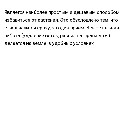
Является наиболее простым и дешевым способом
избавиться от растения. Это обусловлено тем, что
ствол валится сразу, за один прием. Вся остальная
работа (удаление веток, распил на фрагменты)
делается на земле, в удобных условиях.