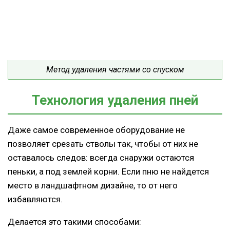
Метод удаления частями со спуском
Технология удаления пней
Даже самое современное оборудование не
позволяет срезать стволы так, чтобы от них не
оставалось следов: всегда снаружи остаются
пеньки, а под землей корни. Если пню не найдется
место в ландшафтном дизайне, то от него
избавляются.
Делается это такими способами: