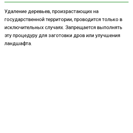
Удаление деревьев, произрастающих на
государственной территории, проводится только в
исключительных случаях. Запрещается выполнять
эту процедуру для заготовки дров или улучшения
ландшафта.