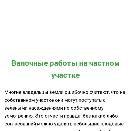
Валочные работы на частном
участке
Многие владельцы земли ошибочно считают, что на
собственном участке они могут поступать с
зелеными насаждениями по собственному
усмотрению. Это отчасти правда: без каких-либо
согласований можно удалять небольшие плодовые