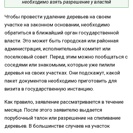
необходимо взять разрешение у властей
Чтобы провести удаление деревьев на своем
участке на законном основании, необходимо
обратиться в ближайший орган государственной
власти. Это может быть городская или районная
администрация, исполнительный комитет или
поселковый совет. Перед этим можно пообщаться с
соседями или знакомыми, которые уже пилили
деревья на своих участках. Они подскажут, какой
пакет документов необходимо приготовить для
визита в государственную инстанцию.
Как правило, заявление рассматривается в течение
месяца. После этого заявителю выдается
порубочный талон или разрешение на спиливание
деревьев. В большинстве случаев на участок