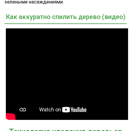
зелеными насаждениями.
Как аккуратно спилить дерево (видео)