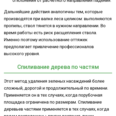
отклонения от расчетного направления падения.
Дальнейшие действия аналогичны тем, которые
производятся при валке леса целиком: выполняются
пропилы, ствол тянется в нужном направлении. Во
время работы есть риск расщепления ствола.
Именно поэтому использование оттяжек
предполагает привлечение профессионалов
высокого уровня.
Спиливание дерева по частям
Этот метод удаления зеленых насаждений более
сложный, дорогой и продолжительный по времени.
Применяется он в тех случаях, когда порубочная
площадка ограничена по размерам. Спиливание
деревьев частями применяется в тех случаях, когда