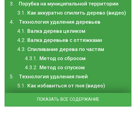
Порубка на муниципальной территории
Как аккуратно спилить дерево (видео)
Технология удаления деревьев
Валка дерева целиком
Валка деревьев с оттяжками
Спиливание дерева по частям
Метод со сбросом
Метод со спуском
Технология удаления пней
Как избавиться от пня (видео)
ПОКАЗАТЬ ВСЕ СОДЕРЖАНИЕ