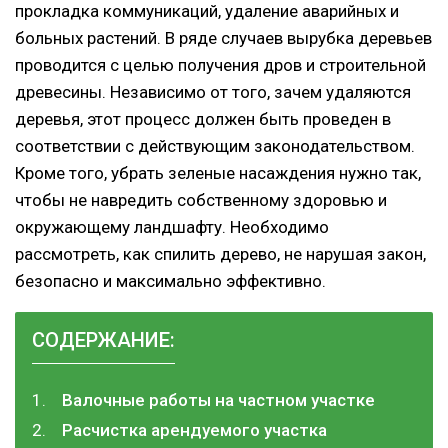
прокладка коммуникаций, удаление аварийных и
больных растений. В ряде случаев вырубка деревьев
проводится с целью получения дров и строительной
древесины. Независимо от того, зачем удаляются
деревья, этот процесс должен быть проведен в
соответствии с действующим законодательством.
Кроме того, убрать зеленые насаждения нужно так,
чтобы не навредить собственному здоровью и
окружающему ландшафту. Необходимо
рассмотреть, как спилить дерево, не нарушая закон,
безопасно и максимально эффективно.
СОДЕРЖАНИЕ:
Валочные работы на частном участке
Расчистка арендуемого участка