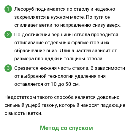
Лесоруб поднимается по стволу и надежно
закрепляется в нужном месте. По пути он
спиливает ветки по направлению снизу вверх.
По достижении вершины ствола проводится
отпиливание отдельных фрагментов и их
сбрасывание вниз. Длина частей зависит от
размера площадки и толщины ствола.
Срезается нижняя часть ствола. В зависимости
от выбранной технологии удаления пня
оставляется от 10 до 50 см.
Недостатком такого способа является довольно
сильный ущерб газону, который наносят падающие
с высоты ветки.
Метод со спуском