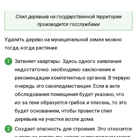
Спил деревьев на государственной территории
производится госслужбами
Удалить дерево на муниципальной земле можно
тогда, когда растение:
Затеняет квартиры. Здесь одного заявления
недостаточно: необходимо заключение и
рекомендации компетентных органов. В первую
очередь это санэпидемстанция. Если в акте
обследования помещения будет указано, что
из-за тени образуется грибок и плесень, то это
будет основанием, чтобы провести спил
деревьев на участке возле дома.
Создает опасность для строения. Это относится
к старым деревьям, которые при падении могут