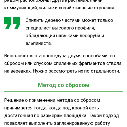
рядом расположены другие растения, линии
коммуникаций, жилые и хозяйственные строения.
Спилить дерево частями может только
специалист высокого профиля,
обладающий навыками лесоруба и
альпиниста.
Выполняется эта процедура двумя способами: со
сбросом или спуском спиленных фрагментов ствола
на веревках. Нужно рассмотреть их по отдельности.
Метод со сбросом
Решение о применении метода со сбросом
принимается тогда, когда под кроной есть
достаточная по размерам площадка. Такой подход
позволяет выполнить запланированную работу