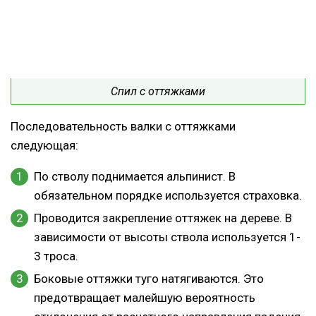
Спил с оттяжками
Последовательность валки с оттяжками
следующая:
По стволу поднимается альпинист. В
обязательном порядке используется страховка.
Проводится закрепление оттяжек на дереве. В
зависимости от высоты ствола используется 1-
3 троса.
Боковые оттяжки туго натягиваются. Это
предотвращает малейшую вероятность