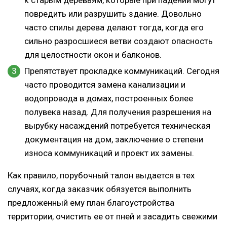
повредить или разрушить здание. Довольно
часто спилы дерева делают тогда, когда его
сильно разросшиеся ветви создают опасность
для целостности окон и балконов.
Препятствует прокладке коммуникаций. Сегодня
часто проводится замена канализации и
водопровода в домах, построенных более
полувека назад. Для получения разрешения на
вырубку насаждений потребуется техническая
документация на дом, заключение о степени
износа коммуникаций и проект их замены.
Как правило, порубочный талон выдается в тех
случаях, когда заказчик обязуется выполнить
предложенный ему план благоустройства
территории, очистить ее от пней и засадить свежими