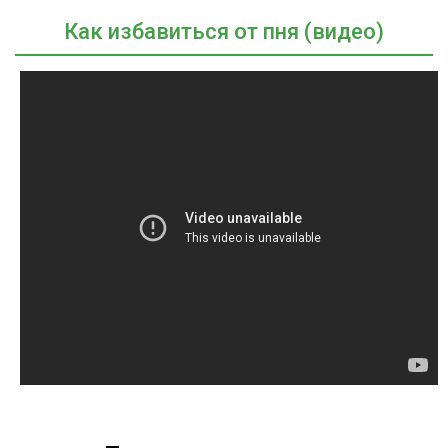
Как избавиться от пня (видео)