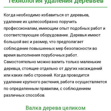
Технология удаления деревьев
Когда необходимо избавиться от деревьев,
удаление их целесообразно поручить
профессионалам, имеющим опыт подобных работ и
соответствующее оборудование. Деревья имеют
большой вес и размер, что предполагает
соблюдение повышенных мер безопасности во
время выполнения порубочных работ.
Самостоятельно можно валить только маленькие
деревца, стоящие отдельно от других насаждений
или каких-либо строений. Когда проводится
удаление крупного растения, работа осуществляется
по определенным правилам, с соблюдением
различных способов.
Валка дерева целиком