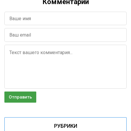
Комментарии
РУБРИКИ