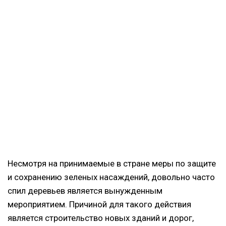
Несмотря на принимаемые в стране меры по защите
и сохранению зеленых насаждений, довольно часто
спил деревьев является вынужденным
мероприятием. Причиной для такого действия
является строительство новых зданий и дорог,