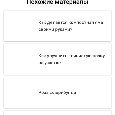
Похожие материалы
Как делается компостная яма
своими руками?
Как улучшить глинистую почву
на участке
Роза флорибунда