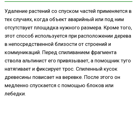
Удаление растений со спуском частей применяется в
тех случаях, когда объект аварийный или под ним
отсутствует площадка нужного размера. Кроме того,
этот способ используется при расположении дерева
в непосредственной близости от строений и
коммуникаций. Перед спиливанием фрагмента
ствола альпинист его привязывает, а помощник туго
натягивает и фиксирует трос. Спиленный кусок
древесины повисает на веревке. После этого он
медленно спускается с помощью блоков или
лебедки.