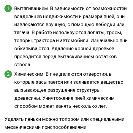
Вытягиванием. В зависимости от возможностей
владельцев недвижимости и размера пней, они
извлекаются вручную, с помощью лебедки или
тягача. В работе используются лопаты, тросы,
топоры, трактора и автомобили. Изначально пни
обкапываются. Удаление корней деревьев
проводится перед вытаскиванием остатков
ствола.
Химическим. В пне делаются отверстия, в
которые засыпается или заливается вещество,
вызывающее разрушение структуры
древесины. Уничтожение пней химическим
способом может занять несколько лет.
Удалять пеньки можно топором или специальными
механическими приспособлениями.