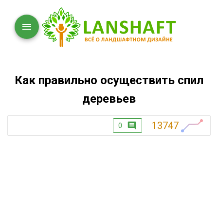
Как правильно осуществить спил
деревьев
13747
0