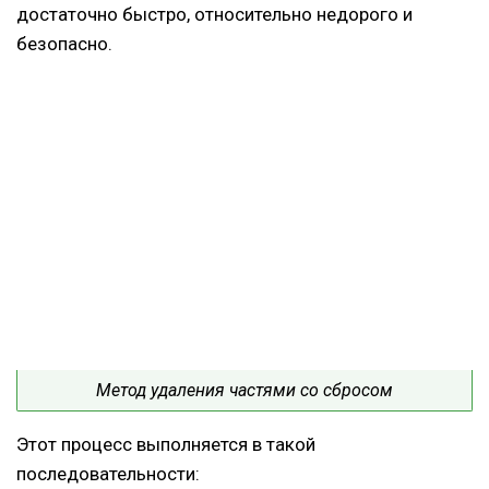
достаточно быстро, относительно недорого и
безопасно.
Метод удаления частями со сбросом
Этот процесс выполняется в такой
последовательности: