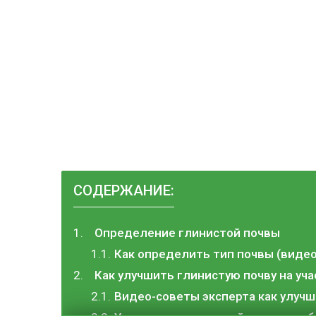
СОДЕРЖАНИЕ:
Определение глинистой почвы
Как определить тип почвы (видео
Как улучшить глинистую почву на уча
Видео-советы эксперта как улучш