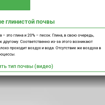
брениями
е глинистой почвы
 – это глина и 20% – песок. Глина, в свою очередь,
 к другому. Соответственно из-за этого возникают
лохо проходит воздух и вода. Отсутствие же воздуха в
роцессы.
ть тип почвы (видео)