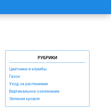
РУБРИКИ
Цветники и клумбы
Газон
Уход за растениями
Вертикальное озеленение
Зеленая кровля