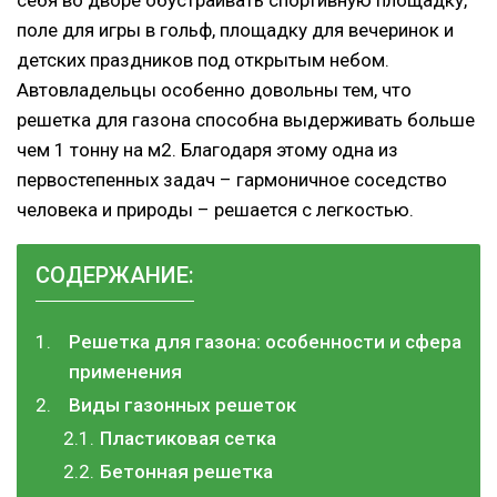
поле для игры в гольф, площадку для вечеринок и
детских праздников под открытым небом.
Автовладельцы особенно довольны тем, что
решетка для газона способна выдерживать больше
чем 1 тонну на м2. Благодаря этому одна из
первостепенных задач – гармоничное соседство
человека и природы – решается с легкостью.
СОДЕРЖАНИЕ:
Решетка для газона: особенности и сфера
применения
Виды газонных решеток
Пластиковая сетка
Бетонная решетка