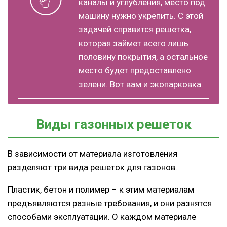
каналы и углубления, место под
машину нужно укрепить. С этой
задачей справится решетка,
которая займет всего лишь
половину покрытия, а остальное
место будет предоставлено
зелени. Вот вам и экопарковка.
Виды газонных решеток
В зависимости от материала изготовления
разделяют три вида решеток для газонов.
Пластик, бетон и полимер – к этим материалам
предъявляются разные требования, и они разнятся
способами эксплуатации. О каждом материале