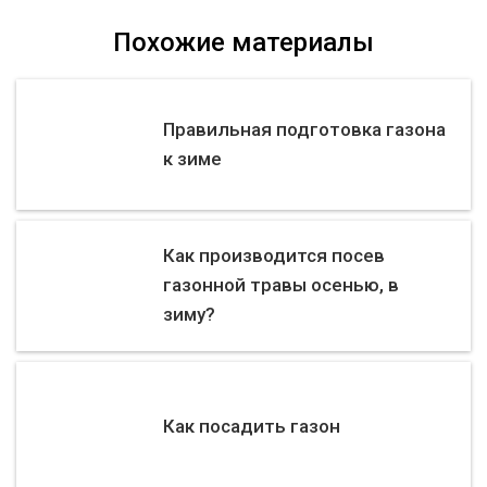
Похожие материалы
Правильная подготовка газона
к зиме
Как производится посев
газонной травы осенью, в
зиму?
Как посадить газон