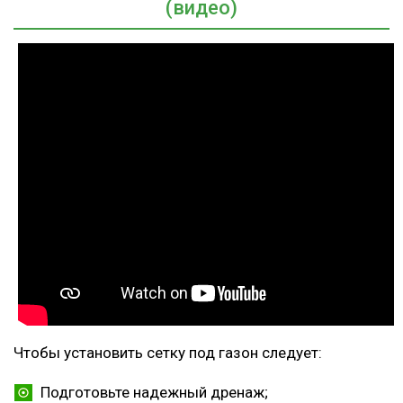
(видео)
Чтобы установить сетку под газон следует:
Подготовьте надежный дренаж;