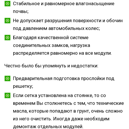
Стабильное и равномерное влагонасыщение
почвы;
Не допускает разрушения поверхности и обочин
под давлением автомобильных колес;
Благодаря качественной системе
соединительных замков, нагрузка
распределяется равномерно на все модули.
Честно было бы упомянуть и недостатки:
Предварительная подготовка прослойки под
решетку;
Если сетка установлена на стоянке, то со
временем Вы столкнетесь с тем, что технические
масла, которые попадают в грунт, очень сложно
из него очистить. Иногда даже необходим
демонтаж отдельных модулей.