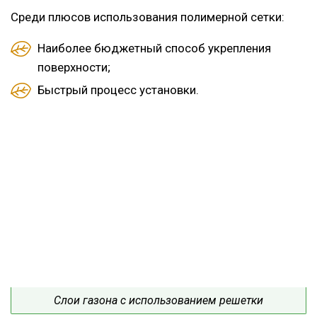
Среди плюсов использования полимерной сетки:
Наиболее бюджетный способ укрепления
поверхности;
Быстрый процесс установки.
Слои газона с использованием решетки