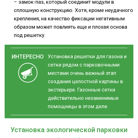
– замок-паз, который соединит модули в
сплошную конструкцию. Хотя, кроме неудачного
крепления, на качество фиксации негативным
образом может повлиять еще и плохая основа
под решетку.
Установка решетки для газона и
сетки рядом с парковочными
местами очень важный этап
создания целостной картины в
экстерьере. Газонные сетки
действительно незаменимые
помощницы в этом деле.
Установка экологической парковки