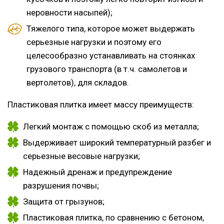
неровности насыпей);
Тяжелого типа, которое может выдержать
серьезные нагрузки и поэтому его
целесообразно устанавливать на стоянках
грузового транспорта (в т.ч. самолетов и
вертолетов), для складов.
Пластиковая плитка имеет массу преимуществ:
Легкий монтаж с помощью скоб из металла;
Выдерживает широкий температурный разбег и
серьезные весовые нагрузки;
Надежный дренаж и предупреждение
разрушения почвы;
Защита от грызунов;
Пластиковая плитка, по сравнению с бетоном,