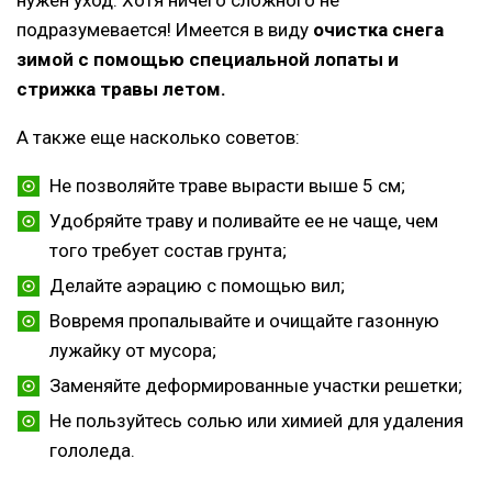
подразумевается! Имеется в виду
очистка снега
зимой с помощью специальной лопаты и
стрижка травы летом.
А также еще насколько советов:
Не позволяйте траве вырасти выше 5 см;
Удобряйте траву и поливайте ее не чаще, чем
того требует состав грунта;
Делайте аэрацию с помощью вил;
Вовремя пропалывайте и очищайте газонную
лужайку от мусора;
Заменяйте деформированные участки решетки;
Не пользуйтесь солью или химией для удаления
гололеда.