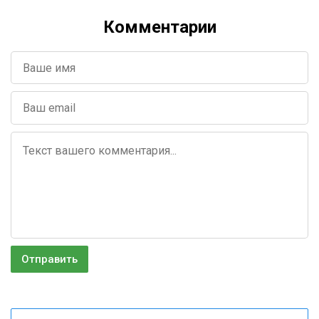
Комментарии