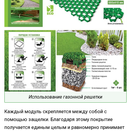
Использование газонной решетки
Каждый модуль скрепляется между собой с
помощью защелки. Благодаря этому покрытие
получается единым целым и равномерно принимает