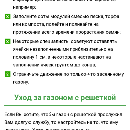
например;
Заполните соты модулей смесью песка, торфа
или компоста, полейте и поливайте на
протяжении всего времени прорастания семян;
Некоторые специалисты советуют оставлять
ячейки незаполненными приблизительно на
половину 1 см, а некоторые настаивают на
заполнении ячеек грунтом до конца;
Ограничьте движение по только-что засеянному
газону.
Уход за газоном с решеткой
Если Вы хотите, чтобы газон с решеткой прослужил
Вам долгую службу, то настройтесь на то, что ему
нужен уход. Хотя ничего сложного не