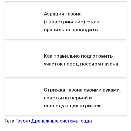
Аэрация газона
(проветривание) — как
правильно проводить
Как правильно подготовить
участок перед посевом газона
Стрижка газона своими руками:
советы по первой и
последующих стрижек
Теги:
Газон
>
Дренажные системы сада