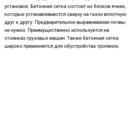
установок. Бетонная сетка состоит из блоков ячеек,
которые устанавливаются сверху на газон вплотную
друг к другу. Предварительное выравнивание почвы
не нужно. Преимущественно используется на
стоянках грузовых машин. Также бетонная сетка
широко применяется для обустройства тропинок.