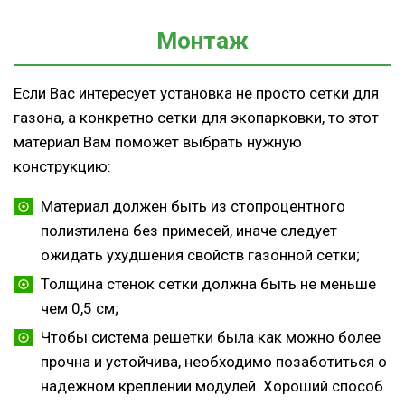
Монтаж
Если Вас интересует установка не просто сетки для
газона, а конкретно сетки для экопарковки, то этот
материал Вам поможет выбрать нужную
конструкцию:
Материал должен быть из стопроцентного
полиэтилена без примесей, иначе следует
ожидать ухудшения свойств газонной сетки;
Толщина стенок сетки должна быть не меньше
чем 0,5 см;
Чтобы система решетки была как можно более
прочна и устойчива, необходимо позаботиться о
надежном креплении модулей. Хороший способ