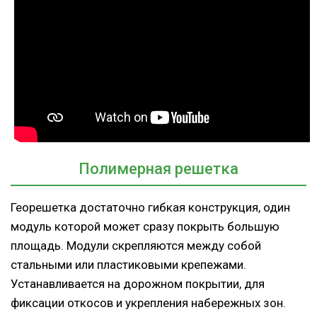
Полимерная решетка
Георешетка достаточно гибкая конструкция, один
модуль которой может сразу покрыть большую
площадь. Модули скрепляются между собой
стальными или пластиковыми крепежами.
Устанавливается на дорожном покрытии, для
фиксации откосов и укрепления набережных зон.