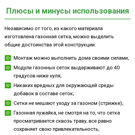
Плюсы и минусы использования
Независимо от того, из какого материала
изготовлена газонная сетка, можно выделить
общие достоинства этой конструкции:
Монтаж можно выполнить дома своими силами;
Модули газонных сеток выдерживают до 40
градусов ниже нуля;
Никаких вредных для окружающей среды
добавок в составе сеток;
Сетки не мешают уходу за газоном (стрижке);
Газонная лужайка, не смотря на то, что сетка
просматривается сквозь траву, все равно
сохраняет свою привлекательность;