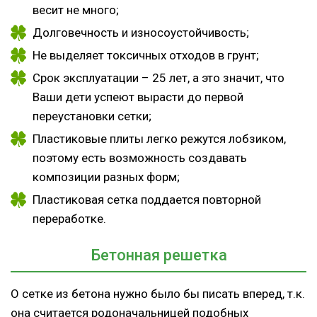
весит не много;
Долговечность и износоустойчивость;
Не выделяет токсичных отходов в грунт;
Срок эксплуатации – 25 лет, а это значит, что
Ваши дети успеют вырасти до первой
переустановки сетки;
Пластиковые плиты легко режутся лобзиком,
поэтому есть возможность создавать
композиции разных форм;
Пластиковая сетка поддается повторной
переработке.
Бетонная решетка
О сетке из бетона нужно было бы писать вперед, т.к.
она считается родоначальницей подобных