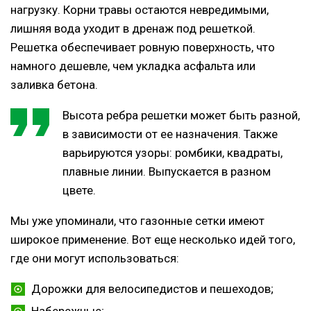
нагрузку. Корни травы остаются невредимыми,
лишняя вода уходит в дренаж под решеткой.
Решетка обеспечивает ровную поверхность, что
намного дешевле, чем укладка асфальта или
заливка бетона.
Высота ребра решетки может быть разной,
в зависимости от ее назначения. Также
варьируются узоры: ромбики, квадраты,
плавные линии. Выпускается в разном
цвете.
Мы уже упоминали, что газонные сетки имеют
широкое применение. Вот еще несколько идей того,
где они могут использоваться:
Дорожки для велосипедистов и пешеходов;
Набережные;