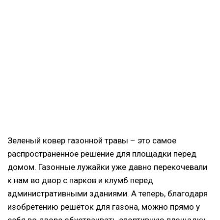
Зеленый ковер газонной травы – это самое
распространенное решение для площадки перед
домом. Газонные лужайки уже давно перекочевали
к нам во двор с парков и клумб перед
административными зданиями. А теперь, благодаря
изобретению решёток для газона, можно прямо у
себя во дворе обустраивать спортивную площадку,