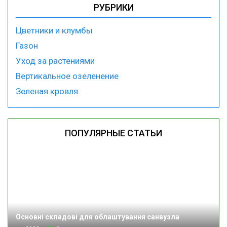
РУБРИКИ
Цветники и клумбы
Газон
Уход за растениями
Вертикальное озеленение
Зеленая кровля
ПОПУЛЯРНЫЕ СТАТЬИ
Основні складові для облаштування санвузла