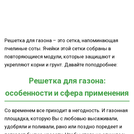
Решетка для газона – это сетка, напоминающая
пчелиные соты. Ячейки этой сетки собраны в
повторяющиеся модули, которые защищают и
укрепляют корни и грунт. Давайте поподробнее:
Решетка для газона:
особенности и сфера применения
Со временем все приходит в негодность. И газонная
площадка, которую Вы с любовью высаживали,
удобряли и поливали, рано или поздно поредеет и