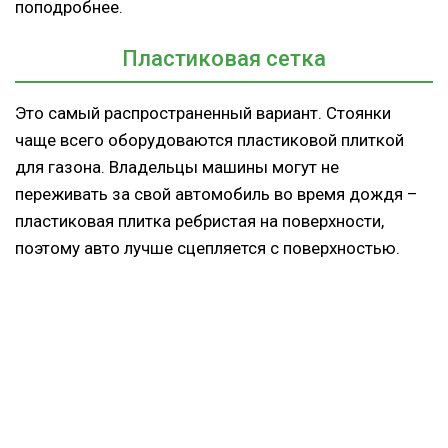
поподробнее.
Пластиковая сетка
Это самый распространенный вариант. Стоянки
чаще всего оборудоваются пластиковой плиткой
для газона. Владельцы машины могут не
переживать за свой автомобиль во время дождя –
пластиковая плитка ребристая на поверхности,
поэтому авто лучше сцепляется с поверхностью.