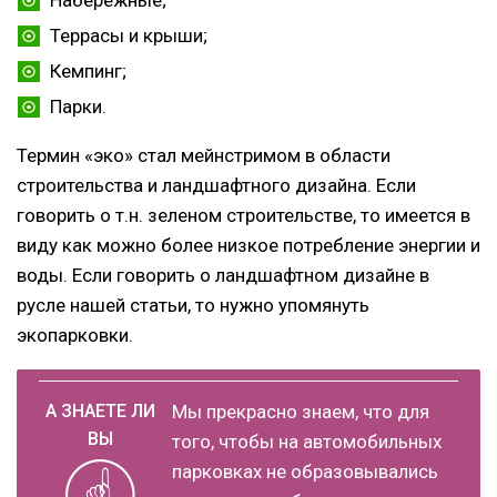
Террасы и крыши;
Кемпинг;
Парки.
Термин «эко» стал мейнстримом в области
строительства и ландшафтного дизайна. Если
говорить о т.н. зеленом строительстве, то имеется в
виду как можно более низкое потребление энергии и
воды. Если говорить о ландшафтном дизайне в
русле нашей статьи, то нужно упомянуть
экопарковки.
Мы прекрасно знаем, что для
того, чтобы на автомобильных
парковках не образовывались