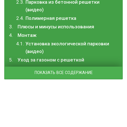
Парковка из бетонной решетки
(видео)
Полимерная решетка
Плюсы и минусы использования
Монтаж
Установка экологической парковки
(видео)
Уход за газоном с решеткой
ПОКАЗАТЬ ВСЕ СОДЕРЖАНИЕ