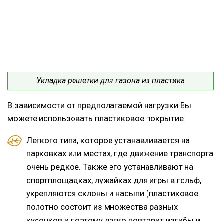
Укладка решетки для газона из пластика
В зависимости от предполагаемой нагрузки Вы
можете использовать пластиковое покрытие:
Легкого типа, которое устанавливается на
парковках или местах, где движение транспорта
очень редкое. Также его устанавливают на
спортплощадках, лужайках для игры в гольф,
укрепляются склоны и насыпи (пластиковое
полотно состоит из множества разных
кусочков и поэтому легко повторит изгибы и