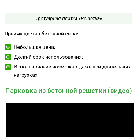
Тротуарная плитка «Решетка»
Преимущества бетонной сетки:
Небольшая цена;
Долгий срок использования;
Использование возможно даже при длительных
нагрузках.
Парковка из бетонной решетки (видео)