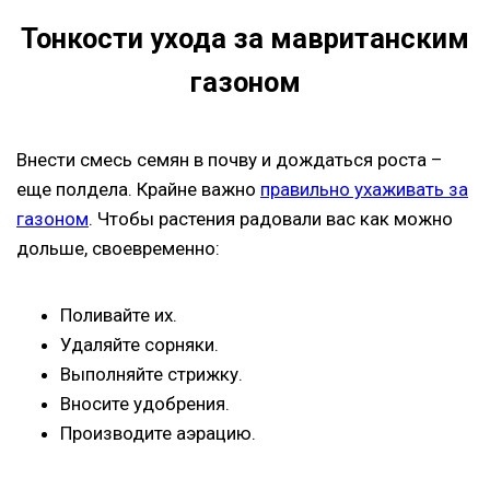
Тонкости ухода за мавританским
газоном
Внести смесь семян в почву и дождаться роста –
еще полдела. Крайне важно
правильно ухаживать за
газоном
. Чтобы растения радовали вас как можно
дольше, своевременно:
Поливайте их.
Удаляйте сорняки.
Выполняйте стрижку.
Вносите удобрения.
Производите аэрацию.