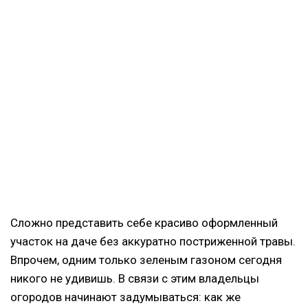
Сложно представить себе красиво оформленный
участок на даче без аккуратно постриженной травы.
Впрочем, одним только зеленым газоном сегодня
никого не удивишь. В связи с этим владельцы
огородов начинают задумываться: как же