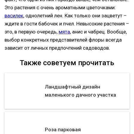
Это растения с очень ароматными цветочками:
василек
, однолетний лен. Как только они зацветут –
ждите в гости бабочек и пчел. Невысокие растения –
это, в первую очередь,
мята
, анис и чабрец. Вообще,
выбор конкретных представителей флоры всегда
зависит от личных предпочтений садоводов.
Также советуем прочитать
Ландшафтный дизайн
маленького дачного участка
Роза парковая