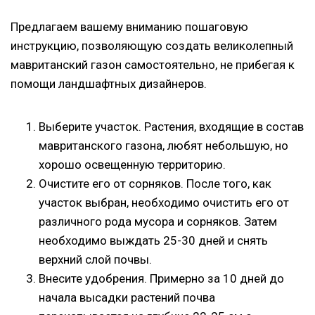
Предлагаем вашему вниманию пошаговую
инструкцию, позволяющую создать великолепный
мавританский газон самостоятельно, не прибегая к
помощи ландшафтных дизайнеров.
Выберите участок. Растения, входящие в состав
мавританского газона, любят небольшую, но
хорошо освещенную территорию.
Очистите его от сорняков. После того, как
участок выбран, необходимо очистить его от
различного рода мусора и сорняков. Затем
необходимо выждать 25-30 дней и снять
верхний слой почвы.
Внесите удобрения. Примерно за 10 дней до
начала высадки растений почва