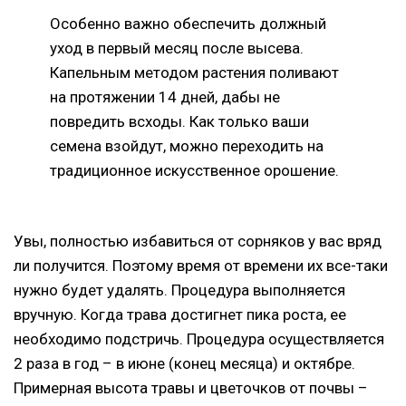
Особенно важно обеспечить должный
уход в первый месяц после высева.
Капельным методом растения поливают
на протяжении 14 дней, дабы не
повредить всходы. Как только ваши
семена взойдут, можно переходить на
традиционное искусственное орошение.
Увы, полностью избавиться от сорняков у вас вряд
ли получится. Поэтому время от времени их все-таки
нужно будет удалять. Процедура выполняется
вручную. Когда трава достигнет пика роста, ее
необходимо подстричь. Процедура осуществляется
2 раза в год – в июне (конец месяца) и октябре.
Примерная высота травы и цветочков от почвы –