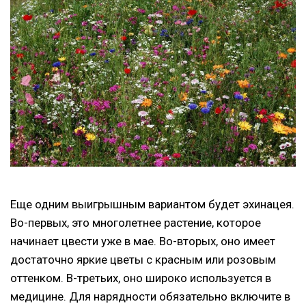
Еще одним выигрышным вариантом будет эхинацея.
Во-первых, это многолетнее растение, которое
начинает цвести уже в мае. Во-вторых, оно имеет
достаточно яркие цветы с красным или розовым
оттенком. В-третьих, оно широко используется в
медицине. Для нарядности обязательно включите в