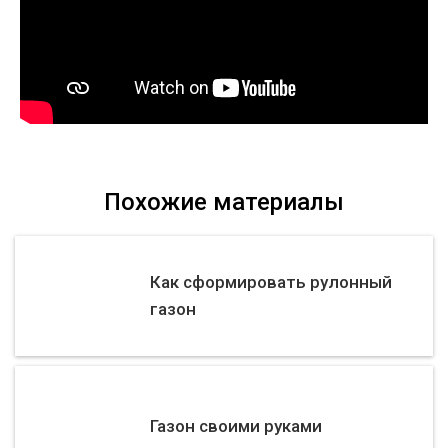
Похожие материалы
Как сформировать рулонный
газон
Газон своими руками