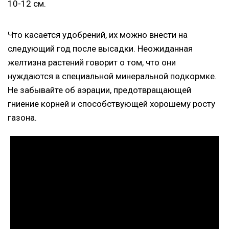
10-12 см.
Что касается удобрений, их можно внести на
следующий год после высадки. Неожиданная
желтизна растений говорит о том, что они
нуждаются в специальной минеральной подкормке.
Не забывайте об аэрации, предотвращающей
гниение корней и способствующей хорошему росту
газона.