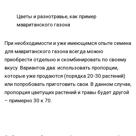
Цветы и разнотравье, как пример
мавританского газона
При необходимости и уже имеющемся опыте семена
для мавританского газона всегда можно
приобрести отдельно и скомбинировать по своему
вкусу. Вариантов два: использовать пропорции,
которые уже продаются (порядка 20-30 растений)
или попробовать приготовить свои. В данном случае,
пропорция цветущих растений и травы будет другой
– примерно 30 к 70.