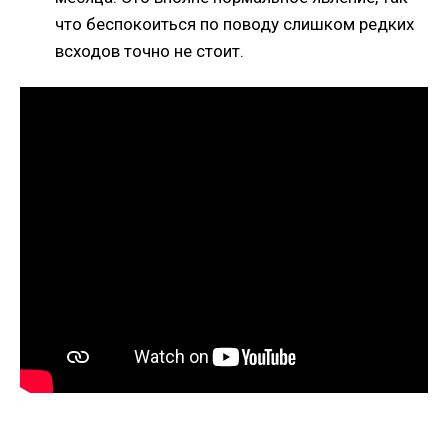
что беспокоиться по поводу слишком редких
всходов точно не стоит.