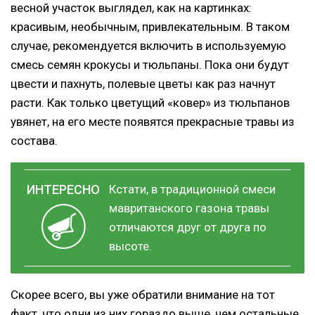
весной участок выглядел, как на картинках:
красивым, необычным, привлекательным. В таком
случае, рекомендуется включить в используемую
смесь семян крокусы и тюльпаны. Пока они будут
цвести и пахнуть, полевые цветы как раз начнут
расти. Как только цветущий «ковер» из тюльпанов
увянет, на его месте появятся прекрасные травы из
состава.
Кстати, в традиционной смеси
мавританского газона травы
отличаются друг от друга по
высоте.
Скорее всего, вы уже обратили внимание на тот
факт, что одни из них гораздо выше, чем остальные.