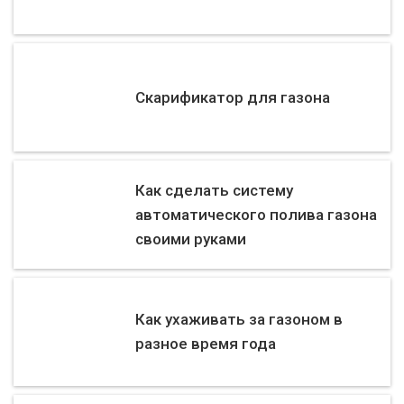
Скарификатор для газона
Как сделать систему
автоматического полива газона
своими руками
Как ухаживать за газоном в
разное время года