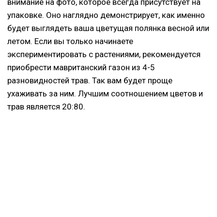
внимание на фото, которое всегда присутствует на
упаковке. Оно наглядно демонстрирует, как именно
будет выглядеть ваша цветущая полянка весной или
летом. Если вы только начинаете
экспериментировать с растениями, рекомендуется
приобрести мавританский газон из 4-5
разновидностей трав. Так вам будет проще
ухаживать за ним. Лучшим соотношением цветов и
трав является 20:80.