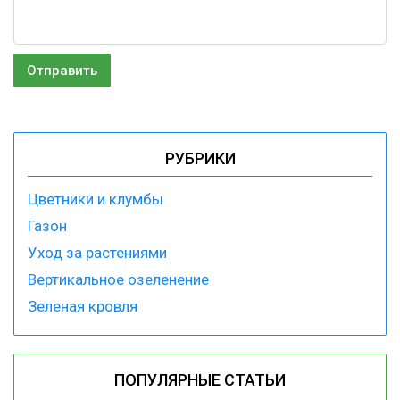
РУБРИКИ
Цветники и клумбы
Газон
Уход за растениями
Вертикальное озеленение
Зеленая кровля
ПОПУЛЯРНЫЕ СТАТЬИ