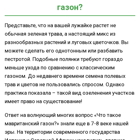
газон?
Представьте, что на вашей лужайке растет не
обычная зеленая трава, а настоящий микс из
разнообразных растений и луговых цветочков. Вы
можете сделать его однотонным или разбавить
пестротой. Подобные полянки требуют гораздо
меньше ухода по сравнению с классическим
газоном. До недавнего времени семена полевых
трав и цветов не пользовались спросом. Однако
практика показала – такой вид озеленения участков
имеет право на существование!
Ответ на волнующий многих вопрос «Что такое
мавританский газон?» знали еще в 7-8 веке нашей
эры. На территории современного государства