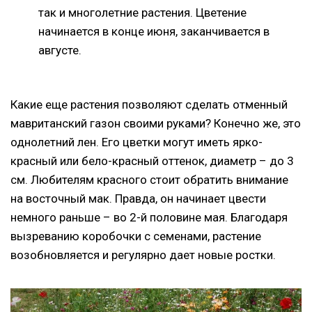
так и многолетние растения. Цветение
начинается в конце июня, заканчивается в
августе.
Какие еще растения позволяют сделать отменный
мавританский газон своими руками? Конечно же, это
однолетний лен. Его цветки могут иметь ярко-
красный или бело-красный оттенок, диаметр – до 3
см. Любителям красного стоит обратить внимание
на восточный мак. Правда, он начинает цвести
немного раньше – во 2-й половине мая. Благодаря
вызреванию коробочки с семенами, растение
возобновляется и регулярно дает новые ростки.