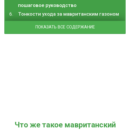
пошаговое руководство
Тонкости ухода за мавританским газоном
ПОКАЗАТЬ ВСЕ СОДЕРЖАНИЕ
Что же такое мавританский