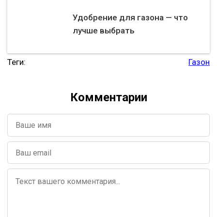
Удобрение для газона — что
лучше выбрать
Теги:
Газон
Комментарии