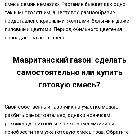
смесь семян немезию. Растение бывает как одно-,
так и многолетним, а цветовое разнообразие
представлено красными, желтыми, белыми и даже
лиловыми цветами. Период обильного цветения
припадает на лето-осень.
Мавританский газон: сделать
самостоятельно или купить
готовую смесь?
Свой собственный газончик на участке можно
разбить самостоятельно, однако новичкам
рекомендуется пойти в цветочный магазин и
приобрести там уже готовую смесь трав. Обратите