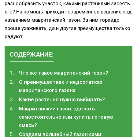
разнообразить участок, какими растениями засеять
его? На помощь приходит современное решение под
названием мавританский газон. За ним гораздо
проще ухаживать, да и другие преимущества только
радуют.
СОДЕРЖАНИЕ:
Что же такое мавританский газон?
О преимуществах и недостатках
мавританского газона
Какие растения нужно выбирать?
Мавританский газон: сделать
самостоятельно или купить готовую
смесь?
Создаем волшебный газон сами: