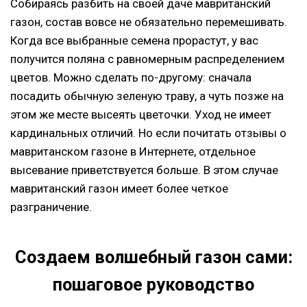
Собираясь разбить на своей даче мавританский
газон, состав вовсе не обязательно перемешивать.
Когда все выбранные семена прорастут, у вас
получится поляна с равномерным распределением
цветов. Можно сделать по-другому: сначала
посадить обычную зеленую траву, а чуть позже на
этом же месте высеять цветочки. Уход не имеет
кардинальных отличий. Но если почитать отзывы о
мавританском газоне в Интернете, отдельное
высевание приветствуется больше. В этом случае
мавританский газон имеет более четкое
разграничение.
Создаем волшебный газон сами:
пошаговое руководство