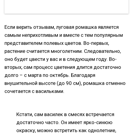
Если верить отзывам, луговая ромашка является
самым неприхотливым и вместе с тем популярным
представителем полевых цветов. Во-первых,
растение считается многолетним. Следовательно,
оно будет цвести у вас и в следующем году. Во-
вторых, сам процесс цветения длится достаточно
долго – с марта по октябрь. Благодаря
внушительной высоте (до 90 см), ромашка отменно
сочетается с васильками.
Кстати, сам василек в смесях встречается
достаточно часто. Он имеет ярко-синюю
окраску, можно встретить как однолетние,