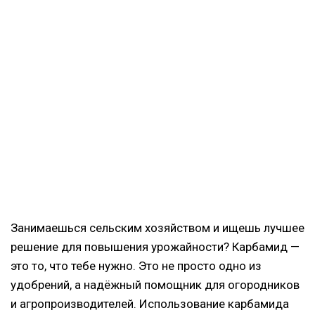
Занимаешься сельским хозяйством и ищешь лучшее
решение для повышения урожайности? Карбамид —
это то, что тебе нужно. Это не просто одно из
удобрений, а надёжный помощник для огородников
и агропроизводителей. Использование карбамида