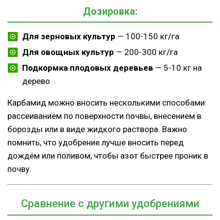
Дозировка:
Для зерновых культур
— 100-150 кг/га
Для овощных культур
— 200-300 кг/га
Подкормка плодовых деревьев
— 5-10 кг на
дерево
Карбамид можно вносить несколькими способами:
рассеиванием по поверхности почвы, внесением в
борозды или в виде жидкого раствора. Важно
помнить, что удобрение лучше вносить перед
дождём или поливом, чтобы азот быстрее проник в
почву.
Сравнение с другими удобрениями