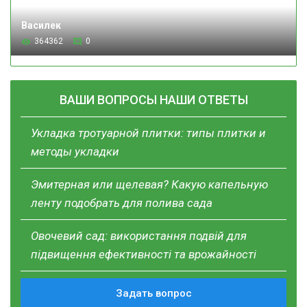
Василек
364362
0
ВАШИ ВОПРОСЫ НАШИ ОТВЕТЫ
Укладка тротуарной плитки: типы плитки и
методы укладки
Эмитерная или щелевая? Какую капельную
ленту подобрать для полива сада
Овочевий сад: використання подвій для
підвищення ефективності та врожайності
Задать вопрос