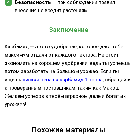
Безопасность
— при соблюдении правил
внесения не вредит растениям.
Заключение
Карбамид — это то удобрение, которое даст тебе
максимум отдачи от каждого гектара. Не стоит
экономить на хорошем удобрении, ведь ты успеешь
потом заработать на большом урожае. Если ты
ищешь
низкая цена на карбамид 1 тонна
, обращайся
к проверенным поставщикам, таким как Макош.
Желаем успехов в твоём аграрном деле и богатых
урожаев!
Похожие материалы