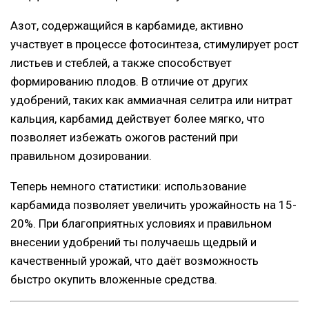
Азот, содержащийся в карбамиде, активно
участвует в процессе фотосинтеза, стимулирует рост
листьев и стеблей, а также способствует
формированию плодов. В отличие от других
удобрений, таких как аммиачная селитра или нитрат
кальция, карбамид действует более мягко, что
позволяет избежать ожогов растений при
правильном дозировании.
Теперь немного статистики: использование
карбамида позволяет увеличить урожайность на 15-
20%. При благоприятных условиях и правильном
внесении удобрений ты получаешь щедрый и
качественный урожай, что даёт возможность
быстро окупить вложенные средства.