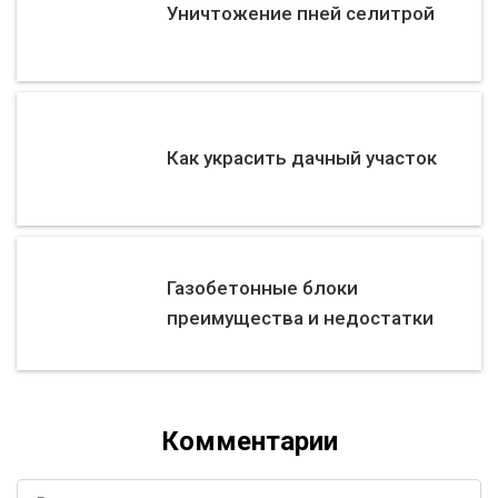
Уничтожение пней селитрой
Как украсить дачный участок
Газобетонные блоки
преимущества и недостатки
Комментарии