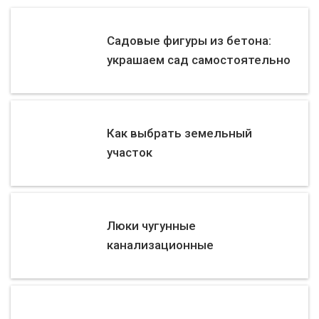
Садовые фигуры из бетона:
украшаем сад самостоятельно
Как выбрать земельный
участок
Люки чугунные
канализационные