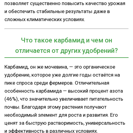
позволяет существенно повысить качество урожая
и обеспечить стабильные результаты даже в
сложных климатических условиях.
Что такое карбамид и чем он
отличается от других удобрений?
Карбамид, он же мочевина, — это органическое
удобрение, которое уже долгие годы остаётся на
пике спроса среди фермеров. Отличительная
особенность карбамида — высокий процент азота
(46%), что значительно увеличивает питательность
почвы. Благодаря этому растения получают
необходимый элемент для роста и развития. Его
ценят за быструю растворимость, универсальность
и эффективность в различных условиях.