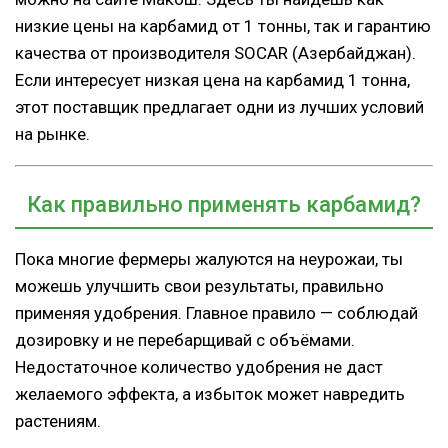
низкие цены на карбамид от 1 тонны, так и гарантию
качества от производителя SOCAR (Азербайджан).
Если интересует низкая цена на карбамид 1 тонна,
этот поставщик предлагает одни из лучших условий
на рынке.
Как правильно применять карбамид?
Пока многие фермеры жалуются на неурожаи, ты
можешь улучшить свои результаты, правильно
применяя удобрения. Главное правило — соблюдай
дозировку и не перебарщивай с объёмами.
Недостаточное количество удобрения не даст
желаемого эффекта, а избыток может навредить
растениям.