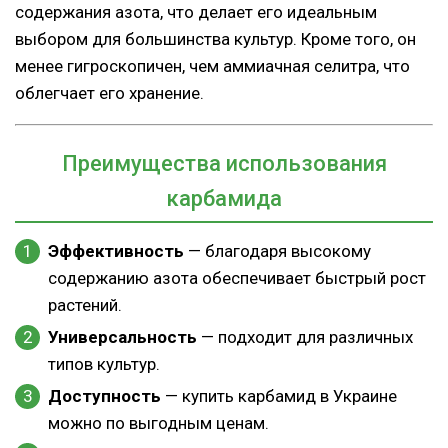
содержания азота, что делает его идеальным
выбором для большинства культур. Кроме того, он
менее гигроскопичен, чем аммиачная селитра, что
облегчает его хранение.
Преимущества использования
карбамида
Эффективность
— благодаря высокому
содержанию азота обеспечивает быстрый рост
растений.
Универсальность
— подходит для различных
типов культур.
Доступность
— купить карбамид в Украине
можно по выгодным ценам.