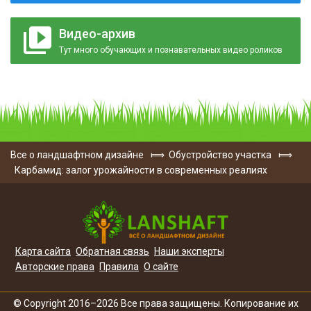
Видео-архив
Тут много обучающих и познавательных видео роликов
Все о ландшафтном дизайне
⟾
Обустройство участка
⟾
Карбамид: залог урожайности в современных реалиях
Карта сайта
Обратная связь
Наши эксперты
Авторские права
Правила
О сайте
© Copyright 2016–2026 Все права защищены. Копирование их