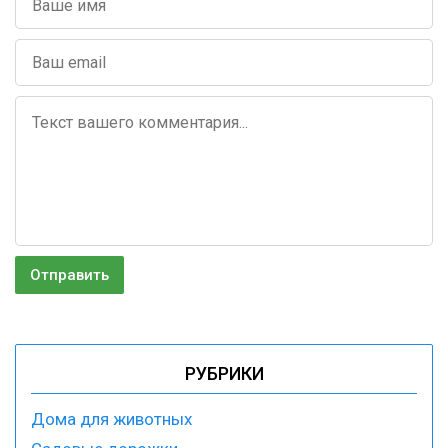
РУБРИКИ
Дома для животных