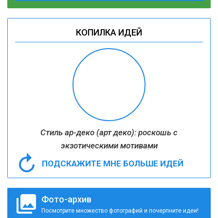
КОПИЛКА ИДЕЙ
Стиль ар-деко (арт деко): роскошь с
экзотическими мотивами
ПОДСКАЖИТЕ МНЕ БОЛЬШЕ ИДЕЙ
Фото-архив
Посмотрите множество фотографий и почерпните идеи!