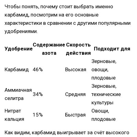
Чтобы понять, почему стоит выбрать именно
карбамид, посмотрим на его основные
характеристики в сравнении с другими популярными
удобрениями.
Содержание
Скорость
Удобрение
Подходит для
азота
действия
Зерновые,
Карбамид
46%
Высокая
овощи,
плодовые
Зерновые,
Аммиачная
34%
Средняя
технические
селитра
культуры
Нитрат
Овощи,
15%
Быстрая
кальция
плодовые
Как видим, карбамид выигрывает за счёт высокого