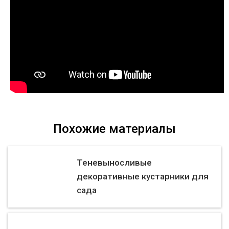
Похожие материалы
Теневыносливые
декоративные кустарники для
сада