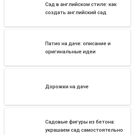
Сад в английском стиле: как
создать английский сад
Патио на даче: описание и
оригинальные идеи
Дорожки на даче
Садовые фигуры из бетона:
украшаем сад самостоятельно