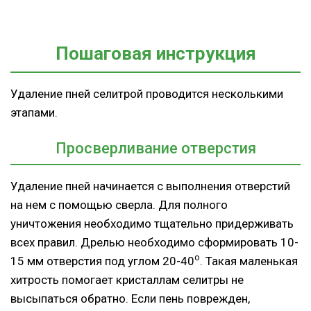
Пошаговая инструкция
Удаление пней селитрой проводится несколькими
этапами.
Просверливание отверстия
Удаление пней начинается с выполнения отверстий
на нем с помощью сверла. Для полного
уничтожения необходимо тщательно придерживать
всех правил. Дрелью необходимо сформировать 10-
о
15 мм отверстия под углом 20-40
. Такая маленькая
хитрость помогает кристаллам селитры не
высыпаться обратно. Если пень поврежден,