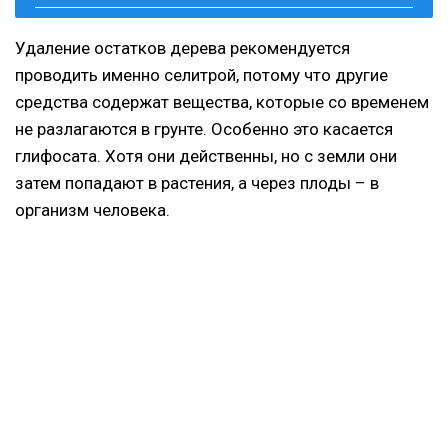
Удаление остатков дерева рекомендуется
проводить именно селитрой, потому что другие
средства содержат вещества, которые со временем
не разлагаются в грунте. Особенно это касается
глифосата. Хотя они действенны, но с земли они
затем попадают в растения, а через плоды – в
организм человека.