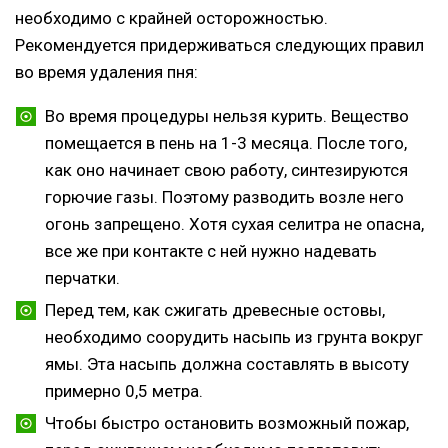
необходимо с крайней осторожностью.
Рекомендуется придерживаться следующих правил
во время удаления пня:
Во время процедуры нельзя курить. Вещество
помещается в пень на 1-3 месяца. После того,
как оно начинает свою работу, синтезируются
горючие газы. Поэтому разводить возле него
огонь запрещено. Хотя сухая селитра не опасна,
все же при контакте с ней нужно надевать
перчатки.
Перед тем, как сжигать древесные остовы,
необходимо соорудить насыпь из грунта вокруг
ямы. Эта насыпь должна составлять в высоту
примерно 0,5 метра.
Чтобы быстро остановить возможный пожар,