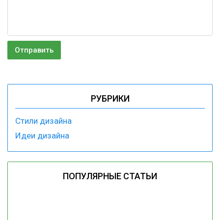
РУБРИКИ
Стили дизайна
Идеи дизайна
ПОПУЛЯРНЫЕ СТАТЬИ