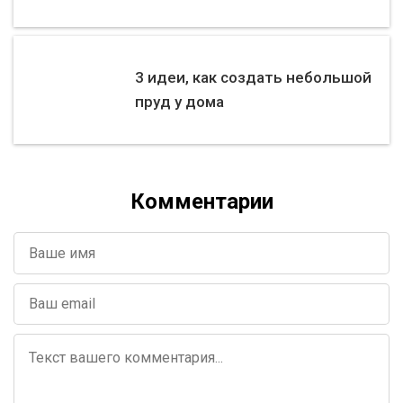
3 идеи, как создать небольшой
пруд у дома
Комментарии