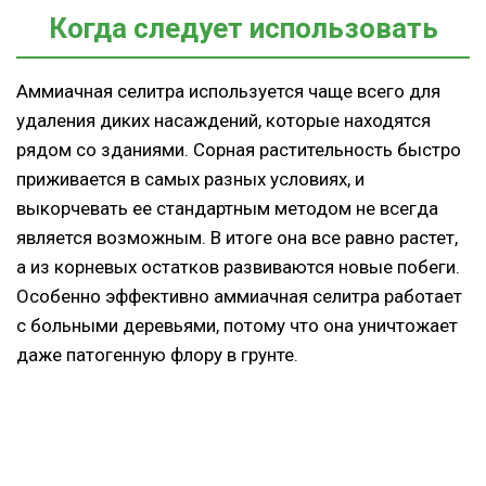
Когда следует использовать
Аммиачная селитра используется чаще всего для
удаления диких насаждений, которые находятся
рядом со зданиями. Сорная растительность быстро
приживается в самых разных условиях, и
выкорчевать ее стандартным методом не всегда
является возможным. В итоге она все равно растет,
а из корневых остатков развиваются новые побеги.
Особенно эффективно аммиачная селитра работает
с больными деревьями, потому что она уничтожает
даже патогенную флору в грунте.