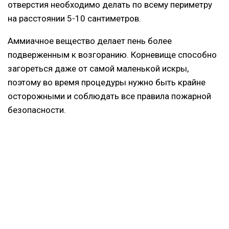
отверстия необходимо делать по всему периметру
на расстоянии 5-10 сантиметров.
Аммиачное вещество делает пень более
подверженным к возгоранию. Корневище способно
загореться даже от самой маленькой искры,
поэтому во время процедуры нужно быть крайне
осторожными и соблюдать все правила пожарной
безопасности.