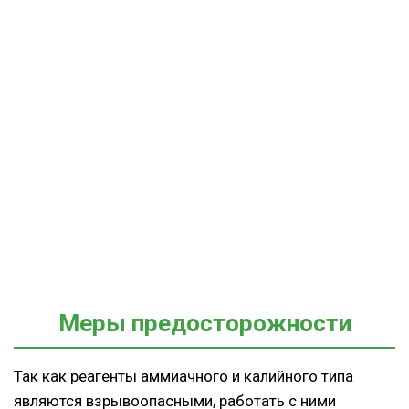
Меры предосторожности
Так как реагенты аммиачного и калийного типа
являются взрывоопасными, работать с ними