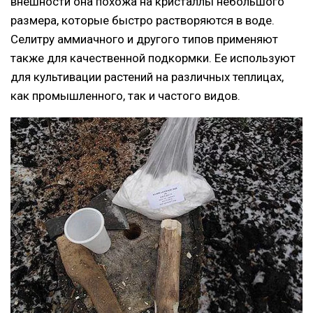
внешности она похожа на кристаллы небольшого
размера, которые быстро растворяются в воде.
Селитру аммиачного и другого типов применяют
также для качественной подкормки. Ее используют
для культивации растений на различных теплицах,
как промышленного, так и частого видов.