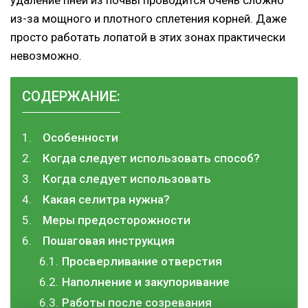
из-за мощного и плотного сплетения корней. Даже
просто работать лопатой в этих зонах практически
невозможно.
СОДЕРЖАНИЕ:
Особенности
Когда следует использовать способ?
Когда следует использовать
Какая селитра нужна?
Меры предосторожности
Пошаговая инструкция
Просверливание отверстия
Наполнение и закупоривание
Работы после созревания