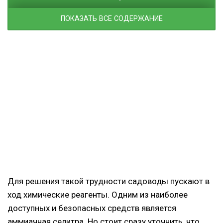
ПОКАЗАТЬ ВСЕ СОДЕРЖАНИЕ
Для решения такой трудности садоводы пускают в
ход химические реагенты. Одним из наиболее
доступных и безопасных средств является
аммиачная селитра. Но стоит сразу уточнить, что