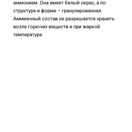
аммонием. Она имеет белый окрас, а по
структуре и форме – гранулированная.
Аммиачный состав не разрешается хранить
возле горючих веществ и при жаркой
температуре.