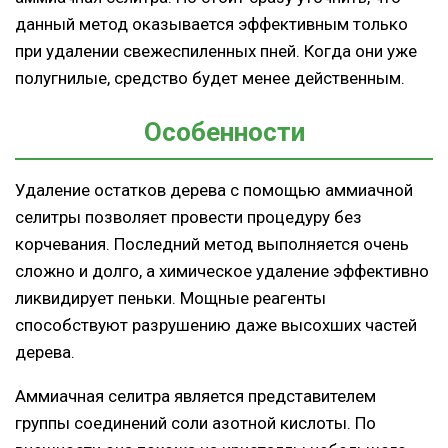
данный метод оказывается эффективным только
при удалении свежеспиленных пней. Когда они уже
полугнилые, средство будет менее действенным.
Особенности
Удаление остатков дерева с помощью аммиачной
селитры позволяет провести процедуру без
корчевания. Последний метод выполняется очень
сложно и долго, а химическое удаление эффективно
ликвидирует пеньки. Мощные реагенты
способствуют разрушению даже высохших частей
дерева.
Аммиачная селитра является представителем
группы соединений соли азотной кислоты. По