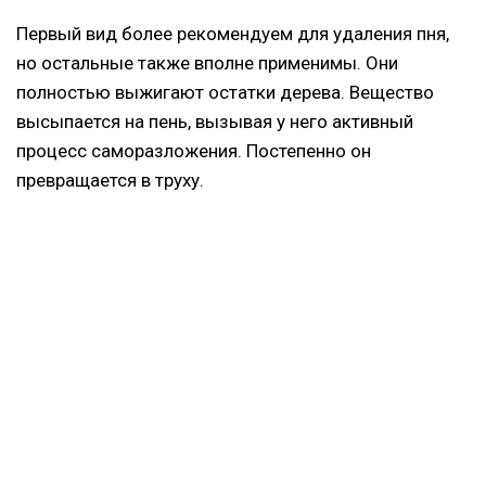
Первый вид более рекомендуем для удаления пня,
но остальные также вполне применимы. Они
полностью выжигают остатки дерева. Вещество
высыпается на пень, вызывая у него активный
процесс саморазложения. Постепенно он
превращается в труху.