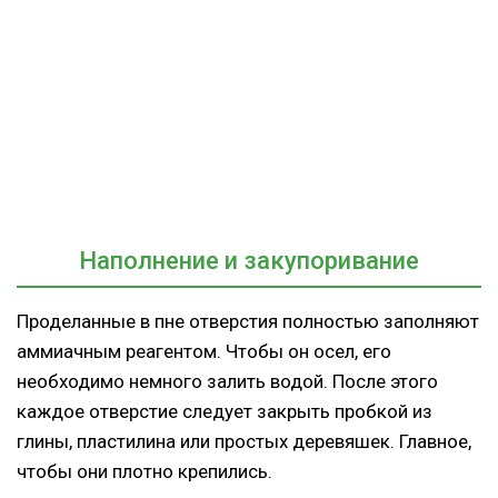
Наполнение и закупоривание
Проделанные в пне отверстия полностью заполняют
аммиачным реагентом. Чтобы он осел, его
необходимо немного залить водой. После этого
каждое отверстие следует закрыть пробкой из
глины, пластилина или простых деревяшек. Главное,
чтобы они плотно крепились.