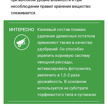
несоблюдении правил хранения вещество
слеживается.
Калиевый состав помимо
удаления древесных остатков
применяют также в качестве
удобрений. Он способен
укрепить корневую систему
овощной рассады,
активизировать фотосинтез,
увеличить в 1,5-2 раза
урожайность. В основном
используется на субстрате
торфянистого типа и суглинках.