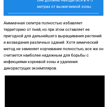
они должны находиться в 4-5
метрах от выжигаемой зоны.
Аммиачная селитра полностью избавляет
территорию от пней, но при этом оставляет ее
пригодной для дальнейшего выращивания растений
и возведения различных зданий. Хотя химический
метод не заменяет корчевание полностью, все же он
считается наиболее надежным для борьбы с
инфекциями корневой зоны и удаления
дикорастущих экземпляров.