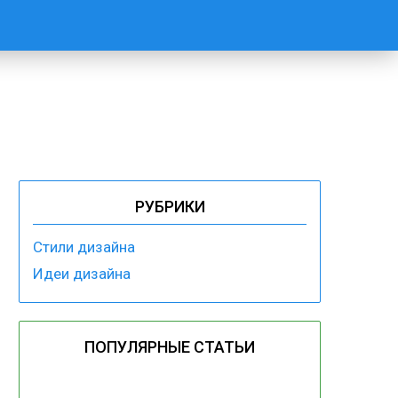
РУБРИКИ
Стили дизайна
Идеи дизайна
ПОПУЛЯРНЫЕ СТАТЬИ