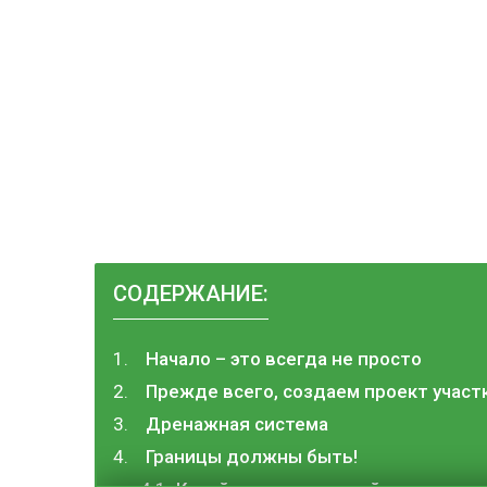
СОДЕРЖАНИЕ:
Начало – это всегда не просто
Прежде всего, создаем проект участ
Дренажная система
Границы должны быть!