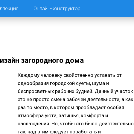
ллекция
Онлайн-конструктор
зайн загородного дома
Каждому человеку свойственно уставать от
однообразия городской суеты, шума и
беспросветных рабочих будней. Дачный участок
это не просто смена рабочей деятельности, а как
раз то место, в котором преобладает особая
атмосфера уюта, затишья, комфорта и
наслаждения. Но, чтобы это было действительно
так, над этим следует поработать и