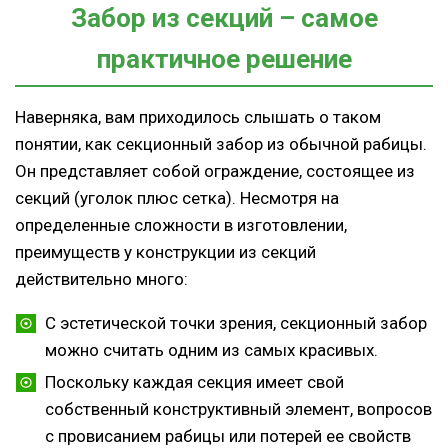
Забор из секций – самое
практичное решение
Наверняка, вам приходилось слышать о таком
понятии, как секционный забор из обычной рабицы.
Он представляет собой ограждение, состоящее из
секций (уголок плюс сетка). Несмотря на
определенные сложности в изготовлении,
преимуществ у конструкции из секций
действительно много:
С эстетической точки зрения, секционный забор
можно считать одним из самых красивых.
Поскольку каждая секция имеет свой
собственный конструктивный элемент, вопросов
с провисанием рабицы или потерей ее свойств