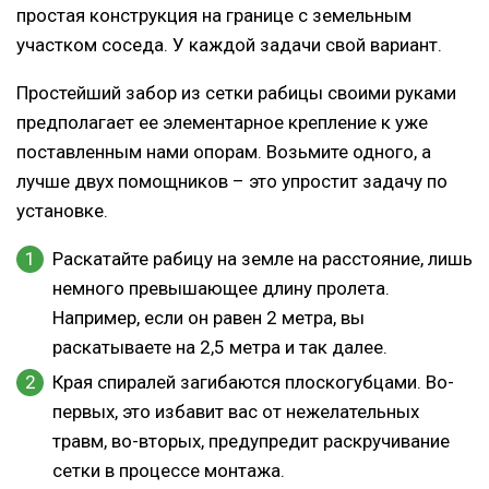
простая конструкция на границе с земельным
участком соседа. У каждой задачи свой вариант.
Простейший забор из сетки рабицы своими руками
предполагает ее элементарное крепление к уже
поставленным нами опорам. Возьмите одного, а
лучше двух помощников – это упростит задачу по
установке.
Раскатайте рабицу на земле на расстояние, лишь
немного превышающее длину пролета.
Например, если он равен 2 метра, вы
раскатываете на 2,5 метра и так далее.
Края спиралей загибаются плоскогубцами. Во-
первых, это избавит вас от нежелательных
травм, во-вторых, предупредит раскручивание
сетки в процессе монтажа.