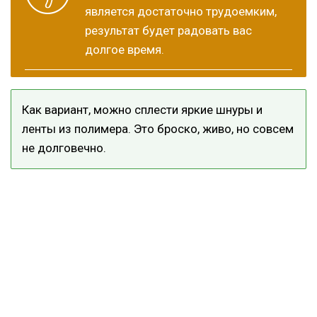
является достаточно трудоемким,
результат будет радовать вас
долгое время.
Как вариант, можно сплести яркие шнуры и
ленты из полимера. Это броско, живо, но совсем
не долговечно.