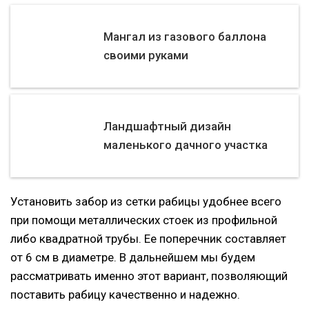
Мангал из газового баллона
своими руками
Ландшафтный дизайн
маленького дачного участка
Установить забор из сетки рабицы удобнее всего
при помощи металлических стоек из профильной
либо квадратной трубы. Ее поперечник составляет
от 6 см в диаметре. В дальнейшем мы будем
рассматривать именно этот вариант, позволяющий
поставить рабицу качественно и надежно.