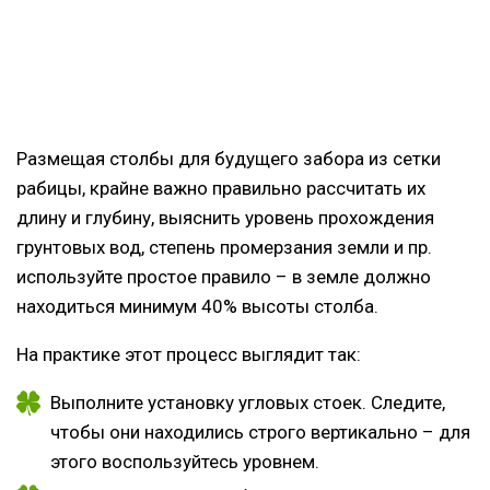
Размещая столбы для будущего забора из сетки
рабицы, крайне важно правильно рассчитать их
длину и глубину, выяснить уровень прохождения
грунтовых вод, степень промерзания земли и пр.
используйте простое правило – в земле должно
находиться минимум 40% высоты столба.
На практике этот процесс выглядит так:
Выполните установку угловых стоек. Следите,
чтобы они находились строго вертикально – для
этого воспользуйтесь уровнем.