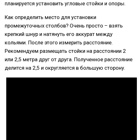
планируется установить угловые стойки и опоры.
Как определить место для установки
промежуточных столбов? Очень просто – взять
крепкий шнур и натянуть его аккурат между
кольями. После этого измерить расстояние.
Рекомендуем размещать стойки на расстоянии 2
или 2,5 метра друг от друга. Полученное расстояние
делится на 2,5 и округляется в большую сторону.