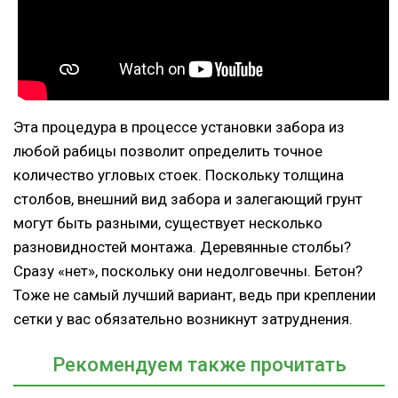
Эта процедура в процессе установки забора из
любой рабицы позволит определить точное
количество угловых стоек. Поскольку толщина
столбов, внешний вид забора и залегающий грунт
могут быть разными, существует несколько
разновидностей монтажа. Деревянные столбы?
Сразу «нет», поскольку они недолговечны. Бетон?
Тоже не самый лучший вариант, ведь при креплении
сетки у вас обязательно возникнут затруднения.
Рекомендуем также прочитать