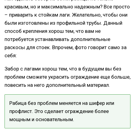
красивым, но и максимально надежным? Все просто
– приварить к стойкам лаги. Желательно, чтобы они
были изготовлены из профильной трубы. Данный
способ крепления хорош тем, что вам не
потребуется устанавливать дополнительные
раскосы для стоек. Впрочем, фото говорит само за
себя:
Забор с лагами хорош тем, что в будущем вы без
проблем сможете украсить ограждение еще больше,
повесить на него дополнительный материал.
Рабица без проблем меняется на шифер или
профлист. Это сделает ограждение более
мощным и основательным.