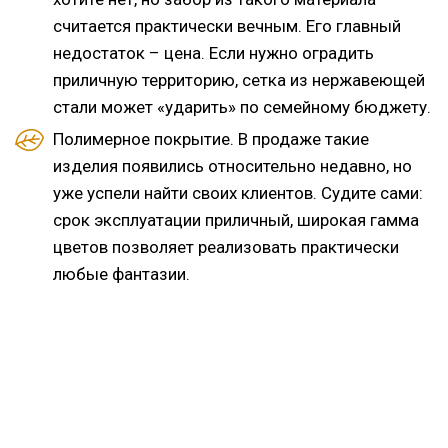
считается практически вечным. Его главный
недостаток – цена. Если нужно оградить
приличную территорию, сетка из нержавеющей
стали может «ударить» по семейному бюджету.
Полимерное покрытие. В продаже такие
изделия появились относительно недавно, но
уже успели найти своих клиентов. Судите сами:
срок эксплуатации приличный, широкая гамма
цветов позволяет реализовать практически
любые фантазии.