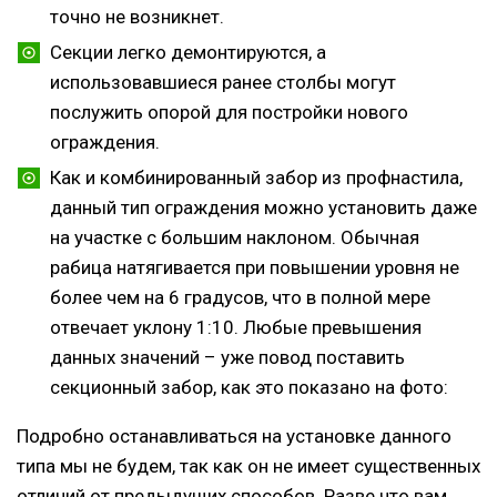
точно не возникнет.
Секции легко демонтируются, а
использовавшиеся ранее столбы могут
послужить опорой для постройки нового
ограждения.
Как и комбинированный забор из профнастила,
данный тип ограждения можно установить даже
на участке с большим наклоном. Обычная
рабица натягивается при повышении уровня не
более чем на 6 градусов, что в полной мере
отвечает уклону 1:10. Любые превышения
данных значений – уже повод поставить
секционный забор, как это показано на фото:
Подробно останавливаться на установке данного
типа мы не будем, так как он не имеет существенных
отличий от предыдущих способов. Разве что вам