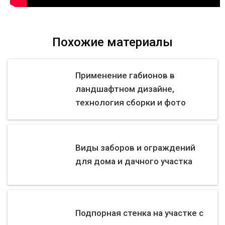
Похожие материалы
Применение габионов в
ландшафтном дизайне,
технология сборки и фото
Виды заборов и ограждений
для дома и дачного участка
Подпорная стенка на участке с