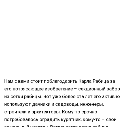
Нам с вами стоит поблагодарить Карла Рабица за
его потрясающее изобретение – секционный забор
из сетки рабицы. Вот уже более ста лет его активно
используют дачники и садоводы, инженеры,
строители и архитекторы. Кому-то срочно
потребовалось оградить курятник, кому-то – свой
земельный участок. Встречается сетка рабица