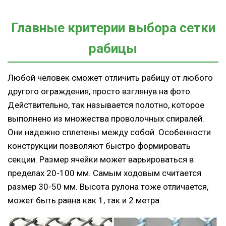
Главные критерии выбора сетки
рабицы
Любой человек сможет отличить рабицу от любого
другого ограждения, просто взглянув на фото.
Действительно, так называется полотно, которое
выполнено из множества проволочных спиралей.
Они надежно сплетены между собой. Особенности
конструкции позволяют быстро формировать
секции. Размер ячейки может варьироваться в
пределах 20-100 мм. Самым ходовым считается
размер 30-50 мм. Высота рулона тоже отличается,
может быть равна как 1, так и 2 метра.