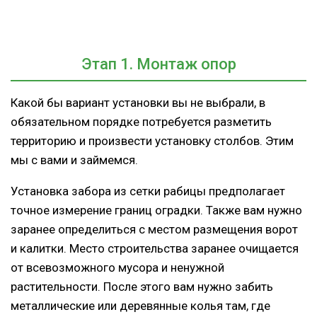
Этап 1. Монтаж опор
Какой бы вариант установки вы не выбрали, в
обязательном порядке потребуется разметить
территорию и произвести установку столбов. Этим
мы с вами и займемся.
Установка забора из сетки рабицы предполагает
точное измерение границ оградки. Также вам нужно
заранее определиться с местом размещения ворот
и калитки. Место строительства заранее очищается
от всевозможного мусора и ненужной
растительности. После этого вам нужно забить
металлические или деревянные колья там, где