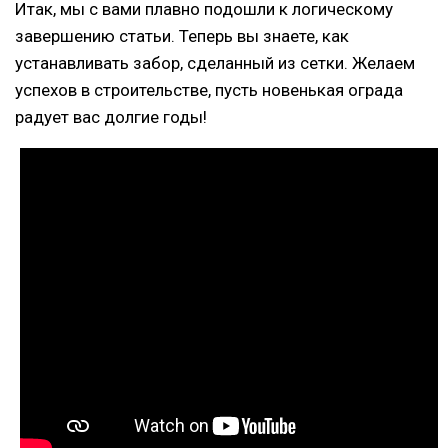
Итак, мы с вами плавно подошли к логическому
завершению статьи. Теперь вы знаете, как
устанавливать забор, сделанный из сетки. Желаем
успехов в строительстве, пусть новенькая ограда
радует вас долгие годы!