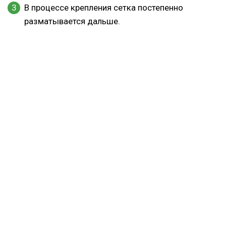
В процессе крепления сетка постепенно
разматывается дальше.