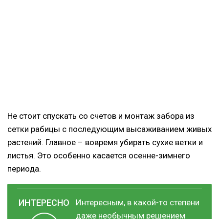
Не стоит спускать со счетов и монтаж забора из
сетки рабицы с последующим высаживанием живых
растений. Главное – вовремя убирать сухие ветки и
листья. Это особенно касается осенне-зимнего
периода.
Интересным, в какой-то степени
даже необычным решением