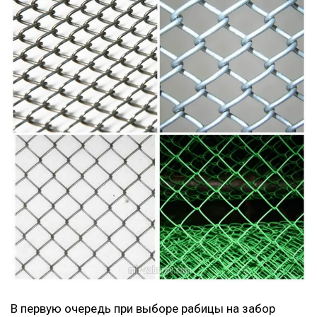
В первую очередь при выборе рабицы на забор