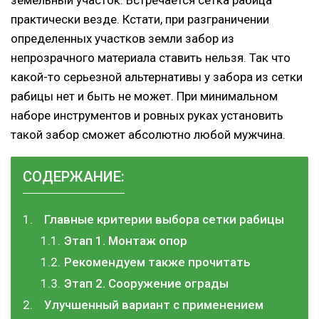
практически везде. Кстати, при разграничении
определенных участков земли забор из
непрозрачного материала ставить нельзя. Так что
какой-то серьезной альтернативы у забора из сетки
рабицы нет и быть не может. При минимальном
наборе инструментов и ровных руках установить
такой забор сможет абсолютно любой мужчина.
СОДЕРЖАНИЕ:
Главные критерии выбора сетки рабицы
Этап 1. Монтаж опор
Рекомендуем также прочитать
Этап 2. Сооружение ограды
Улучшенный вариант с применением