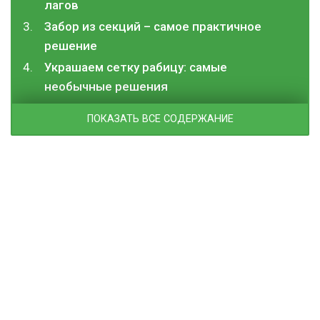
лагов
Забор из секций – самое практичное
решение
Украшаем сетку рабицу: самые
необычные решения
ПОКАЗАТЬ ВСЕ СОДЕРЖАНИЕ