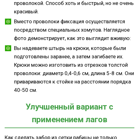
проволокой. Способ хоть и быстрый, но не очень
красивый.
Вместо проволоки фиксация осуществляется
посредством специальных хомутов. Наглядное
фото демонстрирует, как это выглядит вживую:
Вы надеваете штырь на крюки, которые были
подготовлены заранее, а затем загибаете их.
Крюки можно изготовить из отрезков толстой
проволоки: диаметр 0,4-0,6 см, длина 5-8 см. Они
привариваются к стойке на расстоянии порядка
40-50 см.
Улучшенный вариант с
применением лагов
Как сделать забор из сетки рабицы не только