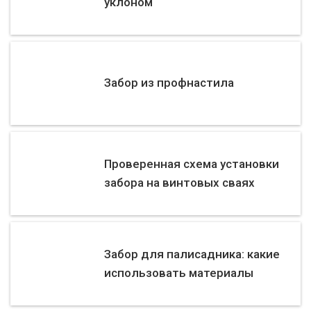
уклоном
Забор из профнастила
Проверенная схема установки
забора на винтовых сваях
Забор для палисадника: какие
использовать материалы