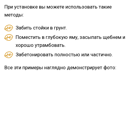
При установке вы можете использовать такие
методы:
Забить стойки в грунт.
Поместить в глубокую яму, засыпать щебнем и
хорошо утрамбовать.
Забетонировать полностью или частично.
Все эти примеры наглядно демонстрирует фото: