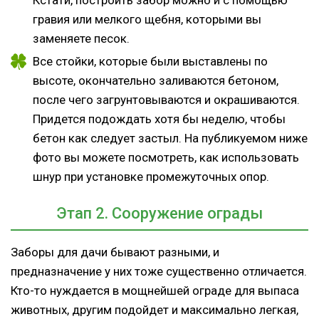
гравия или мелкого щебня, которыми вы
заменяете песок.
Все стойки, которые были выставлены по
высоте, окончательно заливаются бетоном,
после чего загрунтовываются и окрашиваются.
Придется подождать хотя бы неделю, чтобы
бетон как следует застыл. На публикуемом ниже
фото вы можете посмотреть, как использовать
шнур при установке промежуточных опор.
Этап 2. Сооружение ограды
Заборы для дачи бывают разными, и
предназначение у них тоже существенно отличается.
Кто-то нуждается в мощнейшей ограде для выпаса
животных, другим подойдет и максимально легкая,