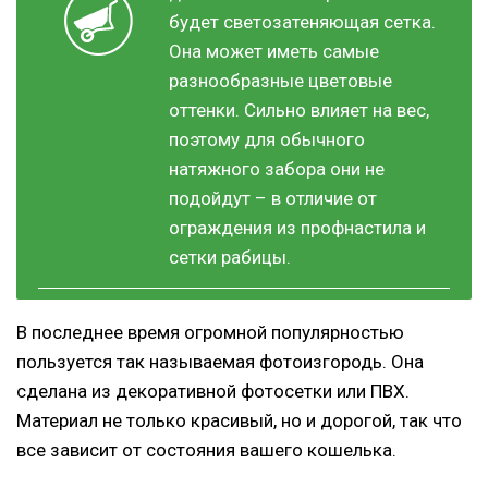
будет светозатеняющая сетка.
Она может иметь самые
разнообразные цветовые
оттенки. Сильно влияет на вес,
поэтому для обычного
натяжного забора они не
подойдут – в отличие от
ограждения из профнастила и
сетки рабицы.
В последнее время огромной популярностью
пользуется так называемая фотоизгородь. Она
сделана из декоративной фотосетки или ПВХ.
Материал не только красивый, но и дорогой, так что
все зависит от состояния вашего кошелька.