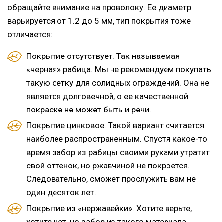
обращайте внимание на проволоку. Ее диаметр
варьируется от 1.2 до 5 мм, тип покрытия тоже
отличается:
Покрытие отсутствует. Так называемая
«черная» рабица. Мы не рекомендуем покупать
такую сетку для солидных ограждений. Она не
является долговечной, о ее качественной
покраске не может быть и речи.
Покрытие цинковое. Такой вариант считается
наиболее распространенным. Спустя какое-то
время забор из рабицы своими руками утратит
свой оттенок, но ржавчиной не покроется.
Следовательно, сможет прослужить вам не
один десяток лет.
Покрытие из «нержавейки». Хотите верьте,
хотите нет, но забор из такого материала