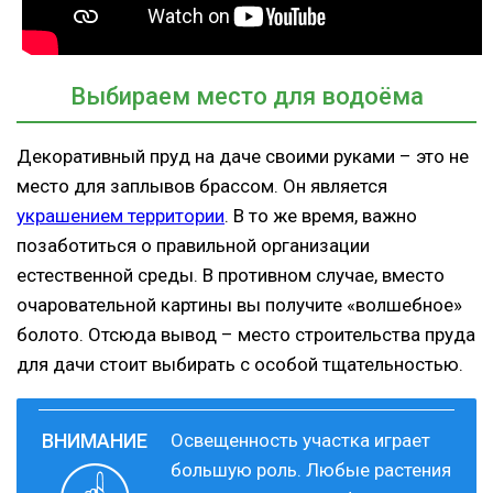
Выбираем место для водоёма
Декоративный пруд на даче своими руками – это не
место для заплывов брассом. Он является
украшением территории
. В то же время, важно
позаботиться о правильной организации
естественной среды. В противном случае, вместо
очаровательной картины вы получите «волшебное»
болото. Отсюда вывод – место строительства пруда
для дачи стоит выбирать с особой тщательностью.
Освещенность участка играет
большую роль. Любые растения