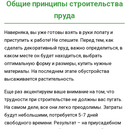
Общие принципы строительства
пруда
Наверняка, вы уже готовы взять в руки лопату и
приступить к работе! Не спешите. Перед тем, как
сделать декоративный пруд, важно определиться, в
каком месте он будет находиться, выбрать
оптимальную форму и размеры, купить нужные
материалы. На последнем этапе обустройства
высаживается растительность.
Еще раз акцентируем ваше внимание на том, что
трудности при строительстве не должны вас пугать.
На самом деле, все они легко преодолимы. Затраты
будут небольшими, потребуется 5-7 дней
свободного времени. Результат – на приусадебном