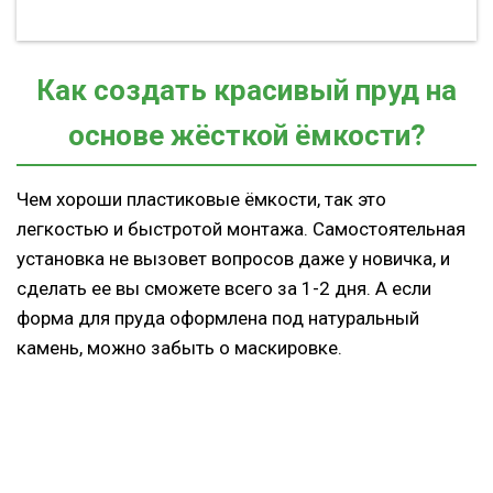
Как создать красивый пруд на
основе жёсткой ёмкости?
Чем хороши пластиковые ёмкости, так это
легкостью и быстротой монтажа. Самостоятельная
установка не вызовет вопросов даже у новичка, и
сделать ее вы сможете всего за 1-2 дня. А если
форма для пруда оформлена под натуральный
камень, можно забыть о маскировке.