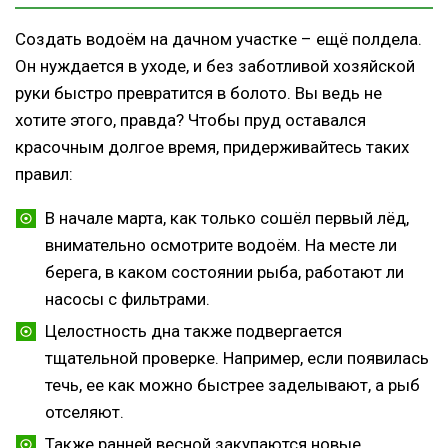
Создать водоём на дачном участке – ещё полдела.
Он нуждается в уходе, и без заботливой хозяйской
руки быстро превратится в болото. Вы ведь не
хотите этого, правда? Чтобы пруд оставался
красочным долгое время, придерживайтесь таких
правил:
В начале марта, как только сошёл первый лёд,
внимательно осмотрите водоём. На месте ли
берега, в каком состоянии рыба, работают ли
насосы с фильтрами.
Целостность дна также подвергается
тщательной проверке. Например, если появилась
течь, ее как можно быстрее заделывают, а рыб
отселяют.
Также ранней весной закупаются новые