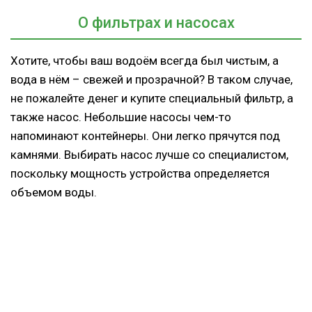
О фильтрах и насосах
Хотите, чтобы ваш водоём всегда был чистым, а
вода в нём – свежей и прозрачной? В таком случае,
не пожалейте денег и купите специальный фильтр, а
также насос. Небольшие насосы чем-то
напоминают контейнеры. Они легко прячутся под
камнями. Выбирать насос лучше со специалистом,
поскольку мощность устройства определяется
объемом воды.