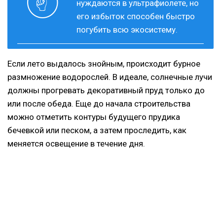
нуждаются в ультрафиолете, но
его избыток способен быстро
погубить всю экосистему.
Если лето выдалось знойным, происходит бурное
размножение водорослей. В идеале, солнечные лучи
должны прогревать декоративный пруд только до
или после обеда. Еще до начала строительства
можно отметить контуры будущего прудика
бечевкой или песком, а затем проследить, как
меняется освещение в течение дня.