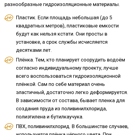
разнообразные гидроизоляционные материалы.
Пластик. Если площадь небольшая (до 5
квадратных метров), пластиковые емкости
будут как нельзя кстати. Они просты в
установке, а срок службы исчисляется
десятками лет.
Плёнка. Тем, кто планирует соорудить водоём
согласно индивидуальному проекту, лучше
всего воспользоваться гидроизоляционной
плёнкой. Сам по себе материал очень
эластичный, достаточно легко деформируется.
В зависимости от состава, бывает пленка для
создания пруда из поливинилхлорида,
полиэтилена и бутилкаучука.
ПВХ, поливинилхлорид. В большинстве случаев,
используется плёнка чёрного цвета. При