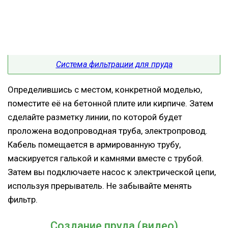
Система фильтрации для пруда
Определившись с местом, конкретной моделью,
поместите её на бетонной плите или кирпиче. Затем
сделайте разметку линии, по которой будет
проложена водопроводная труба, электропровод.
Кабель помещается в армированную трубу,
маскируется галькой и камнями вместе с трубой.
Затем вы подключаете насос к электрической цепи,
используя прерыватель. Не забывайте менять
фильтр.
Создание пруда (видео)