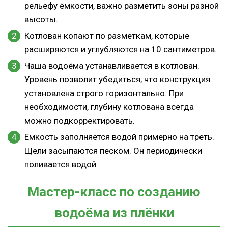
рельефу ёмкости, важно разметить зоны разной
высоты.
Котлован копают по разметкам, которые
расширяются и углубляются на 10 сантиметров.
Чаша водоёма устанавливается в котлован.
Уровень позволит убедиться, что конструкция
установлена строго горизонтально. При
необходимости, глубину котлована всегда
можно подкорректировать.
Емкость заполняется водой примерно на треть.
Щели засыпаются песком. Он периодически
поливается водой.
Мастер-класс по созданию
водоёма из плёнки