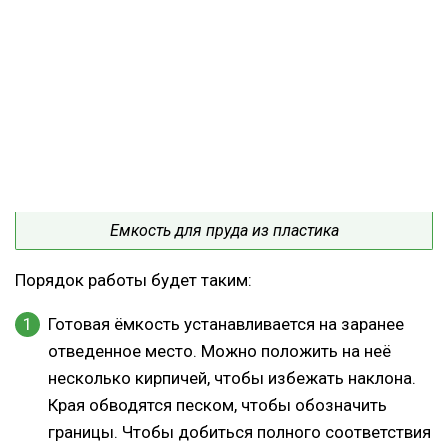
Емкость для пруда из пластика
Порядок работы будет таким:
Готовая ёмкость устанавливается на заранее
отведенное место. Можно положить на неё
несколько кирпичей, чтобы избежать наклона.
Края обводятся песком, чтобы обозначить
границы. Чтобы добиться полного соответствия