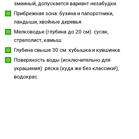
змеиный, допускается вариант незабудки.
Прибрежная зона: бузина и папоротники,
ландыши, хвойные деревья.
Мелководье (глубина до 20 см): сусак,
стрелолист, камыш.
Глубина свыше 30 см: кубышка и кувшинка.
Поверхность воды (исключительно для
украшения): ряска (куда же без классики!),
водокрас.