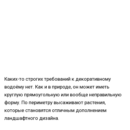
Каких-то строгих требований к декоративному
водоёму нет. Как и в природе, он может иметь
круглую прямоугольную или вообще неправильную
форму. По периметру высаживают растения,
которые становятся отличным дополнением
ландшафтного дизайна.