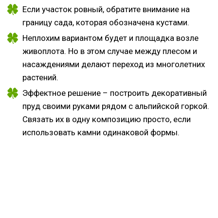
Если участок ровный, обратите внимание на
границу сада, которая обозначена кустами.
Неплохим вариантом будет и площадка возле
живоплота. Но в этом случае между плесом и
насаждениями делают переход из многолетних
растений.
Эффектное решение – построить декоративный
пруд своими руками рядом с альпийской горкой.
Связать их в одну композицию просто, если
использовать камни одинаковой формы.