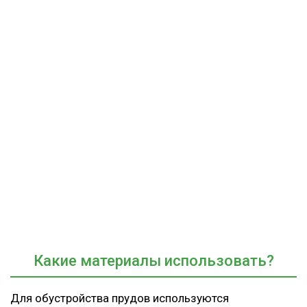
Какие материалы использовать?
Для обустройства прудов используются