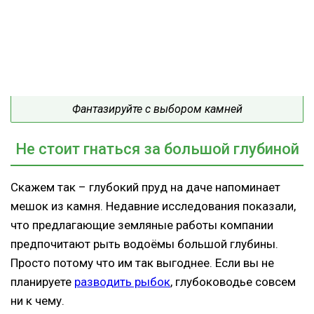
Фантазируйте с выбором камней
Не стоит гнаться за большой глубиной
Скажем так – глубокий пруд на даче напоминает
мешок из камня. Недавние исследования показали,
что предлагающие земляные работы компании
предпочитают рыть водоёмы большой глубины.
Просто потому что им так выгоднее. Если вы не
планируете
разводить рыбок
, глубоководье совсем
ни к чему.