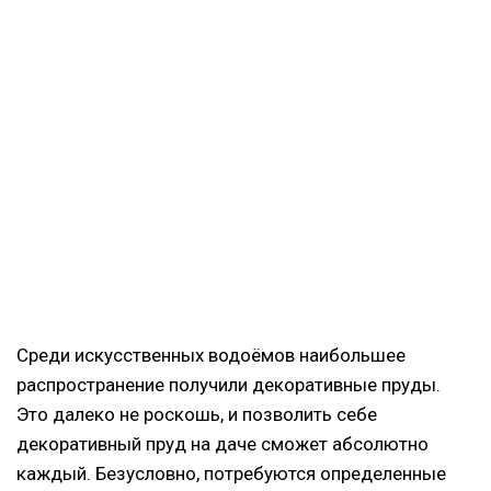
Среди искусственных водоёмов наибольшее
распространение получили декоративные пруды.
Это далеко не роскошь, и позволить себе
декоративный пруд на даче сможет абсолютно
каждый. Безусловно, потребуются определенные