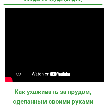
Как ухаживать за прудом,
сделанным своими руками