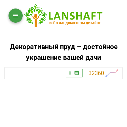
Декоративный пруд – достойное
украшение вашей дачи
32360
0