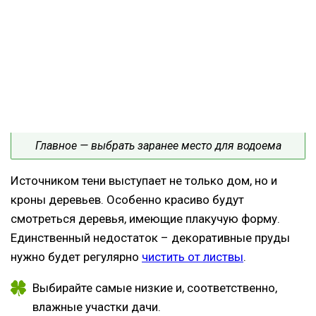
Главное — выбрать заранее место для водоема
Источником тени выступает не только дом, но и
кроны деревьев. Особенно красиво будут
смотреться деревья, имеющие плакучую форму.
Единственный недостаток – декоративные пруды
нужно будет регулярно
чистить от листвы
.
Выбирайте самые низкие и, соответственно,
влажные участки дачи.