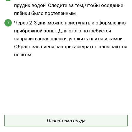
прудик водой. Следите за тем, чтобы оседание
плёнки было постепенным.
Через 2-3 дня можно приступать к оформлению
прибрежной зоны. Для этого потребуется
заправить края плёнки, уложить плиты и камни.
Образовавшиеся зазоры аккуратно засыпаются
песком.
План-схема пруда