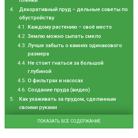
Декоративный пруд – дельные советы по
обустройству
Каждому растению – своё место
Землю можно сыпать смело
Лучше забыть о камнях одинакового
размера
Не стоит гнаться за большой
глубиной
О фильтрах и насосах
Создание пруда (видео)
Как ухаживать за прудом, сделанным
своими руками
ПОКАЗАТЬ ВСЕ СОДЕРЖАНИЕ