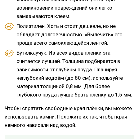
возникновении повреждений они легко
замазываются клеем.
Полиэтилен. Хоть и стоит дешевле, но не
обладает долговечностью. «Вылечить» его
проще всего самоклеющейся лентой.
Бутилкаучук. Из всех видов плёнки эта
считается лучшей. Толщина подбирается в
зависимости от глубины пруда. Планируя
неглубокий водоём (до 80 см), используйте
материал толщиной 0,8 мм. Для более
глубокого пруда лучше брать плёнку до 1,5 мм.
Чтобы спрятать свободные края плёнки, вы можете
использовать камни. Положите их так, чтобы края
немного нависали над водой.