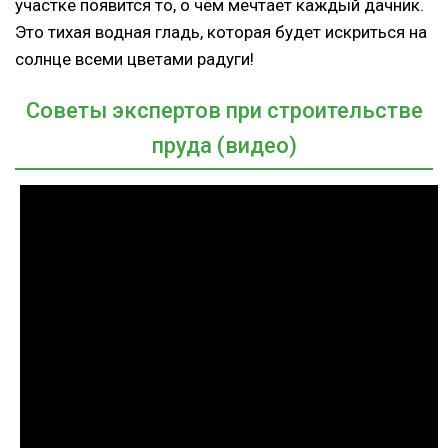
участке появится то, о чём мечтает каждый дачник.
Это тихая водная гладь, которая будет искриться на
солнце всеми цветами радуги!
Советы экспертов при строительстве
пруда (видео)