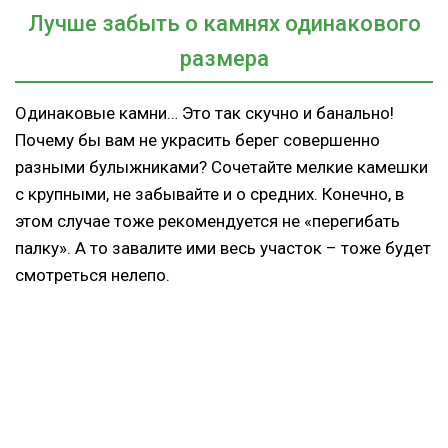
Лучше забыть о камнях одинакового
размера
Одинаковые камни… Это так скучно и банально!
Почему бы вам не украсить берег совершенно
разными булыжниками? Сочетайте мелкие камешки
с крупными, не забывайте и о средних. Конечно, в
этом случае тоже рекомендуется не «перегибать
палку». А то завалите ими весь участок – тоже будет
смотреться нелепо.