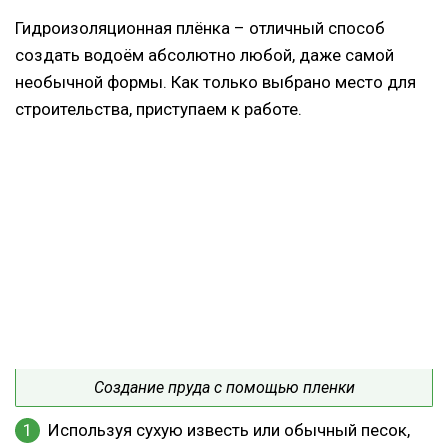
Гидроизоляционная плёнка – отличный способ
создать водоём абсолютно любой, даже самой
необычной формы. Как только выбрано место для
строительства, приступаем к работе.
Создание пруда с помощью пленки
Используя сухую известь или обычный песок,