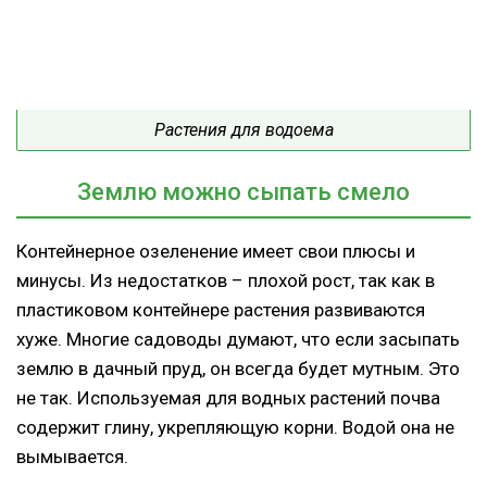
Растения для водоема
Землю можно сыпать смело
Контейнерное озеленение имеет свои плюсы и
минусы. Из недостатков – плохой рост, так как в
пластиковом контейнере растения развиваются
хуже. Многие садоводы думают, что если засыпать
землю в дачный пруд, он всегда будет мутным. Это
не так. Используемая для водных растений почва
содержит глину, укрепляющую корни. Водой она не
вымывается.