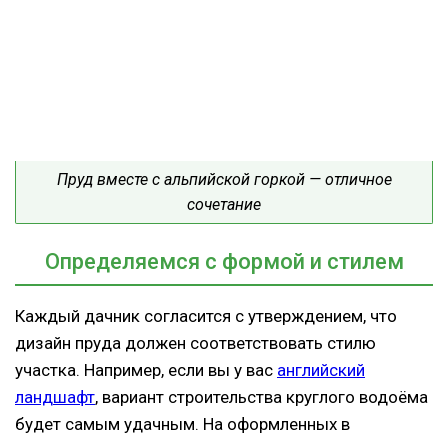
Пруд вместе с альпийской горкой — отличное
сочетание
Определяемся с формой и стилем
Каждый дачник согласится с утверждением, что
дизайн пруда должен соответствовать стилю
участка. Например, если вы у вас
английский
ландшафт
, вариант строительства круглого водоёма
будет самым удачным. На оформленных в