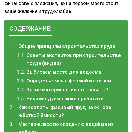
финансовые вложения, но на первом месте стоит
ваше желание и трудолюбие.
СОДЕРЖАНИЕ:
Общие принципы строительства пруда
Советы экспертов при строительстве
пруда (видео)
Выбираем место для водоёма
Определяемся с формой и стилем
Какие материалы использовать?
Рекомендуем также прочитать
Как создать красивый пруд на основе
жёсткой ёмкости?
Мастер-класс по созданию водоёма из
плёнки