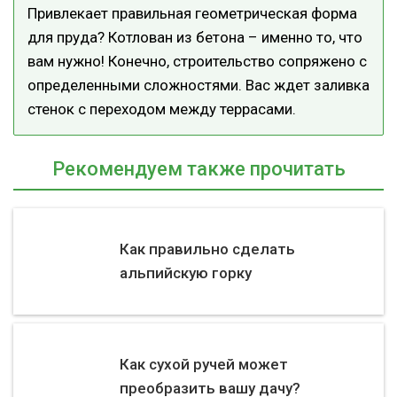
Привлекает правильная геометрическая форма
для пруда? Котлован из бетона – именно то, что
вам нужно! Конечно, строительство сопряжено с
определенными сложностями. Вас ждет заливка
стенок с переходом между террасами.
Рекомендуем также прочитать
Как правильно сделать
альпийскую горку
Как сухой ручей может
преобразить вашу дачу?