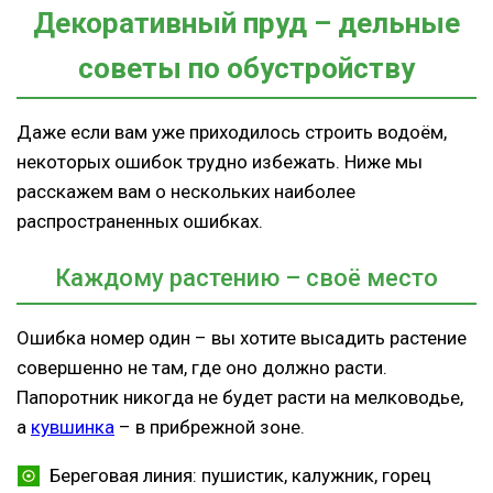
Декоративный пруд – дельные
советы по обустройству
Даже если вам уже приходилось строить водоём,
некоторых ошибок трудно избежать. Ниже мы
расскажем вам о нескольких наиболее
распространенных ошибках.
Каждому растению – своё место
Ошибка номер один – вы хотите высадить растение
совершенно не там, где оно должно расти.
Папоротник никогда не будет расти на мелководье,
а
кувшинка
– в прибрежной зоне.
Береговая линия: пушистик, калужник, горец