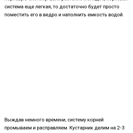
система еще легкая, то достаточно будет просто
поместить его в ведро и наполнить емкость водой.
Выждав немного времени, систему корней
промываем и расправляем. Кустарник делим на 2-3