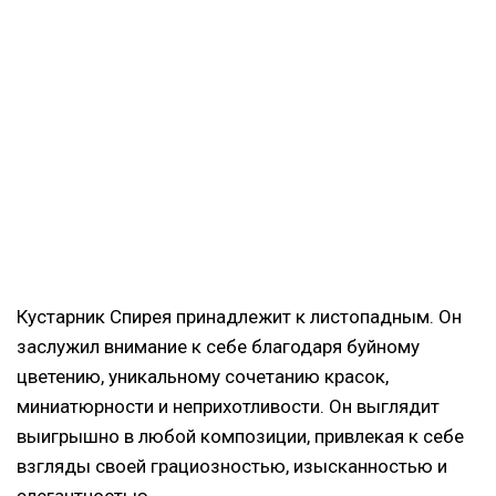
Кустарник Спирея принадлежит к листопадным. Он
заслужил внимание к себе благодаря буйному
цветению, уникальному сочетанию красок,
миниатюрности и неприхотливости. Он выглядит
выигрышно в любой композиции, привлекая к себе
взгляды своей грациозностью, изысканностью и
элегантностью.