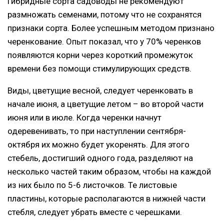
Гибридные сорта садоводы не рекомендуют
размножать семенами, потому что не сохранятся
признаки сорта. Более успешным методом признано
черенкование. Опыт показал, что у 70% черенков
появляются корни через короткий промежуток
времени без помощи стимулирующих средств.
Виды, цветущие весной, следует черенковать в
начале июня, а цветущие летом – во второй части
июня или в июле. Когда черенки начнут
одеревенивать, то при наступлении сентября-
октября их можно будет укоренять. Для этого
стебель, достигший одного года, разделяют на
несколько частей таким образом, чтобы на каждой
из них было по 5-6 листочков. Те листовые
пластины, которые располагаются в нижней части
стебля, следует убрать вместе с черешками.