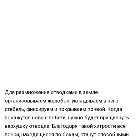
Для размножения отводками в земле
организовываем желобок, укладываем в него
стебель, фиксируем и покрываем почвой. Когда
покажутся новые побеги, нужно будет прищипнуть
верхушку отводка. Благодаря такой хитрости все
почки, находящиеся по бокам, станут способными