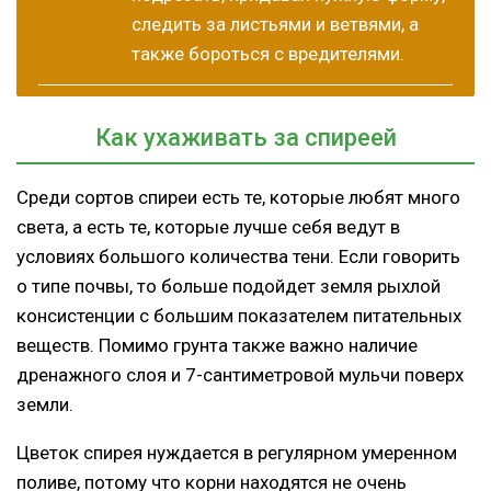
следить за листьями и ветвями, а
также бороться с вредителями.
Как ухаживать за спиреей
Среди сортов спиреи есть те, которые любят много
света, а есть те, которые лучше себя ведут в
условиях большого количества тени. Если говорить
о типе почвы, то больше подойдет земля рыхлой
консистенции с большим показателем питательных
веществ. Помимо грунта также важно наличие
дренажного слоя и 7-сантиметровой мульчи поверх
земли.
Цветок спирея нуждается в регулярном умеренном
поливе, потому что корни находятся не очень