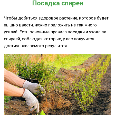
Посадка спиреи
Чтобы добиться здоровое растение, которое будет
пышно цвести, нужно приложить не так много
усилий. Есть основные правила посадки и ухода за
спиреей, соблюдая которые, у вас получится
достичь желаемого результата.