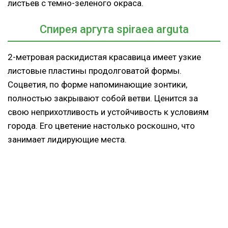
листьев с темно-зеленого окраса.
Cпирея аргута spiraea arguta
2-метровая раскидистая красавица имеет узкие
листовые пластины продолговатой формы.
Соцветия, по форме напоминающие зонтики,
полностью закрывают собой ветви. Ценится за
свою неприхотливость и устойчивость к условиям
города. Его цветение настолько роскошно, что
занимает лидирующие места.