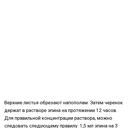
Верхние листья обрезают напополам. Затем черенок
держат в растворе эпина на протяжении 12 часов.
Для правильной концентрации раствора, можно
следовать следующему правилу: 1,5 мл эпина на 3