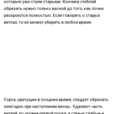
которые уже стали старыми. Кончики стеблей
обрезать нужно только весной до того, как почки
раскроются полностью. Если говорить о старых
ветках, то их можно убирать в любое время.
Сорта, цветущие в позднее время, следует обрезать
ежегодно при наступлении весны. Удаляют часть
ветвей до уровня первой почки, а самые слабые и