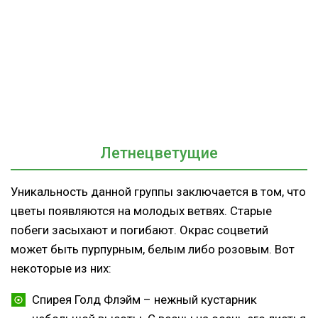
Летнецветущие
Уникальность данной группы заключается в том, что
цветы появляются на молодых ветвях. Старые
побеги засыхают и погибают. Окрас соцветий
может быть пурпурным, белым либо розовым. Вот
некоторые из них:
Спирея Голд Флэйм – нежный кустарник