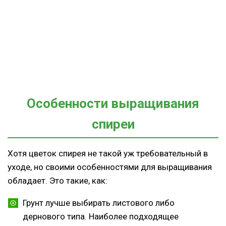
Особенности выращивания
спиреи
Хотя цветок спирея не такой уж требовательный в
уходе, но своими особенностями для выращивания
обладает. Это такие, как:
Грунт лучше выбирать листового либо
дернового типа. Наиболее подходящее