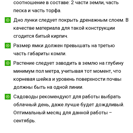
соотношение в составе: 2 части земли, часть
песка и часть торфа.
Дно лунки следует покрыть дренажным слоем. В
качестве материала для такой конструкции
сгодится битый кирпич.
Размер ямки должен превышать на третью
часть габариты комли.
Растение следует заводить в землю на глубину
минимум пол метра, учитывая тот момент, что
корневая шейка и уровень поверхности почвы
должны быть на одной линии.
Садоводы рекомендуют для работы выбрать
облачный день, даже лучше будет дождливый.
Оптимальный месяц для данной работы –
сентябрь.