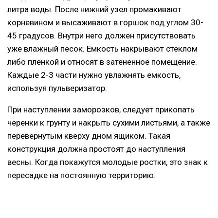
литра воды. После нижний узел промакивают
корневином и высаживают в горшок под углом 30-
45 градусов. Внутри него должен присутствовать
уже влажный песок. Емкость накрывают стеклом
либо пленкой и относят в затененное помещение.
Каждые 2-3 части нужно увлажнять емкость,
используя пульверизатор.
При наступлении заморозков, следует прикопать
черенки к грунту и накрыть сухими листьями, а также
перевернутым кверху дном ящиком. Такая
конструкция должна простоят до наступления
весны. Когда покажутся молодые ростки, это знак к
пересадке на постоянную территорию.