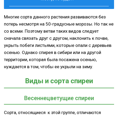
Многие сорта данного растения развиваются без
потерь несмотря на 50-градусные морозы. Но так не
со всеми. Поэтому ветви таких видов следует
сначала связать друг с другом, наклонить к почве,
укрыть побеги листьями, которые опали с деревьев
осенью. Однако спирея в сибири или на другой
территории, которая была посажена осенью,
нуждается в том, чтобы ее укрыли на зиму.
Виды и сорта спиреи
Весеннецветущие спиреи
Сорта, относящиеся к этой группе, отличаются