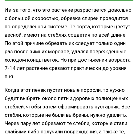
Из-за того, что это растение разрастается довольно
с большой скоростью, обрезка спиреи проводится
по определенной системе. Те сорта, которые цветут
весной, имеют на стеблях соцветия по всей длине.
По этой причине обрезать их следует только один
раз после зимних морозов, удаляя поврежденные
холодом концы веток. Но при достижении возраста
7-14 лет растение срезают практически до уровня
пня.
Когда этот пенек пустит новые поросли, то нужно
будет выбрать около пяти здоровых полноценных
стеблей, чтобы затем сформировать кустарник. Все
стебли, которые не были выбраны, нужно удалить.
Через пару лет обрезают те стебли, которые стали
слабыми либо получили повреждения, а также те,