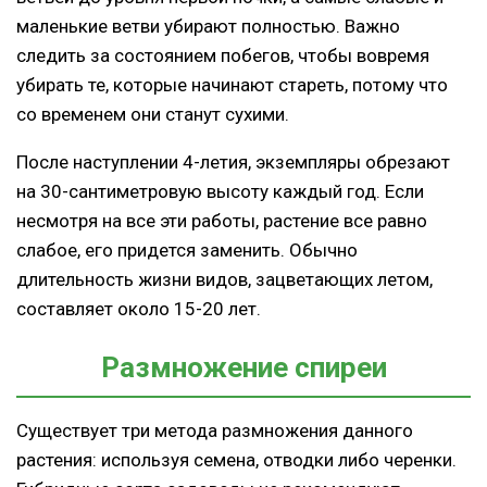
маленькие ветви убирают полностью. Важно
следить за состоянием побегов, чтобы вовремя
убирать те, которые начинают стареть, потому что
со временем они станут сухими.
После наступлении 4-летия, экземпляры обрезают
на 30-сантиметровую высоту каждый год. Если
несмотря на все эти работы, растение все равно
слабое, его придется заменить. Обычно
длительность жизни видов, зацветающих летом,
составляет около 15-20 лет.
Размножение спиреи
Существует три метода размножения данного
растения: используя семена, отводки либо черенки.