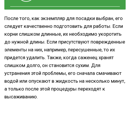
После того, как экземпляр для посадки выбран, его
следует качественно подготовить для работы. Если
корни слишком длинные, их необходимо укоротить
до нужной длины. Если присутствуют поврежденные
элементы на них, например, пересушенные, то их
придется удалить. Также, когда саженец хранят
слишком долго, он становится сухим. Для
устранения этой проблемы, его сначала смачивают
водой или опускают в жидкость на несколько минут,
а только после этой процедуры переходят к
высаживанию.