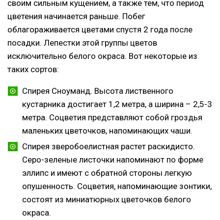
своим сильным кущением, а также тем, что период
цветения начинается раньше. Побег
облагораживается цветами спустя 2 года после
посадки. Лепестки этой группы цветов
исключительно белого окраса. Вот некоторые из
таких сортов:
Спирея Сноуманд. Высота лиственного
кустарника достигает 1,2 метра, а ширина – 2,5-3
метра. Соцветия представляют собой гроздья
маленьких цветочков, напоминающих чаши.
Спирея зверобоелистная растет раскидисто.
Серо-зеленые листочки напоминают по форме
эллипс и имеют с обратной стороны легкую
опушенность. Соцветия, напоминающие зонтики,
состоят из миниатюрных цветочков белого
окраса.