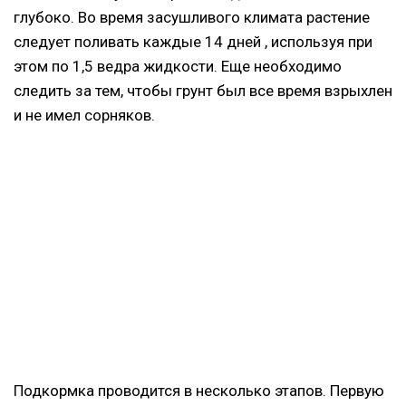
глубоко. Во время засушливого климата растение
следует поливать каждые 14 дней , используя при
этом по 1,5 ведра жидкости. Еще необходимо
следить за тем, чтобы грунт был все время взрыхлен
и не имел сорняков.
Подкормка проводится в несколько этапов. Первую