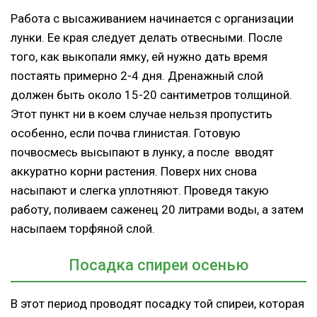
Работа с высаживанием начинается с организации
лунки. Ее края следует делать отвесными. После
того, как выкопали ямку, ей нужно дать время
постаять примерно 2-4 дня. Дренажный слой
должен быть около 15-20 сантиметров толщиной.
Этот пункт ни в коем случае нельзя пропустить
особенно, если почва глинистая. Готовую
почвосмесь высыпают в лунку, а после вводят
аккуратно корни растения. Поверх них снова
насыпают и слегка уплотняют. Проведя такую
работу, поливаем саженец 20 литрами воды, а затем
насыпаем торфяной слой.
Посадка спиреи осенью
В этот период проводят посадку той спиреи, которая