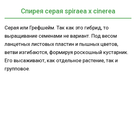
Cпирея серая spiraea x cinerea
Серая или Грефшейм. Так как это гибрид, то
выращивание семенами не вариант. Под весом
ланцетных листовых пластин и пышных цветов,
ветви изгибаются, формируя роскошный кустарник.
Его высаживают, как отдельное растение, так и
групповое.