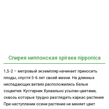
Cпирея ниппонская spiraea nipponica
1,5-2 – метровый экземпляр начинает приносить
плоды, спустя 5-6 лет своей жизни. На длинных
ниспадающих ветвях расположились белые
соцветия. Кустарник буквально усыпан цветами,
сквозь которые трудно разглядеть каркас растения.
При наступлении осени растение не меняет цвет