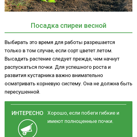
Посадка спиреи весной
Выбирать это время для работы разрешается
только в том случае, если сорт цветет летом.
Высадить растение следует прежде, чем начнут
распускаться почки. Для успешного роста и
развития кустарника важно внимательно
осматривать корневую систему. Она не должна быть
пересушенной.
Хорошо, если побеги гибкие и
имеют полноценные почки.