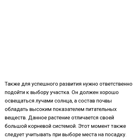
Также для успешного развития нужно ответственно
подойти к выбору участка. Он должен хорошо
освещаться лучами солнца, а состав почвы
обладать высоким показателем питательных
веществ. Данное растение отличается своей
большой корневой системой. Этот момент также
следует учитывать при выборе места на посадку.