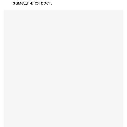
замедлился рост.