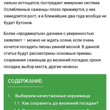
сильно истощатся, пострадает иммунная система.
Ослабленные саженцы плохо приживутся, у них
замедлится рост, а в ближайшие два года вообще не
будет бутонов.
Более «продвинутые» дачники с уверенностью
заявляют – можно не ждать осени, если очень
хочется посадить пионы ранней весной. В данной
статье будут рассмотрены основные приемы
сохранения саженцев до весенней посадки, сроки
посадки, выбор места, другие нюансы.
СОДЕРЖАНИЕ:
Выбираем качественные корневища
Как сохранить до весенней посадки?