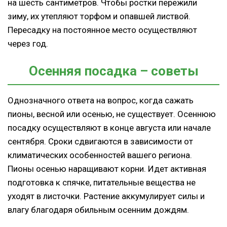
на шесть сантиметров. Чтобы ростки пережили
зиму, их утепляют торфом и опавшей листвой.
Пересадку на постоянное место осуществляют
через год.
Осенняя посадка – советы
Однозначного ответа на вопрос, когда сажать
пионы, весной или осенью, не существует. Осеннюю
посадку осуществляют в конце августа или начале
сентября. Сроки сдвигаются в зависимости от
климатических особенностей вашего региона.
Пионы осенью наращивают корни. Идет активная
подготовка к спячке, питательные вещества не
уходят в листочки. Растение аккумулирует силы и
влагу благодаря обильным осенним дождям.