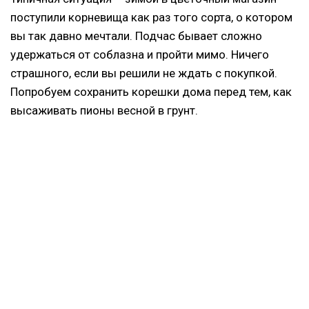
поступили корневища как раз того сорта, о котором
вы так давно мечтали. Подчас бывает сложно
удержаться от соблазна и пройти мимо. Ничего
страшного, если вы решили не ждать с покупкой.
Попробуем сохранить корешки дома перед тем, как
высаживать пионы весной в грунт.