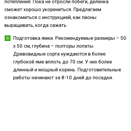
потепления. Пока не отросли побеги, деленка
сможет хорошо укорениться. Предлагаем
ознакомиться с инструкцией, как пионы
выращивать, когда сажать.
Подготовка ямки. Рекомендуемые размеры – 50
х 50 см, глубина – полторы лопаты.
Древовидные сорта нуждаются в более
глубокой яме вплоть до 70 см. У них более
длинный и мощный корень. Подготовительные
работы начинают за 8-10 дней до посадки.