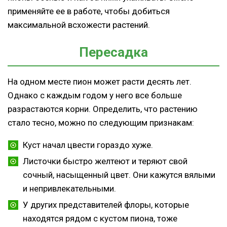
применяйте ее в работе, чтобы добиться
максимальной всхожести растений.
Пересадка
На одном месте пион может расти десять лет.
Однако с каждым годом у него все больше
разрастаются корни. Определить, что растению
стало тесно, можно по следующим признакам:
Куст начал цвести гораздо хуже.
Листочки быстро желтеют и теряют свой
сочный, насыщенный цвет. Они кажутся вялыми
и непривлекательными.
У других представителей флоры, которые
находятся рядом с кустом пиона, тоже