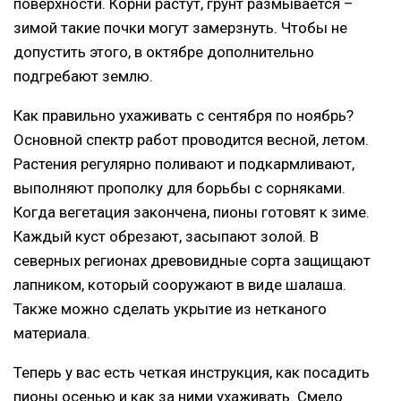
поверхности. Корни растут, грунт размывается –
зимой такие почки могут замерзнуть. Чтобы не
допустить этого, в октябре дополнительно
подгребают землю.
Как правильно ухаживать с сентября по ноябрь?
Основной спектр работ проводится весной, летом.
Растения регулярно поливают и подкармливают,
выполняют прополку для борьбы с сорняками.
Когда вегетация закончена, пионы готовят к зиме.
Каждый куст обрезают, засыпают золой. В
северных регионах древовидные сорта защищают
лапником, который сооружают в виде шалаша.
Также можно сделать укрытие из нетканого
материала.
Теперь у вас есть четкая инструкция, как посадить
пионы осенью и как за ними ухаживать. Смело