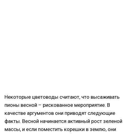
Некоторые цветоводы считают, что высаживать
пионы весной – рискованное мероприятие. В
качестве аргументов они приводят следующие
факты. Весной начинается активный рост зеленой
массы, и если поместить корешки в землю, они