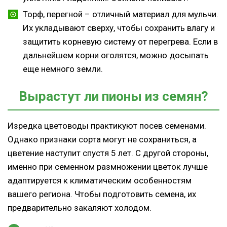
Торф, перегной – отличный материал для мульчи.
Их укладывают сверху, чтобы сохранить влагу и
защитить корневую систему от перегрева. Если в
дальнейшем корни оголятся, можно досыпать
еще немного земли.
Вырастут ли пионы из семян?
Изредка цветоводы практикуют посев семенами.
Однако признаки сорта могут не сохраниться, а
цветение наступит спустя 5 лет. С другой стороны,
именно при семенном размножении цветок лучше
адаптируется к климатическим особенностям
вашего региона. Чтобы подготовить семена, их
предварительно закаляют холодом.