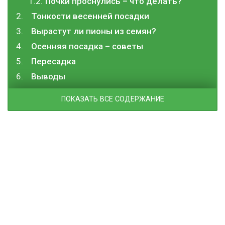
Почки проснулись – что делать?
Тонкости весенней посадки
Вырастут ли пионы из семян?
Осенняя посадка – советы
Пересадка
Выводы
ПОКАЗАТЬ ВСЕ СОДЕРЖАНИЕ