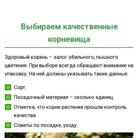
Выбираем качественные
корневища
Здоровый корень – залог обильного, пышного
цветения. При выборе всегда обращают внимание на
упаковку. На ней должны указывать такие данные:
Сорт.
Посадочный материал – сколько единиц.
Отметка, что корни растения прошли контроль
качества.
Советы по посадке, уходу.