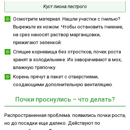
Куст пиона пестрого
Осмотрите материал. Нашли участки с гнилью?
Вырежьте их ножом. Чтобы остановить гниение,
на срез наносят раствор марганцовки,
прижигают зеленкой.
Спящие корневища без отростков, почек роста
хранят в холодильнике. Их заворачивают в мох,
влажную тряпочку.
Корень прячут в пакет с отверстиями,
создающими дополнительную вентиляцию.
Почки проснулись – что делать?
Распространенная проблема: появились почки роста,
но до посадки еще далеко. Действуют по