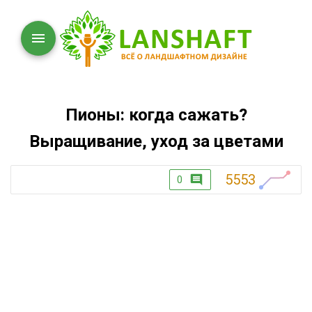
Пионы: когда сажать?
Выращивание, уход за цветами
5553
0