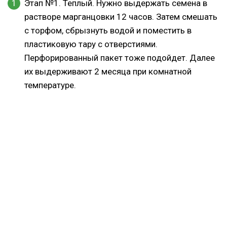
Этап №1. Теплый. Нужно выдержать семена в
растворе марганцовки 12 часов. Затем смешать
с торфом, сбрызнуть водой и поместить в
пластиковую тару с отверстиями.
Перфорированный пакет тоже подойдет. Далее
их выдерживают 2 месяца при комнатной
температуре.