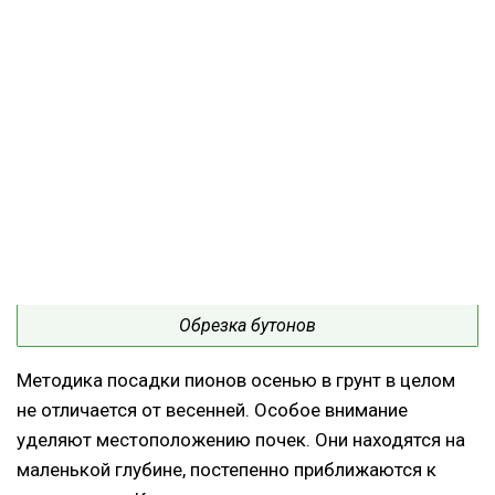
Обрезка бутонов
Методика посадки пионов осенью в грунт в целом
не отличается от весенней. Особое внимание
уделяют местоположению почек. Они находятся на
маленькой глубине, постепенно приближаются к