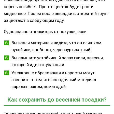
корень погибнет. Просто цветок будет расти
медленнее. Пионы после высадки в открытый грунт
зацветают в следующем году.
Однозначно откажитесь от покупки, если:
Вы взяли материал и видите, что он слишком
сухой или, наоборот, чересчур влажный.
Вы слышите устойчивый запах гнили, плесени,
который идет от упаковки.
Узелковые образования и наросты могут
говорить о том, что посадочный материал
заражен раком, нематодой.
Как сохранить до весенней посадки?
Типичная ситуация – зимой в цветочный магазин