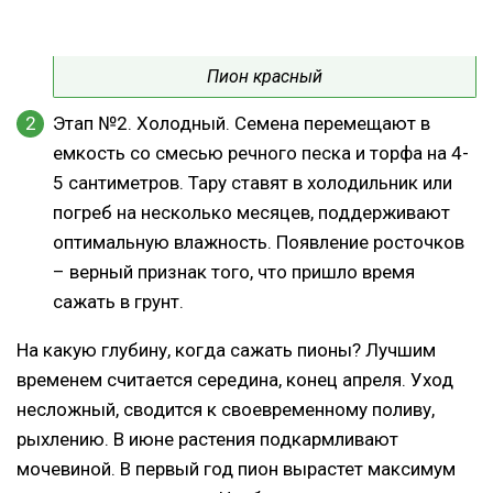
Пион красный
Этап №2. Холодный. Семена перемещают в
емкость со смесью речного песка и торфа на 4-
5 сантиметров. Тару ставят в холодильник или
погреб на несколько месяцев, поддерживают
оптимальную влажность. Появление росточков
– верный признак того, что пришло время
сажать в грунт.
На какую глубину, когда сажать пионы? Лучшим
временем считается середина, конец апреля. Уход
несложный, сводится к своевременному поливу,
рыхлению. В июне растения подкармливают
мочевиной. В первый год пион вырастет максимум