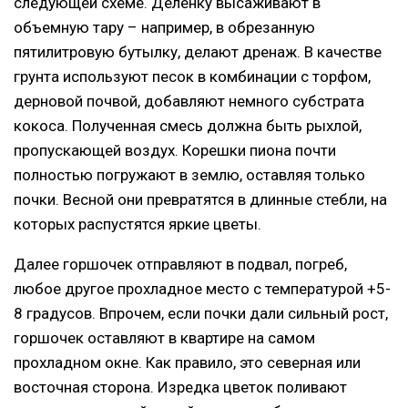
следующей схеме. Деленку высаживают в
объемную тару – например, в обрезанную
пятилитровую бутылку, делают дренаж. В качестве
грунта используют песок в комбинации с торфом,
дерновой почвой, добавляют немного субстрата
кокоса. Полученная смесь должна быть рыхлой,
пропускающей воздух. Корешки пиона почти
полностью погружают в землю, оставляя только
почки. Весной они превратятся в длинные стебли, на
которых распустятся яркие цветы.
Далее горшочек отправляют в подвал, погреб,
любое другое прохладное место с температурой +5-
8 градусов. Впрочем, если почки дали сильный рост,
горшочек оставляют в квартире на самом
прохладном окне. Как правило, это северная или
восточная сторона. Изредка цветок поливают