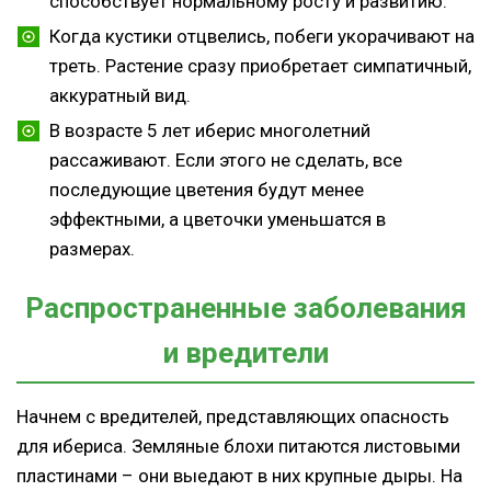
способствует нормальному росту и развитию.
Когда кустики отцвелись, побеги укорачивают на
треть. Растение сразу приобретает симпатичный,
аккуратный вид.
В возрасте 5 лет иберис многолетний
рассаживают. Если этого не сделать, все
последующие цветения будут менее
эффектными, а цветочки уменьшатся в
размерах.
Распространенные заболевания
и вредители
Начнем с вредителей, представляющих опасность
для ибериса. Земляные блохи питаются листовыми
пластинами – они выедают в них крупные дыры. На