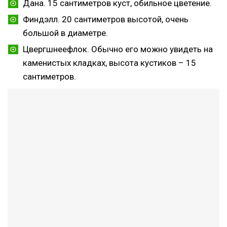
Дана. 15 сантиметров куст, обильное цветение.
Финдэлл. 20 сантиметров высотой, очень
большой в диаметре.
Цвергшнеефлок. Обычно его можно увидеть на
каменистых кладках, высота кустиков – 15
сантиметров.