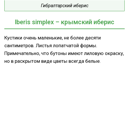
Гибралтарский иберис
Iberis
simplex
– крымский иберис
Кустики очень маленькие, не более десяти
сантиметров. Листья лопатчатой формы.
Примечательно, что бутоны имеют лиловую окраску,
но в раскрытом виде цветы всегда белые.