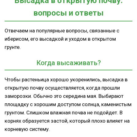
Высадка в открытую почву:
вопросы и ответы
Отвечаем на популярные вопросы, связанные с
иберисом, его высадкой и уходом в открытом
грунте.
Когда высаживать?
Чтобы растеньица хорошо укоренились, высадка в
открытую почву осуществляется, когда прошли
заморозки. Обычно это середина мая. Выбирают
площадку с хорошим доступом солнца, каменистым
грунтом. Слишком влажная почва не подойдет. В
корнях образуется застой, который плохо влияет на
корневую систему.