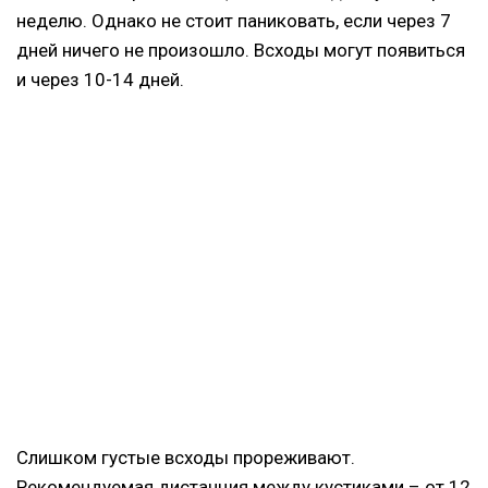
неделю. Однако не стоит паниковать, если через 7
дней ничего не произошло. Всходы могут появиться
и через 10-14 дней.
Слишком густые всходы прореживают.
Рекомендуемая дистанция между кустиками – от 12