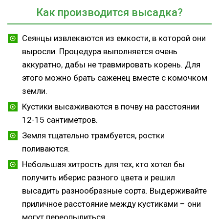
Как производится высадка?
Сеянцы извлекаются из емкости, в которой они
выросли. Процедура выполняется очень
аккуратно, дабы не травмировать корень. Для
этого можно брать саженец вместе с комочком
земли.
Кустики высаживаются в почву на расстоянии
12-15 сантиметров.
Земля тщательно трамбуется, ростки
поливаются.
Небольшая хитрость для тех, кто хотел бы
получить иберис разного цвета и решил
высадить разнообразные сорта. Выдерживайте
приличное расстояние между кустиками – они
могут переопылиться.