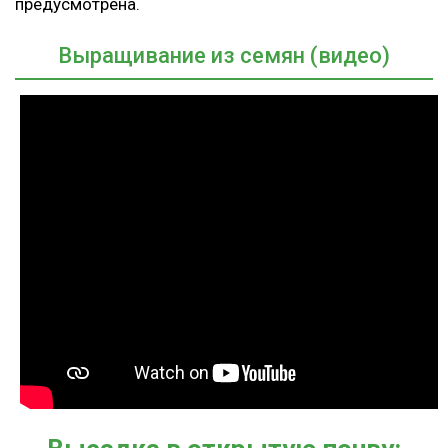
предусмотрена.
Выращивание из семян (видео)