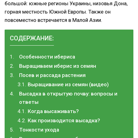
большой: южные регионы Украины, низовья Дона,
горная местность Южной Европы. Также он
повсеместно встречается в Малой Азии.
СОДЕРЖАНИЕ:
Особенности ибериса
Выращиваем иберис из семян
Посев и рассада растения
Выращивание из семян (видео)
Высадка в открытую почву: вопросы и
ответы
Когда высаживать?
Как производится высадка?
Тонкости ухода