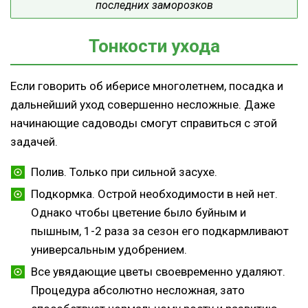
последних заморозков
Тонкости ухода
Если говорить об иберисе многолетнем, посадка и
дальнейший уход совершенно несложные. Даже
начинающие садоводы смогут справиться с этой
задачей.
Полив. Только при сильной засухе.
Подкормка. Острой необходимости в ней нет.
Однако чтобы цветение было буйным и
пышным, 1-2 раза за сезон его подкармливают
универсальным удобрением.
Все увядающие цветы своевременно удаляют.
Процедура абсолютно несложная, зато