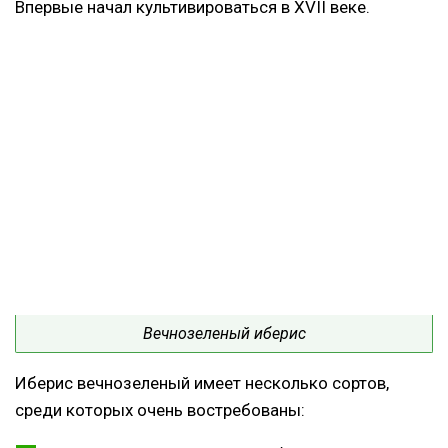
Впервые начал культивироваться в
XVII
веке.
Вечнозеленый иберис
Иберис вечнозеленый имеет несколько сортов,
среди которых очень востребованы: