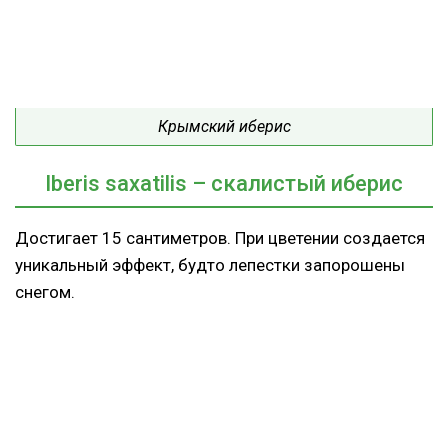
Крымский иберис
Iberis saxatilis – скалистый иберис
Достигает 15 сантиметров. При цветении создается
уникальный эффект, будто лепестки запорошены
снегом.