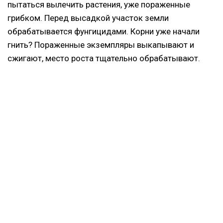
пытаться вылечить растения, уже пораженные
грибком. Перед высадкой участок земли
обрабатывается фунгицидами. Корни уже начали
гнить? Пораженные экземпляры выкапывают и
сжигают, место роста тщательно обрабатывают.