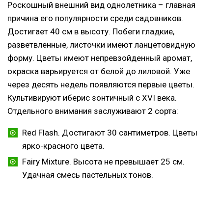
Роскошный внешний вид однолетника – главная
причина его популярности среди садовников.
Достигает 40 см в высоту. Побеги гладкие,
разветвленные, листочки имеют ланцетовидную
форму. Цветы имеют непревзойденный аромат,
окраска варьируется от белой до лиловой. Уже
через десять недель появляются первые цветы.
Культивируют иберис зонтичный с
XVI
века.
Отдельного внимания заслуживают 2 сорта:
Red
Flash
. Достигают 30 сантиметров. Цветы
ярко-красного цвета.
Fairy
Mixture
. Высота не превышает 25 см.
Удачная смесь пастельных тонов.