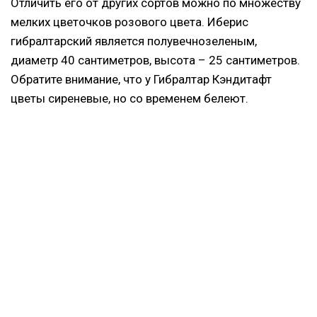
Отличить его от других сортов можно по множеству
мелких цветочков розового цвета. Иберис
гибралтарский является полувечнозеленым,
диаметр 40 сантиметров, высота – 25 сантиметров.
Обратите внимание, что у Гибралтар Кэндитафт
цветы сиреневые, но со временем белеют.