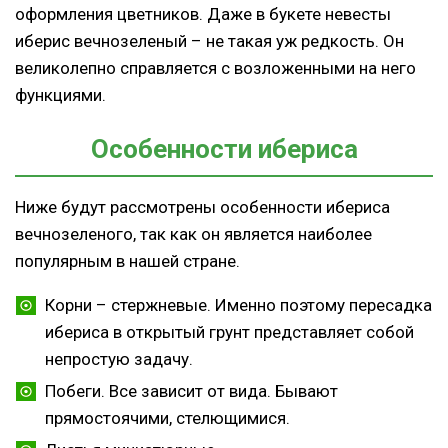
оформления цветников. Даже в букете невесты
иберис вечнозеленый – не такая уж редкость. Он
великолепно справляется с возложенными на него
функциями.
Особенности ибериса
Ниже будут рассмотрены особенности ибериса
вечнозеленого, так как он является наиболее
популярным в нашей стране.
Корни – стержневые. Именно поэтому пересадка
ибериса в открытый грунт представляет собой
непростую задачу.
Побеги. Все зависит от вида. Бывают
прямостоячими, стелющимися.