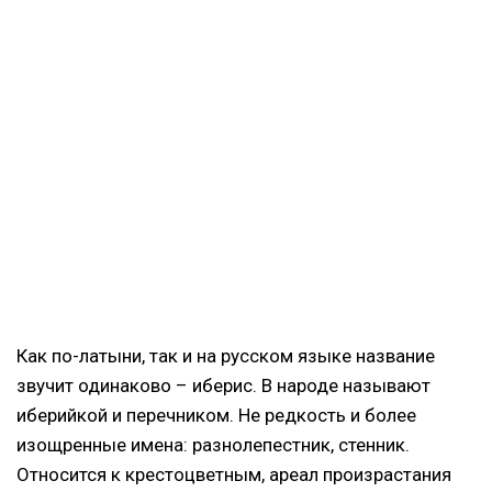
Как по-латыни, так и на русском языке название
звучит одинаково – иберис. В народе называют
иберийкой и перечником. Не редкость и более
изощренные имена: разнолепестник, стенник.
Относится к крестоцветным, ареал произрастания