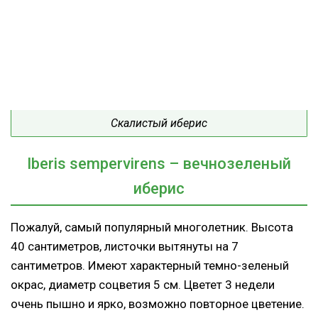
Скалистый иберис
Iberis
sempervirens
– вечнозеленый
иберис
Пожалуй, самый популярный многолетник. Высота
40 сантиметров, листочки вытянуты на 7
сантиметров. Имеют характерный темно-зеленый
окрас, диаметр соцветия 5 см. Цветет 3 недели
очень пышно и ярко, возможно повторное цветение.