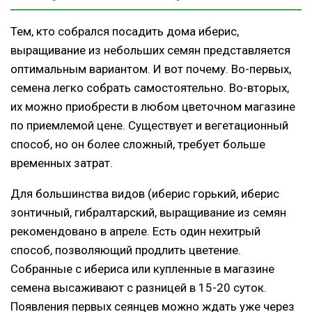
Тем, кто собрался посадить дома иберис,
выращивание из небольших семян представляется
оптимальным вариантом. И вот почему. Во-первых,
семена легко собрать самостоятельно. Во-вторых,
их можно приобрести в любом цветочном магазине
по приемлемой цене. Существует и вегетационный
способ, но он более сложный, требует больше
временных затрат.
Для большинства видов (иберис горький, иберис
зонтичный, гибралтарский, выращивание из семян
рекомендовано в апреле. Есть один нехитрый
способ, позволяющий продлить цветение.
Собранные с ибериса или купленные в магазине
семена высаживают с разницей в 15-20 суток.
Появления первых сеянцев можно ждать уже через