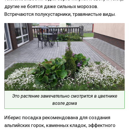
другие не боятся даже сильных морозов.
Встречаются полукустарники, травянистые виды.
Это растение замечательно смотрится в цветнике
возле дома
Иберис посадка рекомендована для создания
альпийских горок, каменных кладок, эффектного