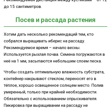
до 15 сантиметров.
Посев и рассада растения
Хотим дать несколько рекомендаций тем, кто
собрался выращивать иберис на рассаду.
Рекомендуемое время – начало весны.
Используется рыхлая почва. Семена погружаются в
неё на 1 мм, засыпаются небольшим слоем песка.
Чтобы создать оптимальную влажность субстрата,
контейнер накрывают стеклом, переносят его в
тёплое, хорошо освещенное солнцем место. Полив
умеренный, только при крайней необходимости.
Обязательно с использованием опрыскивателя.
Пикировка при выращивании на рассаду не