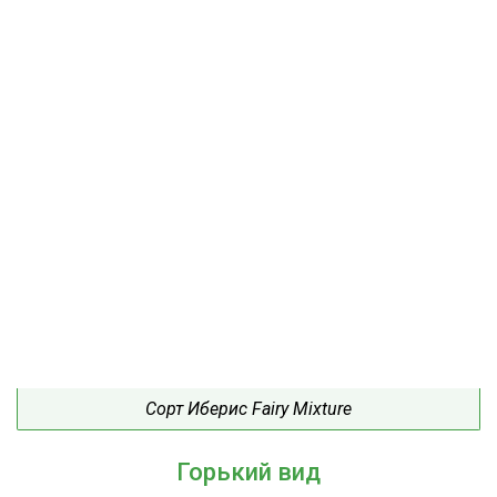
Сорт Иберис Fairy Mixture
Горький вид