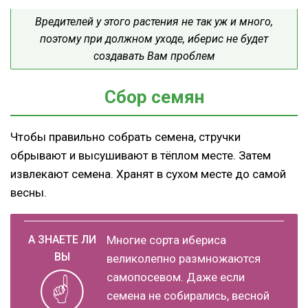
Вредителей у этого растения не так уж и много,
поэтому при должном уходе, иберис не будет
создавать Вам проблем
Сбор семян
Чтобы правильно собрать семена, стручки
обрывают и высушивают в тёплом месте. Затем
извлекают семена. Хранят в сухом месте до самой
весны.
Многие сорта ибериса
великолепно размножаются
самопосевом. Даже если
семена не собирались, весной