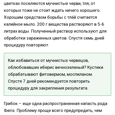
цветках поселяются мучнистые черви, тля, от
которых тоже не стоит ждать ничего хорошего.
Хорошим средством борьбы с тлёй считается
калийное мыло. 200 г вещества растворяют в 5-6
литрах воды. Полученный раствор используют для
обработки зараженных цветов. Спустя семь дней
процедуру повторяют.
Как избавиться от мучнистых червецов,
облюбовавших иберис вечнозеленый? Кустики
обрабатывают фитовермом, моспиланом.
Спустя 7 дней рекомендуется повторить
процедуру для закрепления результата.
Грибок – еще одна распространенная напасть рода
Iberis
. Проблему проще всего предупредить, чем