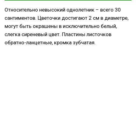
Относительно невысокий однолетник – всего 30
сантиментов. Цветочки достигают 2 см в диаметре,
могут быть окрашены в исключительно белый,
слегка сиреневый цвет. Пластины листочков
обратно-ланцетные, кромка зубчатая.