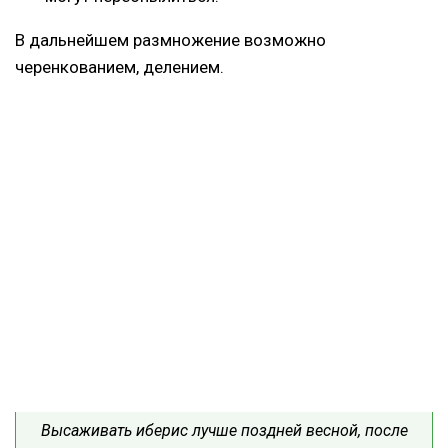
В дальнейшем размножение возможно
черенкованием, делением.
Высаживать иберис лучше поздней весной, после