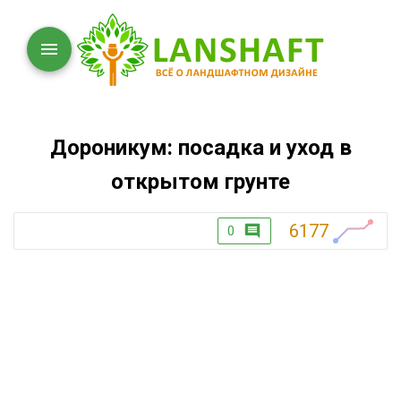
Дороникум: посадка и уход в
открытом грунте
6177
0