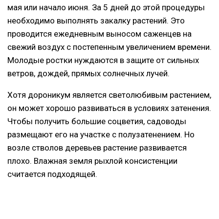
мая или начало июня. За 5 дней до этой процедуры
необходимо выполнять закалку растений. Это
проводится ежедневным выносом саженцев на
свежий воздух с постепенным увеличением времени.
Молодые ростки нуждаются в защите от сильных
ветров, дождей, прямых солнечных лучей.
Хотя дороникум является светолюбивым растением,
он может хорошо развиваться в условиях затенения.
Чтобы получить большие соцветия, садоводы
размещают его на участке с полузатенением. Но
возле стволов деревьев растение развивается
плохо. Влажная земля рыхлой консистенции
считается подходящей.