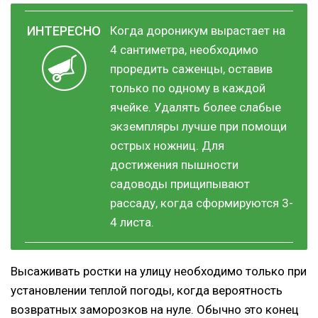
Когда дороникум вырастает на
4 сантиметра, необходимо
проредить саженцы, оставив
только по одному в каждой
ячейке. Удалять более слабые
экземпляры лучше при помощи
острых ножниц. Для
достижения пышности
садоводы прищипывают
рассаду, когда сформируются 3-
4 листа.
Высаживать ростки на улицу необходимо только при
установлении теплой погоды, когда вероятность
возвратных заморозков на нуле. Обычно это конец