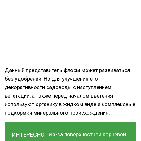
Данный представитель флоры может развиваться
без удобрений. Но для улучшения его
декоративности садоводы с наступлением
вегетации, а также перед началом цветения
используют органику в жидком виде и комплексные
подкормки минерального происхождения.
Из-за поверхностной корневой