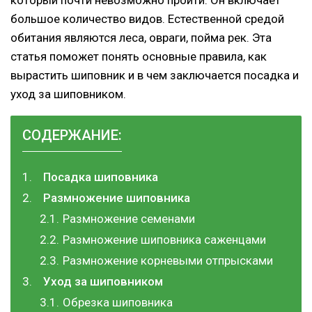
большое количество видов. Естественной средой
обитания являются леса, овраги, пойма рек. Эта
статья поможет понять основные правила, как
вырастить шиповник и в чем заключается посадка и
уход за шиповником.
СОДЕРЖАНИЕ:
Посадка шиповника
Размножение шиповника
Размножение семенами
Размножение шиповника саженцами
Размножение корневыми отпрысками
Уход за шиповником
Обрезка шиповника