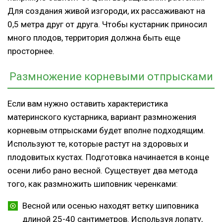
Для создания живой изгороди, их рассаживают на
0,5 метра друг от друга. Чтобы кустарник приносил
много плодов, территория должна быть еще
просторнее.
Размножение корневыми отпрысками
Если вам нужно оставить характеристика
материнского кустарника, вариант размножения
корневым отпрысками будет вполне подходящим.
Используют те, которые растут на здоровых и
плодовитых кустах. Подготовка начинается в конце
осени либо рано весной. Существует два метода
того, как размножить шиповник черенками:
Весной или осенью находят ветку шиповника
длиной 25-40 сантиметров. Используя лопату,