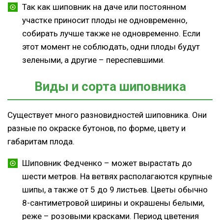
Так как шиповник на даче или постоянном
участке приносит плоды не одновременно,
собирать лучше также не одновременно. Если
этот момент не соблюдать, одни плоды будут
зелеными, а другие – переспевшими.
Виды и сорта шиповника
Существует много разновидностей шиповника. Они
разные по окраске бутонов, по форме, цвету и
габаритам плода.
Шиповник Федченко – может вырастать до
шести метров. На ветвях располагаются крупные
шипы, а также от 5 до 9 листьев. Цветы обычно
8-сантиметровой ширины и окрашены белыми,
реже – розовыми красками. Период цветения