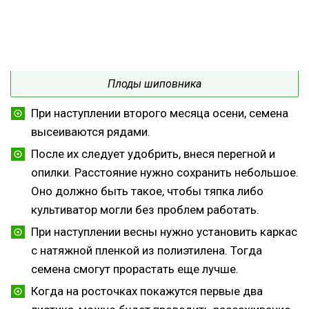
Плоды шиповника
При наступлении второго месяца осени, семена
высеиваются рядами.
После их следует удобрить, внеся перегной и
опилки. Расстояние нужно сохранить небольшое.
Оно должно быть такое, чтобы тяпка либо
культиватор могли без проблем работать.
При наступлении весны нужно установить каркас
с натяжной пленкой из полиэтилена. Тогда
семена смогут прорастать еще лучше.
Когда на росточках покажутся первые два