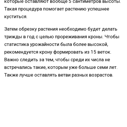
которые оставляют вообще 5 сантиметров высоты.
Такая процедура помогает растению успешнее
куститься.
Затем обрезку растения необходимо будет делать
трижды в год с целью прореживания кроны. Чтобы
статистика урожайности была более высокой,
рекомендуется крону формировать из 15 веток.
Важно следить за тем, чтобы среди их числа не
встречались такие, которым уже больше семи лет.
Также лучше оставлять ветви разных возрастов.