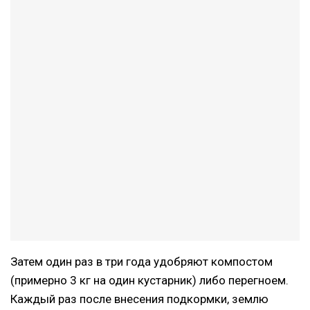
Затем один раз в три года удобряют компостом
(примерно 3 кг на один кустарник) либо перегноем.
Каждый раз после внесения подкормки, землю