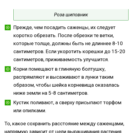
Роза шиповник
Прежде, чем посадить саженцы, их следует
коротко обрезать. После обрезки те ветки,
которые толще, должны быть не длиннее 8-10
сантиметров. Если укоротить корешки до 15-20
сантиметров, приживаемость улучшится.
Корни помещают в глиняную болтушку,
распрямляют и высаживают в лунки таким
образом, чтобы шейка корневища оказалась
ниже земли на 5-8 сантиметров.
Кустик поливают, а сверху присыпают торфом
или опилками.
То, какое сохранить расстояние между саженцами,
напрямую зависит от цели выращивания растения.