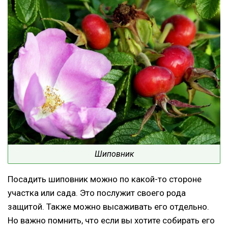
Шиповник
Посадить шиповник можно по какой-то стороне
участка или сада. Это послужит своего рода
защитой. Также можно высаживать его отдельно.
Но важно помнить, что если вы хотите собирать его