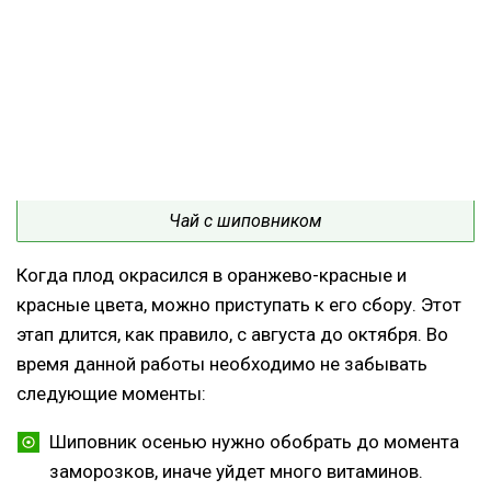
Чай с шиповником
Когда плод окрасился в оранжево-красные и
красные цвета, можно приступать к его сбору. Этот
этап длится, как правило, с августа до октября. Во
время данной работы необходимо не забывать
следующие моменты:
Шиповник осенью нужно обобрать до момента
заморозков, иначе уйдет много витаминов.