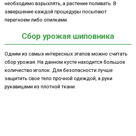
необходимо взрыхлять, а растение поливать. В
завершение каждой процедуры
посыпают
перегноем либо опилками.
Сбор урожая шиповника
Одним из самых интересных этапов можно считать
сбор урожая. На данном кусте находится большое
количество иголок. Для безопасности лучше
защитить свое тело прочной одеждой, а руки
рукавицами из плотной ткани.