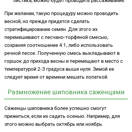
листика, можно будет проводить рассаживание.
При желании, такую процедуру можно проводить
весной, но прежде придется сделать
стратифицирование семян. Для этого их
перемешивают с песчано-торфяной смесью,
сохраняя соотношение 4:1, либо использовать
речной песок. Полученную смесь выкладывают в
горшок до прихода весны и перемещают в место с
температурой 2-3 градуса выше нуля. Зимой ее
следует время от времени мешать лопаткой.
Размножение шиповника саженцами
Саженцы шиповника более успешно смогут
прижиться, если их садить осенью. Например, для
этого можно выбрать октябрь или ноябрь.