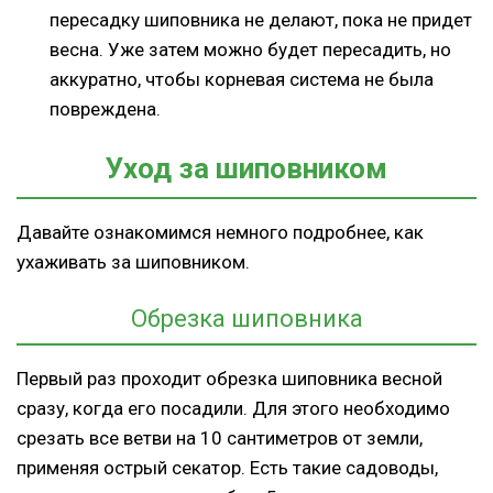
пересадку шиповника не делают, пока не придет
весна. Уже затем можно будет пересадить, но
аккуратно, чтобы корневая система не была
повреждена.
Уход за шиповником
Давайте ознакомимся немного подробнее, как
ухаживать за шиповником.
Обрезка шиповника
Первый раз проходит обрезка шиповника весной
сразу, когда его посадили. Для этого необходимо
срезать все ветви на 10 сантиметров от земли,
применяя острый секатор. Есть такие садоводы,