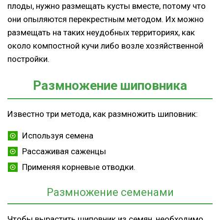
плоды, нужно размещать кусты вместе, потому что
они опыляются перекрестным методом. Их можно
размещать на таких неудобных территориях, как
около компостной кучи либо возле хозяйственной
постройки.
Размножение шиповника
Известно три метода, как размножить шиповник:
Используя семена
Рассаживая саженцы
Применяя корневые отводки.
Размножение семенами
Чтобы вырастить шиповник из семян, необходимо