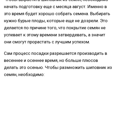
начать подготовку еще с месяца август. Именно в
это время будет хорошо собрать семена. Выбирать
нужно бурые плоды, которые еще не дозрели. Это
делается по причине того, что покрытие семян не
успевает к этому времени затвердевать, а значит
они смогут прорастать с лучшим успехом.
Сам процесс посадки разрешается производить в
весеннее и осеннее время, но больше плюсов
делать это осенью. Чтобы размножить шиповник из
семян, необходимо: