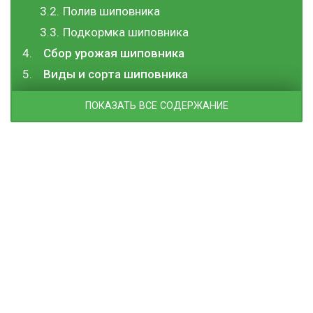
Полив шиповника
Подкормка шиповника
Сбор урожая шиповника
Виды и сорта шиповника
ПОКАЗАТЬ ВСЕ СОДЕРЖАНИЕ