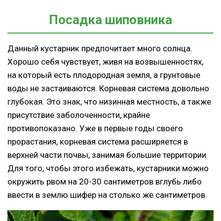
Посадка шиповника
Данный кустарник предпочитает много солнца.
Хорошо себя чувствует, живя на возвышенностях,
на который есть плодородная земля, а грунтовые
воды не застаиваются. Корневая система довольно
глубокая. Это знак, что низинная местность, а также
присутствие заболоченности, крайне
противопоказано. Уже в первые годы своего
прорастания, корневая система расширяется в
верхней части почвы, занимая большие территории.
Для того, чтобы этого избежать, кустарники можно
окружить рвом на 20-30 сантиметров вглубь либо
ввести в землю шифер на столько же сантиметров.