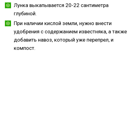
Лунка выкапывается 20-22 сантиметра
глубиной.
При наличии кислой земли, нужно внести
удобрения с содержанием известняка, а также
добавить навоз, который уже перепрел, и
компост.