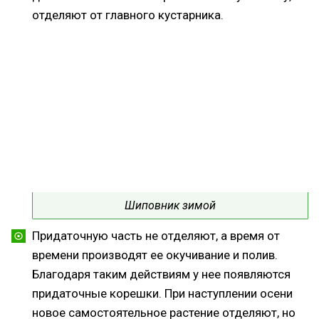
отделяют от главного кустарника.
Шиповник зимой
Придаточную часть не отделяют, а время от
времени производят ее окучивание и полив.
Благодаря таким действиям у нее появляются
придаточные корешки. При наступлении осени
новое самостоятельное растение отделяют, но