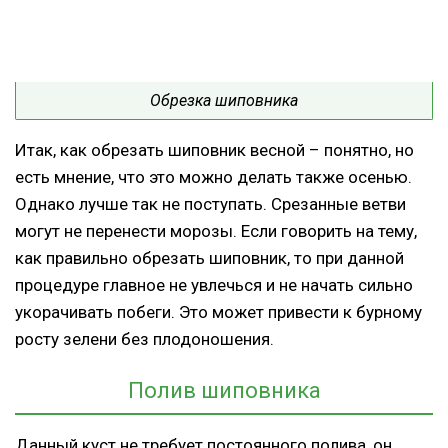
Обрезка шиповника
Итак, как обрезать шиповник весной – понятно, но
есть мнение, что это можно делать также осенью.
Однако лучше так не поступать. Срезанные ветви
могут не перенести морозы. Если говорить на тему,
как правильно обрезать шиповник, то при данной
процедуре главное не увлечься и не начать сильно
укорачивать побеги. Это может привести к бурному
росту зелени без плодоношения.
Полив шиповника
Данный куст не требует постоянного полива, он