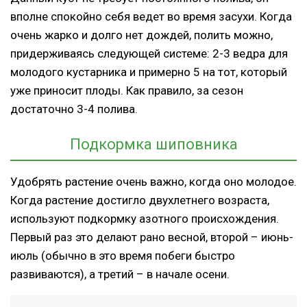
вполне спокойно себя ведет во время засухи. Когда
очень жарко и долго нет дождей, полить можно,
придерживаясь следующей системе: 2-3 ведра для
молодого кустарника и примерно 5 на тот, который
уже приносит плоды. Как правило, за сезон
достаточно 3-4 полива.
Подкормка шиповника
Удобрять растение очень важно, когда оно молодое.
Когда растение достигло двухлетнего возраста,
используют подкормку азотного происхождения.
Первый раз это делают рано весной, второй – июнь-
июль (обычно в это время побеги быстро
развиваются), а третий – в начале осени.