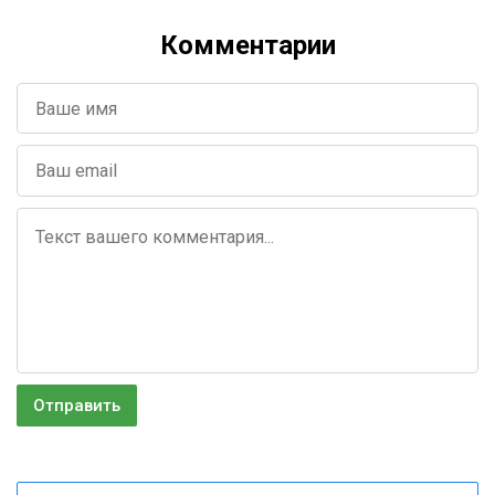
Комментарии