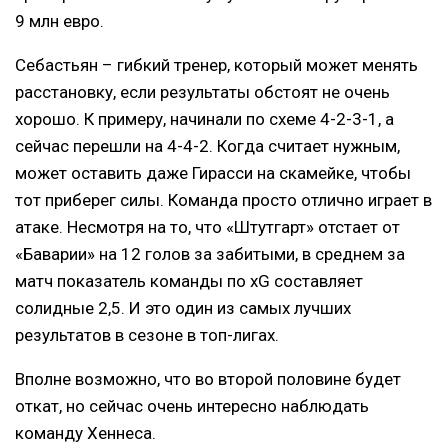
9 млн евро.
Себастьян – гибкий тренер, который может менять
расстановку, если результаты обстоят не очень
хорошо. К примеру, начинали по схеме 4-2-3-1, а
сейчас перешли на 4-4-2. Когда считает нужным,
может оставить даже Гирасси на скамейке, чтобы
тот приберег силы. Команда просто отлично играет в
атаке. Несмотря на то, что «Штутгарт» отстает от
«Баварии» на 12 голов за забитыми, в среднем за
матч показатель команды по xG составляет
солидные 2,5. И это один из самых лучших
результатов в сезоне в топ-лигах.
Вполне возможно, что во второй половине будет
откат, но сейчас очень интересно наблюдать
команду Хеннеса.