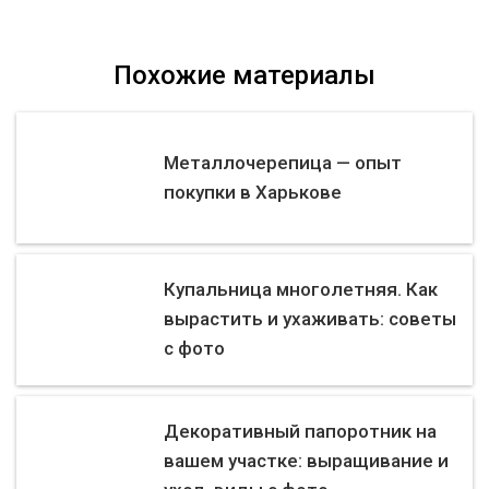
Похожие материалы
Металлочерепица — опыт
покупки в Харькове
Купальница многолетняя. Как
вырастить и ухаживать: советы
с фото
Декоративный папоротник на
вашем участке: выращивание и