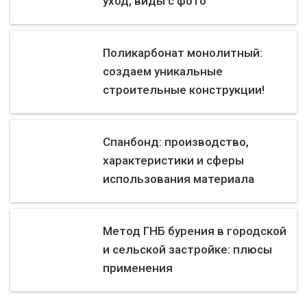
уход, виды с фото
Поликарбонат монолитный:
создаем уникальные
строительные конструкции!
Спанбонд: производство,
характеристики и сферы
использования материала
Метод ГНБ бурения в городской
и сельской застройке: плюсы
применения