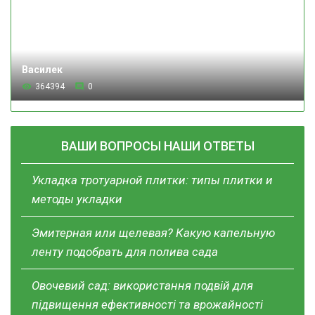
Василек
364394
0
ВАШИ ВОПРОСЫ НАШИ ОТВЕТЫ
Укладка тротуарной плитки: типы плитки и
методы укладки
Эмитерная или щелевая? Какую капельную
ленту подобрать для полива сада
Овочевий сад: використання подвій для
підвищення ефективності та врожайності