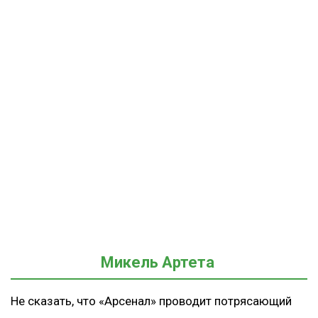
Микель Артета
Не сказать, что «Арсенал» проводит потрясающий