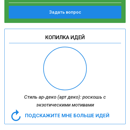
Задать вопрос
КОПИЛКА ИДЕЙ
Стиль ар-деко (арт деко): роскошь с
экзотическими мотивами
ПОДСКАЖИТЕ МНЕ БОЛЬШЕ ИДЕЙ