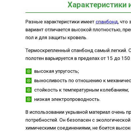
Характеристики 
Разные характеристики имеет
спанбонд
, что
вариант отличается высокой плотностью, пр
пол и для защиты кровель.
Термоскрепленный спанбонд самый легкий. Он
полотен варьируется в пределах от 15 до 150
высокая упругость;
выносливость по отношению к механичес
стойкость к температурным колебаниям;
низкая электропроводность.
В использовании укрывной материал очень пр
потребностей. Он безопасен с экологической
химическими соединениями, не боится высок