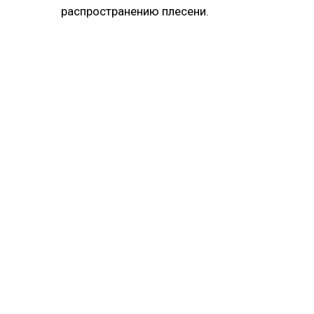
распространению плесени.