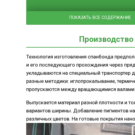
ПОКАЗАТЬ ВСЕ СОДЕРЖАНИЕ
Производство
Технология изготовления спанбонда предпол
и его последующего прохождения через пряд
укладываются на специальный транспортер д
разные методики: иглопрокалывание, термиче
пропускаются между вращающимися валами
Выпускается материал разной плотности и то
вариантов ширины. Добавление пигментов на
различных цветов. На готовые покрытия нано