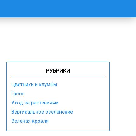
РУБРИКИ
Цветники и клумбы
Газон
Уход за растениями
Вертикальное озеленение
Зеленая кровля