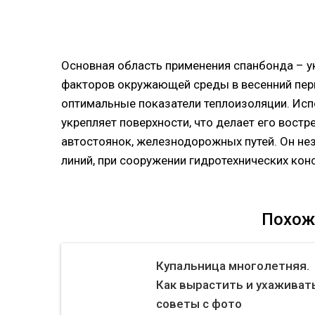
Основная область применения спанбонда – у
факторов окружающей среды в весенний пер
оптимальные показатели теплоизоляции. Исп
укрепляет поверхности, что делает его вост
автостоянок, железнодорожных путей. Он не
линий, при сооружении гидротехнических кон
Похож
Купальница многолетняя.
Как вырастить и ухаживать
советы с фото