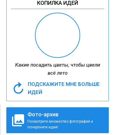
КОПИЛКА ИДЕЙ
Какие посадить цветы, чтобы цвели
всё лето
ПОДСКАЖИТЕ МНЕ БОЛЬШЕ
ИДЕЙ
Фото-архив
Посмотрите множество фотографий и
почерпните идеи!