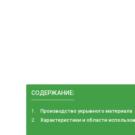
СОДЕРЖАНИЕ:
Производство укрывного материала
Характеристики и области использо