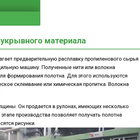
 укрывного материала
агает предварительную расплавку пропиленового сырья
ильную машину. Полученные нити или волокна
ля формирования полотна. Для этого используются
ское склеивание или химическая пропитка. Волокна
.
лщины. Он продается в рулонах, имеющих несколько
 этапе производства позволяет получать полотна
сятся рисунки.