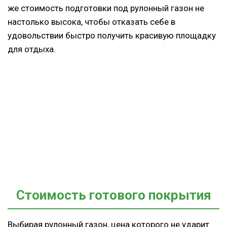
же стоимость подготовки под рулонный газон не
настолько высока, чтобы отказать себе в
удовольствии быстро получить красивую площадку
для отдыха.
Стоимость готового покрытия
Выбирая рулонный газон, цена которого не ударит