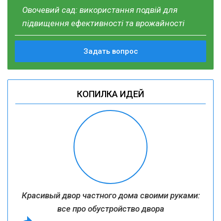
Овочевий сад: використання подвій для
підвищення ефективності та врожайності
Задать вопрос
КОПИЛКА ИДЕЙ
Красивый двор частного дома своими руками:
все про обустройство двора