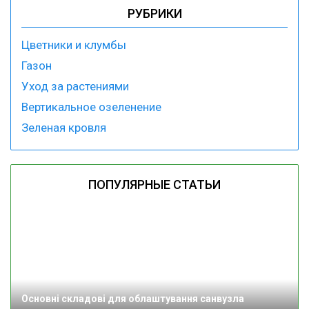
РУБРИКИ
Цветники и клумбы
Газон
Уход за растениями
Вертикальное озеленение
Зеленая кровля
ПОПУЛЯРНЫЕ СТАТЬИ
Основні складові для облаштування санвузла