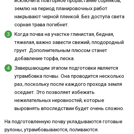
исключить повторное прорастание сорняков,
землю на период планировочных работ
накрывают черной пленкой. Без доступа света
сорная трава погибнет.
Когда почва на участке глинистая, бедная,
тяжелая, важно завести свежий, плодородный
грунт. Дополнительным плюсом станет
добавление торфа, песка.
Завершающим этапом подготовки является
утрамбовка почвы. Она проводится несколько
раз, поскольку после каждого прохода земля
оседает. Это позволяет избежать
нежелательных неровностей, которые
выровнять впоследствии будет очень сложно.
На подготовленную почву укладываются готовые
рулоны, утрамбовываются, поливаются.