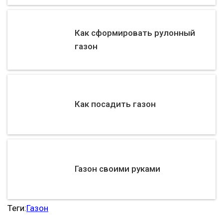
Как сформировать рулонный
газон
Как посадить газон
Газон своими руками
Теги:
Газон