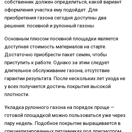
собственник должен определиться, какой вариант
оформления участка ему подойдет. Для
приобретения газона сегодня доступны два
решения: посевной и рулонный газоны.
Основным плюсом посевной площадки является
доступная стоимость материалов на старте.
Достаточно приобрести пакет семян, чтобы
приступить к работе. Однако за этим следует
длительное обслуживание газона, отсутствие
гарантии результата. После нескольких лет ухода не
у всех получается достичь покрытия высокой
плотности.
Укладка рулонного газона на порядок проще —
готовой площадкой можно пользоваться уже через
пару недель. Подобное покрытие выращивается в
специализированных питомниках под присмотром