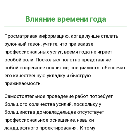
Влияние времени года
Просматривая информацию, когда лучше стелить
рулонный газон, учтите, что при заказе
профессиональных услуг, время года не играет
особой роли. Поскольку полотно представляет
собой созревшее покрытие, специалисты обеспечат
его качественную укладку и быструю
приживаемость.
Самостоятельное проведение работ потребует
большого количества усилий, поскольку у
большинства домовладельцев отсутствует
профессиональное оснащение, навыки
ландшафтного проектирования. К тому