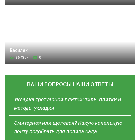
Василек
364397
0
ВАШИ ВОПРОСЫ НАШИ ОТВЕТЫ
Укладка тротуарной плитки: типы плитки и
методы укладки
Эмитерная или щелевая? Какую капельную
ленту подобрать для полива сада