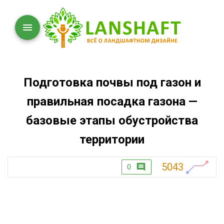
Подготовка почвы под газон и
правильная посадка газона —
базовые этапы обустройства
территории
5043
0