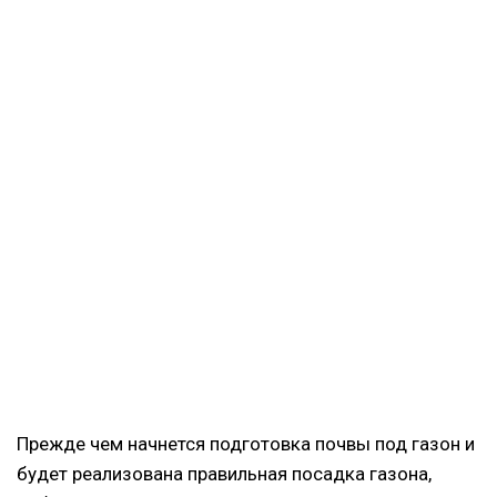
Прежде чем начнется подготовка почвы под газон и
будет реализована правильная посадка газона,