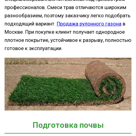
профессионалов. Смеси трав отличаются широким
разнообразием, поэтому заказчику легко подобрать
подходящий вариант.
Продажа рулонного газона
в
Москве. При покупке клиент получает однородное
плотное покрытие, устойчивое к разрыву, полностью
готовое к эксплуатации.
Подготовка почвы