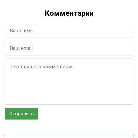
Комментарии