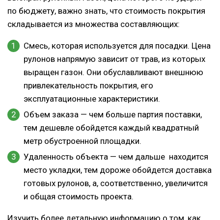
по бюджету, важно знать, что стоимость покрытия
складывается из множества составляющих:
Смесь, которая используется для посадки. Цена
рулонов напрямую зависит от трав, из которых
выращен газон. Они обуславливают внешнюю
привлекательность покрытия, его
эксплуатационные характеристики.
Объем заказа — чем больше партия поставки,
тем дешевле обойдется каждый квадратный
метр обустроенной площадки.
Удаленность объекта — чем дальше находится
место укладки, тем дороже обойдется доставка
готовых рулонов, а, соответственно, увеличится
и общая стоимость проекта.
Изучить более детальную информацию о том, как