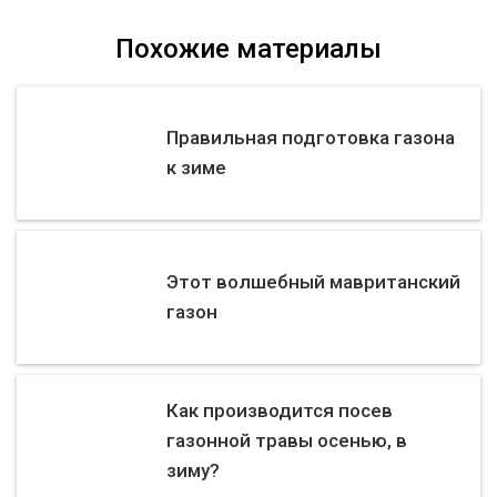
Похожие материалы
Правильная подготовка газона
к зиме
Этот волшебный мавританский
газон
Как производится посев
газонной травы осенью, в
зиму?