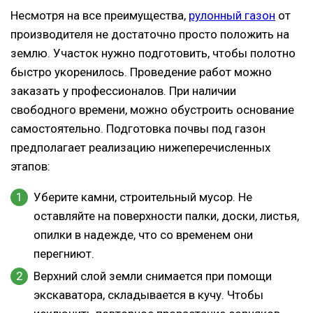
Несмотря на все преимущества,
рулонный газон
от
производителя не достаточно просто положить на
землю. Участок нужно подготовить, чтобы полотно
быстро укоренилось. Проведение работ можно
заказать у профессионалов. При наличии
свободного времени, можно обустроить основание
самостоятельно. Подготовка почвы под газон
предполагает реализацию нижеперечисленных
этапов:
Уберите камни, строительный мусор. Не
оставляйте на поверхности палки, доски, листья,
опилки в надежде, что со временем они
перегниют.
Верхний слой земли снимается при помощи
экскаватора, складывается в кучу. Чтобы