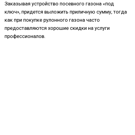
Заказывая устройство посевного газона «под
ключ», придется выложить приличную сумму, тогда
как при покупке рулонного газона часто
предоставляются хорошие скидки на услуги
профессионалов.