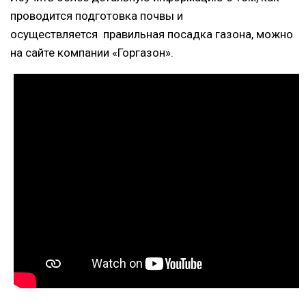
проводится подготовка почвы и
осуществляется правильная посадка газона, можно
на сайте компании «Горгазон».