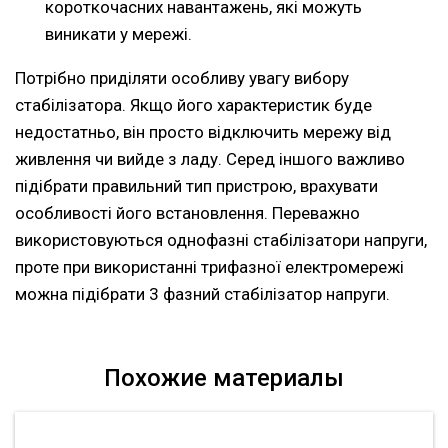
короткочасних навантажень, які можуть
виникати у мережі.
Потрібно приділяти особливу увагу вибору
стабілізатора. Якщо його характеристик буде
недостатньо, він просто відключить мережу від
живлення чи вийде з ладу. Серед іншого важливо
підібрати правильний тип пристрою, врахувати
особливості його встановлення. Переважно
використовуються однофазні стабілізатори напруги,
проте при використанні трифазної електромережі
можна підібрати 3 фазний стабілізатор напруги.
Похожие материалы