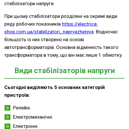
стабілізатори напруги.
При цьому стабілізатори розділені на окремі види
ряду робочих показників
https://electrica-
shop.com.ua/stabilizatori_napryazheniya
. Водночас
більшість із них створено на основі
автотрансформаторів. Основна відмінність такого
трансформатора в тому, що він має лише 1 обмотку.
Види стабілізаторів напруги
Сьогодні виділяють 5 основних категорій
пристроїв:
Релейні.
Електромеханічні.
Електронні.