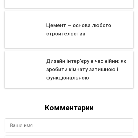
Цемент — основа любого
строительства
Дизайн інтер’єру в час війни: як
зробити кімнату затишною і
функціональною
Комментарии