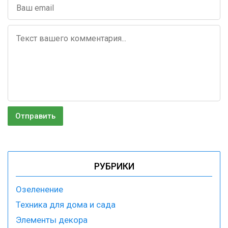
РУБРИКИ
Озеленение
Техника для дома и сада
Элементы декора