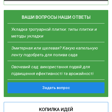
ВАШИ ВОПРОСЫ НАШИ ОТВЕТЫ
Укладка тротуарной плитки: типы плитки и
методы укладки
Эмитерная или щелевая? Какую капельную
ленту подобрать для полива сада
Овочевий сад: використання подвій для
підвищення ефективності та врожайності
Задать вопрос
КОПИЛКА ИДЕЙ