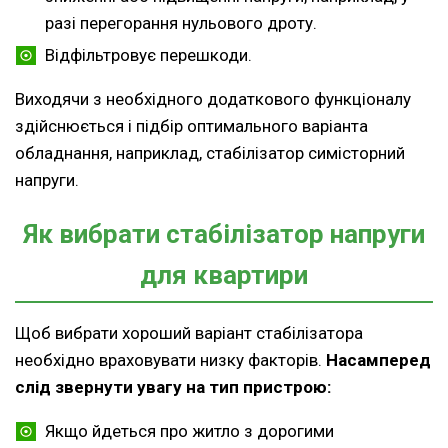
разі перегорання нульового дроту.
Відфільтровує перешкоди.
Виходячи з необхідного додаткового функціоналу
здійснюється і підбір оптимального варіанта
обладнання, наприклад, стабілізатор симісторний
напруги.
Як вибрати стабілізатор напруги
для квартири
Щоб вибрати хороший варіант стабілізатора
необхідно враховувати низку факторів.
Насамперед
слід звернути увагу на тип пристрою:
Якщо йдеться про житло з дорогими