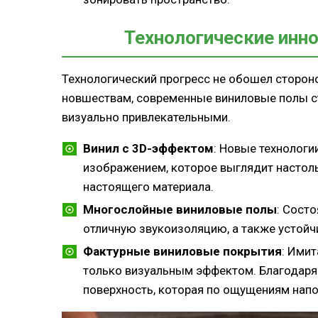
Технологические инно
Технологический прогресс не обошел сторон
новшествам, современные виниловые полы с
визуально привлекательными.
Винил с 3D-эффектом
: Новые технолог
изображением, которое выглядит настоль
настоящего материала.
Многослойные виниловые полы
: Сост
отличную звукоизоляцию, а также устойч
Фактурные виниловые покрытия
: Имит
только визуальным эффектом. Благодаря
поверхность, которая по ощущениям напо