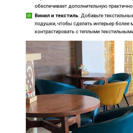
обеспечивает дополнительную практично
Винил и текстиль
: Добавьте текстильны
подушки, чтобы сделать интерьер более 
контрастировать с теплыми текстильным