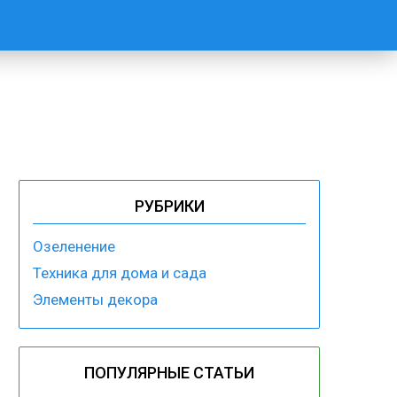
РУБРИКИ
Озеленение
Техника для дома и сада
Элементы декора
ПОПУЛЯРНЫЕ СТАТЬИ