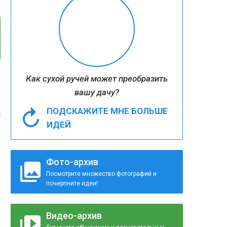
Как сухой ручей может преобразить
вашу дачу?
ПОДСКАЖИТЕ МНЕ БОЛЬШЕ
ИДЕЙ
Фото-архив
Посмотрите множество фотографий и
почерпните идеи!
Видео-архив