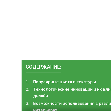
СОДЕРЖАНИЕ:
Популярные цвета и текстуры
Технологические инновации и их вли
дизайн
Возможности использования в разл
интерьерах