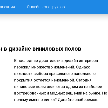
ллекция
Онлайн-конструктор
 в дизайне виниловых полов
В последние десятилетия, дизайн интерьера
пережил множество изменений. Однако
важность выбора правильного напольного
покрытия остается неизменной. Сегодня,
виниловые полы являются одним из наиболее
востребованных и модных решений на рынке. Но
почему именно винил? Давайте разберемся.