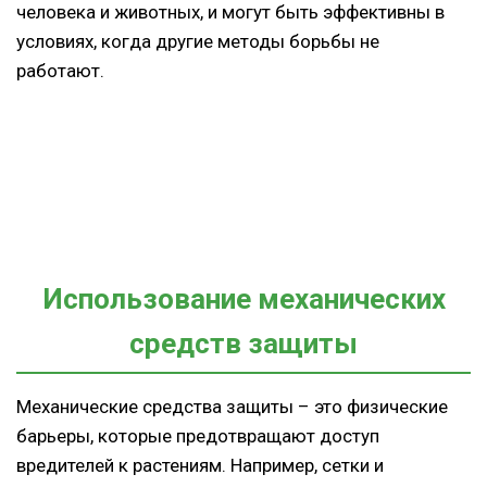
человека и животных, и могут быть эффективны в
условиях, когда другие методы борьбы не
работают.
Использование механических
средств защиты
Механические средства защиты – это физические
барьеры, которые предотвращают доступ
вредителей к растениям. Например, сетки и