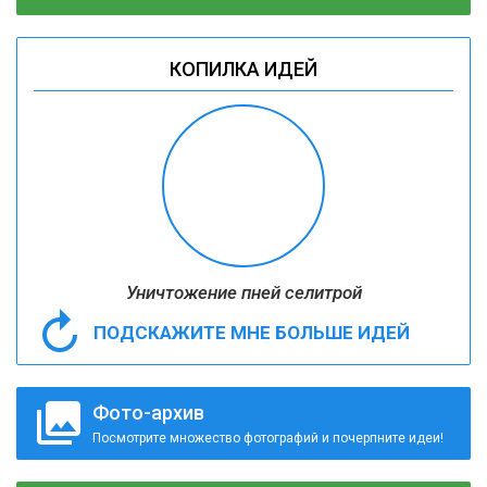
КОПИЛКА ИДЕЙ
Уничтожение пней селитрой
ПОДСКАЖИТЕ МНЕ БОЛЬШЕ ИДЕЙ
Фото-архив
Посмотрите множество фотографий и почерпните идеи!