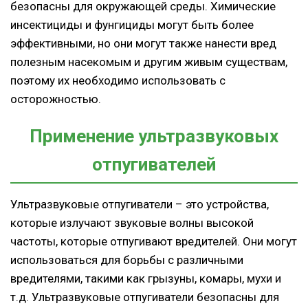
безопасны для окружающей среды. Химические
инсектициды и фунгициды могут быть более
эффективными, но они могут также нанести вред
полезным насекомым и другим живым существам,
поэтому их необходимо использовать с
осторожностью.
Применение ультразвуковых
отпугивателей
Ультразвуковые отпугиватели – это устройства,
которые излучают звуковые волны высокой
частоты, которые отпугивают вредителей. Они могут
использоваться для борьбы с различными
вредителями, такими как грызуны, комары, мухи и
т.д. Ультразвуковые отпугиватели безопасны для