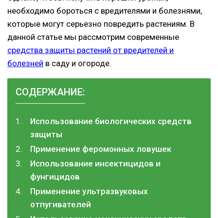
необходимо бороться с вредителями и болезнями,
которые могут серьезно повредить растениям. В
данной статье мы рассмотрим современные
средства защиты растений от вредителей и
болезней
в саду и огороде.
СОДЕРЖАНИЕ:
Использование биологических средств
защиты
Применение феромонных ловушек
Использование инсектицидов и
фунгицидов
Применение ультразвуковых
отпугивателей