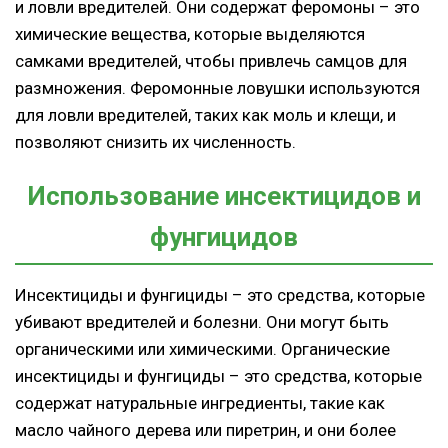
и ловли вредителей. Они содержат феромоны – это
химические вещества, которые выделяются
самками вредителей, чтобы привлечь самцов для
размножения. Феромонные ловушки используются
для ловли вредителей, таких как моль и клещи, и
позволяют снизить их численность.
Использование инсектицидов и
фунгицидов
Инсектициды и фунгициды – это средства, которые
убивают вредителей и болезни. Они могут быть
органическими или химическими. Органические
инсектициды и фунгициды – это средства, которые
содержат натуральные ингредиенты, такие как
масло чайного дерева или пиретрин, и они более