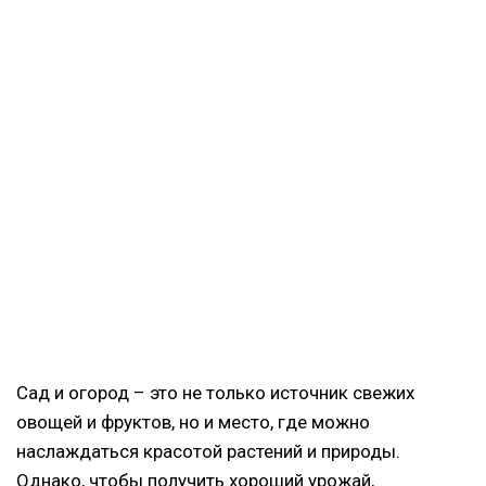
Сад и огород – это не только источник свежих
овощей и фруктов, но и место, где можно
наслаждаться красотой растений и природы.
Однако, чтобы получить хороший урожай,