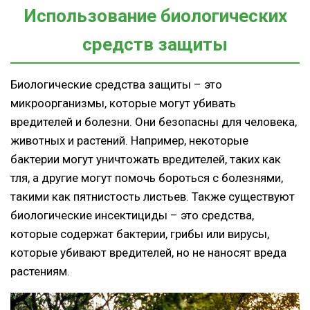
Использование биологических
средств защиты
Биологические средства защиты – это
микроорганизмы, которые могут убивать
вредителей и болезни. Они безопасны для человека,
животных и растений. Например, некоторые
бактерии могут уничтожать вредителей, таких как
тля, а другие могут помочь бороться с болезнями,
такими как пятнистость листьев. Также существуют
биологические инсектициды – это средства,
которые содержат бактерии, грибы или вирусы,
которые убивают вредителей, но не наносят вреда
растениям.