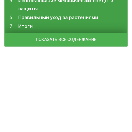
Использование механических средств
защиты
Правильный уход за растениями
Итоги
ПОКАЗАТЬ ВСЕ СОДЕРЖАНИЕ