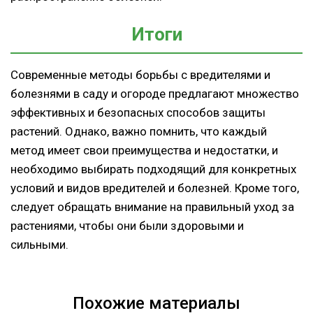
Итоги
Современные методы борьбы с вредителями и
болезнями в саду и огороде предлагают множество
эффективных и безопасных способов защиты
растений. Однако, важно помнить, что каждый
метод имеет свои преимущества и недостатки, и
необходимо выбирать подходящий для конкретных
условий и видов вредителей и болезней. Кроме того,
следует обращать внимание на правильный уход за
растениями, чтобы они были здоровыми и
сильными.
Похожие материалы