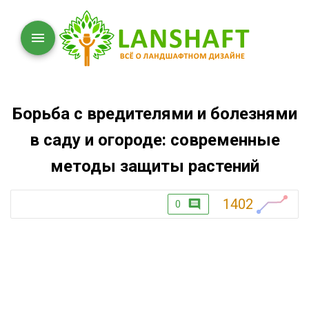
Борьба с вредителями и болезнями
в саду и огороде: современные
методы защиты растений
1402
0