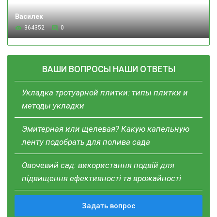
Василек
364352
0
ВАШИ ВОПРОСЫ НАШИ ОТВЕТЫ
Укладка тротуарной плитки: типы плитки и
методы укладки
Эмитерная или щелевая? Какую капельную
ленту подобрать для полива сада
Овочевий сад: використання подвій для
підвищення ефективності та врожайності
Задать вопрос