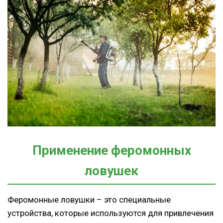
Применение феромонных
ловушек
Феромонные ловушки – это специальные
устройства, которые используются для привлечения