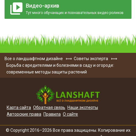
Видео-архив
Тут много обучающих и познавательных видео роликов
Все о ландшафтном дизайне
⟾
Советы эксперта
⟾
Борьба с вредителями и болезнями в саду и огороде:
современные методы защиты растений
Карта сайта
Обратная связь
Наши эксперты
Авторские права
Правила
О сайте
© Copyright 2016–2026 Все права защищены. Копирование их