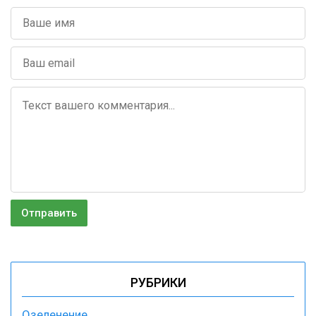
РУБРИКИ
Озеленение