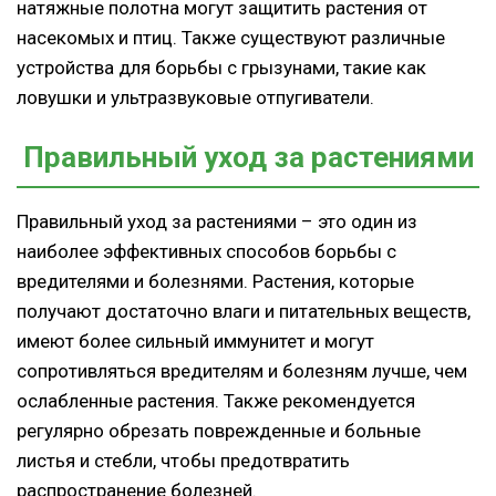
натяжные полотна могут защитить растения от
насекомых и птиц. Также существуют различные
устройства для борьбы с грызунами, такие как
ловушки и ультразвуковые отпугиватели.
Правильный уход за растениями
Правильный уход за растениями – это один из
наиболее эффективных способов борьбы с
вредителями и болезнями. Растения, которые
получают достаточно влаги и питательных веществ,
имеют более сильный иммунитет и могут
сопротивляться вредителям и болезням лучше, чем
ослабленные растения. Также рекомендуется
регулярно обрезать поврежденные и больные
листья и стебли, чтобы предотвратить
распространение болезней.