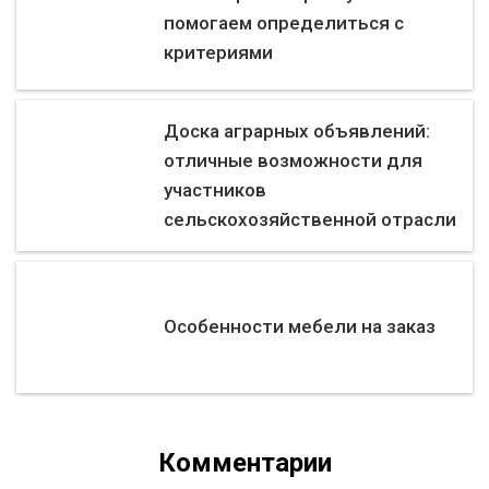
помогаем определиться с
критериями
Доска аграрных объявлений:
отличные возможности для
участников
сельскохозяйственной отрасли
Особенности мебели на заказ
Комментарии