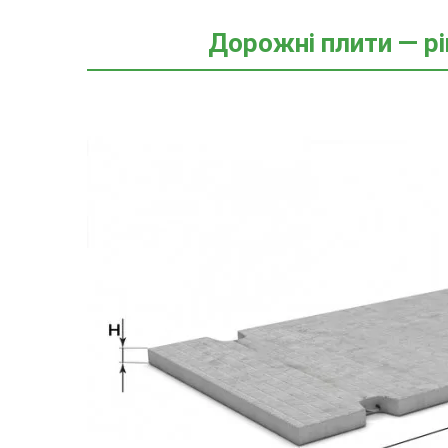
Дорожні плити — р