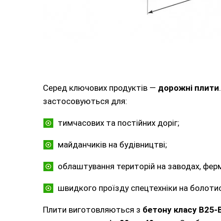
Серед ключових продуктів —
дорожні плити
застосовуються для:
тимчасових та постійних доріг;
майданчиків на будівництві;
облаштування територій на заводах, ферм
швидкого проїзду спецтехніки на болотис
Плити виготовляються з
бетону класу B25-