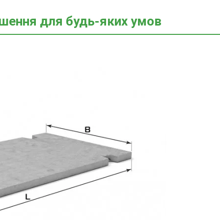
ішення для будь-яких умов