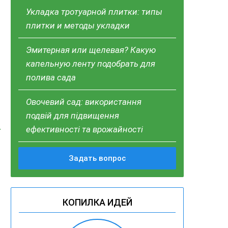
Укладка тротуарной плитки: типы
плитки и методы укладки
Эмитерная или щелевая? Какую
капельную ленту подобрать для
полива сада
Овочевий сад: використання
подвій для підвищення
ефективності та врожайності
Задать вопрос
КОПИЛКА ИДЕЙ