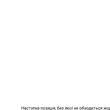
Наступна позиція, без якої не обходиться ж