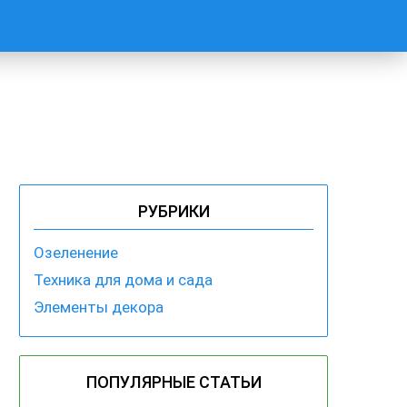
РУБРИКИ
Озеленение
Техника для дома и сада
Элементы декора
ПОПУЛЯРНЫЕ СТАТЬИ