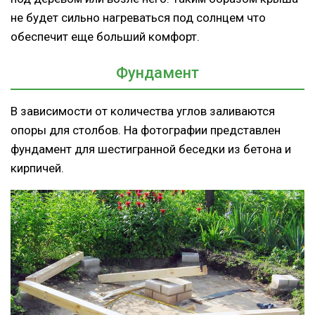
не будет сильно нагреваться под солнцем что
обеспечит еще больший комфорт.
Фундамент
В зависимости от количества углов заливаются
опоры для столбов. На фотографии представлен
фундамент для шестигранной беседки из бетона и
кирпичей.