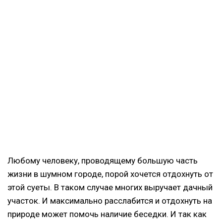
Любому человеку, проводящему большую часть
жизни в шумном городе, порой хочется отдохнуть от
этой суеты. В таком случае многих выручает дачный
участок. И максимально расслабится и отдохнуть на
природе может помочь наличие беседки. И так как