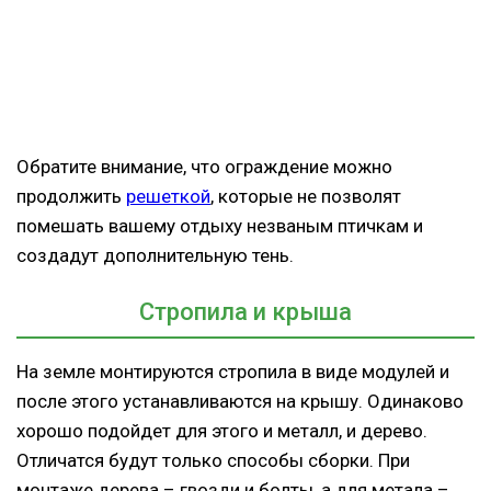
Обратите внимание, что ограждение можно
продолжить
решеткой
, которые не позволят
помешать вашему отдыху незваным птичкам и
создадут дополнительную тень.
Стропила и крыша
На земле монтируются стропила в виде модулей и
после этого устанавливаются на крышу. Одинаково
хорошо подойдет для этого и металл, и дерево.
Отличатся будут только способы сборки. При
монтаже дерева – гвозди и болты, а для метала –