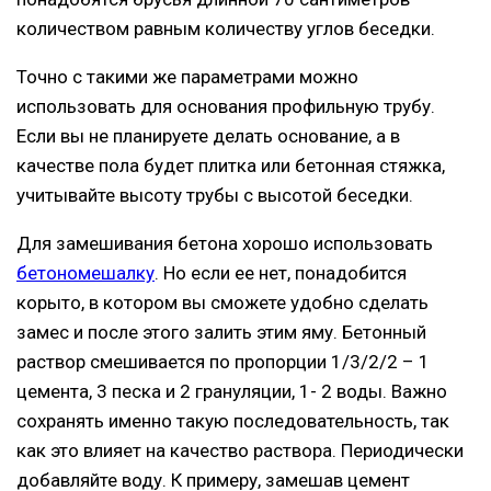
количеством равным количеству углов беседки.
Точно с такими же параметрами можно
использовать для основания профильную трубу.
Если вы не планируете делать основание, а в
качестве пола будет плитка или бетонная стяжка,
учитывайте высоту трубы с высотой беседки.
Для замешивания бетона хорошо использовать
бетономешалку
. Но если ее нет, понадобится
корыто, в котором вы сможете удобно сделать
замес и после этого залить этим яму. Бетонный
раствор смешивается по пропорции 1/3/2/2 – 1
цемента, 3 песка и 2 грануляции, 1- 2 воды. Важно
сохранять именно такую последовательность, так
как это влияет на качество раствора. Периодически
добавляйте воду. К примеру, замешав цемент