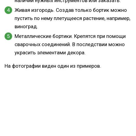
наличии нужных инструментов или заказать.
Живая изгородь. Создав только бортик можно
пустить по нему плетущееся растение, например,
виноград.
Металлические бортики. Крепятся при помощи
сварочных соединений. В последствии можно
украсить элементами декора.
На фотографии виден один из примеров.