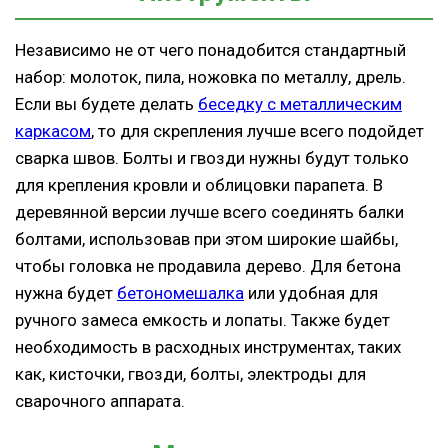
Независимо не от чего понадобится стандартный
набор: молоток, пила, ножовка по металлу, дрель.
Если вы будете делать
беседку с металлическим
каркасом
, то для скрепления лучше всего подойдет
сварка швов. Болты и гвозди нужны будут только
для крепления кровли и облицовки парапета. В
деревянной версии лучше всего соединять балки
болтами, использовав при этом широкие шайбы,
чтобы головка не продавила дерево. Для бетона
нужна будет
бетономешалка
или удобная для
ручного замеса емкость и лопаты. Также будет
необходимость в расходных инструментах, таких
как, кисточки, гвозди, болты, электроды для
сварочного аппарата.