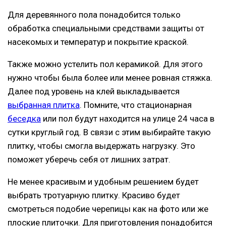
Для деревянного пола понадобится только
обработка специальными средствами защиты от
насекомых и температур и покрытие краской.
Также можно устелить пол керамикой. Для этого
нужно чтобы была более или менее ровная стяжка.
Далее под уровень на клей выкладывается
выбранная плитка
. Помните, что стационарная
беседка
или пол будут находится на улице 24 часа в
сутки круглый год. В связи с этим выбирайте такую
плитку, чтобы смогла выдержать нагрузку. Это
поможет уберечь себя от лишних затрат.
Не менее красивым и удобным решением будет
выбрать тротуарную плитку. Красиво будет
смотреться подобие черепицы как на фото или же
плоские плиточки. Для приготовления понадобится