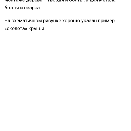
болты и сварка.
На схематичном рисунке хорошо указан пример
«скелета» крыши.