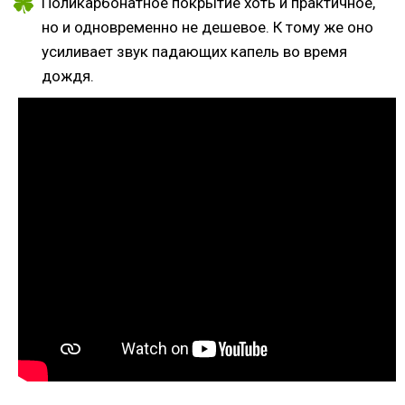
Поликарбонатное покрытие хоть и практичное,
но и одновременно не дешевое. К тому же оно
усиливает звук падающих капель во время
дождя.