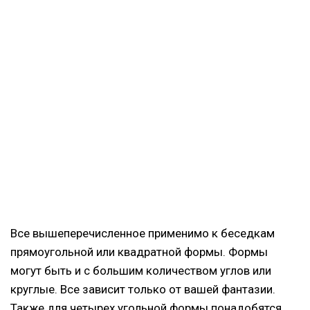
Все вышеперечисленное применимо к беседкам
прямоугольной или квадратной формы. Формы
могут быть и с большим количеством углов или
круглые. Все зависит только от вашей фантазии.
Также для четырех угольной формы понадобятся