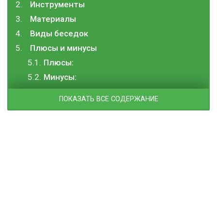
Инструменты
Материалы
Виды беседок
Плюсы и минусы
Плюсы:
Минусы:
ПОКАЗАТЬ ВСЕ СОДЕРЖАНИЕ