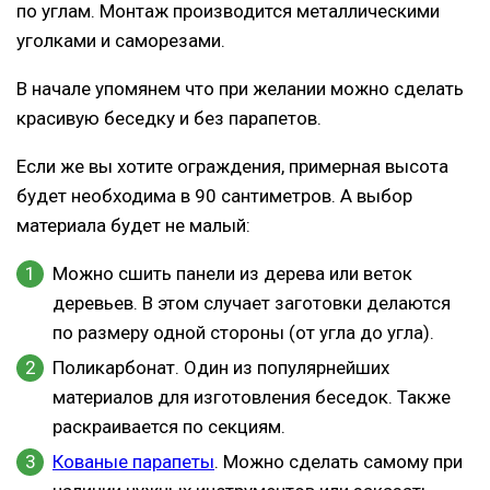
по углам. Монтаж производится металлическими
уголками и саморезами.
В начале упомянем что при желании можно сделать
красивую беседку и без парапетов.
Если же вы хотите ограждения, примерная высота
будет необходима в 90 сантиметров. А выбор
материала будет не малый:
Можно сшить панели из дерева или веток
деревьев. В этом случает заготовки делаются
по размеру одной стороны (от угла до угла).
Поликарбонат. Один из популярнейших
материалов для изготовления беседок. Также
раскраивается по секциям.
Кованые парапеты
. Можно сделать самому при