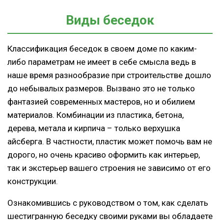
Виды беседок
Классификация беседок в своем доме по каким-
либо параметрам не имеет в себе смысла ведь в
наше время разнообразие при строительстве дошло
до небывалых размеров. Вызвано это не только
фантазией современных мастеров, но и обилием
материалов. Комбинации из пластика, бетона,
дерева, метала и кирпича – только верхушка
айсберга. В частности, пластик может помочь вам не
дорого, но очень красиво оформить как интерьер,
так и экстерьер вашего строения не зависимо от его
конструкции.
Ознакомившись с руководством о том, как сделать
шестигранную беседку своими руками вы обладаете