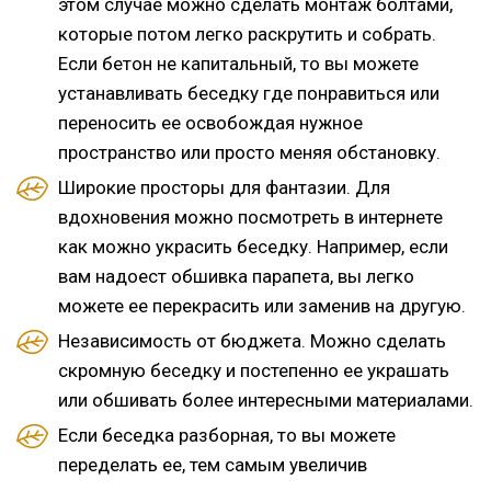
этом случае можно сделать монтаж болтами,
которые потом легко раскрутить и собрать.
Если бетон не капитальный, то вы можете
устанавливать беседку где понравиться или
переносить ее освобождая нужное
пространство или просто меняя обстановку.
Широкие просторы для фантазии. Для
вдохновения можно посмотреть в интернете
как можно украсить беседку. Например, если
вам надоест обшивка парапета, вы легко
можете ее перекрасить или заменив на другую.
Независимость от бюджета. Можно сделать
скромную беседку и постепенно ее украшать
или обшивать более интересными материалами.
Если беседка разборная, то вы можете
переделать ее, тем самым увеличив