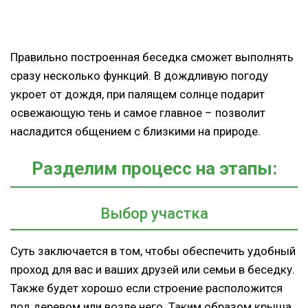
Правильно построенная беседка сможет выполнять
сразу несколько функций. В дождливую погоду
укроет от дождя, при палящем солнце подарит
освежающую тень и самое главное – позволит
насладится общением с близкими на природе.
Разделим процесс на этапы:
Выбор участка
Суть заключается в том, чтобы обеспечить удобный
проход для вас и ваших друзей или семьи в беседку.
Также будет хорошо если строение расположится
под деревом или возле него. Таким образом крыша