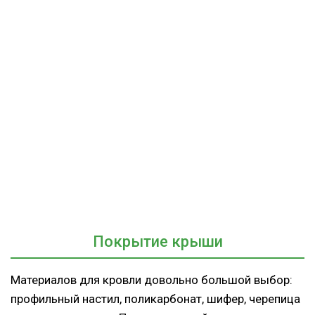
Покрытие крыши
Материалов для кровли довольно большой выбор:
профильный настил, поликарбонат, шифер, черепица