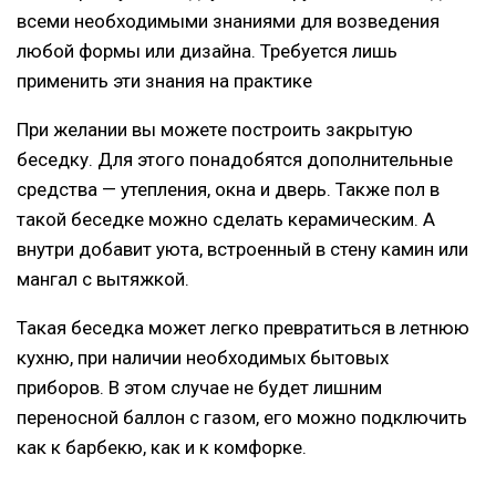
всеми необходимыми знаниями для возведения
любой формы или дизайна. Требуется лишь
применить эти знания на практике
При желании вы можете построить закрытую
беседку. Для этого понадобятся дополнительные
средства — утепления, окна и дверь. Также пол в
такой беседке можно сделать керамическим. А
внутри добавит уюта, встроенный в стену камин или
мангал с вытяжкой.
Такая беседка может легко превратиться в летнюю
кухню, при наличии необходимых бытовых
приборов. В этом случае не будет лишним
переносной баллон с газом, его можно подключить
как к барбекю, как и к комфорке.