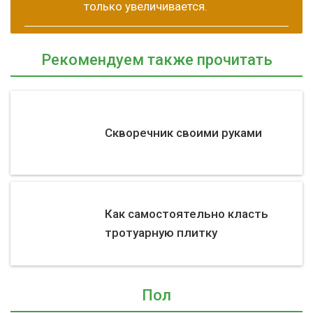
только увеличивается.
Рекомендуем также прочитать
Скворечник своими руками
Как самостоятельно класть
тротуарную плитку
Пол