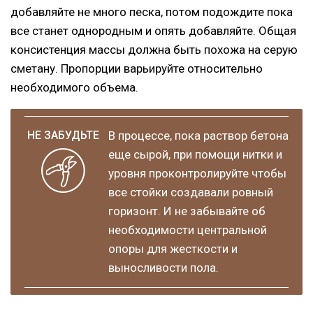
добавляйте не много песка, потом подождите пока
все станет однородным и опять добавляйте. Общая
консистенция массы должна быть похожа на серую
сметану. Пропорции варьируйте относительно
необходимого объема.
В процессе, пока раствор бетона
еще сырой, при помощи нитки и
уровня проконтролируйте чтобы
все стойки создавали ровный
горизонт. И не забывайте об
необходимости центральной
опоры для жесткости и
выносливости пола.