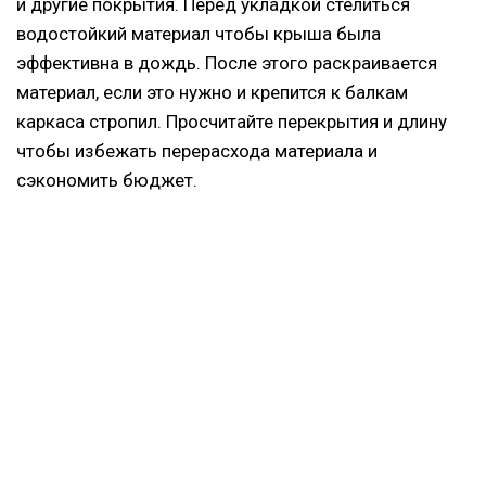
и другие покрытия. Перед укладкой стелиться
водостойкий материал чтобы крыша была
эффективна в дождь. После этого раскраивается
материал, если это нужно и крепится к балкам
каркаса стропил. Просчитайте перекрытия и длину
чтобы избежать перерасхода материала и
сэкономить бюджет.