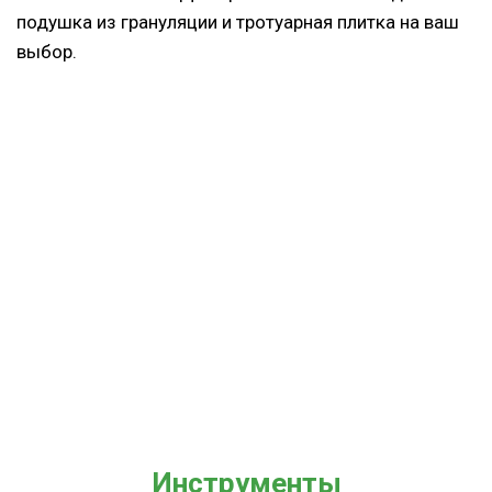
подушка из грануляции и тротуарная плитка на ваш
выбор.
Инструменты