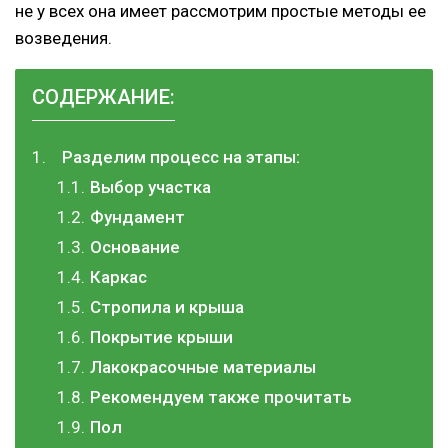
не у всех она имеет рассмотрим простые методы ее
возведения.
СОДЕРЖАНИЕ:
Разделим процесс на этапы:
Выбор участка
Фундамент
Основание
Каркас
Стропила и крыша
Покрытие крыши
Лакокрасочные материалы
Рекомендуем также прочитать
Пол