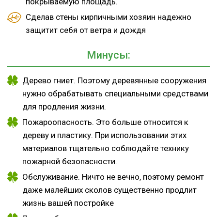
покрываемую площадь.
Сделав стены кирпичными хозяин надежно
защитит себя от ветра и дождя
Минусы:
Дерево гниет. Поэтому деревянные сооружения
нужно обрабатывать специальными средствами
для продления жизни.
Пожароопасность. Это больше относится к
дереву и пластику. При использовании этих
материалов тщательно соблюдайте технику
пожарной безопасности.
Обслуживание. Ничто не вечно, поэтому ремонт
даже малейших сколов существенно продлит
жизнь вашей постройке