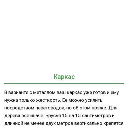
Каркас
В варианте с металлом ваш каркас уже готов и ему
нужна только жесткость. Ее можно усилить
посредством перегородок, но об этом позже. Для
дерева все иначе. Брусья 15 на 15 сантиметров и
длинной не менее двух метров вертикально крепятся