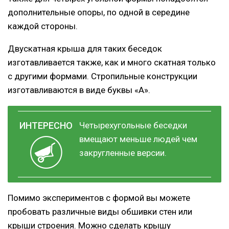
дополнительные опоры, по одной в середине
каждой стороны.
Двускатная крыша для таких беседок
изготавливается также, как и много скатная только
с другими формами. Стропильные конструкции
изготавливаются в виде буквы «А».
Четырехугольные беседки
вмещают меньше людей чем
закругленные версии.
Помимо экспериментов с формой вы можете
пробовать различные виды обшивки стен или
крыши строения. Можно сделать крышу