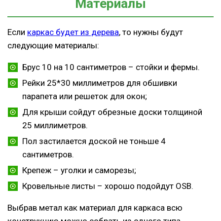
Материалы
Если
каркас будет из дерева
, то нужны будут
следующие материалы:
Брус 10 на 10 сантиметров – стойки и фермы.
Рейки 25*30 миллиметров для обшивки
парапета или решеток для окон;
Для крыши сойдут обрезные доски толщиной
25 миллиметров.
Пол застилается доской не тоньше 4
сантиметров.
Крепеж – уголки и саморезы;
Кровельные листы – хорошо подойдут OSB.
Выбрав метал как материал для каркаса всю