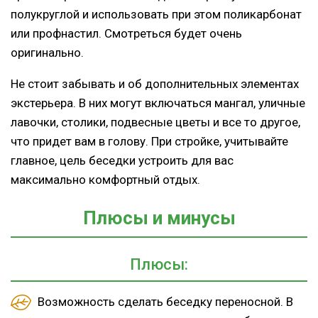
полукруглой и использовать при этом поликарбонат
или профнастил. Смотреться будет очень
оригинально.
Не стоит забывать и об дополнительных элементах
экстерьера. В них могут включаться мангал, уличные
лавочки, столики, подвесные цветы и все то другое,
что придет вам в голову. При стройке, учитывайте
главное, цель беседки устроить для вас
максимально комфортный отдых.
Плюсы и минусы
Плюсы:
Возможность сделать беседку переносной. В