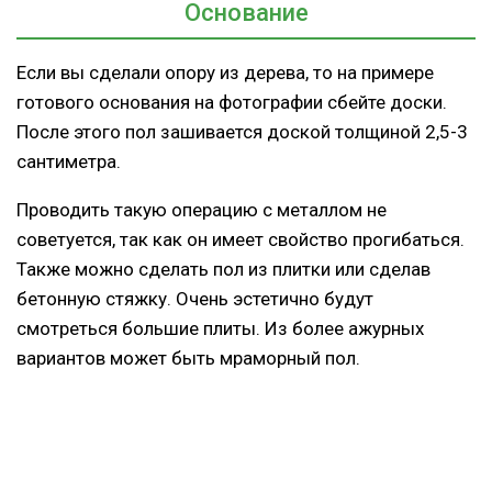
Основание
Если вы сделали опору из дерева, то на примере
готового основания на фотографии сбейте доски.
После этого пол зашивается доской толщиной 2,5-3
сантиметра.
Проводить такую операцию с металлом не
советуется, так как он имеет свойство прогибаться.
Также можно сделать пол из плитки или сделав
бетонную стяжку. Очень эстетично будут
смотреться большие плиты. Из более ажурных
вариантов может быть мраморный пол.