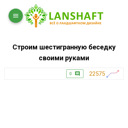
Строим шестигранную беседку
своими руками
22575
0