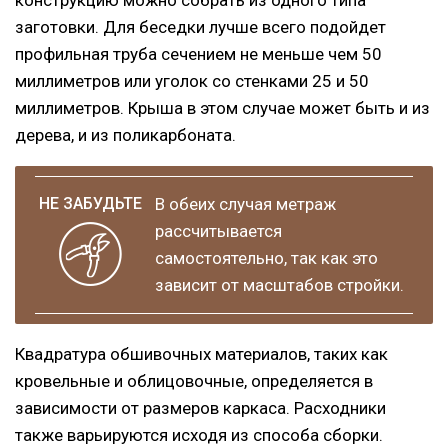
конструкцию можно собрать из одного типа
заготовки. Для беседки лучше всего подойдет
профильная труба сечением не меньше чем 50
миллиметров или уголок со стенками 25 и 50
миллиметров. Крыша в этом случае может быть и из
дерева, и из поликарбоната.
В обеих случая метраж
рассчитывается
самостоятельно, так как это
зависит от масштабов стройки.
Квадратура обшивочных материалов, таких как
кровельные и облицовочные, определяется в
зависимости от размеров каркаса. Расходники
также варьируются исходя из способа сборки.