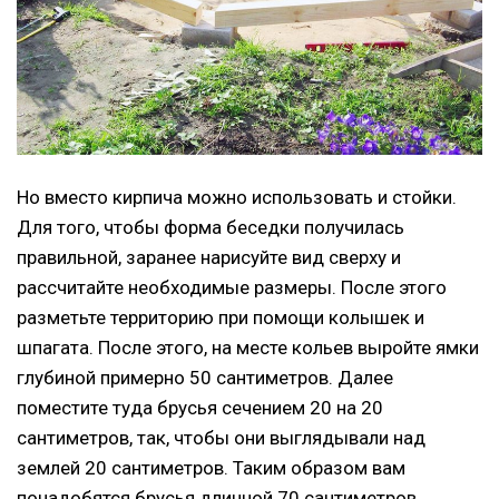
Но вместо кирпича можно использовать и стойки.
Для того, чтобы форма беседки получилась
правильной, заранее нарисуйте вид сверху и
рассчитайте необходимые размеры. После этого
разметьте территорию при помощи колышек и
шпагата. После этого, на месте кольев выройте ямки
глубиной примерно 50 сантиметров. Далее
поместите туда брусья сечением 20 на 20
сантиметров, так, чтобы они выглядывали над
землей 20 сантиметров. Таким образом вам
понадобятся брусья длинной 70 сантиметров