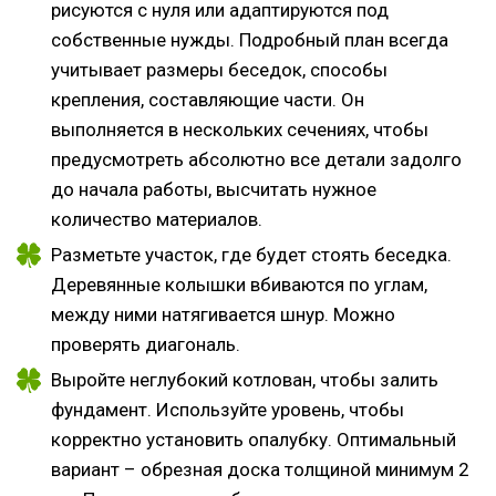
рисуются с нуля или адаптируются под
собственные нужды. Подробный план всегда
учитывает размеры беседок, способы
крепления, составляющие части. Он
выполняется в нескольких сечениях, чтобы
предусмотреть абсолютно все детали задолго
до начала работы, высчитать нужное
количество материалов.
Разметьте участок, где будет стоять беседка.
Деревянные колышки вбиваются по углам,
между ними натягивается шнур. Можно
проверять диагональ.
Выройте неглубокий котлован, чтобы залить
фундамент. Используйте уровень, чтобы
корректно установить опалубку. Оптимальный
вариант – обрезная доска толщиной минимум 2