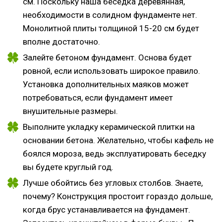
см. Поскольку наша беседка деревянная,
необходимости в солидном фундаменте нет.
Монолитной плиты толщиной 15-20 см будет
вполне достаточно.
Залейте бетоном фундамент. Основа будет
ровной, если использовать широкое правило.
Установка дополнительных маяков может
потребоваться, если фундамент имеет
внушительные размеры.
Выполните укладку керамической плитки на
основании бетона. Желательно, чтобы кафель не
боялся мороза, ведь эксплуатировать беседку
вы будете круглый год.
Лучше обойтись без угловых столбов. Знаете,
почему? Конструкция простоит гораздо дольше,
когда брус устанавливается на фундамент.