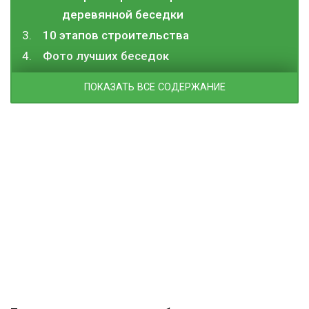
деревянной беседки
10 этапов строительства
Фото лучших беседок
ПОКАЗАТЬ ВСЕ СОДЕРЖАНИЕ