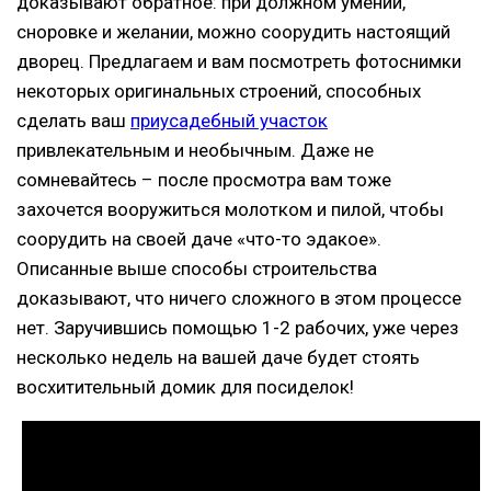
доказывают обратное: при должном умении,
сноровке и желании, можно соорудить настоящий
дворец. Предлагаем и вам посмотреть фотоснимки
некоторых оригинальных строений, способных
сделать ваш
приусадебный участок
привлекательным и необычным. Даже не
сомневайтесь – после просмотра вам тоже
захочется вооружиться молотком и пилой, чтобы
соорудить на своей даче «что-то эдакое».
Описанные выше способы строительства
доказывают, что ничего сложного в этом процессе
нет. Заручившись помощью 1-2 рабочих, уже через
несколько недель на вашей даче будет стоять
восхитительный домик для посиделок!