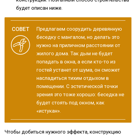
будет описан ниже.
Предлагаем соорудить деревянную
беседку с мангалом, но делать это
нужно на приличном расстоянии от
жилого дома. Так дым не будет
попадать в окна, а если кто-то из
гостей устанет от шума, он сможет
насладиться тихим отдыхом в
помещении. С эстетической точки
зрения это тоже хорошо: беседка не
будет стоять под окном, как
«истукан».
Чтобы добиться нужного эффекта, конструкцию