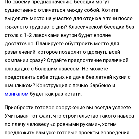
По своему предназначению беседки могут
существенно отличаться между собой. Хотите
выделить место на участке для отдыха в тени после
тяжелого трудового дня? Классической беседки без
стола с 1-2 лавочками внутри будет вполне
достаточно. Планируете обустроить место для
развлечений, которое позволит отдохнуть всей
компании сразу? Отдайте предпочтение приличной
площадке с большим навесом. Не можете
представить себе отдых на даче без летней кухни с
шашлыком? Конструкция с печью барбекю и
мангалом
будет как раз кстати.
Приобрести готовое сооружение вы всегда успеете.
Учитывая тот факт, что строительство такого навеса
по плечу человеку «с ровными руками», хотим
предложить вам уже готовые проекты возведения