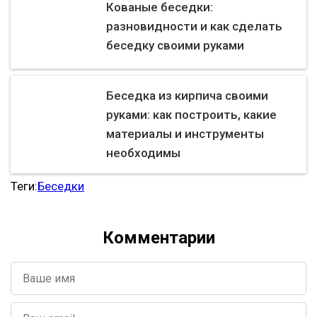
Кованые беседки:
разновидности и как сделать
беседку своими руками
Беседка из кирпича своими
руками: как построить, какие
материалы и инструменты
необходимы
Теги:
Беседки
Комментарии