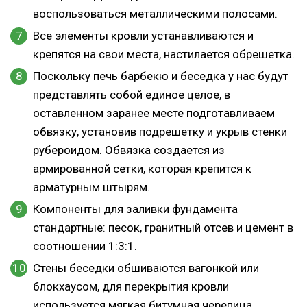
воспользоваться металлическими полосами.
Все элементы кровли устанавливаются и
крепятся на свои места, настилается обрешетка.
Поскольку печь барбекю и беседка у нас будут
представлять собой единое целое, в
оставленном заранее месте подготавливаем
обвязку, установив подрешетку и укрыв стенки
рубероидом. Обвязка создается из
армированной сетки, которая крепится к
арматурным штырям.
Компоненты для заливки фундамента
стандартные: песок, гранитный отсев и цемент в
соотношении 1:3:1.
Стены беседки обшиваются вагонкой или
блокхаусом, для перекрытия кровли
используется мягкая битумная черепица.