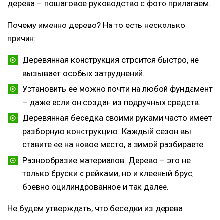
дерева – пошаговое руководство с фото прилагаем.
Почему именно дерево? На то есть несколько
причин:
Деревянная конструкция строится быстро, не
вызывает особых затруднений.
Установить ее можно почти на любой фундамент
– даже если он создан из подручных средств.
Деревянная беседка своими руками часто имеет
разборную конструкцию. Каждый сезон вы
ставите ее на новое место, а зимой разбираете.
Разнообразие материалов. Дерево – это не
только бруски с рейками, но и клееный брус,
бревно оцилиндрованное и так далее.
Не будем утверждать, что беседки из дерева