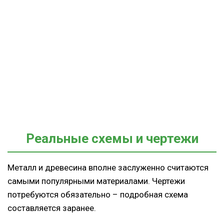
Реальные схемы и чертежи
Металл и древесина вполне заслуженно считаются
самыми популярными материалами. Чертежи
потребуются обязательно – подробная схема
составляется заранее.