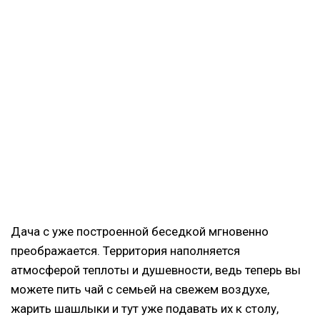
Дача с уже построенной беседкой мгновенно
преображается. Территория наполняется
атмосферой теплоты и душевности, ведь теперь вы
можете пить чай с семьей на свежем воздухе,
жарить шашлыки и тут уже подавать их к столу,