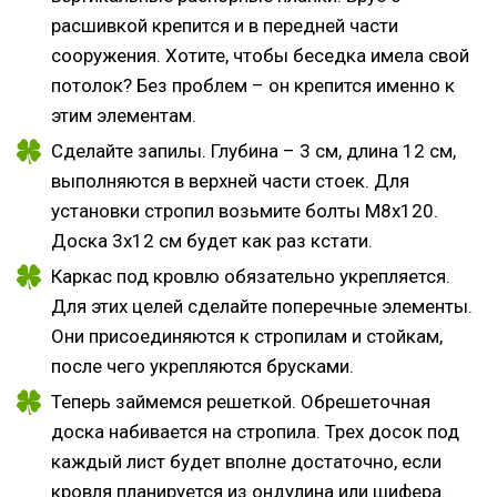
расшивкой крепится и в передней части
сооружения. Хотите, чтобы беседка имела свой
потолок? Без проблем – он крепится именно к
этим элементам.
Сделайте запилы. Глубина – 3 см, длина 12 см,
выполняются в верхней части стоек. Для
установки стропил возьмите болты М8х120.
Доска 3х12 см будет как раз кстати.
Каркас под кровлю обязательно укрепляется.
Для этих целей сделайте поперечные элементы.
Они присоединяются к стропилам и стойкам,
после чего укрепляются брусками.
Теперь займемся решеткой. Обрешеточная
доска набивается на стропила. Трех досок под
каждый лист будет вполне достаточно, если
кровля планируется из ондулина или шифера.