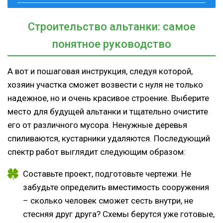
Строительство альтанки: самое
понятное руководство
А вот и пошаговая инструкция, следуя которой,
хозяин участка сможет возвести с нуля не только
надежное, но и очень красивое строение. Выберите
место для будущей альтанки и тщательно очистите
его от различного мусора. Ненужные деревья
спиливаются, кустарники удаляются. Последующий
спектр работ выглядит следующим образом:
Составьте проект, подготовьте чертежи. Не
забудьте определить вместимость сооружения
– сколько человек сможет сесть внутри, не
стесняя друг друга? Схемы берутся уже готовые,