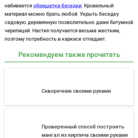
набивается
обрешетка беседки
. Кровельный
материал можно брать любой. Укрыть беседку
садовую деревянную позволительно даже битумной
черепицей. Настил получается весьма жестким,
поэтому потребность в каркасе отпадает.
Рекомендуем также прочитать
Скворечник своими руками
Проверенный способ построить
мангал из кирпича своими руками