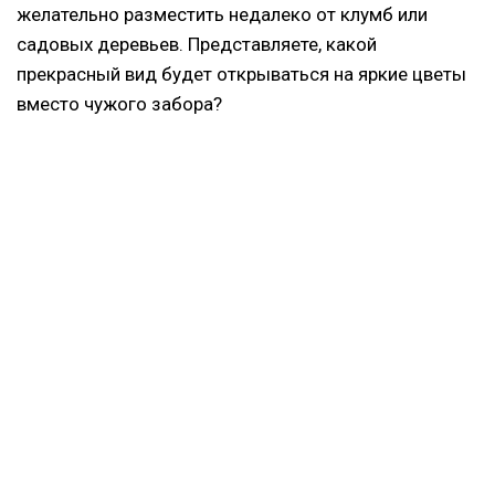
желательно разместить недалеко от клумб или
садовых деревьев. Представляете, какой
прекрасный вид будет открываться на яркие цветы
вместо чужого забора?