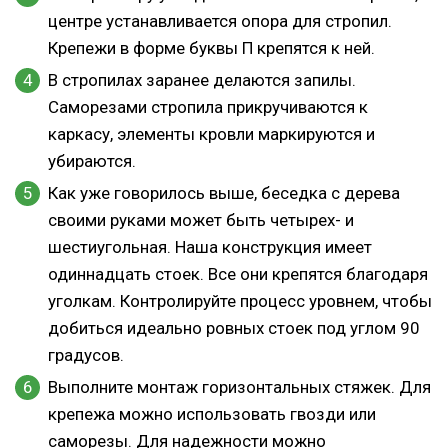
центре устанавливается опора для стропил.
Крепежи в форме буквы П крепятся к ней.
В стропилах заранее делаются запилы.
Саморезами стропила прикручиваются к
каркасу, элементы кровли маркируются и
убираются.
Как уже говорилось выше, беседка с дерева
своими руками может быть четырех- и
шестиугольная. Наша конструкция имеет
одиннадцать стоек. Все они крепятся благодаря
уголкам. Контролируйте процесс уровнем, чтобы
добиться идеально ровных стоек под углом 90
градусов.
Выполните монтаж горизонтальных стяжек. Для
крепежа можно использовать гвозди или
саморезы. Для надежности можно