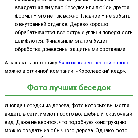
Квадратная ли у вас беседка или любой другой
формы – это не так важно. Главное – не забыть
о внутренней отделке. Дерево хорошо
обрабатывается, все острые углы и поверхность
шлифуются. Финальным этапом будет
обработка древесины защитными составами.
А заказать постройку
бани из качественной сосны
можно в отличной компании: «Королевский кедр».
Фото лучших беседок
Иногда беседки из дерева, фото которых вы могли
видеть в сети, имеют просто волшебный, сказочный
вид. Даже не верится, что подобную конструкцию
можно создать из обычного дерева. Однако фото