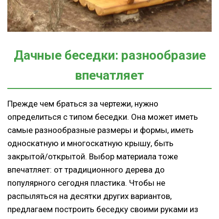
Дачные беседки: разнообразие
впечатляет
Прежде чем браться за чертежи, нужно
определиться с типом беседки. Она может иметь
самые разнообразные размеры и формы, иметь
односкатную и многоскатную крышу, быть
закрытой/открытой. Выбор материала тоже
впечатляет: от традиционного дерева до
популярного сегодня пластика. Чтобы не
распыляться на десятки других вариантов,
предлагаем построить беседку своими руками из