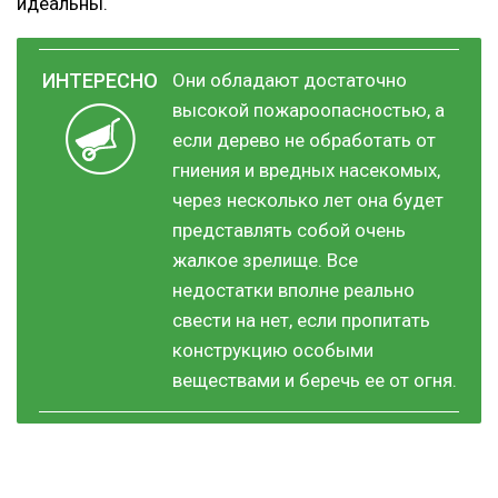
идеальны.
Они обладают достаточно
высокой пожароопасностью, а
если дерево не обработать от
гниения и вредных насекомых,
через несколько лет она будет
представлять собой очень
жалкое зрелище. Все
недостатки вполне реально
свести на нет, если пропитать
конструкцию особыми
веществами и беречь ее от огня.