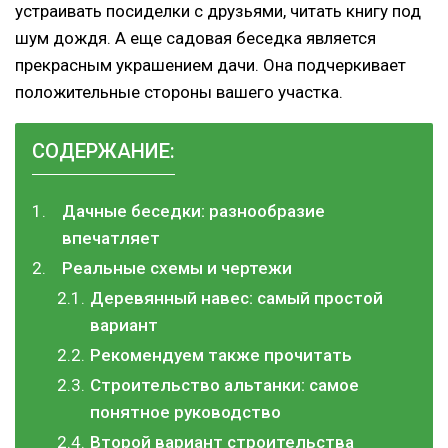
устраивать посиделки с друзьями, читать книгу под
шум дождя. А еще садовая беседка является
прекрасным украшением дачи. Она подчеркивает
положительные стороны вашего участка.
СОДЕРЖАНИЕ:
Дачные беседки: разнообразие
впечатляет
Реальные схемы и чертежи
Деревянный навес: самый простой
вариант
Рекомендуем также прочитать
Строительство альтанки: самое
понятное руководство
Второй вариант строительства