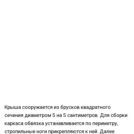
Крыша сооружается из брусков квадратного
сечения диаметром 5 на 5 сантиметров. Для сборки
каркаса обвязка устанавливается по периметру,
стропильные ноги прикрепляются к ней. Далее