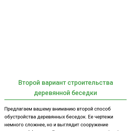
Второй вариант строительства
деревянной беседки
Предлагаем вашему вниманию второй способ
обустройства деревянных беседок. Ее чертежи
немного сложнее, но и выглядит сооружение