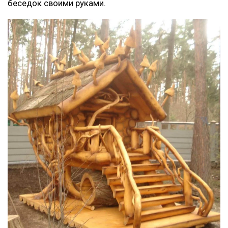
беседок своими руками.