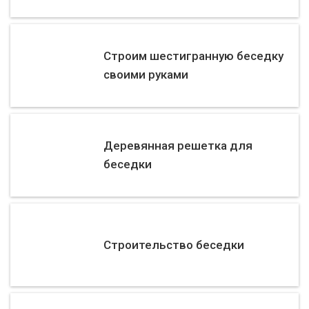
Строим шестигранную беседку
своими руками
Деревянная решетка для
беседки
Строительство беседки