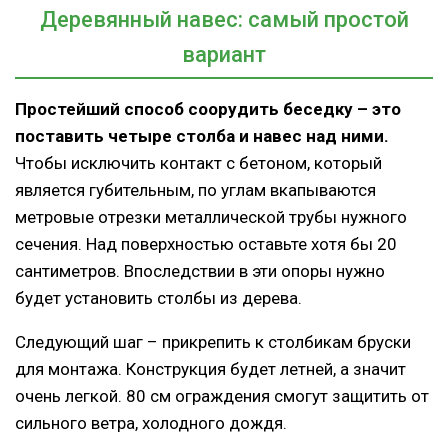
Деревянный навес: самый простой
вариант
Простейший способ соорудить беседку – это
поставить четыре столба и навес над ними.
Чтобы исключить контакт с бетоном, который
является губительным, по углам вкапываются
метровые отрезки металлической трубы нужного
сечения. Над поверхностью оставьте хотя бы 20
сантиметров. Впоследствии в эти опоры нужно
будет установить столбы из дерева.
Следующий шаг – прикрепить к столбикам бруски
для монтажа. Конструкция будет летней, а значит
очень легкой. 80 см ограждения смогут защитить от
сильного ветра, холодного дождя.