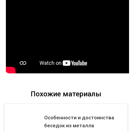
Похожие материалы
Особенности и достоинства
беседок из металла