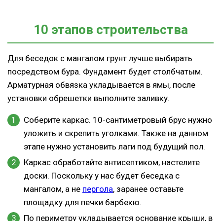
10 этапов строительства
Для беседок с мангалом грунт лучше выбирать
посредством бура. Фундамент будет столбчатым.
Арматурная обвязка укладывается в ямы, после
установки обрешетки выполните заливку.
Соберите каркас. 10-сантиметровый брус нужно
уложить и скрепить уголками. Также на данном
этапе нужно установить лаги под будущий пол.
Каркас обработайте антисептиком, настелите
доски. Поскольку у нас будет беседка с
мангалом, а не
пергола
, заранее оставьте
площадку для печки барбекю.
По периметру укладывается основание крыши, в