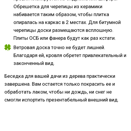
Обрешетка для черепицы из керамики
набивается таким образом, чтобы плитка
опиралась на каркас в 2 местах. Для битумной
черепицы доски размещаются всплошную.
Плиты ОСБ или фанера будут как раз кстати.
Ветровая доска точно не будет лишней.
Благодаря ей, кровля обретет привлекательный и
законченный вид.
Беседка для вашей дачи из дерева практически
завершена. Вам остается только покрасить ее и
обработать лаком, чтобы ни дождь, ни снег не
смогли испортить презентабельный внешний вид.