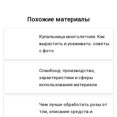
Похожие материалы
Купальница многолетняя. Как
вырастить и ухаживать: советы
с фото
Спанбонд: производство,
характеристики и сферы
использования материала
Чем лучше обработать розы от
тли, описание средств и