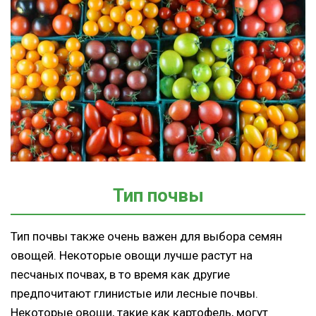
Тип почвы
Тип почвы также очень важен для выбора семян
овощей. Некоторые овощи лучше растут на
песчаных почвах, в то время как другие
предпочитают глинистые или лесные почвы.
Некоторые овощи, такие как картофель, могут