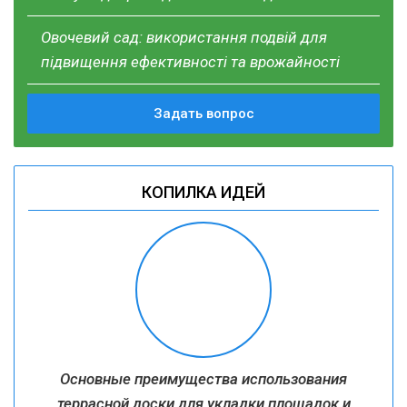
Овочевий сад: використання подвій для
підвищення ефективності та врожайності
Задать вопрос
КОПИЛКА ИДЕЙ
Основные преимущества использования
террасной доски для укладки площадок и