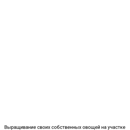
Выращивание своих собственных овощей на участке