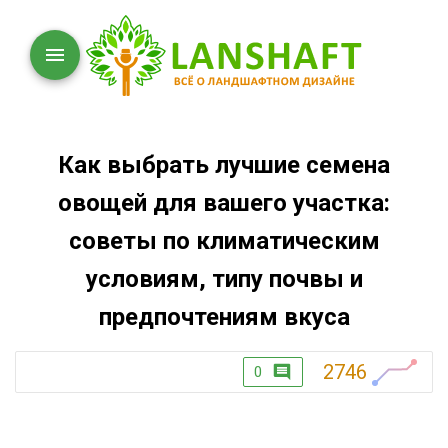
Как выбрать лучшие семена
овощей для вашего участка:
советы по климатическим
условиям, типу почвы и
предпочтениям вкуса
2746
0