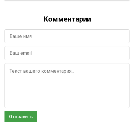
Комментарии