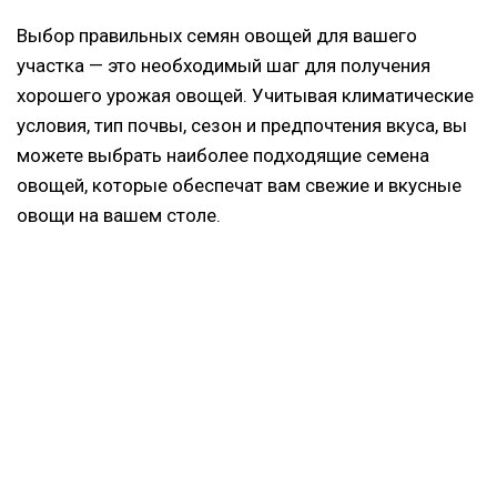
Выбор правильных семян овощей для вашего
участка — это необходимый шаг для получения
хорошего урожая овощей. Учитывая климатические
условия, тип почвы, сезон и предпочтения вкуса, вы
можете выбрать наиболее подходящие семена
овощей, которые обеспечат вам свежие и вкусные
овощи на вашем столе.