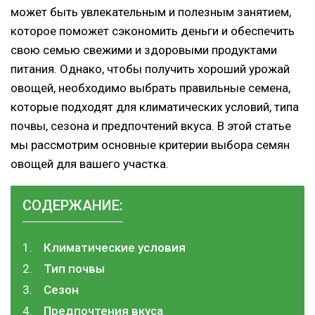
может быть увлекательным и полезным занятием,
которое поможет сэкономить деньги и обеспечить
свою семью свежими и здоровыми продуктами
питания. Однако, чтобы получить хороший урожай
овощей, необходимо выбрать правильные семена,
которые подходят для климатических условий, типа
почвы, сезона и предпочтений вкуса. В этой статье
мы рассмотрим основные критерии выбора семян
овощей для вашего участка.
СОДЕРЖАНИЕ:
Климатические условия
Тип почвы
Сезон
Предпочтения вкуса