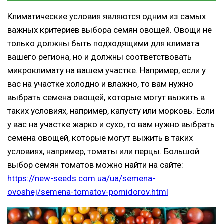
Климатические условия являются одним из самых
важных критериев выбора семян овощей. Овощи не
только должны быть подходящими для климата
вашего региона, но и должны соответствовать
микроклимату на вашем участке. Например, если у
вас на участке холодно и влажно, то вам нужно
выбрать семена овощей, которые могут выжить в
таких условиях, например, капусту или морковь. Если
у вас на участке жарко и сухо, то вам нужно выбрать
семена овощей, которые могут выжить в таких
условиях, например, томаты или перцы. Большой
выбор семян томатов можно найти на сайте:
https://new-seeds.com.ua/ua/semena-
ovoshej/semena-tomatov-pomidorov.html