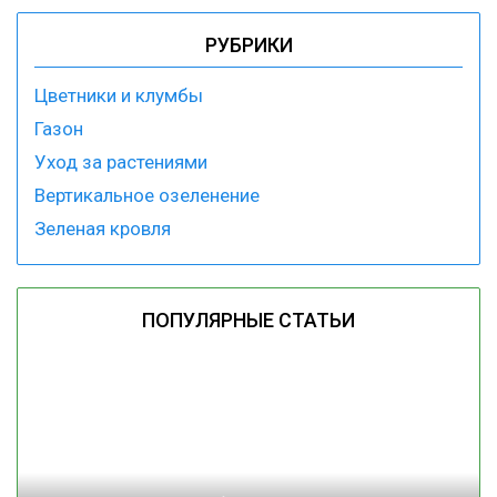
РУБРИКИ
Цветники и клумбы
Газон
Уход за растениями
Вертикальное озеленение
Зеленая кровля
ПОПУЛЯРНЫЕ СТАТЬИ