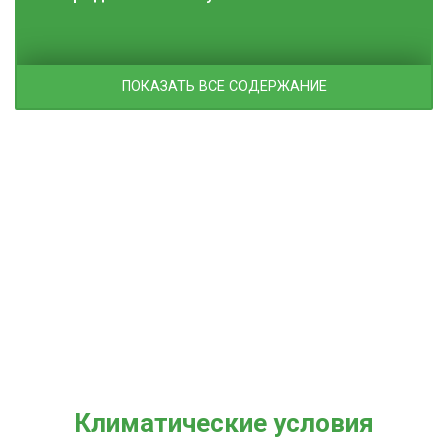
ПОКАЗАТЬ ВСЕ СОДЕРЖАНИЕ
Климатические условия