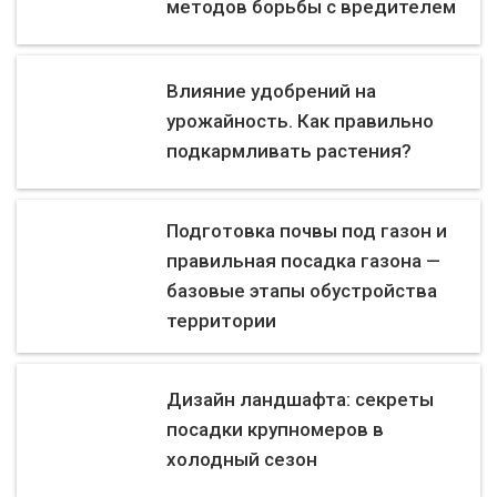
методов борьбы с вредителем
Влияние удобрений на
урожайность. Как правильно
подкармливать растения?
Подготовка почвы под газон и
правильная посадка газона —
базовые этапы обустройства
территории
Дизайн ландшафта: секреты
посадки крупномеров в
холодный сезон