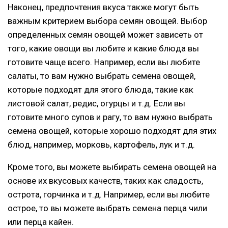
Наконец, предпочтения вкуса также могут быть
важным критерием выбора семян овощей. Выбор
определенных семян овощей может зависеть от
того, какие овощи вы любите и какие блюда вы
готовите чаще всего. Например, если вы любите
салаты, то вам нужно выбрать семена овощей,
которые подходят для этого блюда, такие как
листовой салат, редис, огурцы и т.д. Если вы
готовите много супов и рагу, то вам нужно выбрать
семена овощей, которые хорошо подходят для этих
блюд, например, морковь, картофель, лук и т.д.
Кроме того, вы можете выбирать семена овощей на
основе их вкусовых качеств, таких как сладость,
острота, горчинка и т.д. Например, если вы любите
острое, то вы можете выбрать семена перца чили
или перца кайен.