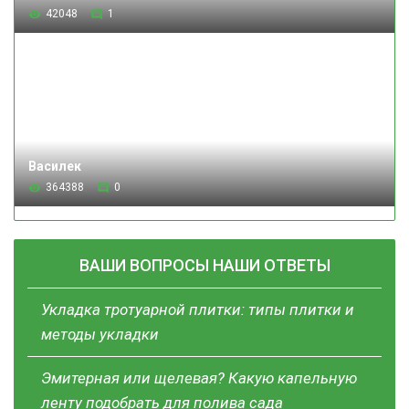
42048
1
Василек
364388
0
ВАШИ ВОПРОСЫ НАШИ ОТВЕТЫ
Укладка тротуарной плитки: типы плитки и
методы укладки
Эмитерная или щелевая? Какую капельную
ленту подобрать для полива сада