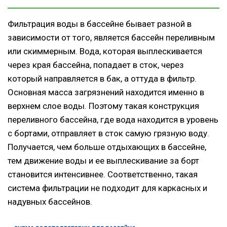
Фильтрация воды в бассейне бывает разной в
зависимости от того, является бассейн переливным
или скиммерным. Вода, которая выплескивается
через края бассейна, попадает в сток, через
который направляется в бак, а оттуда в фильтр.
Основная масса загрязнений находится именно в
верхнем слое воды. Поэтому такая конструкция
переливного бассейна, где вода находится в уровень
с бортами, отправляет в сток самую грязную воду.
Получается, чем больше отдыхающих в бассейне,
тем движение воды и ее выплескивание за борт
становится интенсивнее. Соответственно, такая
система фильтрации не подходит для каркасных и
надувных бассейнов.