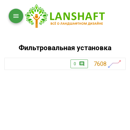
Фильтровальная установка
7608
0