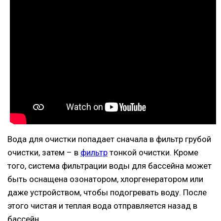
Вода для очистки попадает сначала в фильтр грубой
очистки, затем – в
фильтр
тонкой очистки. Кроме
того, система фильтрации воды для бассейна может
быть оснащена озонатором, хлоргенератором или
даже устройством, чтобы подогревать воду. После
этого чистая и теплая вода отправляется назад в
бассейн.