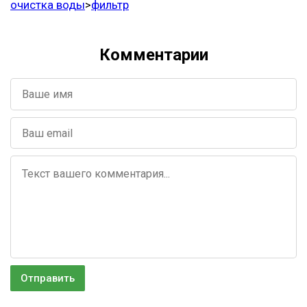
очистка воды
>
фильтр
Комментарии