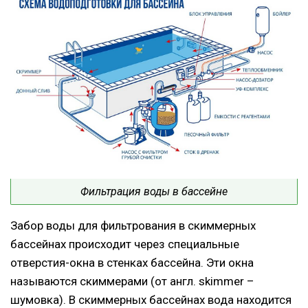
Фильтрация воды в бассейне
Забор воды для фильтрования в скиммерных
бассейнах происходит через специальные
отверстия-окна в стенках бассейна. Эти окна
называются скиммерами (от англ. skimmer –
шумовка). В скиммерных бассейнах вода находится