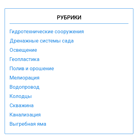
РУБРИКИ
Гидротехнические сооружения
Дренажные системы сада
Освещение
Геопластика
Полив и орошение
Мелиорация
Водопровод
Колодцы
Скважина
Канализация
Выгребная яма