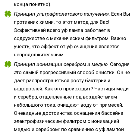
конца понятно).
Принцип ультрафиолетового излучения.
Если Вы
противник химии, то этот метод для Вас!
Эффективней всего уф лампа работает в
содружестве с механическим фильтром. Важно
учесть, что эффект от уф очищения является
непродолжительным.
Принцип ионизации серебром и медью.
Сегодня
это самый прогрессивный способ очистки. Он не
дает распространяться росту бактерий и
водорослей. Как это происходит? Частицы меди
и серебра, отщепленные под воздействием
небольшого тока, очищают воду от примесей.
Очевидные достоинства оснащения бассейна
электрофизическим фильтром с ионизацией
медью и серебром: по сравнению с уф лампой