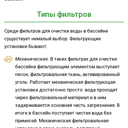
Типы фильтров
Среди фильтров для очистки воды в бассейне
существует немалый выбор. Фильтрующие
установки бывают:
Механические.
В таких фильтрах для очистки
бассейна фильтрующим элементом выступает
песок, фильтровальная ткань, активированный
уголь. Работает механическая фильтрующая
установка достаточно просто: вода проходит
через фильтровальный материал и в нем
задерживается основная часть загрязнения. В
итоге в бассейн поступает чистая вода без
примесей. Механическая фильтровальная