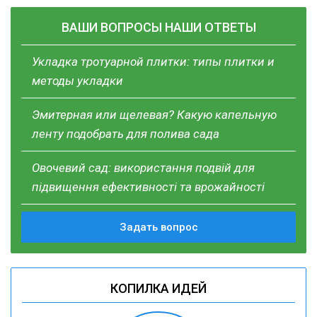
ВАШИ ВОПРОСЫ НАШИ ОТВЕТЫ
Укладка тротуарной плитки: типы плитки и
методы укладки
Эмитерная или щелевая? Какую капельную
ленту подобрать для полива сада
Овочевий сад: використання подвій для
підвищення ефективності та врожайності
Задать вопрос
КОПИЛКА ИДЕЙ