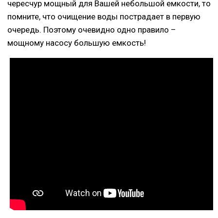
чересчур мощный для Вашей небольшой емкости, то
помните, что очищение воды пострадает в первую
очередь. Поэтому очевидно одно правило –
мощному насосу большую емкость!