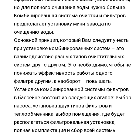
но для полного очищения воды нужно больше.
Комбинированная система очистки и фильтров
предполагает установку мини-завода по
очищению воды.
Основной принцип, который Вам следует учесть
при установке комбинированных систем – это
взаимодействие разных типов очистительных
систем друг с другом. Это необходимо, чтобы не
понижать эффективность работы одного
фильтра другим, а наоборот – повышать.
Установка комбинированной системы фильтров
в бассейне состоит из следующих этапов: выбор
насоса, установка двух типов фильтров и
теплообменника, выбор помещения, где будет
располагаться фильтровальная установка,
полная комплектация и сбор всей системы.