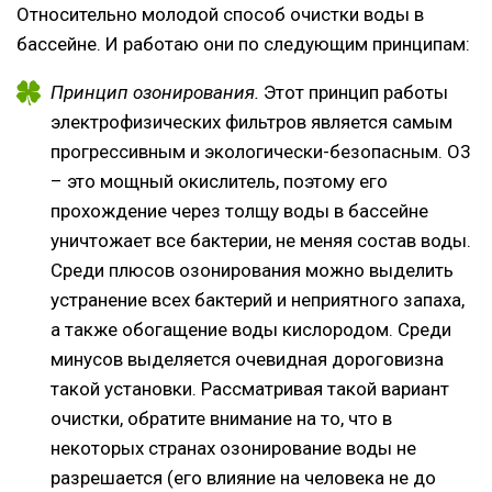
Относительно молодой способ очистки воды в
бассейне. И работаю они по следующим принципам:
Принцип озонирования.
Этот принцип работы
электрофизических фильтров является самым
прогрессивным и экологически-безопасным. О3
– это мощный окислитель, поэтому его
прохождение через толщу воды в бассейне
уничтожает все бактерии, не меняя состав воды.
Среди плюсов озонирования можно выделить
устранение всех бактерий и неприятного запаха,
а также обогащение воды кислородом. Среди
минусов выделяется очевидная дороговизна
такой установки. Рассматривая такой вариант
очистки, обратите внимание на то, что в
некоторых странах озонирование воды не
разрешается (его влияние на человека не до