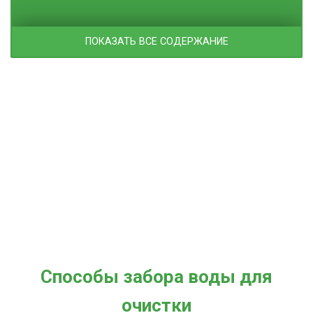
ПОКАЗАТЬ ВСЕ СОДЕРЖАНИЕ
Способы забора воды для
очистки