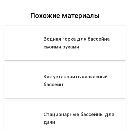
Похожие материалы
Водная горка для бассейна
своими руками
Как установить каркасный
бассейн
Стационарные бассейны для
дачи