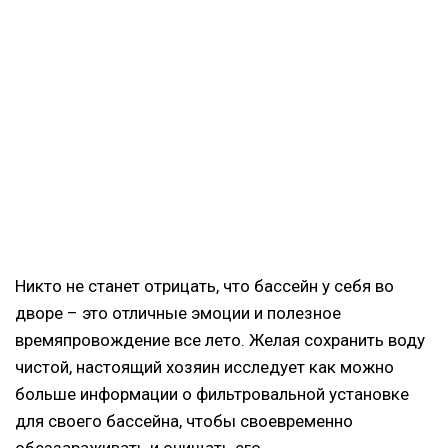
Никто не станет отрицать, что бассейн у себя во
дворе – это отличные эмоции и полезное
времяпровождение все лето. Желая сохранить воду
чистой, настоящий хозяин исследует как можно
больше информации о фильтровальной установке
для своего бассейна, чтобы своевременно
обеззараживать и очищать его.