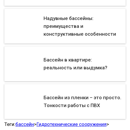
Надувные бассейны:
преимущества и
конструктивные особенности
Бассейн в квартире:
реальность или выдумка?
Бассейн из пленки – это просто.
Тонкости работы с ПВХ
Теги:
бассейн
>
Гидротехнические сооружения
>