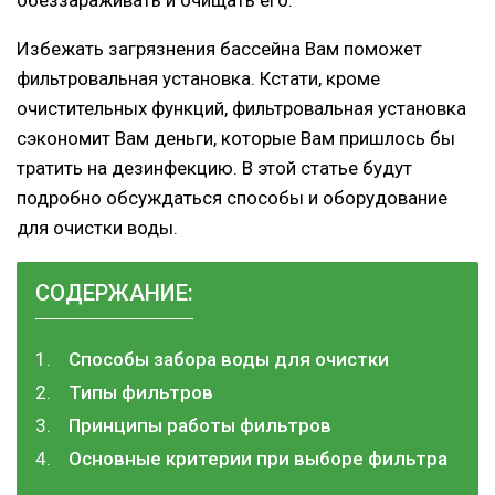
Избежать загрязнения бассейна Вам поможет
фильтровальная установка. Кстати, кроме
очистительных функций, фильтровальная установка
сэкономит Вам деньги, которые Вам пришлось бы
тратить на дезинфекцию. В этой статье будут
подробно обсуждаться способы и оборудование
для очистки воды.
СОДЕРЖАНИЕ:
Способы забора воды для очистки
Типы фильтров
Принципы работы фильтров
Основные критерии при выборе фильтра