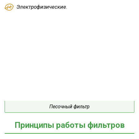
Электрофизические
.
Песочный фильтр
Принципы работы фильтров