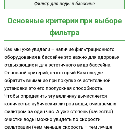
Фильтр для воды в бассейне
Основные критерии при выборе
фильтра
Как мы уже увидели – наличие фильтрационного
оборудования в бассейне это важно для здоровья
отдыхающих и для эстетичного вида бассейна.
Основной критерий, на который Вам следует
обратить внимание при покупке очистительной
установки это его пропускная способность.
Чтобы определить эту величину вычисляется
количество кубических литров воды, очищаемых
фильтром за один час. А уже степень (качество)
очистки воды можно увидеть по скорости
фильтрации (чем меньше скорость – тем лучше