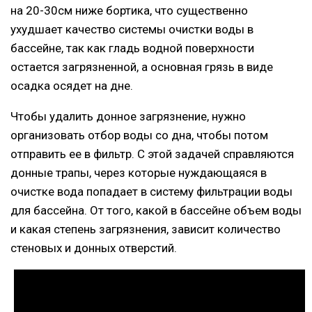
на 20-30см ниже бортика, что существенно
ухудшает качество системы очистки воды в
бассейне, так как гладь водной поверхности
остается загрязненной, а основная грязь в виде
осадка осядет на дне.
Чтобы удалить донное загрязнение, нужно
организовать отбор воды со дна, чтобы потом
отправить ее в фильтр. С этой задачей справляются
донные трапы, через которые нуждающаяся в
очистке вода попадает в систему фильтрации воды
для бассейна. От того, какой в бассейне объем воды
и какая степень загрязнения, зависит количество
стеновых и донных отверстий.