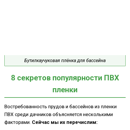
Бутилкаучуковая плёнка для бассейна
8 секретов популярности ПВХ
пленки
Востребованность прудов и бассейнов из пленки
ПВХ среди дачников объясняется несколькими
факторами.
Сейчас мы их перечислим: