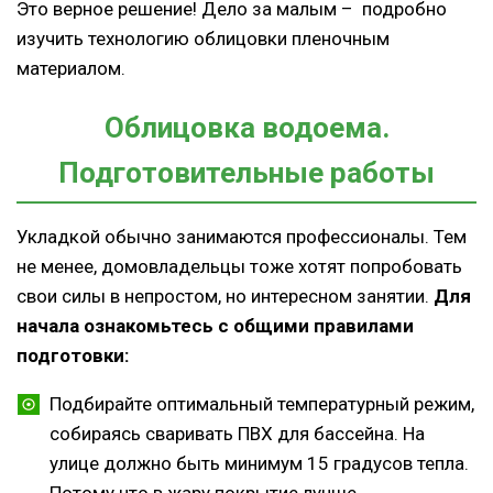
Это верное решение! Дело за малым – подробно
изучить технологию облицовки пленочным
материалом.
Облицовка водоема.
Подготовительные работы
Укладкой обычно занимаются профессионалы. Тем
не менее, домовладельцы тоже хотят попробовать
свои силы в непростом, но интересном занятии.
Для
начала ознакомьтесь с общими правилами
подготовки:
Подбирайте оптимальный температурный режим,
собираясь сваривать ПВХ для бассейна. На
улице должно быть минимум 15 градусов тепла.
Потому что в жару покрытие лучше