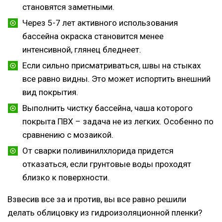
становятся заметными.
Через 5-7 лет активного использования
бассейна окраска становится менее
интенсивной, глянец бледнеет.
Если сильно присматриваться, швы на стыках
все равно видны. Это может испортить внешний
вид покрытия.
Выполнить чистку бассейна, чаша которого
покрыта ПВХ – задача не из легких. Особенно по
сравнению с мозаикой.
От сварки поливинилхлорида придется
отказаться, если грунтовые воды проходят
близко к поверхности.
Взвесив все за и против, вы все равно решили
делать облицовку из гидроизоляционной пленки?