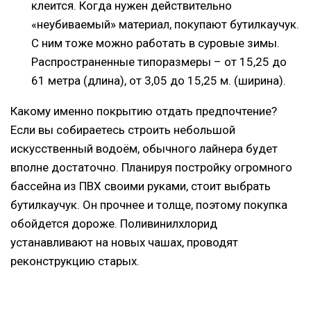
клеится. Когда нужен действительно
«неубиваемый» материал, покупают бутилкаучук.
С ним тоже можно работать в суровые зимы.
Распространенные типоразмеры – от 15,25 до
61 метра (длина), от 3,05 до 15,25 м. (ширина).
Какому именно покрытию отдать предпочтение?
Если вы собираетесь строить небольшой
искусственный водоём, обычного лайнера будет
вполне достаточно. Планируя постройку огромного
бассейна из ПВХ своими руками, стоит выбрать
бутилкаучук. Он прочнее и толще, поэтому покупка
обойдется дороже. Поливинилхлорид
устанавливают на новых чашах, проводят
реконструкцию старых.