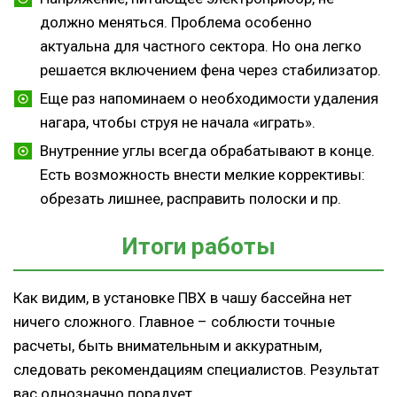
должно меняться. Проблема особенно
актуальна для частного сектора. Но она легко
решается включением фена через стабилизатор.
Еще раз напоминаем о необходимости удаления
нагара, чтобы струя не начала «играть».
Внутренние углы всегда обрабатывают в конце.
Есть возможность внести мелкие коррективы:
обрезать лишнее, расправить полоски и пр.
Итоги работы
Как видим, в установке ПВХ в чашу бассейна нет
ничего сложного. Главное – соблюсти точные
расчеты, быть внимательным и аккуратным,
следовать рекомендациям специалистов. Результат
вас однозначно порадует.