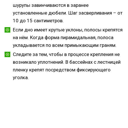
шурупы завинчиваются в заранее
установленные дюбели. Шаг засверливания – от
10 до 15 сантиметров.
Если дно имеет крутые уклоны, полосы крепятся
на нём. Когда форма пирамидальная, полоса
укладывается по всем примыкающим граням.
Следите за тем, чтобы в процессе крепления не
возникало уплотнений. В бассейнах с лестницей
пленку крепят посредством фиксирующего
уголка.