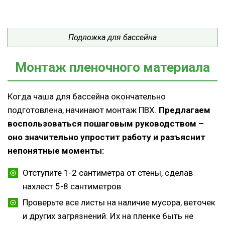
Подложка для бассейна
Монтаж пленочного материала
Когда чаша для бассейна окончательно
подготовлена, начинают монтаж ПВХ.
Предлагаем
воспользоваться пошаговым руководством –
оно значительно упростит работу и разъяснит
непонятные моменты:
Отступите 1-2 сантиметра от стены, сделав
нахлест 5-8 сантиметров.
Проверьте все листы на наличие мусора, веточек
и других загрязнений. Их на пленке быть не