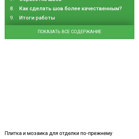
Как сделать шов более качественным?
Итоги работы
ПОКАЗАТЬ ВСЕ СОДЕРЖАНИЕ
Плитка и мозаика для отделки по-прежнему