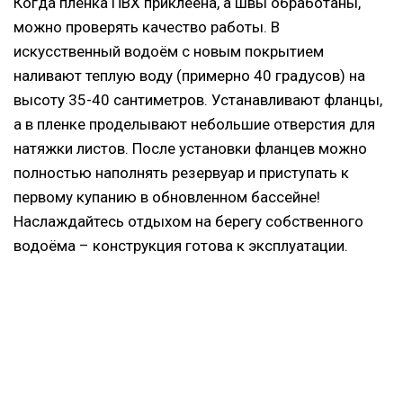
Когда пленка ПВХ приклеена, а швы обработаны,
можно проверять качество работы. В
искусственный водоём с новым покрытием
наливают теплую воду (примерно 40 градусов) на
высоту 35-40 сантиметров. Устанавливают фланцы,
а в пленке проделывают небольшие отверстия для
натяжки листов. После установки фланцев можно
полностью наполнять резервуар и приступать к
первому купанию в обновленном бассейне!
Наслаждайтесь отдыхом на берегу собственного
водоёма – конструкция готова к эксплуатации.