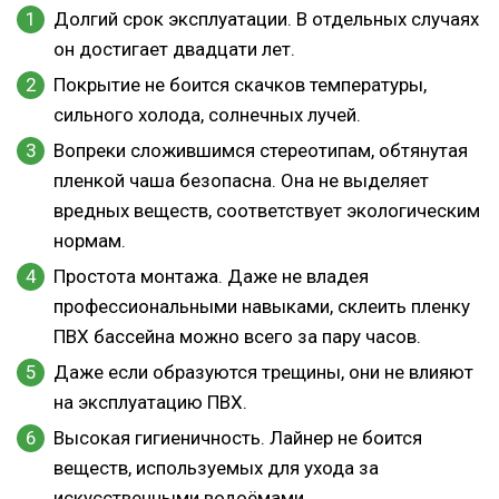
Долгий срок эксплуатации. В отдельных случаях
он достигает двадцати лет.
Покрытие не боится скачков температуры,
сильного холода, солнечных лучей.
Вопреки сложившимся стереотипам, обтянутая
пленкой чаша безопасна. Она не выделяет
вредных веществ, соответствует экологическим
нормам.
Простота монтажа. Даже не владея
профессиональными навыками, склеить пленку
ПВХ бассейна можно всего за пару часов.
Даже если образуются трещины, они не влияют
на эксплуатацию ПВХ.
Высокая гигиеничность. Лайнер не боится
веществ, используемых для ухода за
искусственными водоёмами.