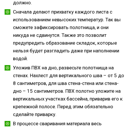
должно.
Сначала делают прихватку каждого листа с
использованием невысоких температур. Так вы
сможете зафиксировать полотнища, и они
никуда не сдвинутся. Также это позволит
предупредить образование складок, которые
нельзя будет разгладить даже при наполнении
водой.
Уложив ПВХ на дно, развесьте полотнища на
стенах. Нахлест для вертикального шва – от 5 до
8 сантиметров, для шва стена-стена или стена-
дно – 15 сантиметров. ПВХ полотно уложите на
вертикальных участках бассейна, приварив его к
крепежной полосе. Перед этим обязательно
сделайте приварку.
В процессе сваривания материала весь