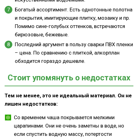
Богатый ассортимент. Есть однотонные полотна
и покрытия, имитирующие плитку, мозаику и пр.
Помимо сине-голубых оттенков, встречаются
бирюзовые, бежевые.
Последний аргумент в пользу сварки ПВХ пленки
– цена. По сравнению с плиткой, алкорплан
обходится гораздо дешевле.
Стоит упомянуть о недостатках
Тем не менее, это не идеальный материал. Он не
лишен недостатков:
Со временем чаша покрывается мелкими
царапинами. Они не очень заметны в воде, но
если спустить водную массу, потертости