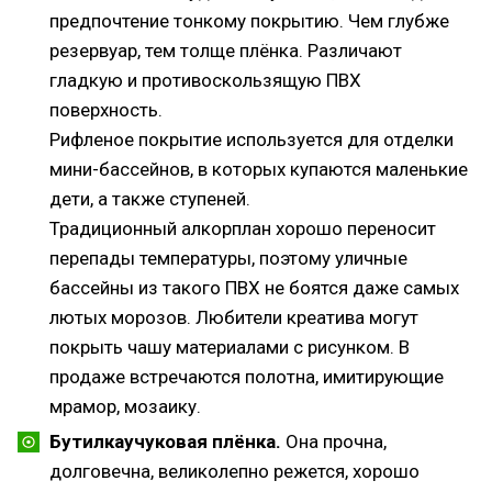
предпочтение тонкому покрытию. Чем глубже
резервуар, тем толще плёнка. Различают
гладкую и противоскользящую ПВХ
поверхность.
Рифленое покрытие используется для отделки
мини-бассейнов, в которых купаются маленькие
дети, а также ступеней.
Традиционный алкорплан хорошо переносит
перепады температуры, поэтому уличные
бассейны из такого ПВХ не боятся даже самых
лютых морозов. Любители креатива могут
покрыть чашу материалами с рисунком. В
продаже встречаются полотна, имитирующие
мрамор, мозаику.
Бутилкаучуковая плёнка.
Она прочна,
долговечна, великолепно режется, хорошо