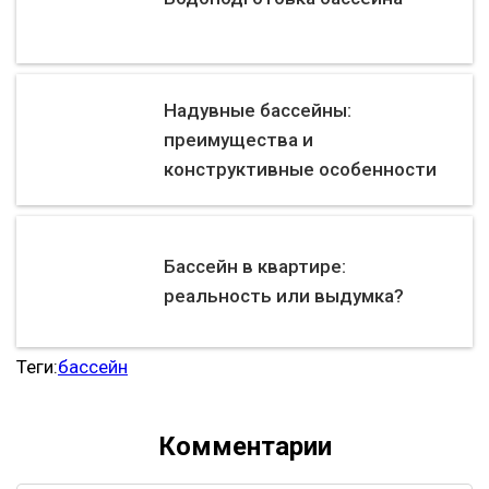
Надувные бассейны:
преимущества и
конструктивные особенности
Бассейн в квартире:
реальность или выдумка?
Теги:
бассейн
Комментарии