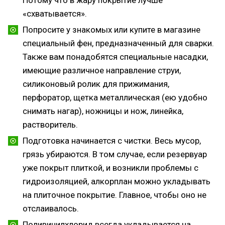
«схватывается».
Попросите у знакомых или купите в магазине
специальный фен, предназначенный для сварки.
Также вам понадобятся специальные насадки,
имеющие различное направление струи,
силиконовый ролик для прижимания,
перфоратор, щетка металлическая (ею удобно
снимать нагар), ножницы и нож, линейка,
растворитель.
Подготовка начинается с чистки. Весь мусор,
грязь убираются. В том случае, если резервуар
уже покрыт плиткой, и возникли проблемы с
гидроизоляцией, алкорплан можно укладывать
на плиточное покрытие. Главное, чтобы оно не
отслаивалось.
Поливинилхлорид всегда укладывается на