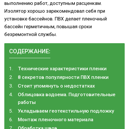
выполнению работ, доступным расценкам.
Изолятор хорошо зарекомендовал себя при
установке бассейнов. ПВХ делает пленочный
бассейн герметичным, повышая сроки
безремонтной службы.
СОДЕРЖАНИЕ:
Технические характеристики пленки
8 секретов популярности ПВХ пленки
Стоит упомянуть о недостатках
Облицовка водоема. Подготовительные
работы
Укладываем геотекстильную подложку
Монтаж пленочного материала
Обработка швов