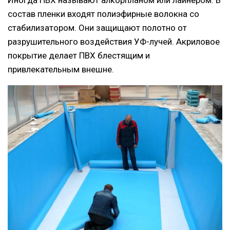
состав пленки входят полиэфирные волокна со
стабилизатором. Они защищают полотно от
разрушительного воздействия УФ-лучей. Акриловое
покрытие делает ПВХ блестящим и
привлекательным внешне.