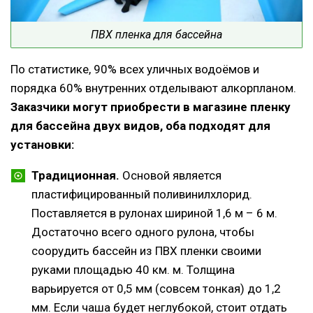
ПВХ пленка для бассейна
По статистике, 90% всех уличных водоёмов и
порядка 60% внутренних отделывают алкорпланом.
Заказчики могут приобрести в магазине пленку
для бассейна двух видов, оба подходят для
установки:
Традиционная.
Основой является
пластифицированный поливинилхлорид.
Поставляется в рулонах шириной 1,6 м – 6 м.
Достаточно всего одного рулона, чтобы
соорудить бассейн из ПВХ пленки своими
руками площадью 40 км. м. Толщина
варьируется от 0,5 мм (совсем тонкая) до 1,2
мм. Если чаша будет неглубокой, стоит отдать