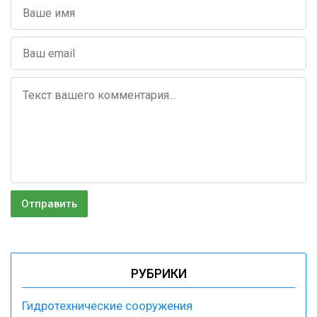
РУБРИКИ
Гидротехнические сооружения