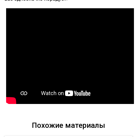
Похожие материалы