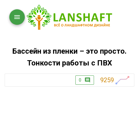
Бассейн из пленки – это просто.
Тонкости работы с ПВХ
9259
0