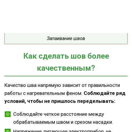
Запаивание швов
Как сделать шов более
качественным?
Качество шва напрямую зависит от правильности
работы с нагревательным феном.
Соблюдайте ряд
условий, чтобы не пришлось переделывать:
Соблюдайте четкое расстояние между
обрабатываемым швом и срезом насадки.
Напряжение, питающее электроприбор, не