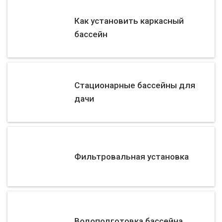
Как установить каркасный
бассейн
Стационарные бассейны для
дачи
Фильтровальная установка
Водоподготовка бассейна