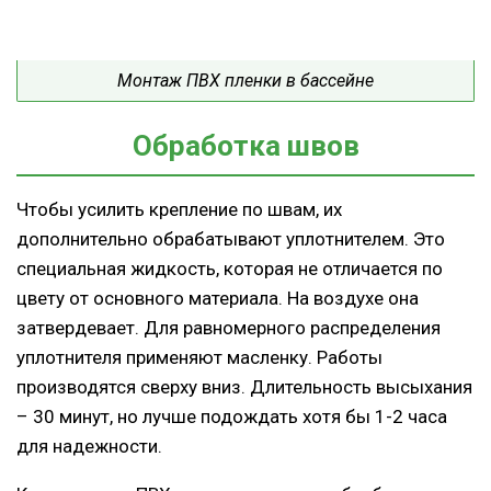
Монтаж ПВХ пленки в бассейне
Обработка швов
Чтобы усилить крепление по швам, их
дополнительно обрабатывают уплотнителем. Это
специальная жидкость, которая не отличается по
цвету от основного материала. На воздухе она
затвердевает. Для равномерного распределения
уплотнителя применяют масленку. Работы
производятся сверху вниз. Длительность высыхания
– 30 минут, но лучше подождать хотя бы 1-2 часа
для надежности.