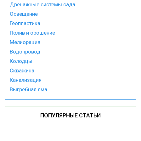
Дренажные системы сада
Освещение
Геопластика
Полив и орошение
Мелиорация
Водопровод
Колодцы
Скважина
Канализация
Выгребная яма
ПОПУЛЯРНЫЕ СТАТЬИ