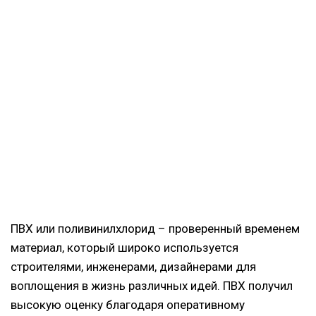
ПВХ или поливинилхлорид – проверенный временем
материал, который широко используется
строителями, инженерами, дизайнерами для
воплощения в жизнь различных идей. ПВХ получил
высокую оценку благодаря оперативному