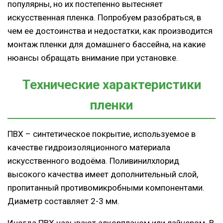
популярны, но их постепенно вытесняет
искусственная пленка. Попробуем разобраться, в
чем ее достоинства и недостатки, как производится
монтаж пленки для домашнего бассейна, на какие
нюансы обращать внимание при установке.
Технические характеристики
пленки
ПВХ – синтетическое покрытие, используемое в
качестве гидроизоляционного материала
искусственного водоёма. Поливинилхлорид
высокого качества имеет дополнительный слой,
пропитанный противомикробными компонентами.
Диаметр составляет 2-3 мм.
Иногда ПВХ называют алкорпланом или лайнером. В