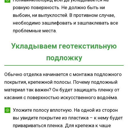
ровную поверхность. Не должно быть ни
выбоин, ни выпуклостей. В противном случае,
необходимо зашлифовать и зашпаклевать все
проблемные места.
Укладываем геотекстильную
подложку
Обычно отделка начинается с монтажа подложного
покрытия, крепежной полосы. Почему подложный
материал так важен? Он будет защищать пленку от
касания с поверхностью искусственного водоёма.
Уложите полосу вплотную. На одной из сторон
вы увидите покрытие из пластика – к нему будет
привариваться пленка. Для крепежа к чаше