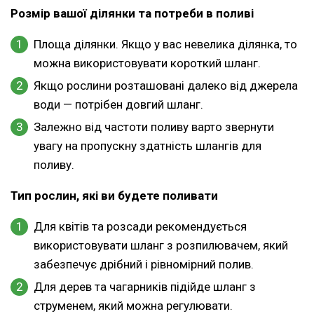
Розмір вашої ділянки та потреби в поливі
Площа ділянки. Якщо у вас невелика ділянка, то
можна використовувати короткий шланг.
Якщо рослини розташовані далеко від джерела
води — потрібен довгий шланг.
Залежно від частоти поливу варто звернути
увагу на пропускну здатність шлангів для
поливу.
Тип рослин, які ви будете поливати
Для квітів та розсади рекомендується
використовувати шланг з розпилювачем, який
забезпечує дрібний і рівномірний полив.
Для дерев та чагарників підійде шланг з
струменем, який можна регулювати.