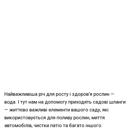
Найважливіша річ для росту і здоров’я рослин —
вода. І тут нам на допомогу приходять садові шланги
— життєво важливі елементи вашого саду, які
використовується для поливу рослин, миття
автомобілів, чистки патіо та багато іншого.