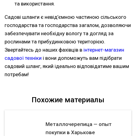
та використання.
Садові шланги є невід’ємною частиною сільського
господарства та господарства загалом, дозволяючи
забезпечувати необхідну вологу та догляд за
рослинами та прибудинковою територією.
Звертайтесь до наших фахівців в
інтернет-магазин
садової техніки
і вони допоможуть вам підібрати
садовий шланг, який ідеально відповідатиме вашим
потребам!
Похожие материалы
Металлочерепица — опыт
покупки в Харькове