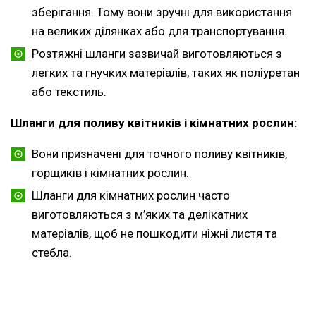
зберігання. Тому вони зручні для використання
на великих ділянках або для транспортування.
Розтяжні шланги зазвичай виготовляються з
легких та гнучких матеріалів, таких як поліуретан
або текстиль.
Шланги для поливу квітників і кімнатних рослин:
Вони призначені для точного поливу квітників,
горщиків і кімнатних рослин.
Шланги для кімнатних рослин часто
виготовляються з м’яких та делікатних
матеріалів, щоб не пошкодити ніжні листя та
стебла.