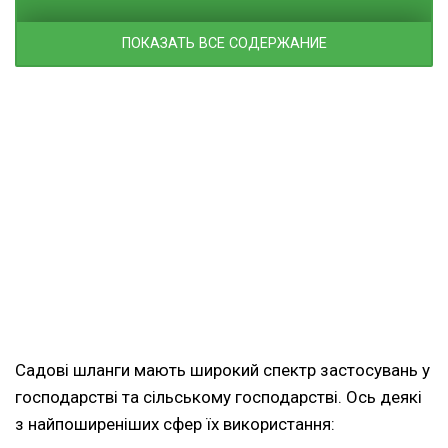
ПОКАЗАТЬ ВСЕ СОДЕРЖАНИЕ
Садові шланги мають широкий спектр застосувань у
господарстві та сільському господарстві. Ось деякі
з найпоширеніших сфер їх використання: