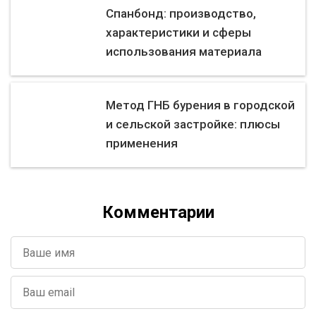
Спанбонд: производство,
характеристики и сферы
использования материала
Метод ГНБ бурения в городской
и сельской застройке: плюсы
применения
Комментарии