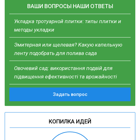
ВАШИ ВОПРОСЫ НАШИ ОТВЕТЫ
Укладка тротуарной плитки: типы плитки и
методы укладки
Эмитерная или щелевая? Какую капельную
ленту подобрать для полива сада
Овочевий сад: використання подвій для
підвищення ефективності та врожайності
Задать вопрос
КОПИЛКА ИДЕЙ