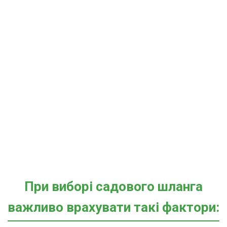
При виборі садового шланга
важливо врахувати такі фактори: