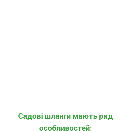
Садові шланги мають ряд
особливостей: