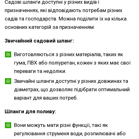
Садові шланги доступні у різних видів і
призначеннях, які відповідають потребам різних
садів та господарств. Можна поділити їх на кілька
основних категорій за призначенням:
Звичайний садовий шланг:
Виготовляються з різних матеріалів, таких як
гума, ПВХ або поліуретан, кожен з яких має свої
переваги та недоліки.
Звичайні шланги доступні у різних довжинах та
діаметрах, що дозволяє підібрати оптимальний
варіант для ваших потреб.
Шланги для поливу:
Вони можуть мати різні функції, такі як
регулювання струменя води, розпилювачі або