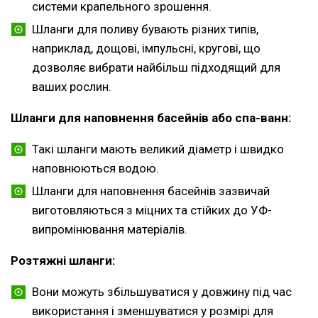
системи крапельного зрошення.
Шланги для поливу бувають різних типів,
наприклад, дощові, імпульсні, кругові, що
дозволяє вибрати найбільш підходящий для
ваших рослин.
Шланги для наповнення басейнів або спа-ванн:
Такі шланги мають великий діаметр і швидко
наповнюються водою.
Шланги для наповнення басейнів зазвичай
виготовляються з міцних та стійких до УФ-
випромінювання матеріалів.
Розтяжні шланги:
Вони можуть збільшуватися у довжину під час
використання і зменшуватися у розмірі для