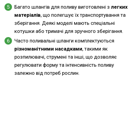
Багато шлангів для поливу виготовлені з
легких
матеріалів
, що полегшує їх транспортування та
зберігання. Деякі моделі мають спеціальні
котушки або тримачі для зручного зберігання.
Часто поливальні шланги комплектуються
різноманітними насадками
, такими як
розпилювачі, струмені та інші, що дозволяє
регулювати форму та інтенсивність поливу
залежно від потреб рослин.