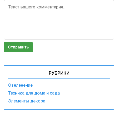
РУБРИКИ
Озеленение
Техника для дома и сада
Элементы декора