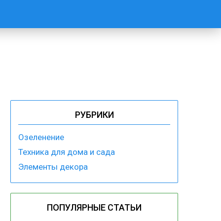
РУБРИКИ
Озеленение
Техника для дома и сада
Элементы декора
ПОПУЛЯРНЫЕ СТАТЬИ