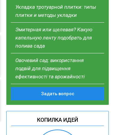
Укладка тротуарной плитки: типы
плитки и методы укладки
Эмитерная или щелевая? Какую
капельную ленту подобрать для
полива сада
Овочевий сад: використання
подвій для підвищення
ефективності та врожайності
Задать вопрос
КОПИЛКА ИДЕЙ