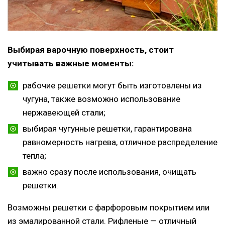
Выбирая варочную поверхность, стоит
учитывать важные моменты:
рабочие решетки могут быть изготовлены из
чугуна, также возможно использование
нержавеющей стали;
выбирая чугунные решетки, гарантирована
равномерность нагрева, отличное распределение
тепла;
важно сразу после использования, очищать
решетки.
Возможны решетки с фарфоровым покрытием или
из эмалированной стали. Рифленые — отличный