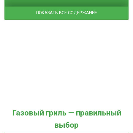
ПОКАЗАТЬ ВСЕ СОДЕРЖАНИЕ
Газовый гриль — правильный
выбор