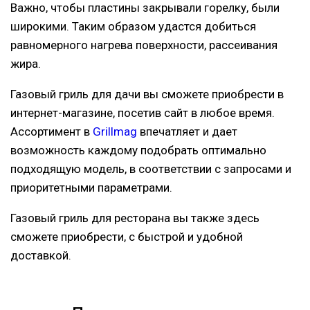
Важно, чтобы пластины закрывали горелку, были
широкими. Таким образом удастся добиться
равномерного нагрева поверхности, рассеивания
жира.
Газовый гриль для дачи вы сможете приобрести в
интернет-магазине, посетив сайт в любое время.
Ассортимент в
Grillmag
впечатляет и дает
возможность каждому подобрать оптимально
подходящую модель, в соответствии с запросами и
приоритетными параметрами.
Газовый гриль для ресторана вы также здесь
сможете приобрести, с быстрой и удобной
доставкой.