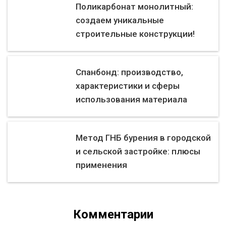
Поликарбонат монолитный:
создаем уникальные
строительные конструкции!
Спанбонд: производство,
характеристики и сферы
использования материала
Метод ГНБ бурения в городской
и сельской застройке: плюсы
применения
Комментарии