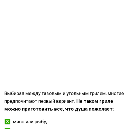
Выбирая между газовым и угольным грилем, многие
предпочитают первый вариант.
На таком гриле
можно приготовить все, что душа пожелает:
мясо или рыбу;