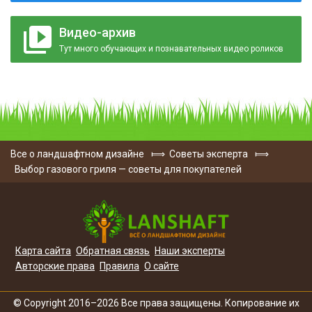
Видео-архив
Тут много обучающих и познавательных видео роликов
Все о ландшафтном дизайне
⟾
Советы эксперта
⟾
Выбор газового гриля — советы для покупателей
Карта сайта
Обратная связь
Наши эксперты
Авторские права
Правила
О сайте
© Copyright 2016–2026 Все права защищены. Копирование их