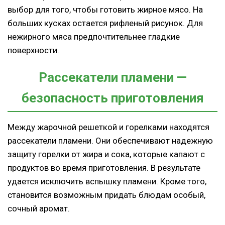
выбор для того, чтобы готовить жирное мясо. На
больших кусках остается рифленый рисунок. Для
нежирного мяса предпочтительнее гладкие
поверхности.
Рассекатели пламени —
безопасность приготовления
Между жарочной решеткой и горелками находятся
рассекатели пламени. Они обеспечивают надежную
защиту горелки от жира и сока, которые капают с
продуктов во время приготовления. В результате
удается исключить вспышку пламени. Кроме того,
становится возможным придать блюдам особый,
сочный аромат.