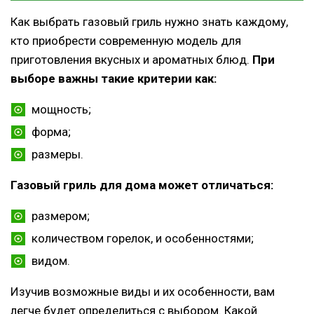
Как выбрать газовый гриль нужно знать каждому,
кто приобрести современную модель для
приготовления вкусных и ароматных блюд.
При
выборе важны такие критерии как:
мощность;
форма;
размеры.
Газовый гриль для дома может отличаться:
размером;
количеством горелок, и особенностями;
видом.
Изучив возможные виды и их особенности, вам
легче будет определиться с выбором. Какой