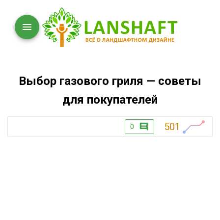
Выбор газового гриля — советы
для покупателей
501
0