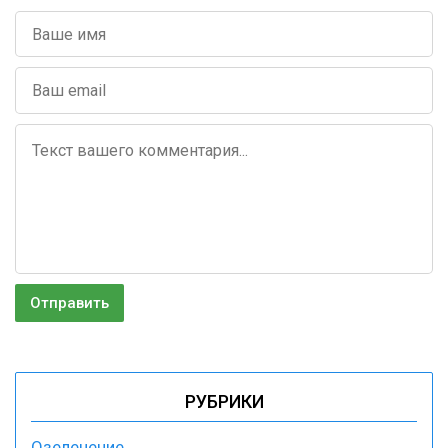
РУБРИКИ
Озеленение