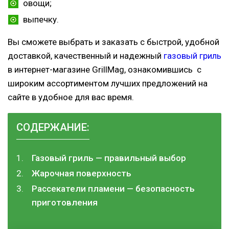
овощи;
выпечку.
Вы сможете выбрать и заказать с быстрой, удобной
доставкой, качественный и надежный
газовый гриль
в интернет-магазине GrillMag, ознакомившись с
широким ассортиментом лучших предложений на
сайте в удобное для вас время.
СОДЕРЖАНИЕ:
Газовый гриль — правильный выбор
Жарочная поверхность
Рассекатели пламени — безопасность
приготовления