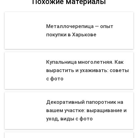
Похожие материалы
Металлочерепица — опыт
покупки в Харькове
Купальница многолетняя. Как
вырастить и ухаживать: советы
с фото
Декоративный папоротник на
вашем участке: выращивание и
уход, виды с фото