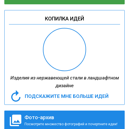
КОПИЛКА ИДЕЙ
Изделия из нержавеющей стали в ландшафтном
дизайне
ПОДСКАЖИТЕ МНЕ БОЛЬШЕ ИДЕЙ
Фото-архив
Посмотрите множество фотографий и почерпните идеи!