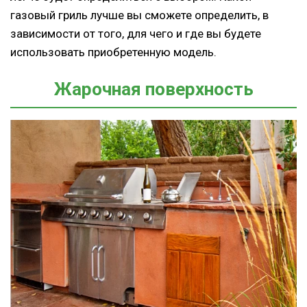
газовый гриль лучше вы сможете определить, в
зависимости от того, для чего и где вы будете
использовать приобретенную модель.
Жарочная поверхность