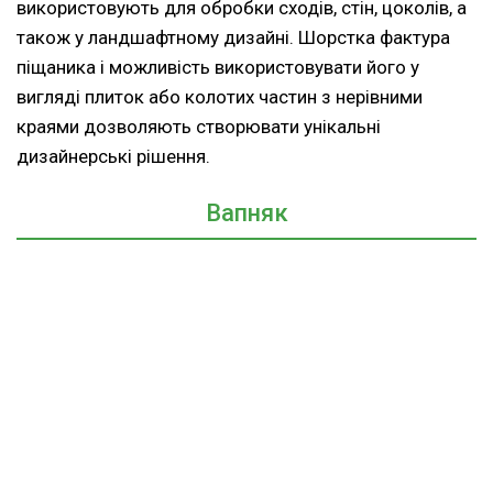
використовують для обробки сходів, стін, цоколів, а
також у ландшафтному дизайні. Шорстка фактура
піщаника і можливість використовувати його у
вигляді плиток або колотих частин з нерівними
краями дозволяють створювати унікальні
дизайнерські рішення.
Вапняк