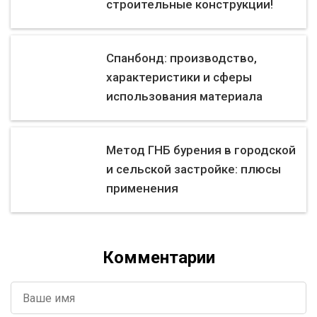
строительные конструкции!
Спанбонд: производство,
характеристики и сферы
использования материала
Метод ГНБ бурения в городской
и сельской застройке: плюсы
применения
Комментарии