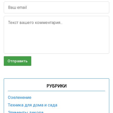
РУБРИКИ
Озеленение
Техника для дома и сада
Элементы декора