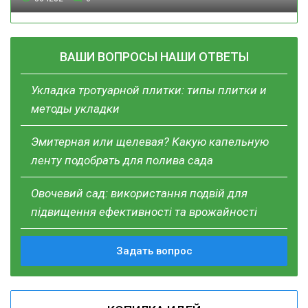
ВАШИ ВОПРОСЫ НАШИ ОТВЕТЫ
Укладка тротуарной плитки: типы плитки и
методы укладки
Эмитерная или щелевая? Какую капельную
ленту подобрать для полива сада
Овочевий сад: використання подвій для
підвищення ефективності та врожайності
Задать вопрос