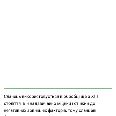
Сланець використовується в обробці ще з XIII
століття. Він надзвичайно міцний і стійкий до
негативних зовнішніх факторів, тому сланцеві