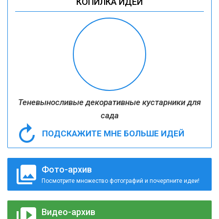
КОПИЛКА ИДЕЙ
Теневыносливые декоративные кустарники для
сада
ПОДСКАЖИТЕ МНЕ БОЛЬШЕ ИДЕЙ
Фото-архив
Посмотрите множество фотографий и почерпните идеи!
Видео-архив