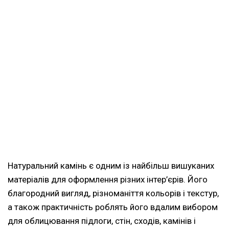
Натуральний камінь є одним із найбільш вишуканих
матеріалів для оформлення різних інтер’єрів. Його
благородний вигляд, різноманіття кольорів і текстур,
а також практичність роблять його вдалим вибором
для облицювання підлоги, стін, сходів, камінів і