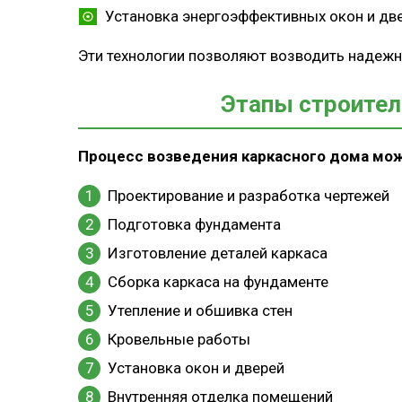
Установка энергоэффективных окон и дв
Эти технологии позволяют возводить надеж
Этапы строител
Процесс возведения каркасного дома мо
Проектирование и разработка чертежей
Подготовка фундамента
Изготовление деталей каркаса
Сборка каркаса на фундаменте
Утепление и обшивка стен
Кровельные работы
Установка окон и дверей
Внутренняя отделка помещений