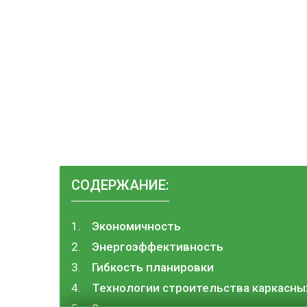
СОДЕРЖАНИЕ:
Экономичность
Энергоэффективность
Гибкость планировки
Технологии строительства каркасны