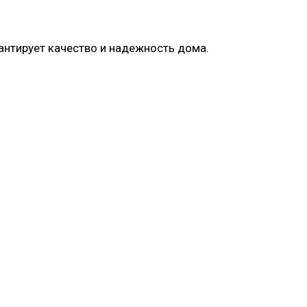
антирует качество и надежность дома.