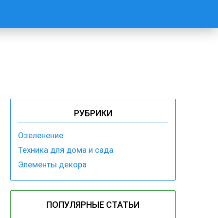
РУБРИКИ
Озеленение
Техника для дома и сада
Элементы декора
ПОПУЛЯРНЫЕ СТАТЬИ