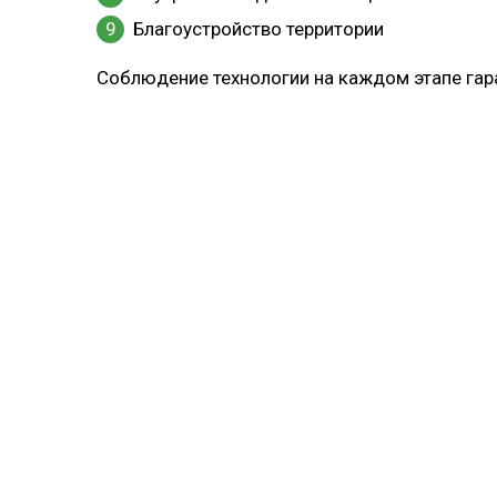
Благоустройство территории
Соблюдение технологии на каждом этапе гар