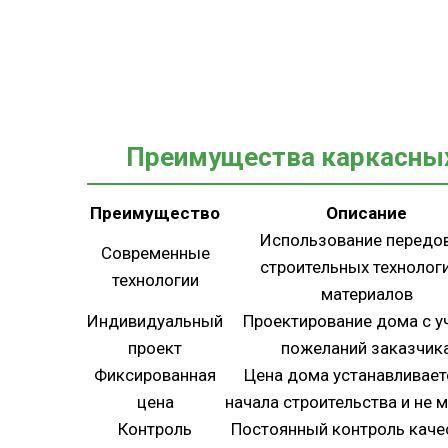
Преимущества каркасных
Преимущество
Описание
Использование передо
Современные
строительных технологи
технологии
материалов
Индивидуальный
Проектирование дома с у
проект
пожеланий заказчик
Фиксированная
Цена дома устанавливает
цена
начала строительства и не 
Контроль
Постоянный контроль каче