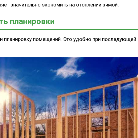
яет значительно экономить на отоплении зимой.
ть планировки
 и планировку помещений. Это удобно при последующей