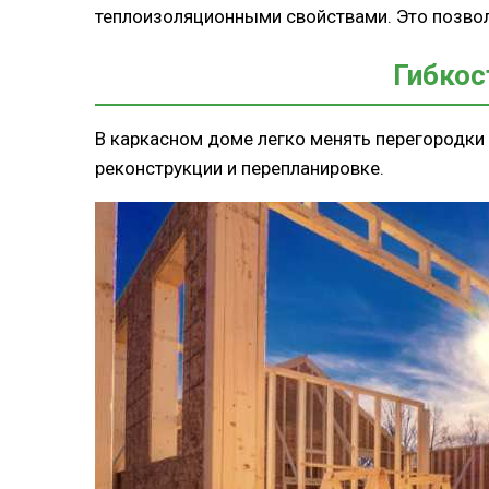
теплоизоляционными свойствами. Это позвол
Гибкос
В каркасном доме легко менять перегородки
реконструкции и перепланировке.