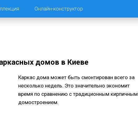
ллекция
Онлайн-конструктор
аркасных домов в Киеве
Каркас дома может быть смонтирован всего за
несколько недель. Это значительно экономит
время по сравнению с традиционным кирпичным
домостроением.