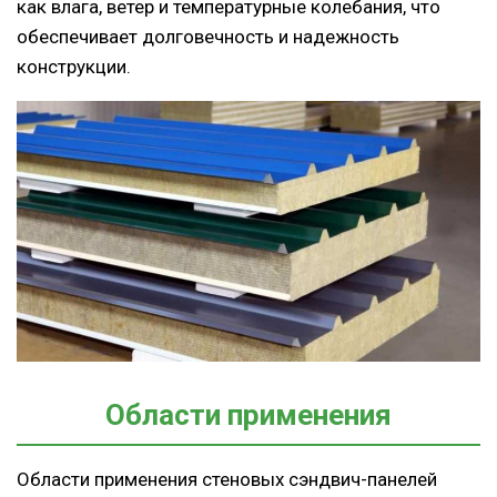
как влага, ветер и температурные колебания, что
обеспечивает долговечность и надежность
конструкции.
Области применения
Области применения стеновых сэндвич-панелей