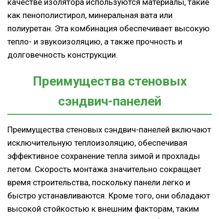
качестве изолятора используются материалы, такие
как пенополистирол, минеральная вата или
полиуретан. Эта комбинация обеспечивает высокую
тепло- и звукоизоляцию, а также прочность и
долговечность конструкции.
Преимущества стеновых
сэндвич-панелей
Преимущества стеновых сэндвич-панелей включают
исключительную теплоизоляцию, обеспечивая
эффективное сохранение тепла зимой и прохлады
летом. Скорость монтажа значительно сокращает
время строительства, поскольку панели легко и
быстро устанавливаются. Кроме того, они обладают
высокой стойкостью к внешним факторам, таким