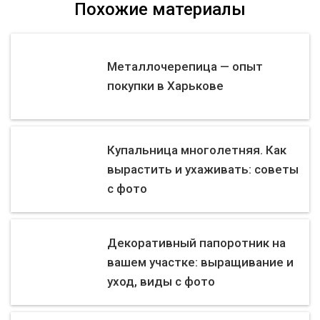
Похожие материалы
Металлочерепица — опыт
покупки в Харькове
Купальница многолетняя. Как
вырастить и ухаживать: советы
с фото
Декоративный папоротник на
вашем участке: выращивание и
уход, виды с фото