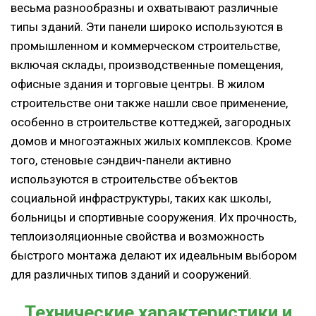
весьма разнообразны и охватывают различные
типы зданий. Эти панели широко используются в
промышленном и коммерческом строительстве,
включая склады, производственные помещения,
офисные здания и торговые центры. В жилом
строительстве они также нашли свое применение,
особенно в строительстве коттеджей, загородных
домов и многоэтажных жилых комплексов. Кроме
того, стеновые сэндвич-панели активно
используются в строительстве объектов
социальной инфраструктуры, таких как школы,
больницы и спортивные сооружения. Их прочность,
теплоизоляционные свойства и возможность
быстрого монтажа делают их идеальным выбором
для различных типов зданий и сооружений.
Технические характеристики и