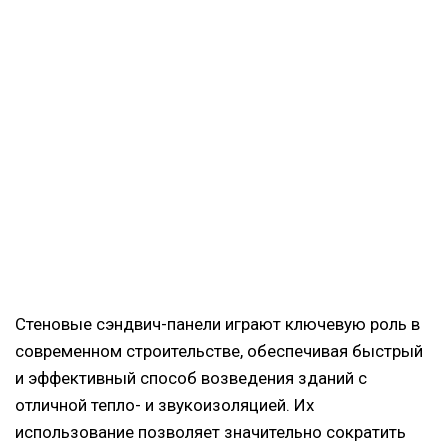
Стеновые сэндвич-панели играют ключевую роль в
современном строительстве, обеспечивая быстрый
и эффективный способ возведения зданий с
отличной тепло- и звукоизоляцией. Их
использование позволяет значительно сократить