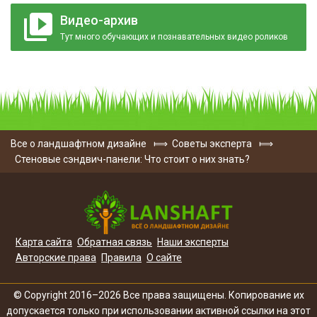
Видео-архив
Тут много обучающих и познавательных видео роликов
Все о ландшафтном дизайне
⟾
Советы эксперта
⟾
Стеновые сэндвич-панели: Что стоит о них знать?
Карта сайта
Обратная связь
Наши эксперты
Авторские права
Правила
О сайте
© Copyright 2016–2026 Все права защищены. Копирование их
допускается только при использовании активной ссылки на этот