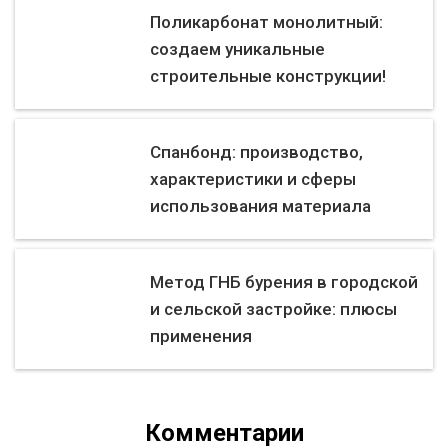
Поликарбонат монолитный:
создаем уникальные
строительные конструкции!
Спанбонд: производство,
характеристики и сферы
использования материала
Метод ГНБ бурения в городской
и сельской застройке: плюсы
применения
Комментарии