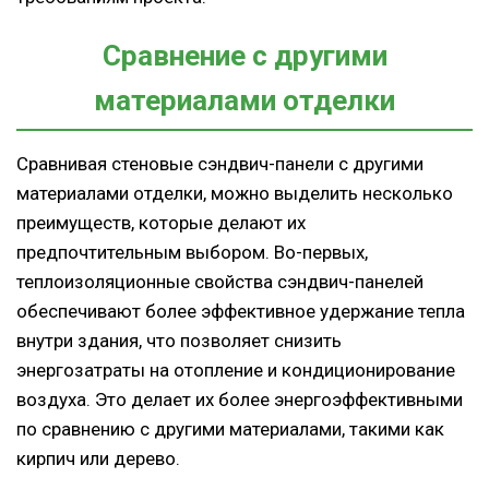
Сравнение с другими
материалами отделки
Сравнивая стеновые сэндвич-панели с другими
материалами отделки, можно выделить несколько
преимуществ, которые делают их
предпочтительным выбором. Во-первых,
теплоизоляционные свойства сэндвич-панелей
обеспечивают более эффективное удержание тепла
внутри здания, что позволяет снизить
энергозатраты на отопление и кондиционирование
воздуха. Это делает их более энергоэффективными
по сравнению с другими материалами, такими как
кирпич или дерево.