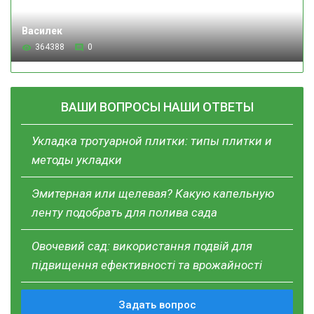
Василек
364388
0
ВАШИ ВОПРОСЫ НАШИ ОТВЕТЫ
Укладка тротуарной плитки: типы плитки и
методы укладки
Эмитерная или щелевая? Какую капельную
ленту подобрать для полива сада
Овочевий сад: використання подвій для
підвищення ефективності та врожайності
Задать вопрос