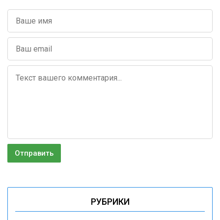
РУБРИКИ