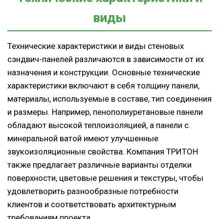
виды
Технические характеристики и виды стеновых
сэндвич-панелей различаются в зависимости от их
назначения и конструкции. Основные технические
характеристики включают в себя толщину панели,
материалы, используемые в составе, тип соединения
и размеры. Например, пенополиуретановые панели
обладают высокой теплоизоляцией, а панели с
минеральной ватой имеют улучшенные
звукоизоляционные свойства. Компания ТРИТОН
также предлагает различные варианты отделки
поверхности, цветовые решения и текстуры, чтобы
удовлетворить разнообразные потребности
клиентов и соответствовать архитектурным
требованиям проекта.