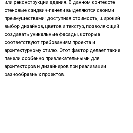
или реконструкции здания. В данном контексте
стеновые сэндвич-панели выделяются своими
преимуществами: доступная стоимость, широкий
выбор дизайнов, цветов и текстур, позволяющий
создавать уникальные фасады, которые
соответствуют требованиям проекта и
архитектурному стилю. Этот фактор делает такие
панели особенно привлекательными для
архитекторов и дизайнеров при реализации
разнообразных проектов.