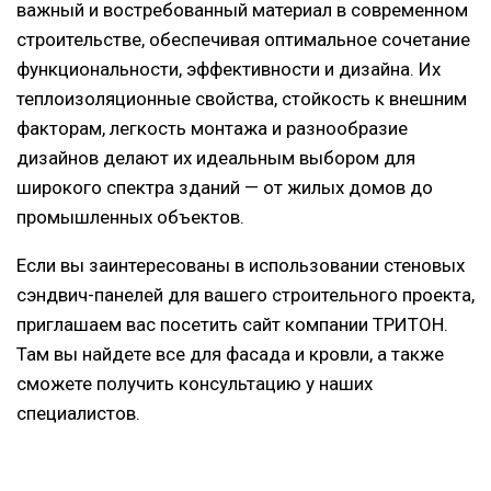
важный и востребованный материал в современном
строительстве, обеспечивая оптимальное сочетание
функциональности, эффективности и дизайна. Их
теплоизоляционные свойства, стойкость к внешним
факторам, легкость монтажа и разнообразие
дизайнов делают их идеальным выбором для
широкого спектра зданий — от жилых домов до
промышленных объектов.
Если вы заинтересованы в использовании стеновых
сэндвич-панелей для вашего строительного проекта,
приглашаем вас посетить сайт компании ТРИТОН.
Там вы найдете все для фасада и кровли, а также
сможете получить консультацию у наших
специалистов.