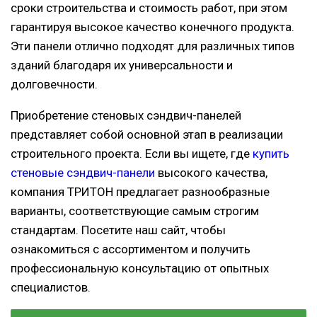
сроки строительства и стоимость работ, при этом
гарантируя высокое качество конечного продукта.
Эти панели отлично подходят для различных типов
зданий благодаря их универсальности и
долговечности.
Приобретение стеновых сэндвич-панелей
представляет собой основной этап в реализации
строительного проекта. Если вы ищете, где
купить
стеновые сэндвич-панели
высокого качества,
компания ТРИТОН предлагает разнообразные
варианты, соответствующие самым строгим
стандартам. Посетите наш сайт, чтобы
ознакомиться с ассортиментом и получить
профессиональную консультацию от опытных
специалистов.