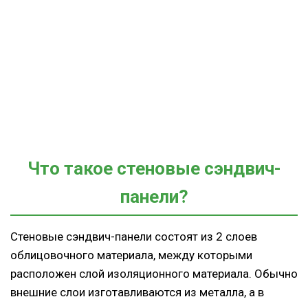
Что такое стеновые сэндвич-
панели?
Стеновые сэндвич-панели состоят из 2 слоев
облицовочного материала, между которыми
расположен слой изоляционного материала. Обычно
внешние слои изготавливаются из металла, а в