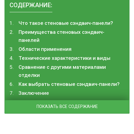
СОДЕРЖАНИЕ:
Что такое стеновые сэндвич-панели?
Преимущества стеновых сэндвич-
панелей
Области применения
Технические характеристики и виды
Сравнение с другими материалами
отделки
Как выбрать стеновые сэндвич-панели?
Заключение
ПОКАЗАТЬ ВСЕ СОДЕРЖАНИЕ