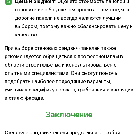
Цена и бюджет
: Оцените стоимость панелей и
сравните ее с бюджетом проекта. Помните, что
дорогие панели не всегда являются лучшим
выбором, поэтому важно сбалансировать цену и
качество.
При выборе стеновых сэндвич-панелей также
рекомендуется обращаться к профессионалам в
области строительства и консультироваться с
опытными специалистами. Они смогут помочь
подобрать наиболее подходящие варианты,
учитывая специфику проекта, требования к изоляции
и стилю фасада.
Заключение
Стеновые сэндвич-панели представляют собой