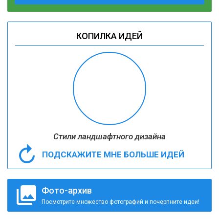
КОПИЛКА ИДЕЙ
Стили ландшафтного дизайна
ПОДСКАЖИТЕ МНЕ БОЛЬШЕ ИДЕЙ
Фото-архив
Посмотрите множество фотографий и почерпните идеи!