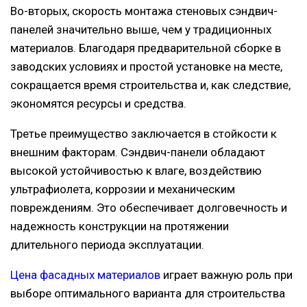
Во-вторых, скорость монтажа стеновых сэндвич-
панелей значительно выше, чем у традиционных
материалов. Благодаря предварительной сборке в
заводских условиях и простой установке на месте,
сокращается время строительства и, как следствие,
экономятся ресурсы и средства.
Третье преимущество заключается в стойкости к
внешним факторам. Сэндвич-панели обладают
высокой устойчивостью к влаге, воздействию
ультрафиолета, коррозии и механическим
повреждениям. Это обеспечивает долговечность и
надежность конструкции на протяжении
длительного периода эксплуатации.
Цена фасадных материалов
играет важную роль при
выборе оптимального варианта для строительства