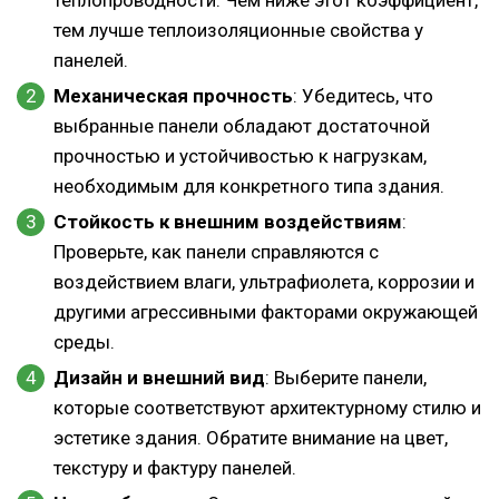
теплопроводности. Чем ниже этот коэффициент,
тем лучше теплоизоляционные свойства у
панелей.
Механическая прочность
: Убедитесь, что
выбранные панели обладают достаточной
прочностью и устойчивостью к нагрузкам,
необходимым для конкретного типа здания.
Стойкость к внешним воздействиям
:
Проверьте, как панели справляются с
воздействием влаги, ультрафиолета, коррозии и
другими агрессивными факторами окружающей
среды.
Дизайн и внешний вид
: Выберите панели,
которые соответствуют архитектурному стилю и
эстетике здания. Обратите внимание на цвет,
текстуру и фактуру панелей.