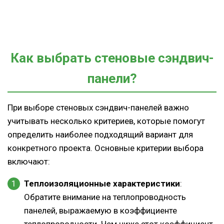
Как выбрать стеновые сэндвич-
панели?
При выборе стеновых сэндвич-панелей важно
учитывать несколько критериев, которые помогут
определить наиболее подходящий вариант для
конкретного проекта. Основные критерии выбора
включают:
Теплоизоляционные характеристики
:
Обратите внимание на теплопроводность
панелей, выражаемую в коэффициенте