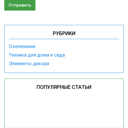
РУБРИКИ
Озеленение
Техника для дома и сада
Элементы декора
ПОПУЛЯРНЫЕ СТАТЬИ