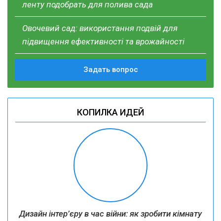
ленту подобрать для полива сада
Овочевий сад: використання подвій для
підвищення ефективності та врожайності
Задать вопрос
КОПИЛКА ИДЕЙ
Дизайн інтер’єру в час війни: як зробити кімнату