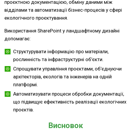
проєктною документацією, обміну даними між
відділами та автоматизації бізнес-процесів у сфері
екологічного проєктування.
Використання SharePoint у ландшафтному дизайні
допомагає:
Структурувати інформацію про матеріали,
рослинність та інфраструктурні об’єкти.
Спрощувати управління проєктами, об’єднуючи
архітекторів, екологів та інженерів на одній
платформі.
Автоматизувати процеси обробки документації,
що підвищує ефективність реалізації екологічних
проєктів.
Висновок