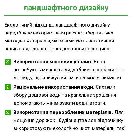
ландшафтного дизайну
Екологічний підхід до ландшафтного дизайну
передбачає використання ресурсозберігаючих
методів і матеріалів, які мінімізують негативний
вплив на довкілля. Серед ключових принципів:
Використання місцевих рослин.
Вони
потребують менше води, добрив і спеціального
догляду, що знижує витрати на їхнє утримання.
Раціональне використання води.
Системи
збору дощової води та крапельне зрошення
допомагають мінімізувати водні втрати.
Використання перероблених матеріалів.
Для
мощення доріжок і будівництва зон відпочинку
використовують екологічно чисті матеріали, такі