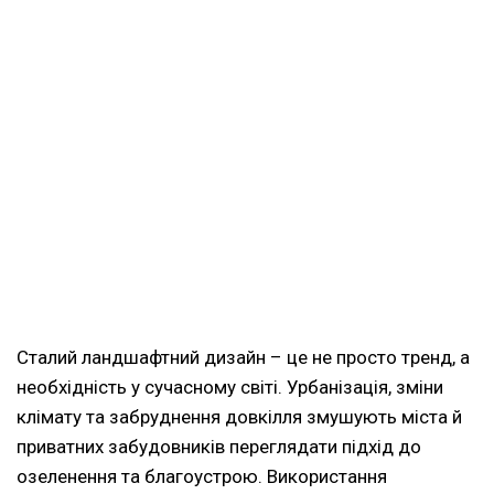
Сталий ландшафтний дизайн – це не просто тренд, а
необхідність у сучасному світі. Урбанізація, зміни
клімату та забруднення довкілля змушують міста й
приватних забудовників переглядати підхід до
озеленення та благоустрою. Використання