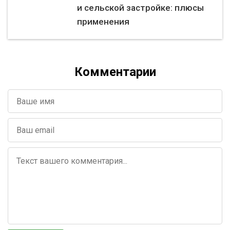
и сельской застройке: плюсы
применения
Комментарии