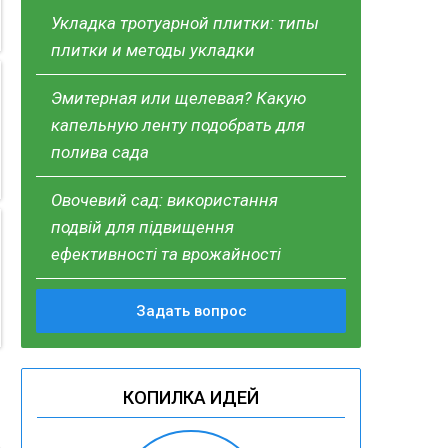
Укладка тротуарной плитки: типы
плитки и методы укладки
Эмитерная или щелевая? Какую
капельную ленту подобрать для
полива сада
Овочевий сад: використання
подвій для підвищення
ефективності та врожайності
Задать вопрос
КОПИЛКА ИДЕЙ