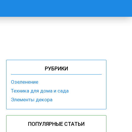
РУБРИКИ
Озеленение
Техника для дома и сада
Элементы декора
ПОПУЛЯРНЫЕ СТАТЬИ