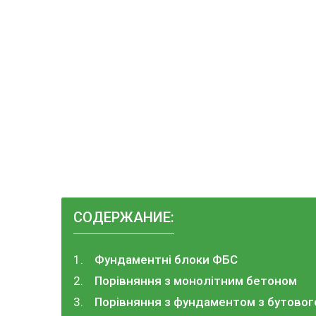
СОДЕРЖАНИЕ:
Фундаментні блоки ФБС
Порівняння з монолітним бетоном
Порівняння з фундаментом з бутово